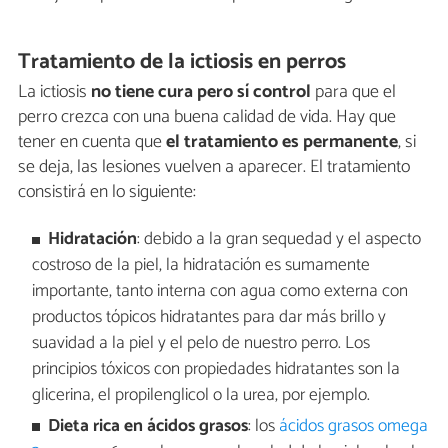
Tratamiento de la ictiosis en perros
La ictiosis
no tiene cura pero sí control
para que el
perro crezca con una buena calidad de vida. Hay que
tener en cuenta que
el tratamiento es permanente
, si
se deja, las lesiones vuelven a aparecer. El tratamiento
consistirá en lo siguiente:
Hidratación
: debido a la gran sequedad y el aspecto
costroso de la piel, la hidratación es sumamente
importante, tanto interna con agua como externa con
productos tópicos hidratantes para dar más brillo y
suavidad a la piel y el pelo de nuestro perro. Los
principios tóxicos con propiedades hidratantes son la
glicerina, el propilenglicol o la urea, por ejemplo.
Dieta rica en ácidos grasos
: los
ácidos grasos omega