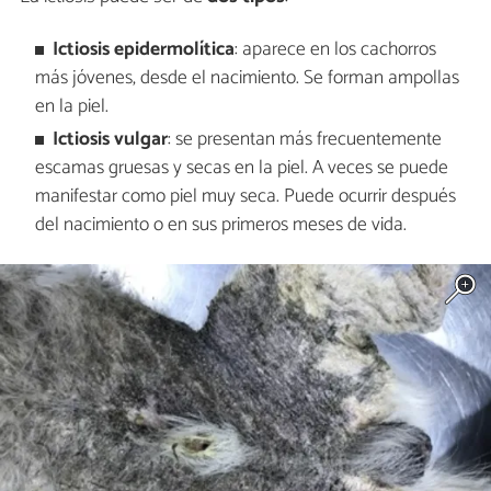
Ictiosis epidermolítica
: aparece en los cachorros
más jóvenes, desde el nacimiento. Se forman ampollas
en la piel.
Ictiosis vulgar
: se presentan más frecuentemente
escamas gruesas y secas en la piel. A veces se puede
manifestar como piel muy seca. Puede ocurrir después
del nacimiento o en sus primeros meses de vida.