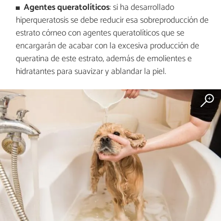
Agentes queratolíticos
: si ha desarrollado
hiperqueratosis se debe reducir esa sobreproducción de
estrato córneo con agentes queratolíticos que se
encargarán de acabar con la excesiva producción de
queratina de este estrato, además de emolientes e
hidratantes para suavizar y ablandar la piel.