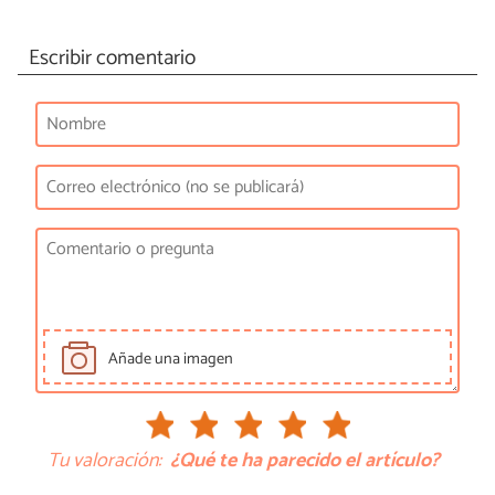
Escribir comentario
Añade una imagen
Tu valoración:
¿Qué te ha parecido el artículo?