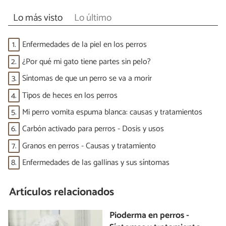
Lo más visto
Lo último
1.
Enfermedades de la piel en los perros
2.
¿Por qué mi gato tiene partes sin pelo?
3.
Síntomas de que un perro se va a morir
4.
Tipos de heces en los perros
5.
Mi perro vomita espuma blanca: causas y tratamientos
6.
Carbón activado para perros - Dosis y usos
7.
Granos en perros - Causas y tratamiento
8.
Enfermedades de las gallinas y sus síntomas
Artículos relacionados
Pioderma en perros -