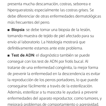
presenta mucha descamación, costras, seborrea e
hiperqueratosis; especialmente las costras grises. Se
debe diferenciar de otras enfermedades dermatológicas
más frecuentes del perro.
Biopsia
: se debe tomar una biopsia de la lesión,
tomando muestra de tejido de piel afectado para su
envío al laboratorio. La histología mostrará que
definitivamente estamos ante este problema.
Test de ADN
: el diagnóstico también se puede
conseguir con los test de ADN por frotis bucal. Al
tratarse de una enfermedad congénita, la mejor forma
de prevenir la enfermedad en la descendencia es evitar
la reproducción de los perros portadores, lo que puede
conseguirse fácilmente a través de la esterilización.
Además, esterilizar a tu mascota le ayudará a prevenir
enfermedades del aparato reproductor, como tumores, y
mejorará problemas de comportamiento o agresividad.