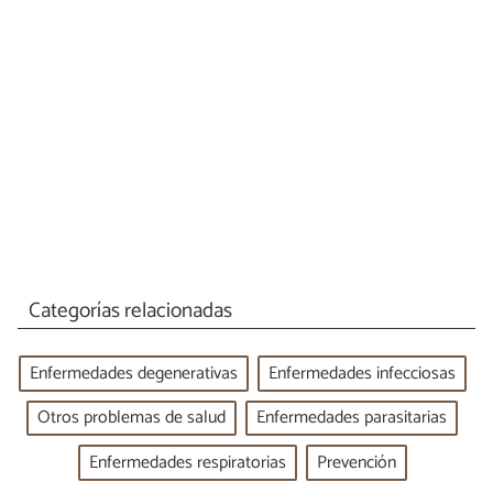
Categorías relacionadas
Enfermedades degenerativas
Enfermedades infecciosas
Otros problemas de salud
Enfermedades parasitarias
Enfermedades respiratorias
Prevención