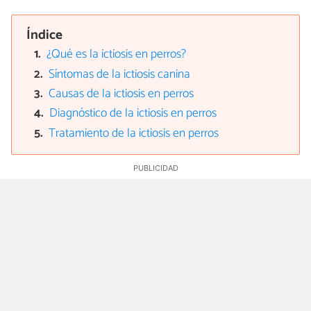
Índice
¿Qué es la ictiosis en perros?
Síntomas de la ictiosis canina
Causas de la ictiosis en perros
Diagnóstico de la ictiosis en perros
Tratamiento de la ictiosis en perros