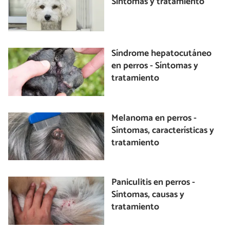
Síntomas y tratamiento
Síndrome hepatocutáneo
en perros - Síntomas y
tratamiento
Melanoma en perros -
Síntomas, características y
tratamiento
Paniculitis en perros -
Síntomas, causas y
tratamiento