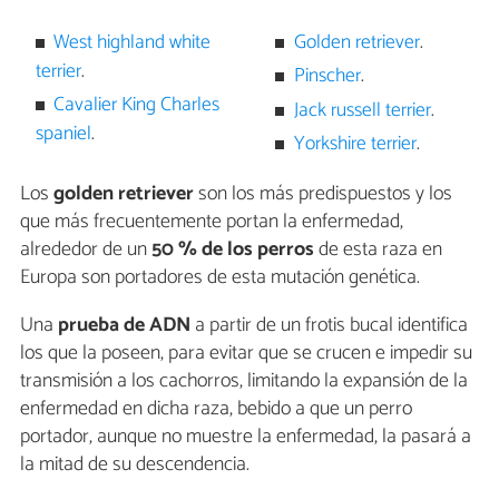
West highland white
Golden retriever
.
terrier
.
Pinscher
.
Cavalier King Charles
Jack russell terrier
.
spaniel
.
Yorkshire terrier
.
Los
golden retriever
son los más predispuestos y los
que más frecuentemente portan la enfermedad,
alrededor de un
50 % de los perros
de esta raza en
Europa son portadores de esta mutación genética.
Una
prueba de ADN
a partir de un frotis bucal identifica
los que la poseen, para evitar que se crucen e impedir su
transmisión a los cachorros, limitando la expansión de la
enfermedad en dicha raza, bebido a que un perro
portador, aunque no muestre la enfermedad, la pasará a
la mitad de su descendencia.