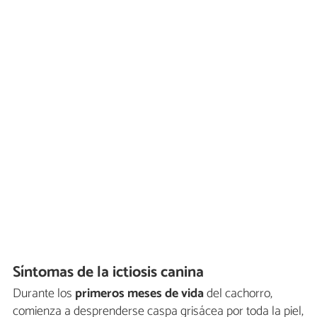
Síntomas de la ictiosis canina
Durante los
primeros meses de vida
del cachorro,
comienza a desprenderse caspa grisácea por toda la piel,