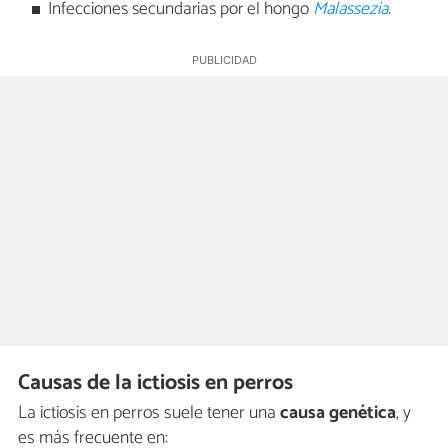
Infecciones secundarias por el hongo
Malassezia
.
Causas de la ictiosis en perros
La ictiosis en perros suele tener una
causa genética
, y
es más frecuente en: