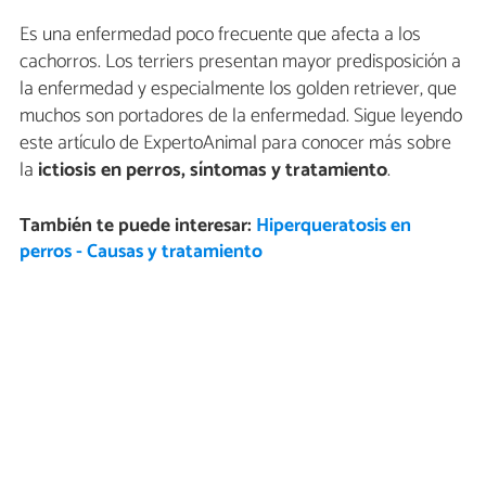
Es una enfermedad poco frecuente que afecta a los
cachorros. Los terriers presentan mayor predisposición a
la enfermedad y especialmente los golden retriever, que
muchos son portadores de la enfermedad. Sigue leyendo
este artículo de ExpertoAnimal para conocer más sobre
la
ictiosis en perros, síntomas y tratamiento
.
También te puede interesar:
Hiperqueratosis en
perros - Causas y tratamiento