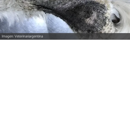
Imagen: Veterinariargentina