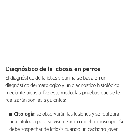
Diagnóstico de la ictiosis en perros
El diagnóstico de la ictiosis canina se basa en un
diagnóstico dermatológico y un diagnóstico histológico
mediante biopsia. De este modo, las pruebas que se le
realizarán son las siguientes:
Citología
: se observarán las lesiones y se realizará
una citología para su visualización en el microscopio. Se
debe sospechar de ictiosis cuando un cachorro joven