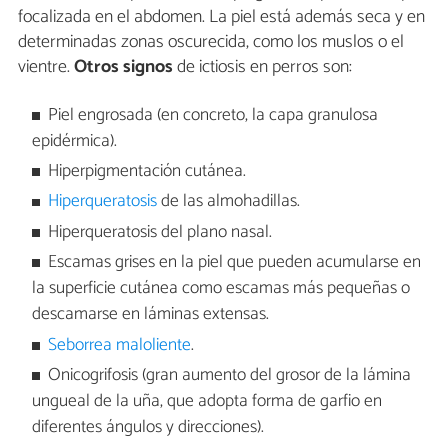
focalizada en el abdomen. La piel está además seca y en
determinadas zonas oscurecida, como los muslos o el
vientre.
Otros signos
de ictiosis en perros son:
Piel engrosada (en concreto, la capa granulosa
epidérmica).
Hiperpigmentación cutánea.
Hiperqueratosis
de las almohadillas.
Hiperqueratosis del plano nasal.
Escamas grises en la piel que pueden acumularse en
la superficie cutánea como escamas más pequeñas o
descamarse en láminas extensas.
Seborrea maloliente
.
Onicogrifosis (gran aumento del grosor de la lámina
ungueal de la uña, que adopta forma de garfio en
diferentes ángulos y direcciones).