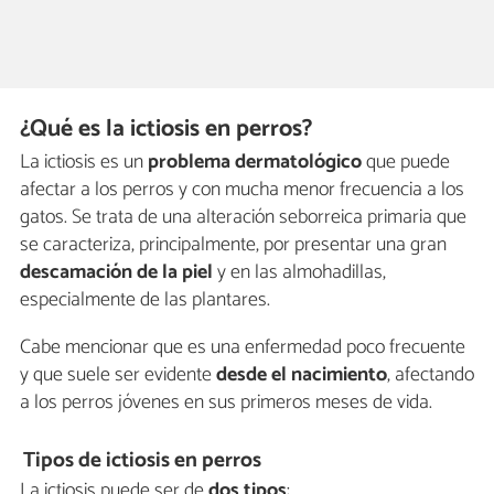
¿Qué es la ictiosis en perros?
La ictiosis es un
problema dermatológico
que puede
afectar a los perros y con mucha menor frecuencia a los
gatos. Se trata de una alteración seborreica primaria que
se caracteriza, principalmente, por presentar una gran
descamación de la piel
y en las almohadillas,
especialmente de las plantares.
Cabe mencionar que es una enfermedad poco frecuente
y que suele ser evidente
desde el nacimiento
, afectando
a los perros jóvenes en sus primeros meses de vida.
Tipos de ictiosis en perros
La ictiosis puede ser de
dos tipos
: