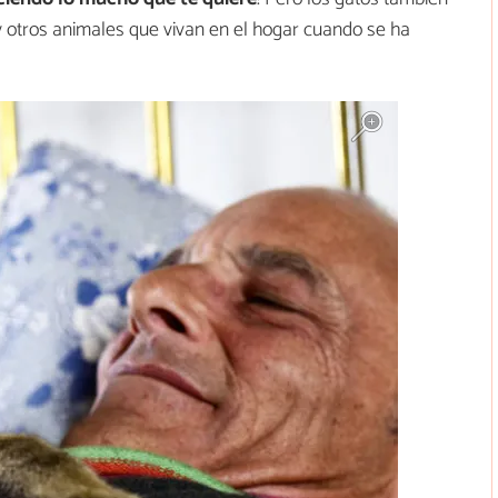
y otros animales que vivan en el hogar cuando se ha