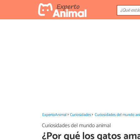
ExpertoAnimal
Curiosidades
Curiosidades del mundo an
Curiosidades del mundo animal
¿Por qué los gatos am