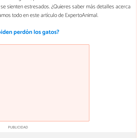
 se sienten estresados. ¿Quieres saber más detalles acerca
amos todo en este artículo de ExpertoAnimal.
iden perdón los gatos?