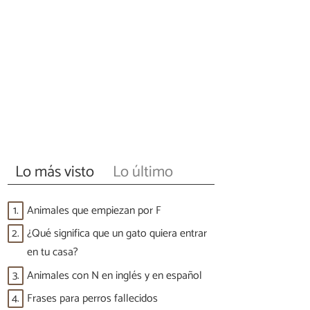
Lo más visto
Lo último
1.
Animales que empiezan por F
2.
¿Qué significa que un gato quiera entrar
en tu casa?
3.
Animales con N en inglés y en español
4.
Frases para perros fallecidos