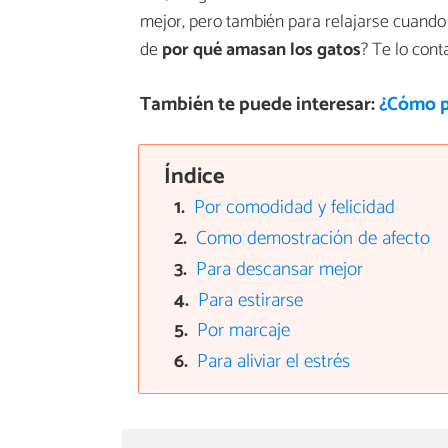
mejor, pero también para relajarse cuando
de
por qué amasan los gatos
? Te lo cont
También te puede interesar:
¿Cómo p
Índice
Por comodidad y felicidad
Como demostración de afecto
Para descansar mejor
Para estirarse
Por marcaje
Para aliviar el estrés