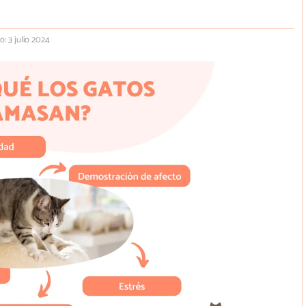
o: 3 julio 2024