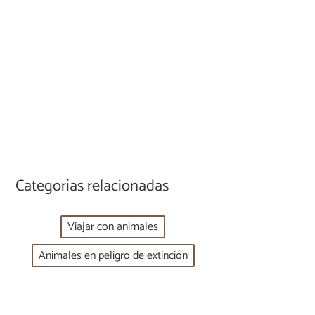
Categorías relacionadas
Viajar con animales
Animales en peligro de extinción