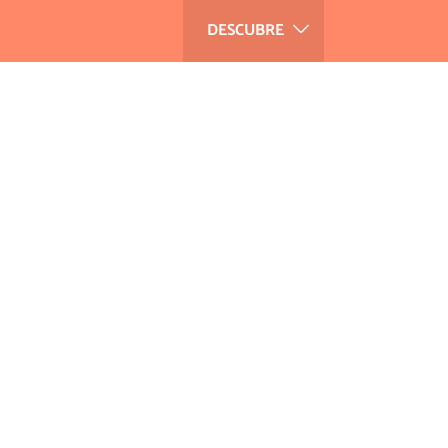
DESCUBRE