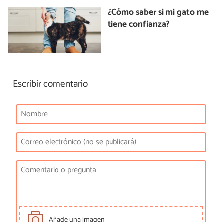
¿Cómo saber si mi gato me
tiene confianza?
Escribir comentario
Añade una imagen