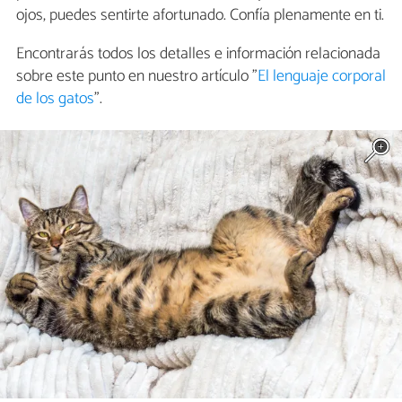
ojos, puedes sentirte afortunado. Confía plenamente en ti.
Encontrarás todos los detalles e información relacionada
sobre este punto en nuestro artículo "
El lenguaje corporal
de los gatos
".