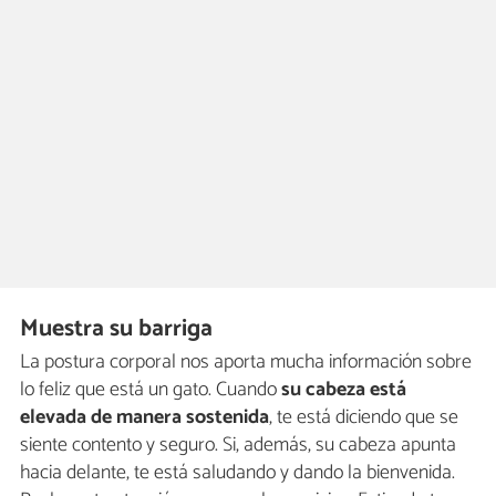
Muestra su barriga
La postura corporal nos aporta mucha información sobre
lo feliz que está un gato. Cuando
su cabeza está
elevada de manera sostenida
, te está diciendo que se
siente contento y seguro. Si, además, su cabeza apunta
hacia delante, te está saludando y dando la bienvenida.