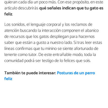
quieran cada día un poco más. Con ese propósito, en este
artículo descubrirás
qué señales indican que
tu gato es
feliz
.
Los sonidos, el lenguaje corporal y los reclamos de
atención buscando la interacción componen el abanico
de recursos que los gatos despliegan para hacernos
saber que están a gusto a nuestro lado. Si tras leer estas
líneas confirmas que tu minino se siente afortunado de
tenerte como tutor. De este entrañable modo, toda la
comunidad podrá ser testigo de lo felices que sois.
También te puede interesar:
Posturas de un perro
feliz