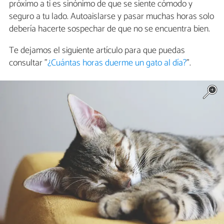
próximo a ti es sinónimo de que se siente cómodo y
seguro a tu lado. Autoaislarse y pasar muchas horas solo
debería hacerte sospechar de que no se encuentra bien.
Te dejamos el siguiente artículo para que puedas
consultar "
¿Cuántas horas duerme un gato al día?
".