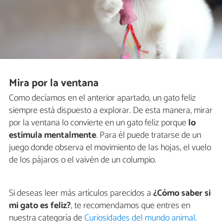
Mira por la ventana
Como decíamos en el anterior apartado, un gato feliz
siempre está dispuesto a explorar. De esta manera, mirar
por la ventana lo convierte en un gato feliz porque
lo
estimula mentalmente
. Para él puede tratarse de un
juego donde observa el movimiento de las hojas, el vuelo
de los pájaros o el vaivén de un columpio.
Si deseas leer más artículos parecidos a
¿Cómo saber si
mi gato es feliz?
, te recomendamos que entres en
nuestra categoría de
Curiosidades del mundo animal
.