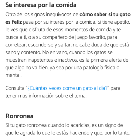
Se interesa por la comida
Otro de los signos inequívocos de
cómo saber si tu gato
es feliz
pasa por su interés por la comida. Si tiene apetito,
le ves que disfruta de esos momentos de comida y te
busca a ti, o a su compañero de juego favorito, para
corretear, esconderse y saltar, no cabe duda de que está
sano y contento. No en vano, cuando los gatos se
muestran inapetentes e inactivos, es la primera alerta de
que algo no va bien, ya sea por una patología física o
mental.
Consulta "
¿Cuántas veces come un gato al día?
" para
tener más información sobre el tema.
Ronronea
Si tu gato ronronea cuando lo acaricias, es un signo de
que le agrada lo que le estás haciendo y que, por lo tanto,