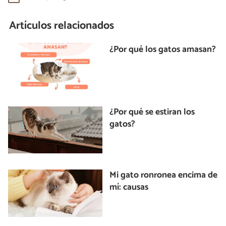
Artículos relacionados
¿Por qué los gatos amasan?
¿Por qué se estiran los
gatos?
Mi gato ronronea encima de
mí: causas