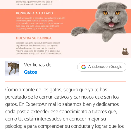
Ver fichas de
Añádenos en Google
Gatos
Como amante de los gatos, seguro que ya te has
percatado de lo comunicativos y cariñosos que son los
gatos. En ExpertoAnimal lo sabemos bien y dedicamos
cada post a extender ese conocimiento a tutores que,
como tú, están interesados en conocer mejor su
psicología para comprender su conducta y lograr que los