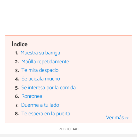
Índice
Muestra su barriga
Maúlla repetidamente
Te mira despacio
Se acicala mucho
Se interesa por la comida
Ronronea
Duerme a tu lado
Te espera en la puerta
Ver más >>