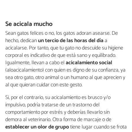
Se acicala mucho
Sean gatos felices o no, los gatos adoran asearse. De
hecho, dedican
un tercio de las horas del día
a
acicalarse. Por tanto, que tu gato no descuide su higiene
corporal es indicativo de que está sano y equilibrado.
Igualmente, llevan a cabo el
acicalamiento social
(aloacicalamiento) con quien es digno de su confianza, ya
sea otro gato, otro animal o un humano al que aprecien y
al que quieran cuidar con este gesto.
Si, por el contrario, su acicalamiento es brusco y/o
impulsivo, podría tratarse de un trastorno del
comportamiento por estrés y deberías llevarlo sin
demora al veterinario. Otra forma de marcaje o de
establecer un olor de grupo
tiene lugar cuando se frota