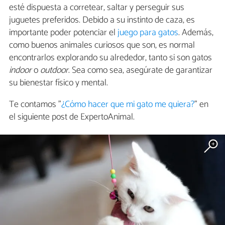
esté dispuesta a corretear, saltar y perseguir sus
juguetes preferidos. Debido a su instinto de caza, es
importante poder potenciar el
juego para gatos
. Además,
como buenos animales curiosos que son, es normal
encontrarlos explorando su alrededor, tanto si son gatos
indoor
o
outdoor
. Sea como sea, asegúrate de garantizar
su bienestar físico y mental.
Te contamos "
¿Cómo hacer que mi gato me quiera?
" en
el siguiente post de ExpertoAnimal.