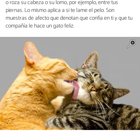
o roza su cabeza o su lomo, por ejemplo, entre tus
piernas. Lo mismo aplica a si te lame el pelo. Son
muestras de afecto que denotan que confía en ti y que tu
compañía le hace un gato feliz.