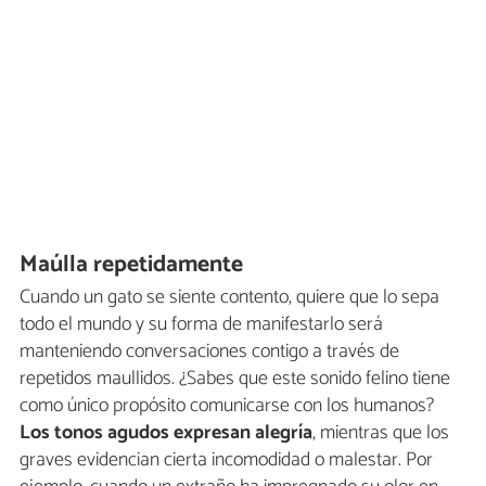
Maúlla repetidamente
Cuando un gato se siente contento, quiere que lo sepa
todo el mundo y su forma de manifestarlo será
manteniendo conversaciones contigo a través de
repetidos maullidos. ¿Sabes que este sonido felino tiene
como único propósito comunicarse con los humanos?
Los tonos agudos expresan alegría
, mientras que los
graves evidencian cierta incomodidad o malestar. Por