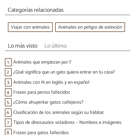
Categorías relacionadas
Viajar con animales
Animales en peligro de extinción
Lo más visto
Lo último
1.
Animales que empiezan por F
2.
¿Qué significa que un gato quiera entrar en tu casa?
3.
Animales con N en inglés y en español
4.
Frases para perros fallecidos
5.
¿Cómo ahuyentar gatos callejeros?
6.
Clasificación de los animales según su hábitat
7.
Tipos de dinosaurios voladores – Nombres e imágenes
8.
Frases para gatos fallecidos