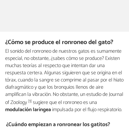
¿Cómo se produce el ronroneo del gato?
El sonido del ronroneo de nuestros gatos es sumamente
especial, no obstante, ¿sabes cómo se produce? Existen
muchas teorías al respecto que intentan dar una
respuesta certera. Algunas siguieren que se origina en el
tórax, cuando la sangre se comprime al pasar por el hiato
diafragmático y que los bronquios llenos de aire
amplifican la vibración. No obstante, un estudio de Journal
[1]
of Zoology
sugiere que el ronroneo es una
modulación laríngea
impulsada por el flujo respiratorio.
¿Cuándo empiezan a ronronear los gatitos?