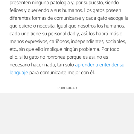
presenten ninguna patología y, por supuesto, siendo
felices y queriendo a sus humanos. Los gatos poseen
diferentes formas de comunicarse y cada gato escoge la
que quiere o necesita. Igual que nosotros los humanos,
cada uno tiene su personalidad y, así, los habrá más o
menos expresivos, cariñosos, independientes, sociables,
etc., sin que ello implique ningún problema. Por todo
ello, si tu gato no ronronea porque es así, no es
necesario hacer nada, tan solo
aprender a entender su
lenguaje
para comunicarte mejor con él.