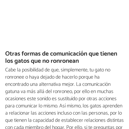
Otras formas de comunicación que tienen
los gatos que no ronronean
Cabe la posibilidad de que, simplemente, tu gato no
ronronee o haya dejado de hacerlo porque ha
encontrado una alternativa mejor. La comunicación
gatuna va más allá del ronroneo, por ello en muchas
ocasiones este sonido es sustituido por otras acciones
para comunicar lo mismo. Así mismo, los gatos aprenden
a relacionar las acciones incluso con las personas, por lo
que tienen la capacidad de establecer relaciones distintas
con cada miembro del hogar. Por ello, si te preguntas por