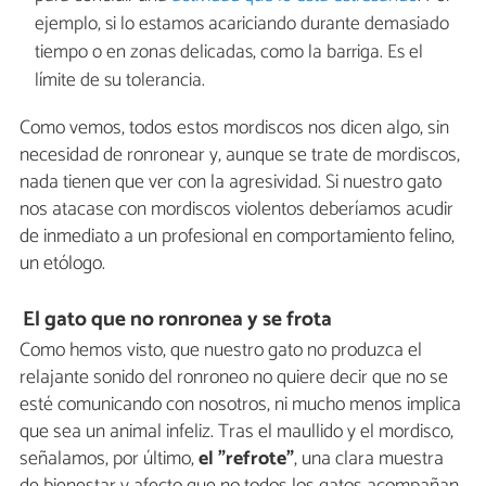
ejemplo, si lo estamos acariciando durante demasiado
tiempo o en zonas delicadas, como la barriga. Es el
límite de su tolerancia.
Como vemos, todos estos mordiscos nos dicen algo, sin
necesidad de ronronear y, aunque se trate de mordiscos,
nada tienen que ver con la agresividad. Si nuestro gato
nos atacase con mordiscos violentos deberíamos acudir
de inmediato a un profesional en comportamiento felino,
un etólogo.
El gato que no ronronea y se frota
Como hemos visto, que nuestro gato no produzca el
relajante sonido del ronroneo no quiere decir que no se
esté comunicando con nosotros, ni mucho menos implica
que sea un animal infeliz. Tras el maullido y el mordisco,
señalamos, por último,
el "refrote"
, una clara muestra