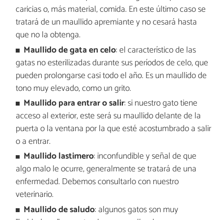
caricias o, más material, comida. En este último caso se
tratará de un maullido apremiante y no cesará hasta
que no la obtenga.
Maullido de gata en celo
: el característico de las
gatas no esterilizadas durante sus períodos de celo, que
pueden prolongarse casi todo el año. Es un maullido de
tono muy elevado, como un grito.
Maullido para entrar o salir
: si nuestro gato tiene
acceso al exterior, este será su maullido delante de la
puerta o la ventana por la que esté acostumbrado a salir
o a entrar.
Maullido lastimero
: inconfundible y señal de que
algo malo le ocurre, generalmente se tratará de una
enfermedad. Debemos consultarlo con nuestro
veterinario.
Maullido de saludo
: algunos gatos son muy