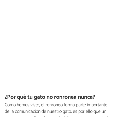
¿Por qué tu gato no ronronea nunca?
Como hemos visto, el ronroneo forma parte importante
de la comunicación de nuestro gato, es por ello que un