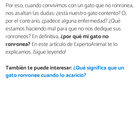
Por eso, cuando convivimos con un gato que no ronronea,
nos asaltan las dudas: ¿está nuestro gato contento? O,
por el contrario, ¿padece alguna enfermedad? ¿Qué
estamos haciendo mal para que no nos dedique sus
ronroneos? En definitiva,
¿por qué mi gato no
ronronea?
En este artículo de ExpertoAnimal te lo
explicamos. ¡Sigue leyendo!
También te puede interesar:
¿Qué significa que un
gato ronronee cuando lo acaricio?