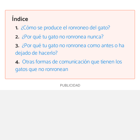
Índice
¿Cómo se produce el ronroneo del gato?
¿Por qué tu gato no ronronea nunca?
¿Por qué tu gato no ronronea como antes o ha
dejado de hacerlo?
Otras formas de comunicación que tienen los
gatos que no ronronean