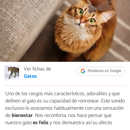
Ver fichas de
Añádenos en Google
Gatos
Uno de los rasgos más característicos, adorables y que
definen al gato es su capacidad de ronronear. Este sonido
exclusivo lo asociamos habitualmente con una sensación
de
bienestar
. Nos reconforta, nos hace pensar que
nuestro gato
es feliz
y nos demuestra así su afecto.