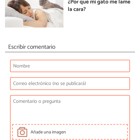
¿Por qué mi gato me lame
la cara?
Escribir comentario
Añade una imagen