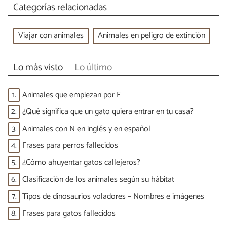
Categorías relacionadas
Viajar con animales
Animales en peligro de extinción
Lo más visto
Lo último
1.
Animales que empiezan por F
2.
¿Qué significa que un gato quiera entrar en tu casa?
3.
Animales con N en inglés y en español
4.
Frases para perros fallecidos
5.
¿Cómo ahuyentar gatos callejeros?
6.
Clasificación de los animales según su hábitat
7.
Tipos de dinosaurios voladores – Nombres e imágenes
8.
Frases para gatos fallecidos