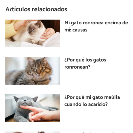
Artículos relacionados
Mi gato ronronea encima de
mí: causas
¿Por qué los gatos
ronronean?
¿Por qué mi gato maúlla
cuando lo acaricio?