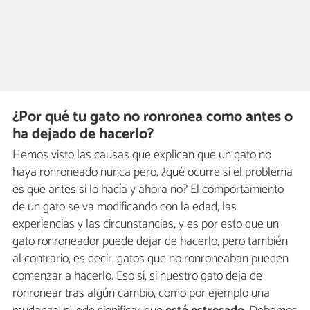
¿Por qué tu gato no ronronea como antes o
ha dejado de hacerlo?
Hemos visto las causas que explican que un gato no
haya ronroneado nunca pero, ¿qué ocurre si el problema
es que antes sí lo hacía y ahora no? El comportamiento
de un gato se va modificando con la edad, las
experiencias y las circunstancias, y es por esto que un
gato ronroneador puede dejar de hacerlo, pero también
al contrario, es decir, gatos que no ronroneaban pueden
comenzar a hacerlo. Eso sí, si nuestro gato deja de
ronronear tras algún cambio, como por ejemplo una