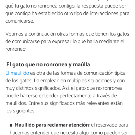
qué tu gato no ronronea contigo, la respuesta puede ser
que contigo ha establecido otro tipo de interacciones para
comunicarse.
Veamos a continuación otras formas que tienen los gatos
de comunicarse para expresar lo que haría mediante el
ronroneo:
El gato que no ronronea y maúlla
El maullido
es otra de las formas de comunicación típica
de los gatos. Lo emplean en múltiples situaciones y con
muy distintos significados. Así, el gato que no ronronea
puede hacerse entender perfectamente a través de
maullidos. Entre sus significados más relevantes están
los siguientes:
Maullido para reclamar atención
: el reservado para
hacernos entender que necesita algo, como pueden ser