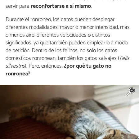
servir para
reconfortarse a sí mismo
.
Durante el ronroneo, los gatos pueden desplegar
diferentes modalidades: mayor o menor intensidad, más
o menos aire, diferentes velocidades o distintos
significados, ya que también pueden emplearlo a modo
de petición. Dentro de los felinos, no solo los gatos
domésticos ronronean, también los gatos salvajes (
Felis
silvestris
). Pero, entonces,
¿por qué tu gato no
ronronea?