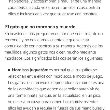
"habladores" y acostumbran a maullar de una manera
característica cada vez que entramos en casa, entran
ellos o incluso cada vez que se cruzan con nosotros.
El gato que no ronronea y muerde
En ocasiones nos preguntamos por qué nuestro gato no
ronronea y no nos damos cuenta de que se está
comunicando con nosotros a su manera. Además de los
maullidos, algunos gatos nos dicen mucho mediante
mordiscos. Los significados básicos serán los siguientes:
Mordisco juguetón
: es normal que los gatitos se
relacionen entre ellos con mordiscos, a modo de juego.
Los gatos son carnívoros depredadores y morder es una
de las actividades que deben desarrollar para vivir de
una forma innata, ya que, en la actualidad, en un piso,
no necesitan cazar para comer. Los mordiscos entre
ellos les ayudan a regular la fuerza de sus mandíbulas y,