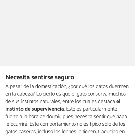
Necesita sentirse seguro
A pesar de la domesticación, ¿por qué los gatos duermen
en la cabeza? Lo cierto es que el gato conserva muchos
de sus instintos naturales, entre los cuales destaca
el
instinto de supervivencia
. Este es particularmente
fuerte a la hora de dormir, pues necesita sentir que nada
le ocurrirá. Este comportamiento no es típico solo de los
gatos caseros, incluso los leones lo tienen, traducido en