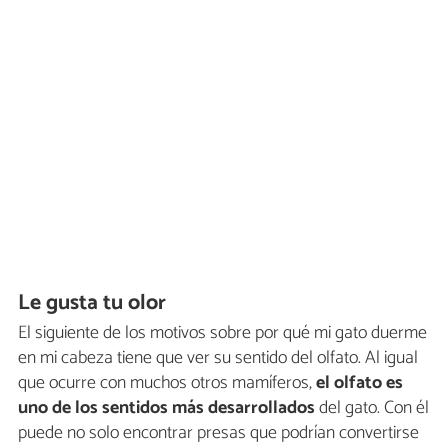
Le gusta tu olor
El siguiente de los motivos sobre por qué mi gato duerme
en mi cabeza tiene que ver su sentido del olfato. Al igual
que ocurre con muchos otros mamíferos,
el olfato es
uno de los sentidos más desarrollados
del gato. Con él
puede no solo encontrar presas que podrían convertirse