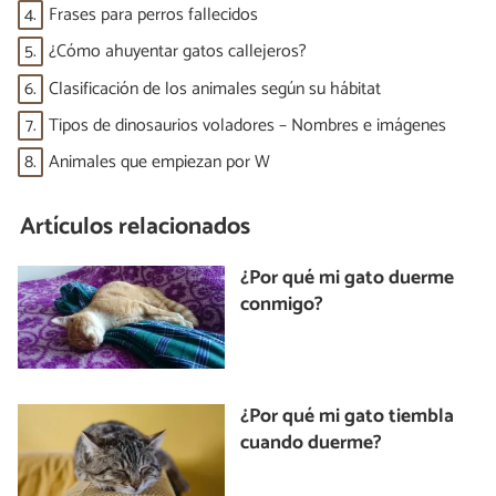
4.
Frases para perros fallecidos
5.
¿Cómo ahuyentar gatos callejeros?
6.
Clasificación de los animales según su hábitat
7.
Tipos de dinosaurios voladores – Nombres e imágenes
8.
Animales que empiezan por W
Artículos relacionados
¿Por qué mi gato duerme
conmigo?
¿Por qué mi gato tiembla
cuando duerme?