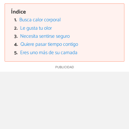
Índice
Busca calor corporal
Le gusta tu olor
Necesita sentirse seguro
Quiere pasar tiempo contigo
Eres uno más de su camada