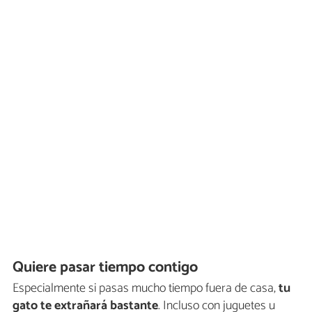
Quiere pasar tiempo contigo
Especialmente si pasas mucho tiempo fuera de casa,
tu
gato te extrañará bastante
. Incluso con juguetes u