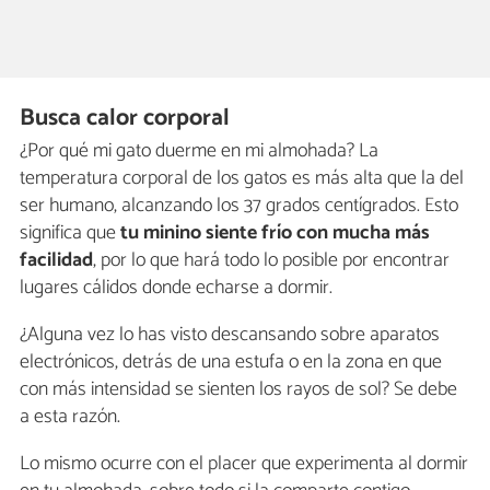
Busca calor corporal
¿Por qué mi gato duerme en mi almohada? La
temperatura corporal de los gatos es más alta que la del
ser humano, alcanzando los 37 grados centígrados. Esto
significa que
tu minino
siente frío con mucha más
facilidad
, por lo que hará todo lo posible por encontrar
lugares cálidos donde echarse a dormir.
¿Alguna vez lo has visto descansando sobre aparatos
electrónicos, detrás de una estufa o en la zona en que
con más intensidad se sienten los rayos de sol? Se debe
a esta razón.
Lo mismo ocurre con el placer que experimenta al dormir