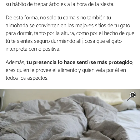
su hábito de trepar árboles a la hora de la siesta.
De esta forma, no solo tu cama sino también tu
almohada se convierten en los mejores sitios de tu gato
para dormir, tanto por la altura, como por el hecho de que
tú te sientes seguro durmiendo allí, cosa que el gato
interpreta como positiva.
Además,
tu presencia lo hace sentirse más protegido
,
eres quien le provee el alimento y quien vela por él en
todos los aspectos.