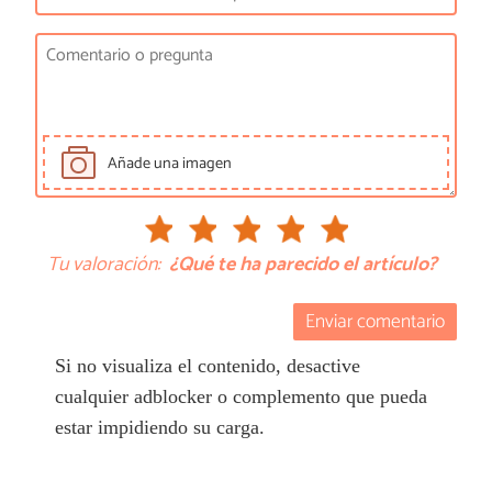
Añade una imagen
Tu valoración:
¿Qué te ha parecido el artículo?
Enviar comentario
Si no visualiza el contenido, desactive
cualquier adblocker o complemento que pueda
estar impidiendo su carga.