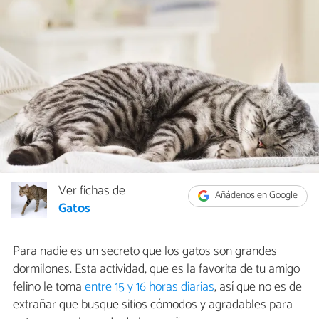
Ver fichas de
Añádenos en Google
Gatos
Para nadie es un secreto que los gatos son grandes
dormilones. Esta actividad, que es la favorita de tu amigo
felino le toma
entre 15 y 16 horas diarias
, así que no es de
extrañar que busque sitios cómodos y agradables para