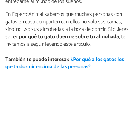
entregarse al mundo de los sueños.
En ExpertoAnimal sabemos que muchas personas con
gatos en casa comparten con ellos no solo sus camas,
sino incluso sus almohadas a la hora de dormir. Si quieres
saber
por qué tu gato duerme sobre tu almohada
, te
invitamos a seguir leyendo este artículo.
También te puede interesar:
¿Por qué a los gatos les
gusta dormir encima de las personas?