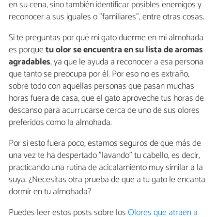
en su cena, sino también identificar posibles enemigos y
reconocer a sus iguales o "familiares", entre otras cosas.
Si te preguntas por qué mi gato duerme en mi almohada
es porque
tu olor se encuentra en su lista de aromas
agradables
, ya que le ayuda a reconocer a esa persona
que tanto se preocupa por él. Por eso no es extraño,
sobre todo con aquellas personas que pasan muchas
horas fuera de casa, que el gato aproveche tus horas de
descanso para acurrucarse cerca de uno de sus olores
preferidos como la almohada.
Por si esto fuera poco, estamos seguros de que más de
una vez te ha despertado "lavando" tu cabello, es decir,
practicando una rutina de acicalamiento muy similar a la
suya. ¿Necesitas otra prueba de que a tu gato le encanta
dormir en tu almohada?
Puedes leer estos posts sobre los
Olores que atraen a