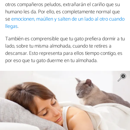
otros compañeros peludos, extrañarán el cariño que su
humano les da. Por ello, es completamente normal que
se
emocionen, maúllen y salten de un lado al otro cuando
llegas
.
También es comprensible que tu gato prefiera dormir a tu
lado, sobre tu misma almohada, cuando te retires a
descansar. Esto representa para ellos tiempo contigo, es
por eso que tu gato duerme en tu almohada.