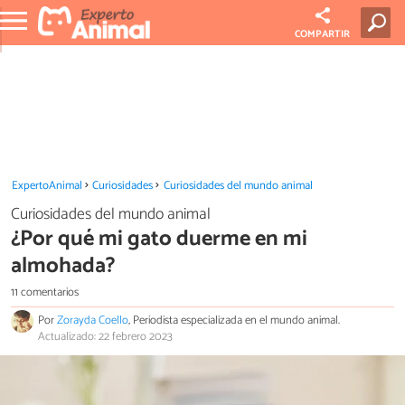
COMPARTIR
ExpertoAnimal
Curiosidades
Curiosidades del mundo animal
Curiosidades del mundo animal
¿Por qué mi gato duerme en mi
almohada?
11 comentarios
Por
Zorayda Coello
, Periodista especializada en el mundo animal.
Actualizado: 22 febrero 2023