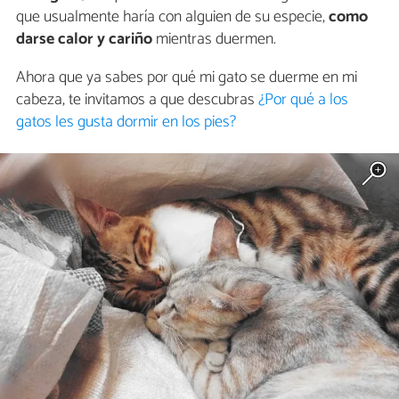
que usualmente haría con alguien de su especie,
como
darse calor y cariño
mientras duermen.
Ahora que ya sabes por qué mi gato se duerme en mi
cabeza, te invitamos a que descubras
¿Por qué a los
gatos les gusta dormir en los pies?