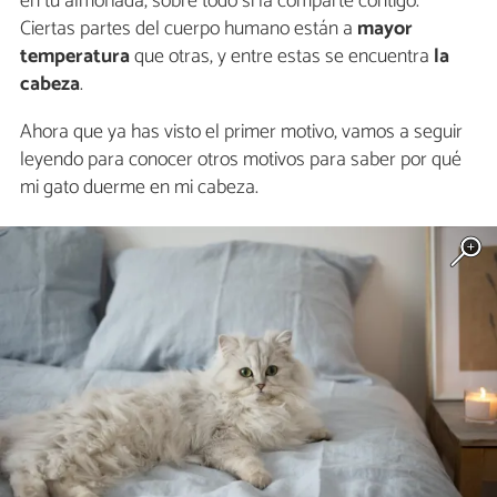
en tu almohada, sobre todo si la comparte contigo.
Ciertas partes del cuerpo humano están a
mayor
temperatura
que otras, y entre estas se encuentra
la
cabeza
.
Ahora que ya has visto el primer motivo, vamos a seguir
leyendo para conocer otros motivos para saber por qué
mi gato duerme en mi cabeza.