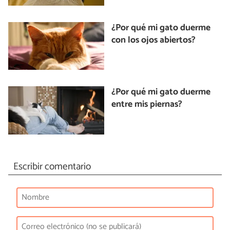
¿Por qué mi gato duerme
con los ojos abiertos?
¿Por qué mi gato duerme
entre mis piernas?
Escribir comentario