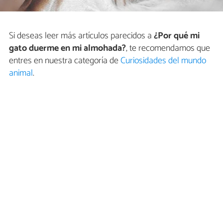
Si deseas leer más artículos parecidos a
¿Por qué mi
gato duerme en mi almohada?
, te recomendamos que
entres en nuestra categoría de
Curiosidades del mundo
animal
.