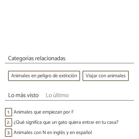
Categorías relacionadas
Animales en peligro de extinción
Viajar con animales
Lo más visto
Lo último
1.
Animales que empiezan por F
2.
¿Qué significa que un gato quiera entrar en tu casa?
3.
Animales con N en inglés y en español