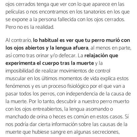
ojos cerrados tenga que ver con lo que aparece en las
películas o nos encontramos en los tanatorios en los que
se expone a la persona fallecida con los ojos cerrados.
Pero no es la realidad.
Al contrario,
lo habitual es ver que tu perro murió con
los ojos abiertos
y la lengua afuera
, al menos en parte,
así como tras orinar y/o defecar. La
relajación que
experimenta el cuerpo tras la muerte
y la
imposibilidad de realizar movimientos de control
muscular en los últimos momentos de vida explica estos
fenómenos y es un proceso fisiológico por el que van a
pasar todos los perros, con independencia de la causa de
la muerte. Por lo tanto, descubrir a nuestro perro muerto
con los ojos entreabiertos, la lengua asomando o
manchado de orina o heces es común en estos casos. Sí
nos podría dar cierta información sobre las causas de la
muerte que hubiese sangre en algunas secreciones,