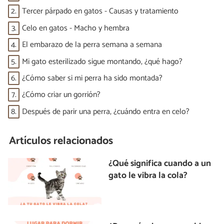
2.
Tercer párpado en gatos - Causas y tratamiento
3.
Celo en gatos - Macho y hembra
4.
El embarazo de la perra semana a semana
5.
Mi gato esterilizado sigue montando, ¿qué hago?
6.
¿Cómo saber si mi perra ha sido montada?
7.
¿Cómo criar un gorrión?
8.
Después de parir una perra, ¿cuándo entra en celo?
Artículos relacionados
¿Qué significa cuando a un
gato le vibra la cola?