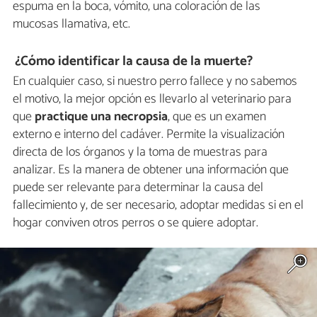
espuma en la boca, vómito, una coloración de las
mucosas llamativa, etc.
¿Cómo identificar la causa de la muerte?
En cualquier caso, si nuestro perro fallece y no sabemos
el motivo, la mejor opción es llevarlo al veterinario para
que
practique una necropsia
, que es un examen
externo e interno del cadáver. Permite la visualización
directa de los órganos y la toma de muestras para
analizar. Es la manera de obtener una información que
puede ser relevante para determinar la causa del
fallecimiento y, de ser necesario, adoptar medidas si en el
hogar conviven otros perros o se quiere adoptar.