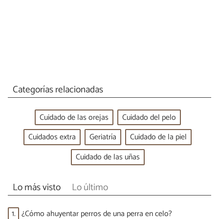
Categorías relacionadas
Cuidado de las orejas
Cuidado del pelo
Cuidados extra
Geriatría
Cuidado de la piel
Cuidado de las uñas
Lo más visto
Lo último
1.
¿Cómo ahuyentar perros de una perra en celo?