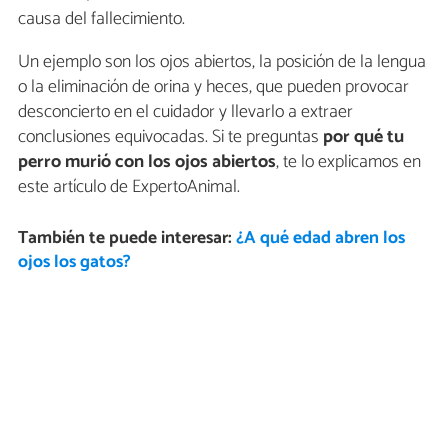
causa del fallecimiento.
Un ejemplo son los ojos abiertos, la posición de la lengua
o la eliminación de orina y heces, que pueden provocar
desconcierto en el cuidador y llevarlo a extraer
conclusiones equivocadas. Si te preguntas
por qué tu
perro murió con los ojos abiertos
, te lo explicamos en
este artículo de ExpertoAnimal.
También te puede interesar:
¿A qué edad abren los
ojos los gatos?