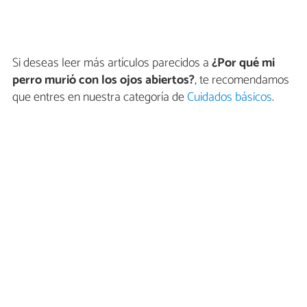
Si deseas leer más artículos parecidos a
¿Por qué mi
perro murió con los ojos abiertos?
, te recomendamos
que entres en nuestra categoría de
Cuidados básicos
.