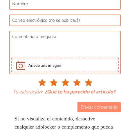
Añade una imagen
Tu valoración:
¿Qué te ha parecido el artículo?
Enviar comentario
Si no visualiza el contenido, desactive
cualquier adblocker o complemento que pueda