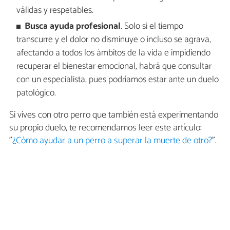
válidas y respetables.
Busca ayuda profesional
. Solo si el tiempo
transcurre y el dolor no disminuye o incluso se agrava,
afectando a todos los ámbitos de la vida e impidiendo
recuperar el bienestar emocional, habrá que consultar
con un especialista, pues podríamos estar ante un duelo
patológico.
Si vives con otro perro que también está experimentando
su propio duelo, te recomendamos leer este artículo:
"
¿Cómo ayudar a un perro a superar la muerte de otro?
".