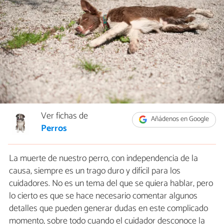
Ver fichas de
Añádenos en Google
Perros
La muerte de nuestro perro, con independencia de la
causa, siempre es un trago duro y difícil para los
cuidadores. No es un tema del que se quiera hablar, pero
lo cierto es que se hace necesario comentar algunos
detalles que pueden generar dudas en este complicado
momento, sobre todo cuando el cuidador desconoce la