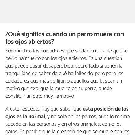
¿Qué significa cuando un perro muere con
los ojos abiertos?
Son muchos los cuidadores que se dan cuenta de que su
perro ha muerto con los ojos abiertos. Es una cuestión
que puede pasar desapercibida, sobre todo si tienen la
tranquilidad de saber de qué ha fallecido, pero para los
cuidadores que más se fijan o aquellos que buscan un
motivo que explique la muerte de su perro, puede
constituir un dato muy llamativo.
A este respecto, hay que saber que
esta posición de los
ojos es la normal
, y no solo en los perros, pues lo mismo
sucede en las personas y en otros animales, como los
gatos. Es posible que la creencia de que se muere con los