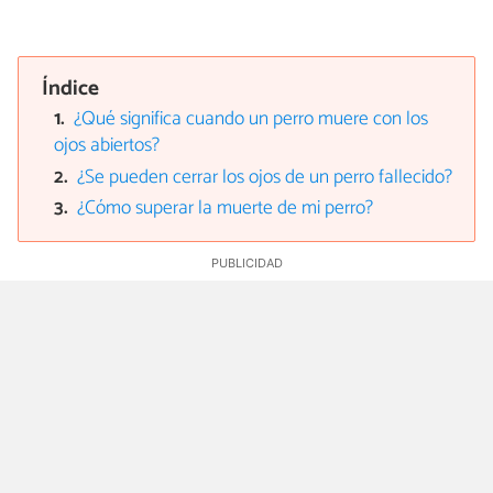
Índice
¿Qué significa cuando un perro muere con los
ojos abiertos?
¿Se pueden cerrar los ojos de un perro fallecido?
¿Cómo superar la muerte de mi perro?