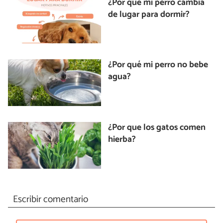
¿Por qué mi perro cambia
de lugar para dormir?
¿Por qué mi perro no bebe
agua?
¿Por que los gatos comen
hierba?
Escribir comentario