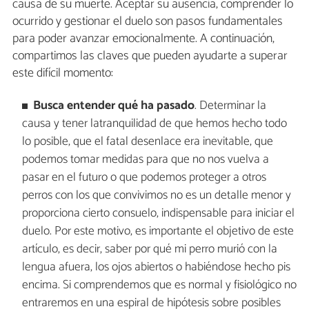
causa de su muerte. Aceptar su ausencia, comprender lo
ocurrido y gestionar el duelo son pasos fundamentales
para poder avanzar emocionalmente. A continuación,
compartimos las claves que pueden ayudarte a superar
este difícil momento:
Busca entender qué ha pasado
. Determinar la
causa y tener latranquilidad de que hemos hecho todo
lo posible, que el fatal desenlace era inevitable, que
podemos tomar medidas para que no nos vuelva a
pasar en el futuro o que podemos proteger a otros
perros con los que convivimos no es un detalle menor y
proporciona cierto consuelo, indispensable para iniciar el
duelo. Por este motivo, es importante el objetivo de este
artículo, es decir, saber por qué mi perro murió con la
lengua afuera, los ojos abiertos o habiéndose hecho pis
encima. Si comprendemos que es normal y fisiológico no
entraremos en una espiral de hipótesis sobre posibles