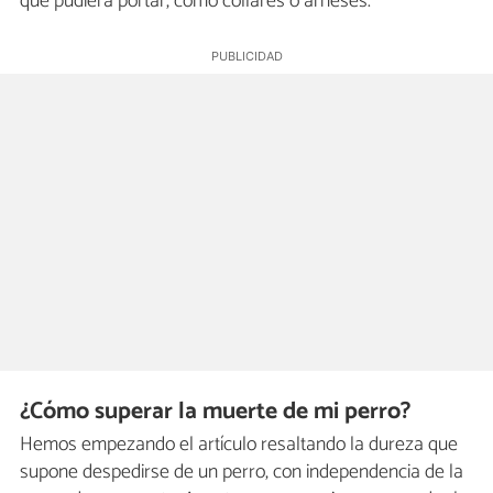
que pudiera portar, como collares o arneses.
¿Cómo superar la muerte de mi perro?
Hemos empezando el artículo resaltando la dureza que
supone despedirse de un perro, con independencia de la