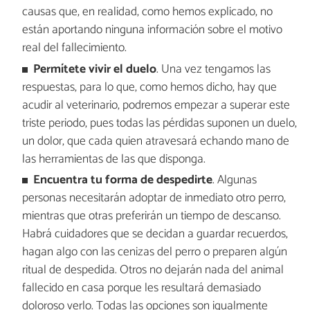
causas que, en realidad, como hemos explicado, no
están aportando ninguna información sobre el motivo
real del fallecimiento.
Permítete vivir el duelo
. Una vez tengamos las
respuestas, para lo que, como hemos dicho, hay que
acudir al veterinario, podremos empezar a superar este
triste periodo, pues todas las pérdidas suponen un duelo,
un dolor, que cada quien atravesará echando mano de
las herramientas de las que disponga.
Encuentra tu forma de despedirte
. Algunas
personas necesitarán adoptar de inmediato otro perro,
mientras que otras preferirán un tiempo de descanso.
Habrá cuidadores que se decidan a guardar recuerdos,
hagan algo con las cenizas del perro o preparen algún
ritual de despedida. Otros no dejarán nada del animal
fallecido en casa porque les resultará demasiado
doloroso verlo. Todas las opciones son igualmente