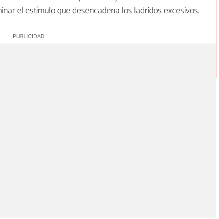
minar el estímulo que desencadena los ladridos excesivos.