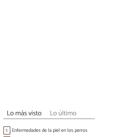
Lo más visto
Lo último
1.
Enfermedades de la piel en los perros