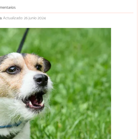
mentarios
a.
Actualizado: 26 junio 2024