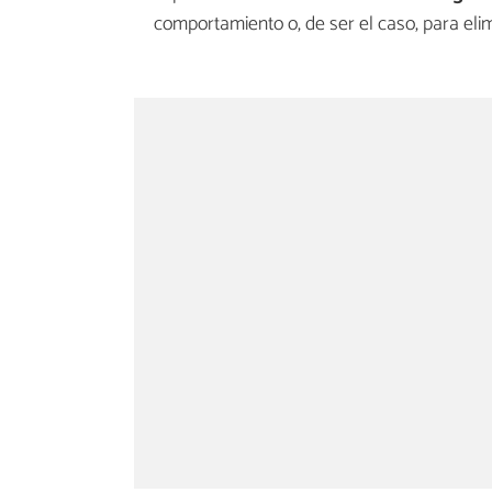
comportamiento o, de ser el caso, para eli