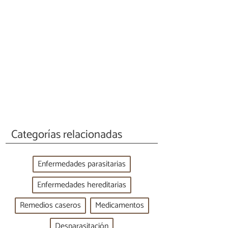
Categorías relacionadas
Enfermedades parasitarias
Enfermedades hereditarias
Remedios caseros
Medicamentos
Desparasitación