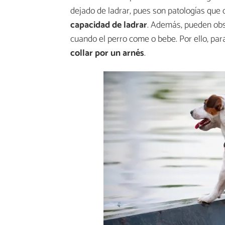
dejado de ladrar, pues son patologías que
capacidad de ladrar
. Además, pueden obs
cuando el perro come o bebe. Por ello, par
collar por un arnés
.