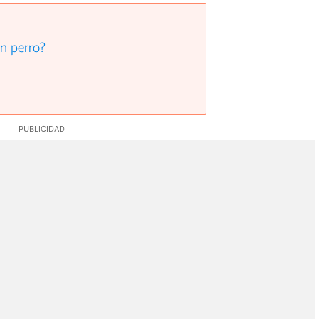
n perro?