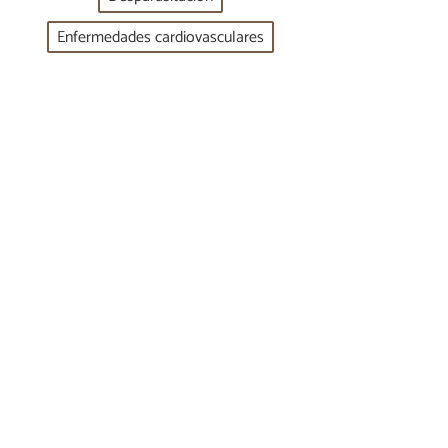
Enfermedades cardiovasculares