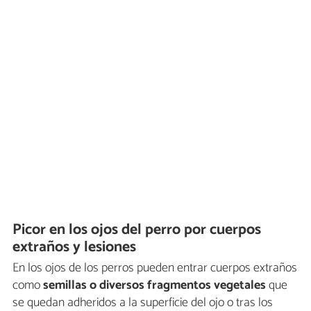
Picor en los ojos del perro por cuerpos
extraños y lesiones
En los ojos de los perros pueden entrar cuerpos extraños
como
semillas o diversos fragmentos vegetales
que
se quedan adheridos a la superficie del ojo o tras los