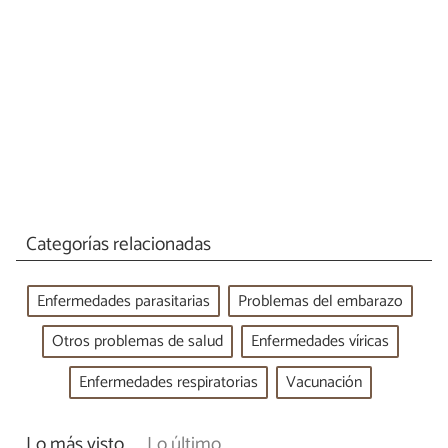
Categorías relacionadas
Enfermedades parasitarias
Problemas del embarazo
Otros problemas de salud
Enfermedades víricas
Enfermedades respiratorias
Vacunación
Lo más visto
Lo último