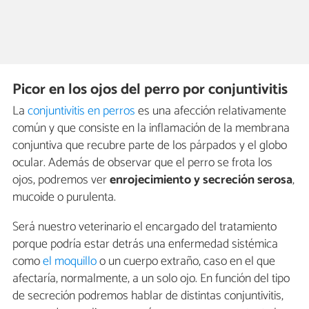
Picor en los ojos del perro por conjuntivitis
La
conjuntivitis en perros
es una afección relativamente
común y que consiste en la inflamación de la membrana
conjuntiva que recubre parte de los párpados y el globo
ocular. Además de observar que el perro se frota los
ojos, podremos ver
enrojecimiento y secreción serosa
,
mucoide o purulenta.
Será nuestro veterinario el encargado del tratamiento
porque podría estar detrás una enfermedad sistémica
como
el moquillo
o un cuerpo extraño, caso en el que
afectaría, normalmente, a un solo ojo. En función del tipo
de secreción podremos hablar de distintas conjuntivitis,