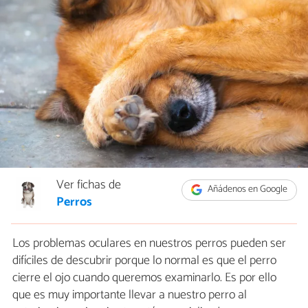
Ver fichas de
Añádenos en Google
Perros
Los problemas oculares en nuestros perros pueden ser
difíciles de descubrir porque lo normal es que el perro
cierre el ojo cuando queremos examinarlo. Es por ello
que es muy importante llevar a nuestro perro al