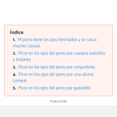
Índice
Mi perro tiene los ojos hinchados y se rasca
mucho: causas
Picor en los ojos del perro por cuerpos extraños
y lesiones
Picor en los ojos del perro por conjuntivitis
Picor en los ojos del perro por una úlcera
corneal
Picor en los ojos del perro por queratitis