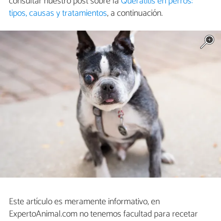
consultar nuestro post sobre la
Queratitis en perros:
tipos, causas y tratamientos
, a continuación.
Este artículo es meramente informativo, en
ExpertoAnimal.com no tenemos facultad para recetar