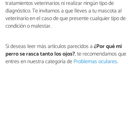
tratamientos veterinarios ni realizar ningún tipo de
diagnóstico. Te invitamos a que lleves a tu mascota al
veterinario en el caso de que presente cualquier tipo de
condición o malestar.
Si deseas leer más artículos parecidos a
¿Por qué mi
perro se rasca tanto los ojos?
, te recomendamos que
entres en nuestra categoría de
Problemas oculares
.