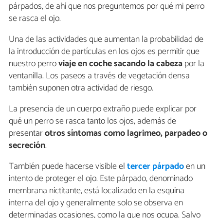
párpados, de ahí que nos preguntemos por qué mi perro
se rasca el ojo.
Una de las actividades que aumentan la probabilidad de
la introducción de partículas en los ojos es permitir que
nuestro perro
viaje en coche sacando la cabeza
por la
ventanilla. Los paseos a través de vegetación densa
también suponen otra actividad de riesgo.
La presencia de un cuerpo extraño puede explicar por
qué un perro se rasca tanto los ojos, además de
presentar
otros síntomas como lagrimeo, parpadeo o
secreción
.
También puede hacerse visible el
tercer párpado
en un
intento de proteger el ojo. Este párpado, denominado
membrana nictitante, está localizado en la esquina
interna del ojo y generalmente solo se observa en
determinadas ocasiones, como la que nos ocupa. Salvo