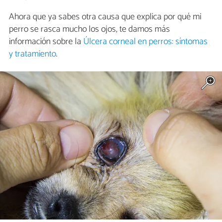
Ahora que ya sabes otra causa que explica por qué mi
perro se rasca mucho los ojos, te damos más
información sobre la
Úlcera corneal en perros: síntomas
y tratamiento
.