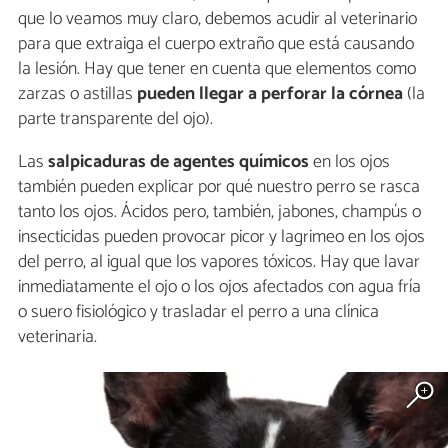
que lo veamos muy claro, debemos acudir al veterinario
para que extraiga el cuerpo extraño que está causando
la lesión. Hay que tener en cuenta que elementos como
zarzas o astillas
pueden llegar a perforar la
córnea
(la
parte transparente del ojo).
Las
salpicaduras de agentes químicos
en los ojos
también pueden explicar por qué nuestro perro se rasca
tanto los ojos. Ácidos pero, también, jabones, champús o
insecticidas pueden provocar picor y lagrimeo en los ojos
del perro, al igual que los vapores tóxicos. Hay que lavar
inmediatamente el ojo o los ojos afectados con agua fría
o suero fisiológico y trasladar el perro a una clínica
veterinaria.