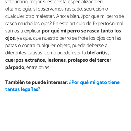
veterinario, mejor si este está especializado en
oftalmología, si observamos rascado, secreción o
cualquier otro malestar. Ahora bien, ¿por qué mi perro se
rasca mucho los ojos? En este artículo de ExpertoAnimal
vamos a explicar
por qué mi perro se rasca tanto los
ojos
, ya que, que nuestro perro se frote los ojos con las
patas o contra cualquier objeto, puede deberse a
diferentes causas, como pueden ser la
blefaritis,
cuerpos extraños, lesiones
,
prolapso del tercer
párpado
, entre otras.
También te puede interesar:
¿Por qué mi gato tiene
tantas legañas?