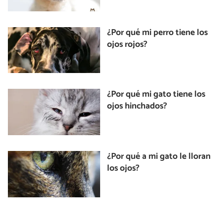
¿Por qué mi perro tiene los
ojos rojos?
¿Por qué mi gato tiene los
ojos hinchados?
¿Por qué a mi gato le lloran
los ojos?