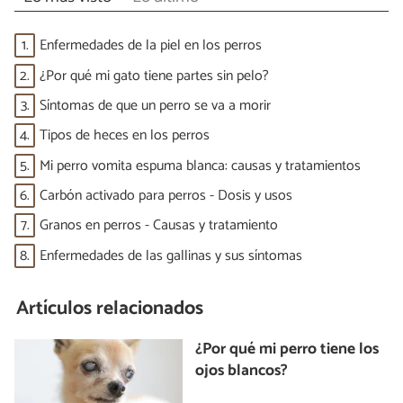
1.
Enfermedades de la piel en los perros
2.
¿Por qué mi gato tiene partes sin pelo?
3.
Síntomas de que un perro se va a morir
4.
Tipos de heces en los perros
5.
Mi perro vomita espuma blanca: causas y tratamientos
6.
Carbón activado para perros - Dosis y usos
7.
Granos en perros - Causas y tratamiento
8.
Enfermedades de las gallinas y sus síntomas
Artículos relacionados
¿Por qué mi perro tiene los
ojos blancos?