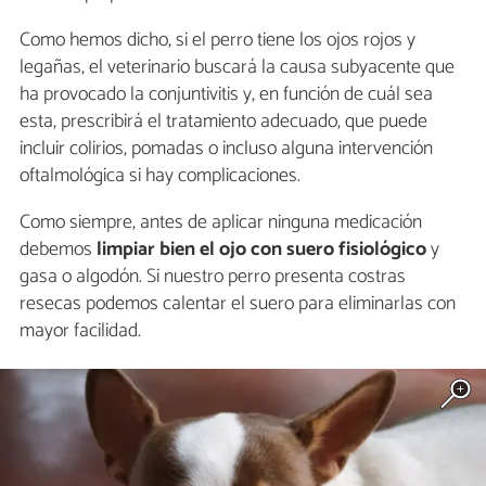
Como hemos dicho, si el perro tiene los ojos rojos y
legañas, el veterinario buscará la causa subyacente que
ha provocado la conjuntivitis y, en función de cuál sea
esta, prescribirá el tratamiento adecuado, que puede
incluir colirios, pomadas o incluso alguna intervención
oftalmológica si hay complicaciones.
Como siempre, antes de aplicar ninguna medicación
debemos
limpiar bien el ojo con suero fisiológico
y
gasa o algodón. Si nuestro perro presenta costras
resecas podemos calentar el suero para eliminarlas con
mayor facilidad.