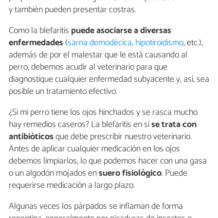
y también pueden presentar costras.
Como la blefaritis
puede asociarse a diversas
enfermedades
(
sarna demodécica
,
hipotiroidismo
, etc.),
además de por el malestar que le está causando al
perro, debemos acudir al veterinario para que
diagnostique cualquier enfermedad subyacente y, así, sea
posible un tratamiento efectivo.
¿Si mi perro tiene los ojos hinchados y se rasca mucho
hay remedios caseros? La blefaritis en sí
se trata con
antibióticos
que debe prescribir nuestro veterinario.
Antes de aplicar cualquier medicación en los ojos
debemos limpiarlos, lo que podemos hacer con una gasa
o un algodón mojados en
suero fisiológico
. Puede
requerirse medicación a largo plazo.
Algunas veces los párpados se inflaman de forma