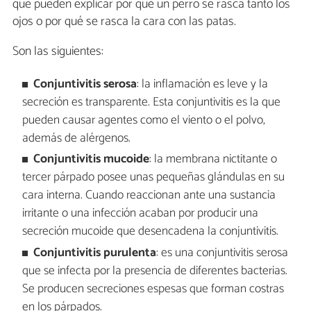
que pueden explicar por qué un perro se rasca tanto los
ojos o por qué se rasca la cara con las patas.
Son las siguientes:
Conjuntivitis serosa
: la inflamación es leve y la
secreción es transparente. Esta conjuntivitis es la que
pueden causar agentes como el viento o el polvo,
además de alérgenos.
Conjuntivitis mucoide
: la membrana nictitante o
tercer párpado posee unas pequeñas glándulas en su
cara interna. Cuando reaccionan ante una sustancia
irritante o una infección acaban por producir una
secreción mucoide que desencadena la conjuntivitis.
Conjuntivitis purulenta
: es una conjuntivitis serosa
que se infecta por la presencia de diferentes bacterias.
Se producen secreciones espesas que forman costras
en los párpados.