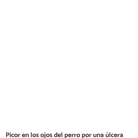
Picor en los ojos del perro por una úlcera