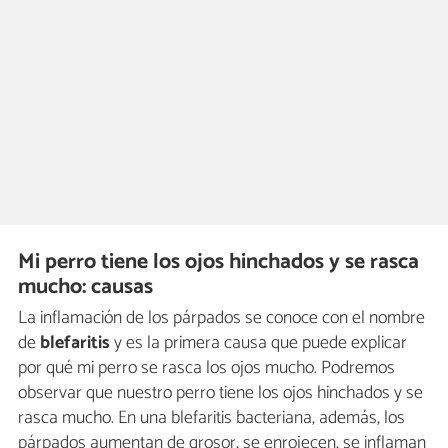
Mi perro tiene los ojos hinchados y se rasca
mucho: causas
La inflamación de los párpados se conoce con el nombre
de
blefaritis
y es la primera causa que puede explicar
por qué mi perro se rasca los ojos mucho. Podremos
observar que nuestro perro tiene los ojos hinchados y se
rasca mucho. En una blefaritis bacteriana, además, los
párpados aumentan de grosor, se enrojecen, se inflaman