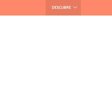
DESCUBRE