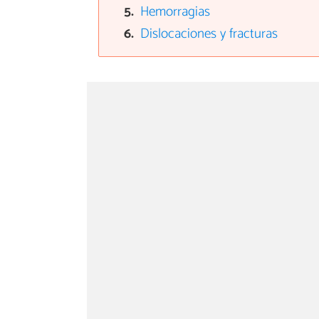
Hemorragias
Dislocaciones y fracturas