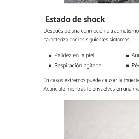
Estado de shock
Después de una conmoción o traumatismo 
caracteriza por los siguientes síntomas:
Palidez en la piel
Au
Respiración agitada
Pér
En casos extremos puede causar la muerte
Acaríciale mientras lo envuelves en una man