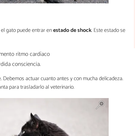
el gato puede entrar en
estado de shock
. Este estado se
mento ritmo cardíaco
dida consciencia.
. Debemos actuar cuanto antes y con mucha delicadeza.
ta para trasladarlo al veterinario.