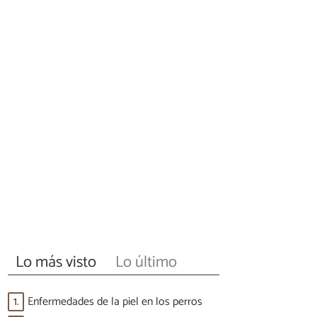
Lo más visto
Lo último
1.
Enfermedades de la piel en los perros