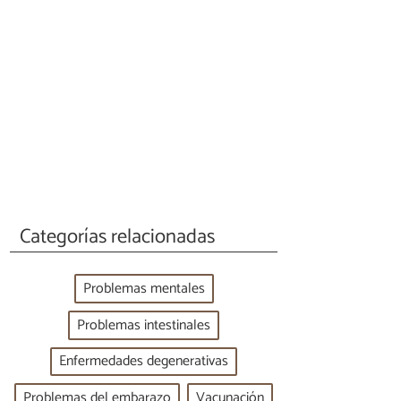
Categorías relacionadas
Problemas mentales
Problemas intestinales
Enfermedades degenerativas
Problemas del embarazo
Vacunación