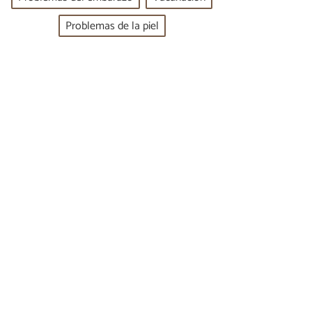
Problemas de la piel