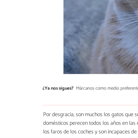
¿Ya nos sigues?
Márcanos como medio preferent
Por desgracia, son muchos los gatos que s
domésticos perecen todos los años en las
los faros de los coches y son incapaces de 