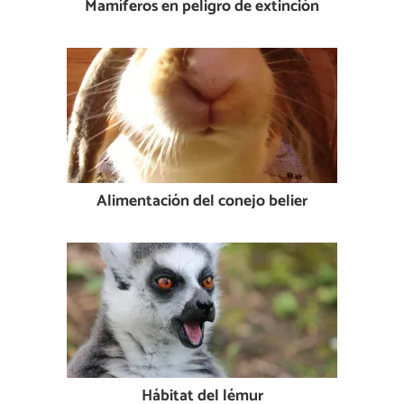
Mamíferos en peligro de extinción
Alimentación del conejo belier
Hábitat del lémur