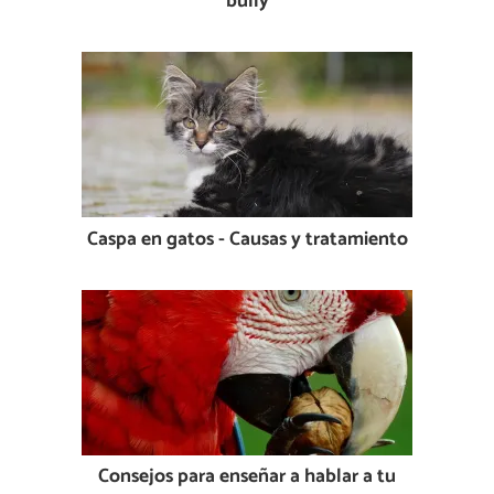
bully
Caspa en gatos - Causas y tratamiento
Consejos para enseñar a hablar a tu