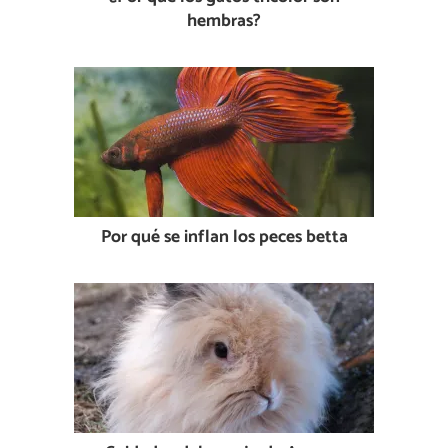
hembras?
Por qué se inflan los peces betta