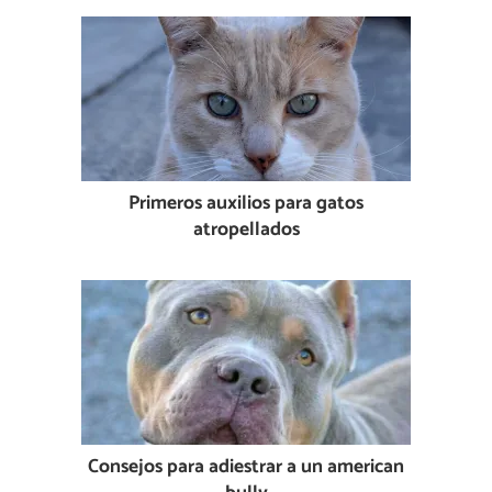
Primeros auxilios para gatos
atropellados
Consejos para adiestrar a un american