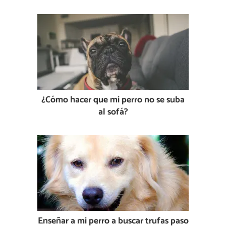
¿Cómo hacer que mi perro no se suba
al sofá?
Enseñar a mi perro a buscar trufas paso