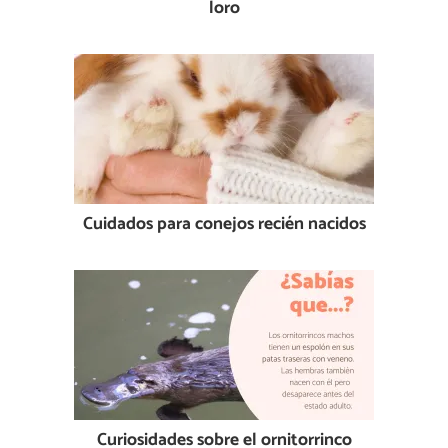
loro
Cuidados para conejos recién nacidos
Curiosidades sobre el ornitorrinco