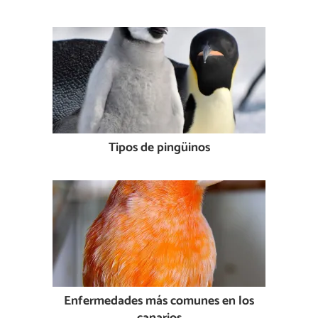
Tipos de pingüinos
Enfermedades más comunes en los