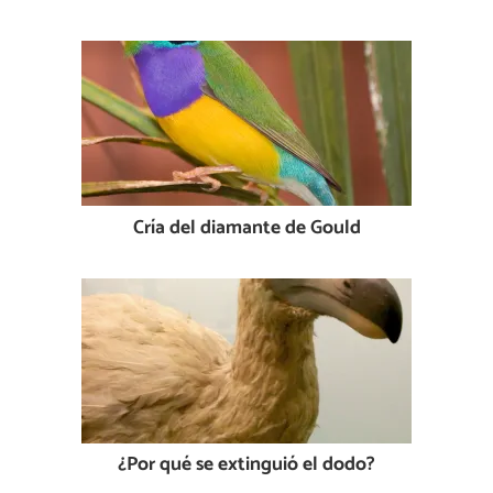
Cría del diamante de Gould
¿Por qué se extinguió el dodo?