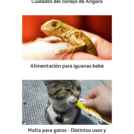
Cuidados del conejo de Angora
Alimentación para iguanas bebé
Malta para gatos - Distintos usos y