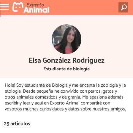
Elsa González Rodríguez
Estudiante de biología
Hola! Soy estudiante de Biología y me encanta la zoología y la
etología. Desde pequeña he convivido con perros, gatos y
otros animales domésticos y de granja. Me apasiona además
escribir y leer y aquí en Experto Animal compartiré con
vosotros muchas curiosidades y datos sobre nuestros amigos.
25 artículos