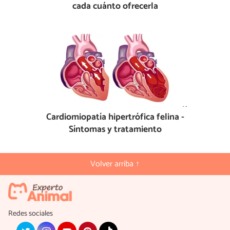
cada cuánto ofrecerla
Cardiomiopatía hipertrófica felina -
Síntomas y tratamiento
Volver arriba ↑
Redes sociales