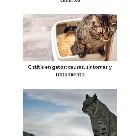
canarios
Cistitis en gatos: causas, síntomas y
tratamiento