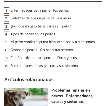
1.
Enfermedades de la piel en los perros
2.
Síntomas de que un perro se va a morir
3.
¿Por qué mi gato tiene partes sin pelo?
4.
Tipos de heces en los perros
5.
Mi perro vomita espuma blanca: causas y tratamientos
6.
Granos en perros - Causas y tratamiento
7.
Carbón activado para perros - Dosis y usos
8.
Enfermedades de las gallinas y sus síntomas
Artículos relacionados
Problemas renales en
perros - Enfermedades,
causas y síntomas