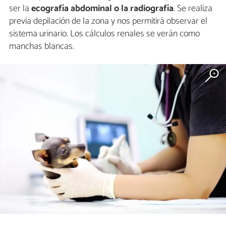
ser la
ecografía abdominal o la radiografía
. Se realiza
previa depilación de la zona y nos permitirá observar el
sistema urinario. Los cálculos renales se verán como
manchas blancas.