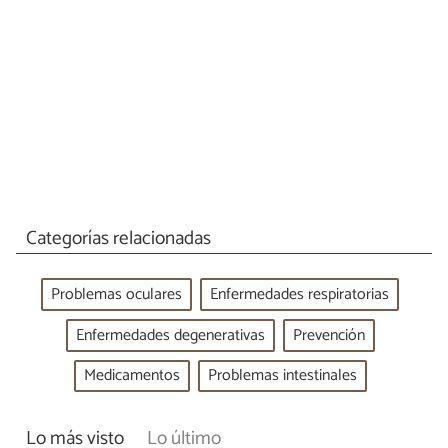
Categorías relacionadas
Problemas oculares
Enfermedades respiratorias
Enfermedades degenerativas
Prevención
Medicamentos
Problemas intestinales
Lo más visto
Lo último