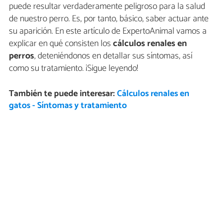
puede resultar verdaderamente peligroso para la salud
de nuestro perro. Es, por tanto, básico, saber actuar ante
su aparición. En este artículo de ExpertoAnimal vamos a
explicar en qué consisten los
cálculos renales en
perros
, deteniéndonos en detallar sus síntomas, así
como su tratamiento. ¡Sigue leyendo!
También te puede interesar:
Cálculos renales en
gatos - Síntomas y tratamiento