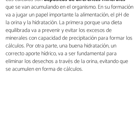
que se van acumulando en el organismo. En su formación
va a jugar un papel importante la alimentación, el pH de
la orina y la hidratación. La primera porque una dieta
equilibrada va a prevenir y evitar los excesos de
minerales con capacidad de precipitación para formar los
cálculos. Por otra parte, una buena hidratación, un
correcto aporte hídrico, va a ser fundamental para
eliminar los desechos a través de la orina, evitando que
se acumulen en forma de cálculos.