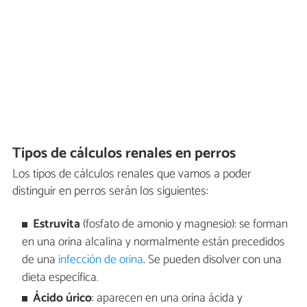
Tipos de cálculos renales en perros
Los tipos de cálculos renales que vamos a poder
distinguir en perros serán los siguientes:
Estruvita
(fosfato de amonio y magnesio): se forman
en una orina alcalina y normalmente están precedidos
de una
infección de orina
. Se pueden disolver con una
dieta específica.
Ácido úrico
: aparecen en una orina ácida y