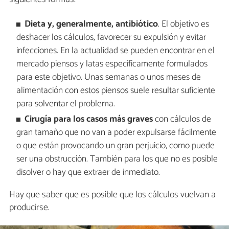
Dieta y, generalmente, antibiótico
. El objetivo es
deshacer los cálculos, favorecer su expulsión y evitar
infecciones. En la actualidad se pueden encontrar en el
mercado piensos y latas específicamente formulados
para este objetivo. Unas semanas o unos meses de
alimentación con estos piensos suele resultar suficiente
para solventar el problema.
Cirugía para los casos más graves
con cálculos de
gran tamaño que no van a poder expulsarse fácilmente
o que están provocando un gran perjuicio, como puede
ser una obstrucción. También para los que no es posible
disolver o hay que extraer de inmediato.
Hay que saber que es posible que los cálculos vuelvan a
producirse.