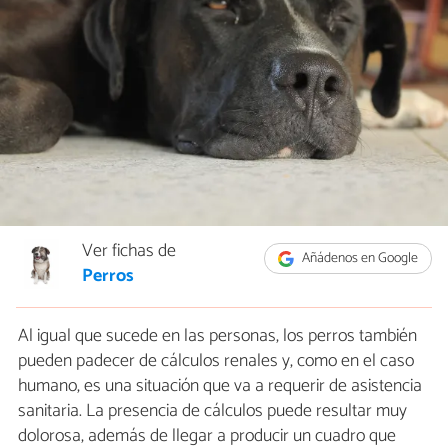
Ver fichas de
Añádenos en Google
Perros
Al igual que sucede en las personas, los perros también
pueden padecer de cálculos renales y, como en el caso
humano, es una situación que va a requerir de asistencia
sanitaria. La presencia de cálculos puede resultar muy
dolorosa, además de llegar a producir un cuadro que