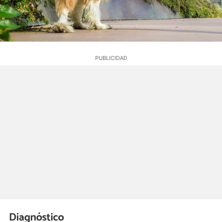
Diagnóstico