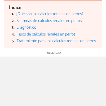
Índice
¿Qué son los cálculos renales en perros?
Síntomas de cálculos renales en perros
Diagnóstico
Tipos de cálculos renales en perros
Tratamiento para los cálculos renales en perros