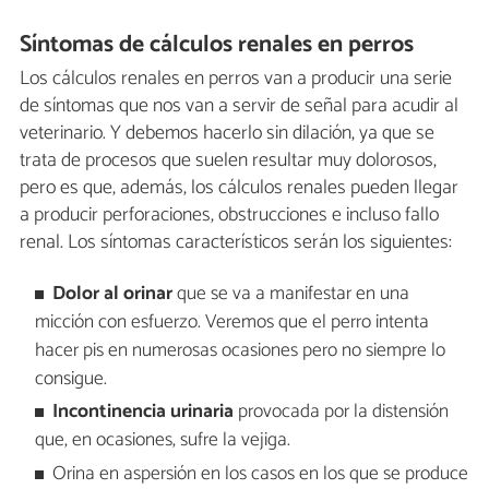
Síntomas de cálculos renales en perros
Los cálculos renales en perros van a producir una serie
de síntomas que nos van a servir de señal para acudir al
veterinario. Y debemos hacerlo sin dilación, ya que se
trata de procesos que suelen resultar muy dolorosos,
pero es que, además, los cálculos renales pueden llegar
a producir perforaciones, obstrucciones e incluso fallo
renal. Los síntomas característicos serán los siguientes:
Dolor al orinar
que se va a manifestar en una
micción con esfuerzo. Veremos que el perro intenta
hacer pis en numerosas ocasiones pero no siempre lo
consigue.
Incontinencia urinaria
provocada por la distensión
que, en ocasiones, sufre la vejiga.
Orina en aspersión en los casos en los que se produce