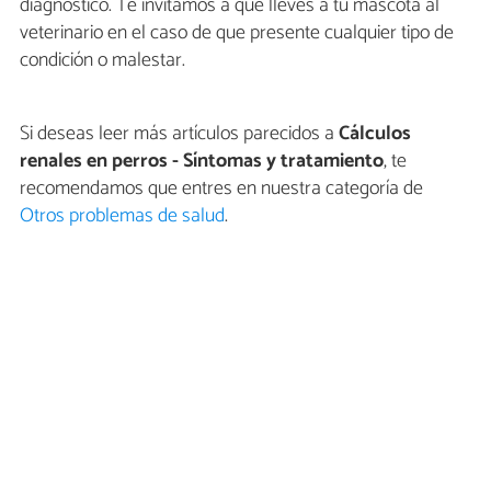
diagnóstico. Te invitamos a que lleves a tu mascota al
veterinario en el caso de que presente cualquier tipo de
condición o malestar.
Si deseas leer más artículos parecidos a
Cálculos
renales en perros - Síntomas y tratamiento
, te
recomendamos que entres en nuestra categoría de
Otros problemas de salud
.