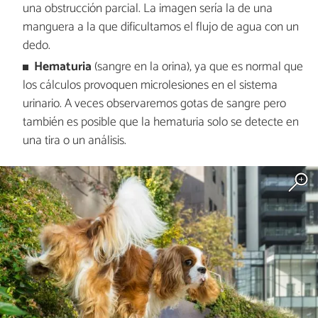
una obstrucción parcial. La imagen sería la de una
manguera a la que dificultamos el flujo de agua con un
dedo.
Hematuria
(sangre en la orina), ya que es normal que
los cálculos provoquen microlesiones en el sistema
urinario. A veces observaremos gotas de sangre pero
también es posible que la hematuria solo se detecte en
una tira o un análisis.