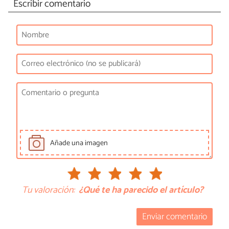
Escribir comentario
Añade una imagen
Tu valoración:
¿Qué te ha parecido el artículo?
Enviar comentario