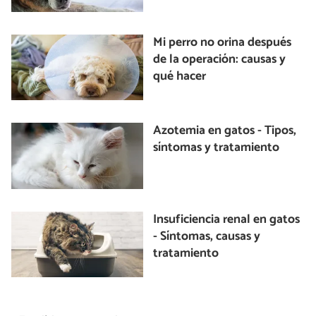
Mi perro no orina después
de la operación: causas y
qué hacer
Azotemia en gatos - Tipos,
síntomas y tratamiento
Insuficiencia renal en gatos
- Síntomas, causas y
tratamiento