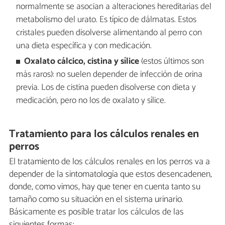
normalmente se asocian a alteraciones hereditarias del
metabolismo del urato. Es típico de dálmatas. Estos
cristales pueden disolverse alimentando al perro con
una dieta específica y con medicación.
Oxalato cálcico, cistina y sílice
(estos últimos son
más raros): no suelen depender de infección de orina
previa. Los de cistina pueden disolverse con dieta y
medicación, pero no los de oxalato y sílice.
Tratamiento para los cálculos renales en
perros
El tratamiento de los cálculos renales en los perros va a
depender de la sintomatología que estos desencadenen,
donde, como vimos, hay que tener en cuenta tanto su
tamaño como su situación en el sistema urinario.
Básicamente es posible tratar los cálculos de las
siguientes formas: