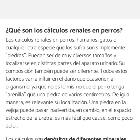
¿Qué son los cálculos renales en perros?
Los cálculos renales en perros, humanos, gatos o
cualquier otra especie que los sufra son simplemente
"piedras". Pueden ser de muy diversos tamaños y
localizarse en distintas partes del aparato urinario. Su
composición también puede ser diferente. Todos estos
factores van a influir en el daño que ocasionen al
organismo, ya que no es lo mismo que el perro tenga
"arenilla" que una piedra de varios centímetros. De igual
manera, es relevante su localización. Una piedra en la
vejiga puede pasar inadvertida, en cambio, en el espacio
estrecho de la uretra, es más fácil que cause, como poco,
dolor.
Los cálculos son
depósitos de diferentes minerales