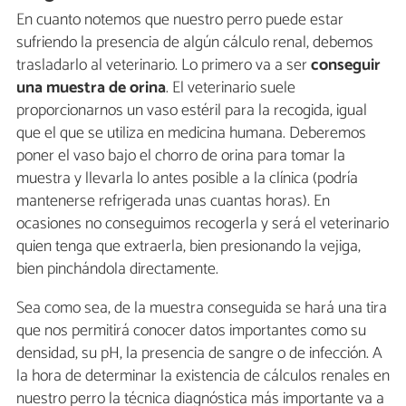
En cuanto notemos que nuestro perro puede estar
sufriendo la presencia de algún cálculo renal, debemos
trasladarlo al veterinario. Lo primero va a ser
conseguir
una muestra de orina
. El veterinario suele
proporcionarnos un vaso estéril para la recogida, igual
que el que se utiliza en medicina humana. Deberemos
poner el vaso bajo el chorro de orina para tomar la
muestra y llevarla lo antes posible a la clínica (podría
mantenerse refrigerada unas cuantas horas). En
ocasiones no conseguimos recogerla y será el veterinario
quien tenga que extraerla, bien presionando la vejiga,
bien pinchándola directamente.
Sea como sea, de la muestra conseguida se hará una tira
que nos permitirá conocer datos importantes como su
densidad, su pH, la presencia de sangre o de infección. A
la hora de determinar la existencia de cálculos renales en
nuestro perro la técnica diagnóstica más importante va a