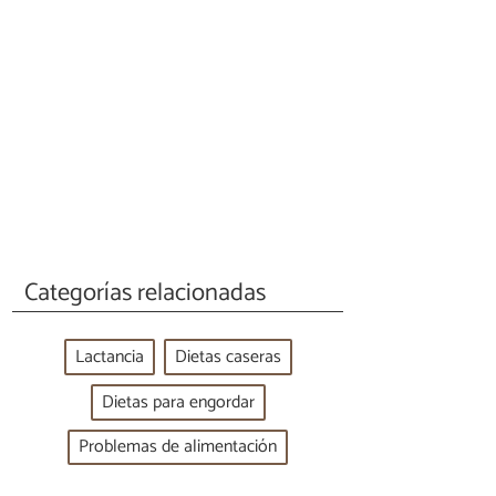
Categorías relacionadas
Lactancia
Dietas caseras
Dietas para engordar
Problemas de alimentación