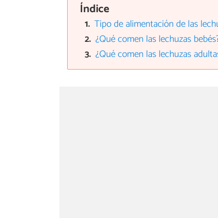
Índice
Tipo de alimentación de las lech
¿Qué comen las lechuzas bebés
¿Qué comen las lechuzas adulta