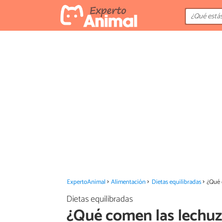
ExpertoAnimal
Alimentación
Dietas equilibradas
¿Qué 
Dietas equilibradas
¿Qué comen las lechuz