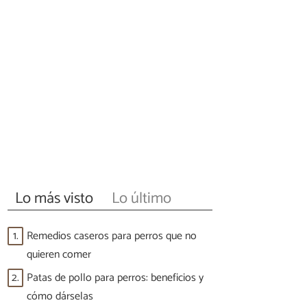
Lo más visto
Lo último
1.
Remedios caseros para perros que no
quieren comer
2.
Patas de pollo para perros: beneficios y
cómo dárselas