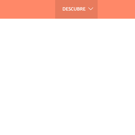
DESCUBRE