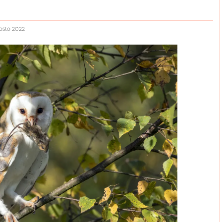
osto 2022