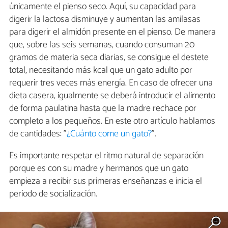
únicamente el pienso seco. Aquí, su capacidad para
digerir la lactosa disminuye y aumentan las amilasas
para digerir el almidón presente en el pienso. De manera
que, sobre las seis semanas, cuando consuman 20
gramos de materia seca diarias, se consigue el destete
total, necesitando más kcal que un gato adulto por
requerir tres veces más energía. En caso de ofrecer una
dieta casera, igualmente se deberá introducir el alimento
de forma paulatina hasta que la madre rechace por
completo a los pequeños. En este otro artículo hablamos
de cantidades: "
¿Cuánto come un gato?
".
Es importante respetar el ritmo natural de separación
porque es con su madre y hermanos que un gato
empieza a recibir sus primeras enseñanzas e inicia el
periodo de socialización.