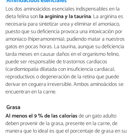
Aminoácidos esenciales
Los dos aminoácidos esenciales indispensables en la
dieta felina son
la arginina y la taurina
. La arginina es
necesaria para sintetizar urea y eliminar el amoniaco,
puesto que su deficiencia provoca una intoxicación por
amoniaco (hiperamonemia), pudiendo matar a nuestros
gatos en pocas horas. La taurina, aunque su deficiencia
tarda meses en causar daños en el organismo felino,
puede ser responsable de trastornos cardiacos
(cardiomiopatía dilatada con insuficiencia cardiaca),
reproductivos o degeneración de la retina que puede
derivar en ceguera irreversible. Ambos aminoácidos se
encuentran en la carne.
Grasa
Al menos el 9 % de las calorías
de un gato adulto
deben provenir de la grasa, presente en la carne, de
manera que lo ideal es que el porcentaje de grasa en su