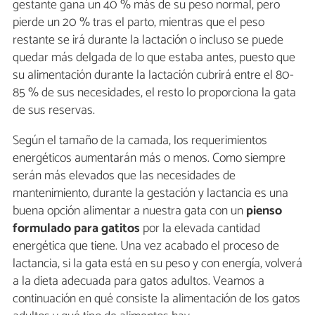
gestante gana un 40 % más de su peso normal, pero
pierde un 20 % tras el parto, mientras que el peso
restante se irá durante la lactación o incluso se puede
quedar más delgada de lo que estaba antes, puesto que
su alimentación durante la lactación cubrirá entre el 80-
85 % de sus necesidades, el resto lo proporciona la gata
de sus reservas.
Según el tamaño de la camada, los requerimientos
energéticos aumentarán más o menos. Como siempre
serán más elevados que las necesidades de
mantenimiento, durante la gestación y lactancia es una
buena opción alimentar a nuestra gata con un
pienso
formulado para gatitos
por la elevada cantidad
energética que tiene. Una vez acabado el proceso de
lactancia, si la gata está en su peso y con energía, volverá
a la dieta adecuada para gatos adultos. Veamos a
continuación en qué consiste la alimentación de los gatos