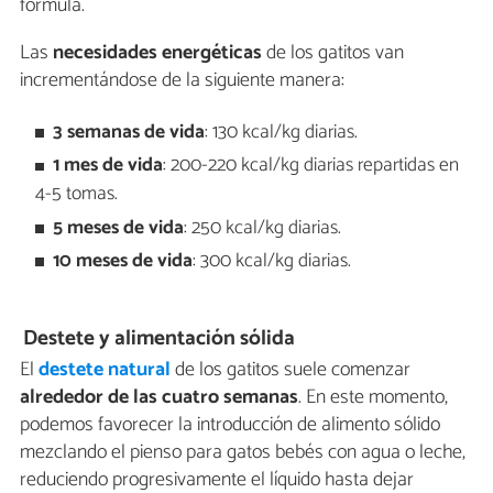
fórmula.
Las
necesidades energéticas
de los gatitos van
incrementándose de la siguiente manera:
3 semanas de vida
: 130 kcal/kg diarias.
1 mes de vida
: 200-220 kcal/kg diarias repartidas en
4-5 tomas.
5 meses de vida
: 250 kcal/kg diarias.
10 meses de vida
: 300 kcal/kg diarias.
Destete y alimentación sólida
El
destete natural
de los gatitos suele comenzar
alrededor de las cuatro semanas
. En este momento,
podemos favorecer la introducción de alimento sólido
mezclando el pienso para gatos bebés con agua o leche,
reduciendo progresivamente el líquido hasta dejar