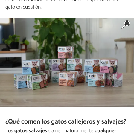
gato en cuestión.
¿Qué comen los gatos callejeros y salvajes?
Los
gatos salvajes
comen naturalmente
cualquier