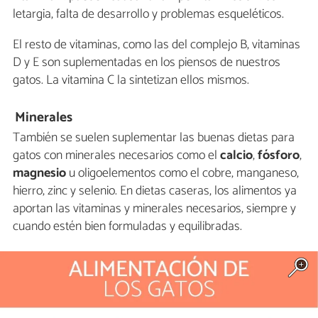
letargia, falta de desarrollo y problemas esqueléticos.
El resto de vitaminas, como las del complejo B, vitaminas
D y E son suplementadas en los piensos de nuestros
gatos. La vitamina C la sintetizan ellos mismos.
Minerales
También se suelen suplementar las buenas dietas para
gatos con minerales necesarios como el
calcio
,
fósforo
,
magnesio
u oligoelementos como el cobre, manganeso,
hierro, zinc y selenio. En dietas caseras, los alimentos ya
aportan las vitaminas y minerales necesarios, siempre y
cuando estén bien formuladas y equilibradas.