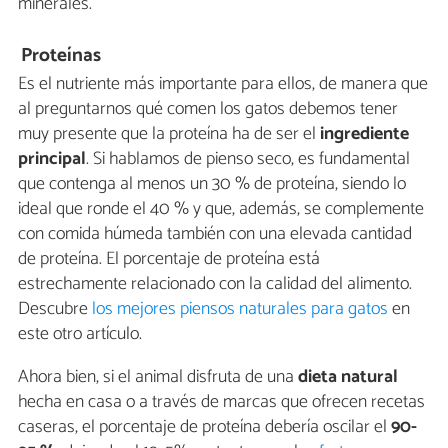
minerales.
Proteínas
Es el nutriente más importante para ellos, de manera que
al preguntarnos qué comen los gatos debemos tener
muy presente que la proteína ha de ser el
ingrediente
principal
. Si hablamos de pienso seco, es fundamental
que contenga al menos un 30 % de proteína, siendo lo
ideal que ronde el 40 % y que, además, se complemente
con comida húmeda también con una elevada cantidad
de proteína. El porcentaje de proteína está
estrechamente relacionado con la calidad del alimento.
Descubre
los mejores piensos naturales para gatos
en
este otro artículo.
Ahora bien, si el animal disfruta de una
dieta natural
hecha en casa o a través de marcas que ofrecen recetas
caseras, el porcentaje de proteína debería oscilar el
90-