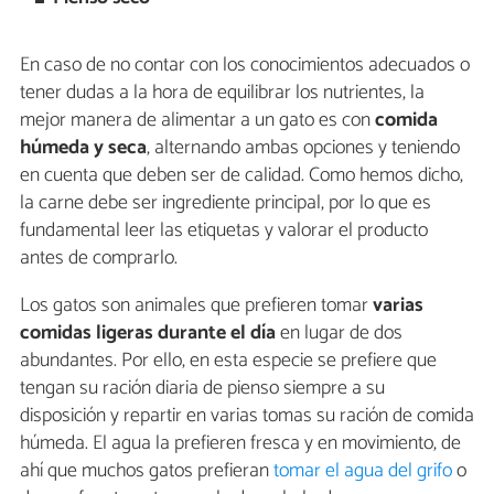
En caso de no contar con los conocimientos adecuados o
tener dudas a la hora de equilibrar los nutrientes, la
mejor manera de alimentar a un gato es con
comida
húmeda y seca
, alternando ambas opciones y teniendo
en cuenta que deben ser de calidad. Como hemos dicho,
la carne debe ser ingrediente principal, por lo que es
fundamental leer las etiquetas y valorar el producto
antes de comprarlo.
Los gatos son animales que prefieren tomar
varias
comidas ligeras durante el día
en lugar de dos
abundantes. Por ello, en esta especie se prefiere que
tengan su ración diaria de pienso siempre a su
disposición y repartir en varias tomas su ración de comida
húmeda. El agua la prefieren fresca y en movimiento, de
ahí que muchos gatos prefieran
tomar el agua del grifo
o