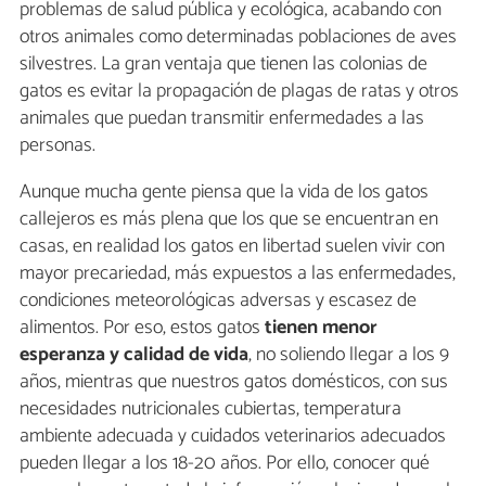
problemas de salud pública y ecológica, acabando con
otros animales como determinadas poblaciones de aves
silvestres. La gran ventaja que tienen las colonias de
gatos es evitar la propagación de plagas de ratas y otros
animales que puedan transmitir enfermedades a las
personas.
Aunque mucha gente piensa que la vida de los gatos
callejeros es más plena que los que se encuentran en
casas, en realidad los gatos en libertad suelen vivir con
mayor precariedad, más expuestos a las enfermedades,
condiciones meteorológicas adversas y escasez de
alimentos. Por eso, estos gatos
tienen menor
esperanza y calidad de vida
, no soliendo llegar a los 9
años, mientras que nuestros gatos domésticos, con sus
necesidades nutricionales cubiertas, temperatura
ambiente adecuada y cuidados veterinarios adecuados
pueden llegar a los 18-20 años. Por ello, conocer qué