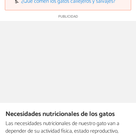
¿Qué comen los gatos callejeros y salvajes?
Necesidades nutricionales de los gatos
Las necesidades nutricionales de nuestro gato van a
depender de su actividad física, estado reproductivo,