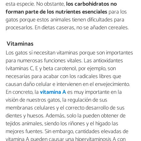
esta especie. No obstante,
los carbohidratos no
forman parte de los nutrientes esenciales
para los
gatos porque estos animales tienen dificultades para
procesarlos. En dietas caseras, no se añaden cereales.
Vitaminas
Los gatos sí necesitan vitaminas porque son importantes
para numerosas funciones vitales. Las antioxidantes
(vitaminas C, E y beta caroteno), por ejemplo, son
necesarias para acabar con los radicales libres que
causan daño celular e intervienen en el envejecimiento.
En concreto, la
vitamina A
es muy importante en la
visión de nuestros gatos, la regulación de sus
membranas celulares y el correcto desarrollo de sus
dientes y huesos. Además, solo la pueden obtener de
tejidos animales, siendo los riñones y el hígado las
mejores fuentes. Sin embargo, cantidades elevadas de
vitamina A pueden causar una hipervitaminosis A con