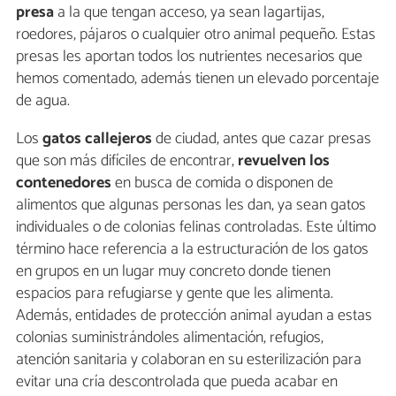
presa
a la que tengan acceso, ya sean lagartijas,
roedores, pájaros o cualquier otro animal pequeño. Estas
presas les aportan todos los nutrientes necesarios que
hemos comentado, además tienen un elevado porcentaje
de agua.
Los
gatos callejeros
de ciudad, antes que cazar presas
que son más difíciles de encontrar,
revuelven los
contenedores
en busca de comida o disponen de
alimentos que algunas personas les dan, ya sean gatos
individuales o de colonias felinas controladas. Este último
término hace referencia a la estructuración de los gatos
en grupos en un lugar muy concreto donde tienen
espacios para refugiarse y gente que les alimenta.
Además, entidades de protección animal ayudan a estas
colonias suministrándoles alimentación, refugios,
atención sanitaria y colaboran en su esterilización para
evitar una cría descontrolada que pueda acabar en