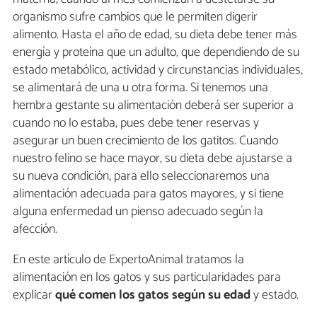
organismo sufre cambios que le permiten digerir
alimento. Hasta el año de edad, su dieta debe tener más
energía y proteína que un adulto, que dependiendo de su
estado metabólico, actividad y circunstancias individuales,
se alimentará de una u otra forma. Si tenemos una
hembra gestante su alimentación deberá ser superior a
cuando no lo estaba, pues debe tener reservas y
asegurar un buen crecimiento de los gatitos. Cuando
nuestro felino se hace mayor, su dieta debe ajustarse a
su nueva condición, para ello seleccionaremos una
alimentación adecuada para gatos mayores, y si tiene
alguna enfermedad un pienso adecuado según la
afección.
En este artículo de ExpertoAnimal tratamos la
alimentación en los gatos y sus particularidades para
explicar
qué comen los gatos según su edad
y estado.