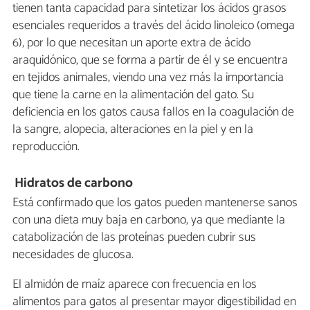
tienen tanta capacidad para sintetizar los ácidos grasos
esenciales requeridos a través del ácido linoleico (omega
6), por lo que necesitan un aporte extra de ácido
araquidónico, que se forma a partir de él y se encuentra
en tejidos animales, viendo una vez más la importancia
que tiene la carne en la alimentación del gato. Su
deficiencia en los gatos causa fallos en la coagulación de
la sangre, alopecia, alteraciones en la piel y en la
reproducción.
Hidratos de carbono
Está confirmado que los gatos pueden mantenerse sanos
con una dieta muy baja en carbono, ya que mediante la
catabolización de las proteínas pueden cubrir sus
necesidades de glucosa.
El almidón de maíz aparece con frecuencia en los
alimentos para gatos al presentar mayor digestibilidad en