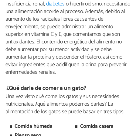
insuficiencia renal,
diabetes
o hipertiroidismo, necesitando
una alimentación acorde al proceso. Además, debido al
aumento de los radicales libres causantes de
envejecimiento, se puede administrar un alimento
superior en vitamina C y E, que comentamos que son
antioxidantes. El contenido energético del alimento no
debe aumentar por su menor actividad y se debe
aumentar la proteína y descender el fósforo, así como
evitar ingredientes que acidifiquen la orina para prevenir
enfermedades renales.
¿Qué darle de comer a un gato?
Una vez visto qué come los gatos y sus necesidades
nutricionales, ¿qué alimentos podemos darles? La
alimentación de los gatos se puede basar en tres tipos:
Comida húmeda
Comida casera
Pienso seco