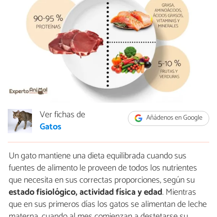
Ver fichas de
Añádenos en Google
Gatos
Un gato mantiene una dieta equilibrada cuando sus
fuentes de alimento le proveen de todos los nutrientes
que necesita en sus correctas proporciones, según su
estado fisiológico, actividad física y edad
. Mientras
que en sus primeros días los gatos se alimentan de leche
materna, cuando al mes comienzan a destetarse su