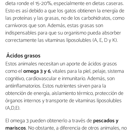
dieta ronde el 15-20%, especialmente en dietas caseras.
Esto es así debido a que los gatos obtienen la energía de
las proteínas y las grasas, no de los carbohidratos, como
carnívoros que son. Además, estas grasas son
indispensables para que su organismo pueda absorber
correctamente las vitaminas liposolubles (A, E, D y K).
Ácidos grasos
Estos animales necesitan un aporte de ácidos grasos
como el
omega 3 y 6
, vitales para la piel, pelaje, sistema
cognitivo, cardiovascular e inmunitario. Además, son
antiinflamatorios. Estos nutrientes sirven para la
obtención de energía, aislamiento térmico, protección de
órganos internos y transporte de vitaminas liposolubles
(A,D,E).
El omega 3 pueden obtenerlo a través de
pescados y
mariscos
. No obstante, a diferencia de otros animales, no