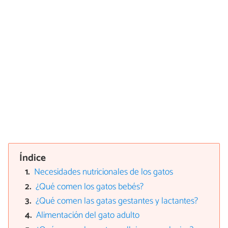
Índice
Necesidades nutricionales de los gatos
¿Qué comen los gatos bebés?
¿Qué comen las gatas gestantes y lactantes?
Alimentación del gato adulto