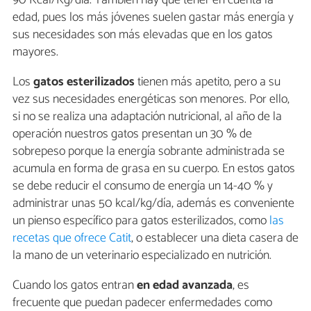
edad, pues los más jóvenes suelen gastar más energía y
sus necesidades son más elevadas que en los gatos
mayores.
Los
gatos esterilizados
tienen más apetito, pero a su
vez sus necesidades energéticas son menores. Por ello,
si no se realiza una adaptación nutricional, al año de la
operación nuestros gatos presentan un 30 % de
sobrepeso porque la energía sobrante administrada se
acumula en forma de grasa en su cuerpo. En estos gatos
se debe reducir el consumo de energía un 14-40 % y
administrar unas 50 kcal/kg/día, además es conveniente
un pienso específico para gatos esterilizados, como
las
recetas que ofrece Catit
, o establecer una dieta casera de
la mano de un veterinario especializado en nutrición.
Cuando los gatos entran
en edad avanzada
, es
frecuente que puedan padecer enfermedades como