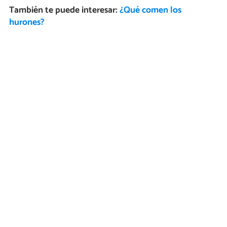
También te puede interesar:
¿Qué comen los
hurones?