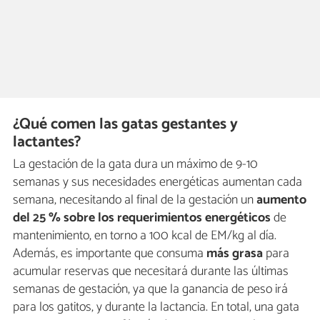
¿Qué comen las gatas gestantes y
lactantes?
La gestación de la gata dura un máximo de 9-10
semanas y sus necesidades energéticas aumentan cada
semana, necesitando al final de la gestación un
aumento
del
25 % sobre los requerimientos energéticos
de
mantenimiento, en torno a 100 kcal de EM/kg al día.
Además, es importante que consuma
más grasa
para
acumular reservas que necesitará durante las últimas
semanas de gestación, ya que la ganancia de peso irá
para los gatitos, y durante la lactancia. En total, una gata