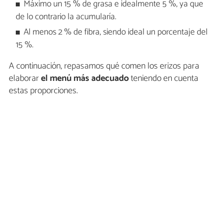
Máximo un 15 % de grasa e idealmente 5 %, ya que
de lo contrario la acumularía.
Al menos 2 % de fibra, siendo ideal un porcentaje del
15 %.
A continuación, repasamos qué comen los erizos para
elaborar
el menú más adecuado
teniendo en cuenta
estas proporciones.