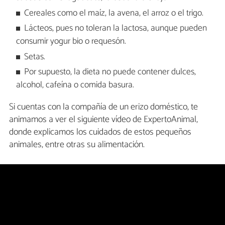
Cereales como el maíz, la avena, el arroz o el trigo.
Lácteos, pues no toleran la lactosa, aunque pueden
consumir yogur bio o requesón.
Setas.
Por supuesto, la dieta no puede contener dulces,
alcohol, cafeína o comida basura.
Si cuentas con la compañía de un erizo doméstico, te
animamos a ver el siguiente vídeo de ExpertoAnimal,
donde explicamos los cuidados de estos pequeños
animales, entre otras su alimentación.