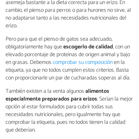
asemeja bastante a la dieta correcta para un erizo. En
cambio, el pienso para perros o para hurones no sirve, al
no adaptarse tanto a las necesidades nutricionales del
erizo.
Pero para que el pienso de gatos sea adecuado,
obligatoriamente hay que
escogerlo de calidad
, con un
elevado porcentaje de proteínas de origen animal y bajo
en grasas. Debemos
comprobar su composición
en la
etiqueta, ya que no todos cumplen estos criterios. Basta
con proporcionarle un par de cucharadas soperas al día.
También existen a la venta algunos
alimentos
especialmente preparados para erizos
. Serían la mejor
opción al estar formulados para cubrir todas sus
necesidades nutricionales, pero igualmente hay que
comprobar la etiqueta, pues no todos tienen la calidad
que deberían.