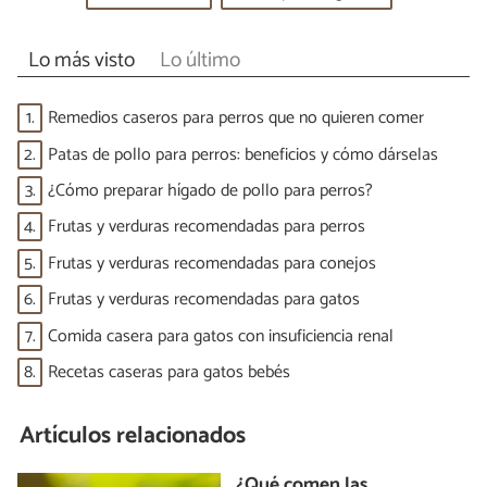
Lo más visto
Lo último
1.
Remedios caseros para perros que no quieren comer
2.
Patas de pollo para perros: beneficios y cómo dárselas
3.
¿Cómo preparar hígado de pollo para perros?
4.
Frutas y verduras recomendadas para perros
5.
Frutas y verduras recomendadas para conejos
6.
Frutas y verduras recomendadas para gatos
7.
Comida casera para gatos con insuficiencia renal
8.
Recetas caseras para gatos bebés
Artículos relacionados
¿Qué comen las