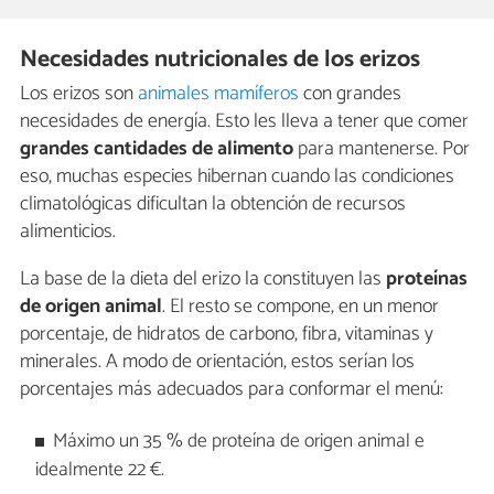
Necesidades nutricionales de los erizos
Los erizos son
animales mamíferos
con grandes
necesidades de energía. Esto les lleva a tener que comer
grandes cantidades de alimento
para mantenerse. Por
eso, muchas especies hibernan cuando las condiciones
climatológicas dificultan la obtención de recursos
alimenticios.
La base de la dieta del erizo la constituyen las
proteínas
de origen animal
. El resto se compone, en un menor
porcentaje, de hidratos de carbono, fibra, vitaminas y
minerales. A modo de orientación, estos serían los
porcentajes más adecuados para conformar el menú:
Máximo un 35 % de proteína de origen animal e
idealmente 22 €.