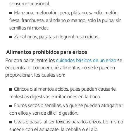
consumo ocasional.
Manzana, melocotón, pera, plátano, sandía, melón,
fresa, frambuesa, arándano o mango, solo la pulpa, sin
semillas ni mondas.
Zanahorias, patatas o legumbres cocidas.
Alimentos prohibidos para erizos
Por otra parte, entre los
cuidados básicos de un erizo
se
encuentra el conocer qué alimentos no se le pueden
proporcionar, los cuales son:
Cítricos o alimentos ácidos, pues pueden causarle
molestias digestivas e irritaciones en la boca.
Frutos secos o semillas, ya que se pueden atragantar
con ellos y son de difícil digestión.
Uvas o pasas, al ser tóxicas para los erizos. Lo mismo
sucede con el aguacate, la cebolla o el ajo.