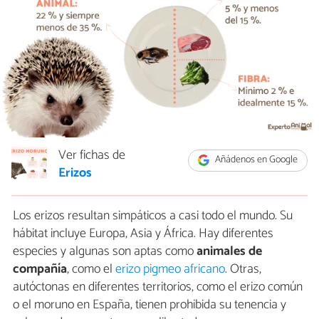
Ver fichas de
Añádenos en Google
Erizos
Los erizos resultan simpáticos a casi todo el mundo. Su
hábitat incluye Europa, Asia y África. Hay diferentes
especies y algunas son aptas como
animales de
compañía
, como el
erizo pigmeo africano
. Otras,
autóctonas en diferentes territorios, como el erizo común
o el moruno en España, tienen prohibida su tenencia y