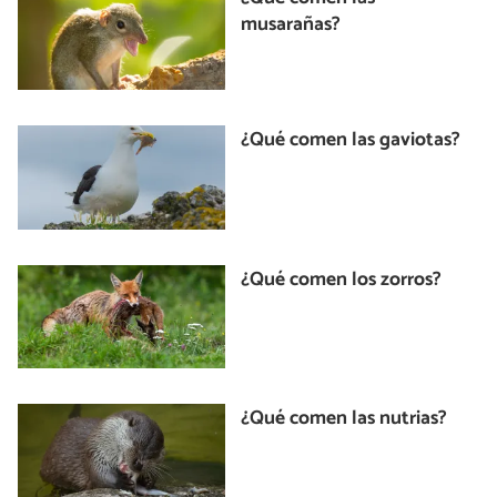
musarañas?
¿Qué comen las gaviotas?
¿Qué comen los zorros?
¿Qué comen las nutrias?