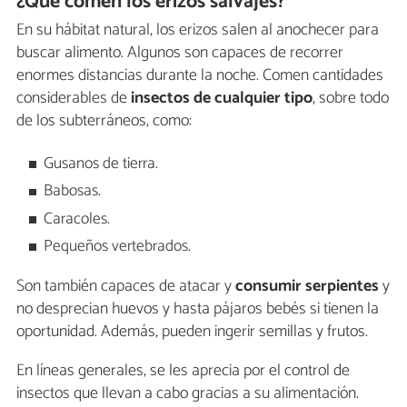
¿Qué comen los erizos salvajes?
En su hábitat natural, los erizos salen al anochecer para
buscar alimento. Algunos son capaces de recorrer
enormes distancias durante la noche. Comen cantidades
considerables de
insectos de cualquier tipo
, sobre todo
de los subterráneos, como:
Gusanos de tierra.
Babosas.
Caracoles.
Pequeños vertebrados.
Son también capaces de atacar y
consumir serpientes
y
no desprecian huevos y hasta pájaros bebés si tienen la
oportunidad. Además, pueden ingerir semillas y frutos.
En líneas generales, se les aprecia por el control de
insectos que llevan a cabo gracias a su alimentación.