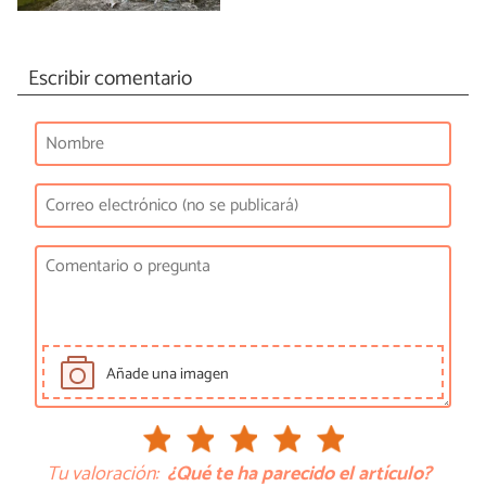
Escribir comentario
Añade una imagen
Tu valoración:
¿Qué te ha parecido el artículo?