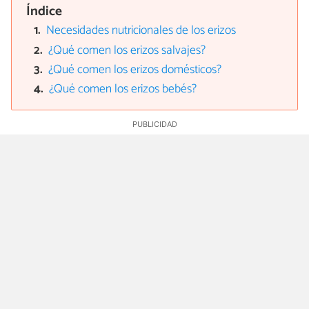
Índice
Necesidades nutricionales de los erizos
¿Qué comen los erizos salvajes?
¿Qué comen los erizos domésticos?
¿Qué comen los erizos bebés?