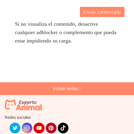
Enviar comentario
Si no visualiza el contenido, desactive
cualquier adblocker o complemento que pueda
estar impidiendo su carga.
Volver arriba ↑
Redes sociales