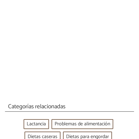
Categorías relacionadas
Lactancia
Problemas de alimentación
Dietas caseras
Dietas para engordar