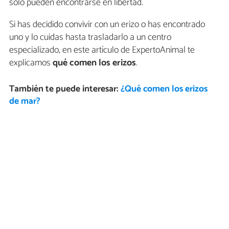
solo pueden encontrarse en libertad.
Si has decidido convivir con un erizo o has encontrado
uno y lo cuidas hasta trasladarlo a un centro
especializado, en este artículo de ExpertoAnimal te
explicamos
qué comen los erizos
.
También te puede interesar:
¿Qué comen los erizos
de mar?