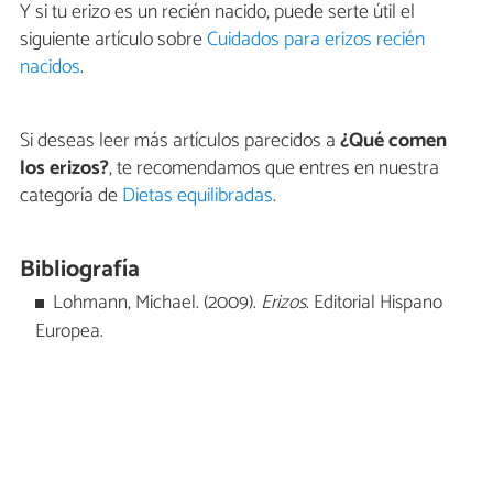
Y si tu erizo es un recién nacido, puede serte útil el
siguiente artículo sobre
Cuidados para erizos recién
nacidos
.
Si deseas leer más artículos parecidos a
¿Qué comen
los erizos?
, te recomendamos que entres en nuestra
categoría de
Dietas equilibradas
.
Bibliografía
Lohmann, Michael. (2009).
Erizos
. Editorial Hispano
Europea.