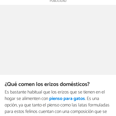
¿Qué comen los erizos domésticos?
Es bastante habitual que los erizos que se tienen en el
hogar se alimenten con
pienso para gatos
. Es una
opción, ya que tanto el pienso como las latas formuladas
para estos felinos cuentan con una composición que se