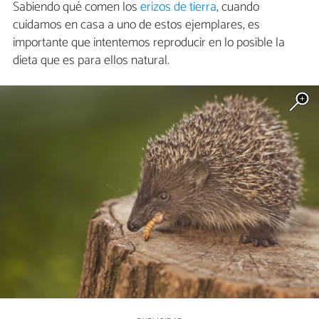
Sabiendo qué comen los
erizos de tierra
, cuando
cuidamos en casa a uno de estos ejemplares, es
importante que intentemos reproducir en lo posible la
dieta que es para ellos natural.