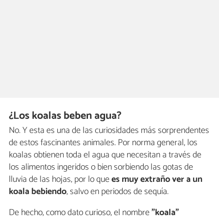
¿Los koalas beben agua?
No. Y esta es una de las curiosidades más sorprendentes
de estos fascinantes animales. Por norma general, los
koalas obtienen toda el agua que necesitan a través de
los alimentos ingeridos o bien sorbiendo las gotas de
lluvia de las hojas, por lo que
es muy extraño ver a un
koala bebiendo
, salvo en periodos de sequía.
De hecho, como dato curioso, el nombre
"koala"