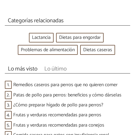
Categorías relacionadas
Lactancia
Dietas para engordar
Problemas de alimentación
Dietas caseras
Lo más visto
Lo último
1.
Remedios caseros para perros que no quieren comer
2.
Patas de pollo para perros: beneficios y cómo dárselas
3.
¿Cómo preparar hígado de pollo para perros?
4.
Frutas y verduras recomendadas para perros
5.
Frutas y verduras recomendadas para conejos