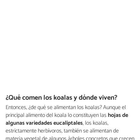
¿Qué comen los koalas y dónde viven?
Entonces, ¿de qué se alimentan los koalas? Aunque el
principal alimento del koala lo constituyen las
hojas de
algunas variedades eucaliptales
, los koalas,
estrictamente herbívoros, también se alimentan de
materia vegetal de algunos árboles concretos que crecen