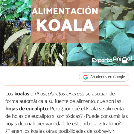
Añádenos en Google
Los
koalas
o
Phascolarctos cinereus
se asocian de
forma automática a su fuente de alimento, que son las
hojas de eucalipto
. Pero ¿por qué el koala se alimenta
de hojas de eucalipto si son tóxicas? ¿Puede consumir las
hojas de cualquier variedad de este árbol australiano?
¿Tienen los koalas otras posibilidades de sobrevivir