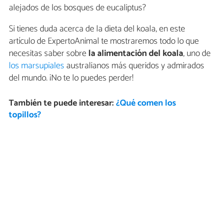
alejados de los bosques de eucaliptus?
Si tienes duda acerca de la dieta del koala, en este
artículo de ExpertoAnimal te mostraremos todo lo que
necesitas saber sobre
la alimentación del koala
, uno de
los marsupiales
australianos más queridos y admirados
del mundo. ¡No te lo puedes perder!
También te puede interesar:
¿Qué comen los
topillos?