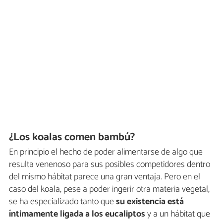
¿Los koalas comen bambú?
En principio el hecho de poder alimentarse de algo que
resulta venenoso para sus posibles competidores dentro
del mismo hábitat parece una gran ventaja. Pero en el
caso del koala, pese a poder ingerir otra materia vegetal,
se ha especializado tanto que
su existencia está
íntimamente ligada a los eucaliptos
y a un hábitat que