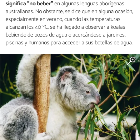
significa "no beber"
en algunas lenguas aborígenas
australianas. No obstante, se dice que en alguna ocasión,
especialmente en verano, cuando las temperaturas
alcanzan los 40 ºC, se ha llegado a observar a koalas
bebiendo de pozos de agua o acercándose a jardines,
piscinas y humanos para acceder a sus botellas de agua.