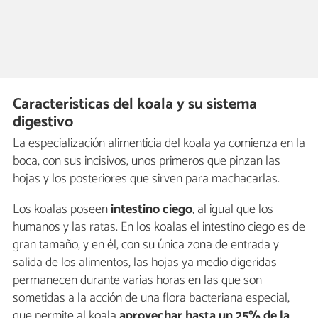
Características del koala y su sistema
digestivo
La especialización alimenticia del koala ya comienza en la
boca, con sus incisivos, unos primeros que pinzan las
hojas y los posteriores que sirven para machacarlas.
Los koalas poseen
intestino ciego
, al igual que los
humanos y las ratas. En los koalas el intestino ciego es de
gran tamaño, y en él, con su única zona de entrada y
salida de los alimentos, las hojas ya medio digeridas
permanecen durante varias horas en las que son
sometidas a la acción de una flora bacteriana especial,
que permite al koala
aprovechar hasta un 25% de la