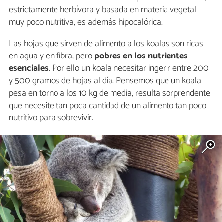
estrictamente herbívora y basada en materia vegetal
muy poco nutritiva, es además hipocalórica.
Las hojas que sirven de alimento a los koalas son ricas
en agua y en fibra, pero
pobres en los nutrientes
esenciales
. Por ello un koala necesitar ingerir entre 200
y 500 gramos de hojas al día. Pensemos que un koala
pesa en torno a los 10 kg de media, resulta sorprendente
que necesite tan poca cantidad de un alimento tan poco
nutritivo para sobrevivir.