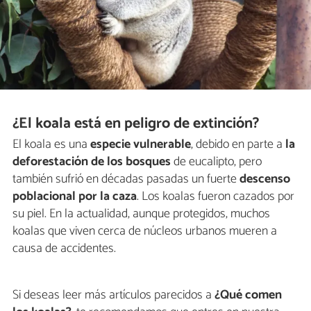
¿El koala está en peligro de extinción?
El koala es una
especie vulnerable
, debido en parte a
la
deforestación de los bosques
de eucalipto, pero
también sufrió en décadas pasadas un fuerte
descenso
poblacional por la caza
. Los koalas fueron cazados por
su piel. En la actualidad, aunque protegidos, muchos
koalas que viven cerca de núcleos urbanos mueren a
causa de accidentes.
Si deseas leer más artículos parecidos a
¿Qué comen