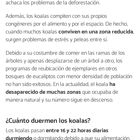
achaca los problemas de la deforestación.
Además, los koalas compiten con sus propios
congéneres por el alimento y por el espacio. De hecho,
cuando muchos koalas
conviven en una zona reducida
,
surgen problemas de estrés y peleas entre sí.
Debido a su costumbre de comer en las ramas de los
árboles y apenas desplazarse de un árbol a otro, los
programas de reubicación de ejemplares en otros
bosques de eucaliptos con menor densidad de población
no han sido exitosos. En la actualidad, el koala
ha
desaparecido de muchas zonas
que ocupaba de
manera natural y su número sigue en descenso.
¿Cuánto duermen los koalas?
Los koalas pasan
entre 16 y 22 horas diarias
durmiendo
o dormitando debido a que su alimentación,