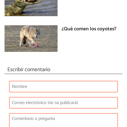
¿Qué comen los coyotes?
Escribir comentario