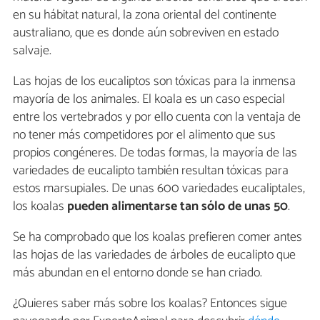
en su hábitat natural, la zona oriental del continente
australiano, que es donde aún sobreviven en estado
salvaje.
Las hojas de los eucaliptos son tóxicas para la inmensa
mayoría de los animales. El koala es un caso especial
entre los vertebrados y por ello cuenta con la ventaja de
no tener más competidores por el alimento que sus
propios congéneres. De todas formas, la mayoría de las
variedades de eucalipto también resultan tóxicas para
estos marsupiales. De unas 600 variedades eucaliptales,
los koalas
pueden alimentarse tan sólo de unas 50
.
Se ha comprobado que los koalas prefieren comer antes
las hojas de las variedades de árboles de eucalipto que
más abundan en el entorno donde se han criado.
¿Quieres saber más sobre los koalas? Entonces sigue