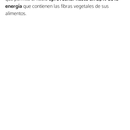
energía
que contienen las fibras vegetales de sus
alimentos.