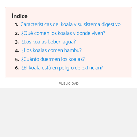
Índice
Características del koala y su sistema digestivo
¿Qué comen los koalas y dónde viven?
¿Los koalas beben agua?
¿Los koalas comen bambú?
¿Cuánto duermen los koalas?
¿El koala está en peligro de extinción?