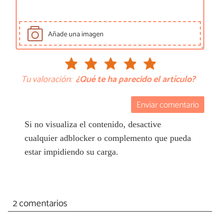
Añade una imagen
Tu valoración:
¿Qué te ha parecido el artículo?
Enviar comentario
Si no visualiza el contenido, desactive
cualquier adblocker o complemento que pueda
estar impidiendo su carga.
2 comentarios