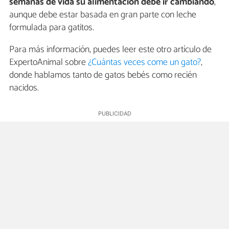
semanas de vida su alimentación debe ir cambiando
,
aunque debe estar basada en gran parte con leche
formulada para gatitos.
Para más información, puedes leer este otro artículo de
ExpertoAnimal sobre
¿Cuántas veces come un gato?
,
donde hablamos tanto de gatos bebés como recién
nacidos.