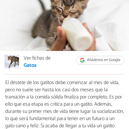
Ver fichas de
Añádenos en Google
Gatos
El destete de los gatitos debe comenzar al mes de vida,
pero no suele ser hasta los casi dos meses que la
transición a la comida sólida finaliza por completo. Es por
ello que esa etapa es crítica para un gatito. Además,
durante su primer mes de vida tiene lugar la socialización,
lo que será fundamental para tener en un futuro a un
gato sano y feliz. Si acaba de llegar a tu vida un gatito