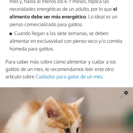
mes y, hasta al menos los 6-7 meses, triplica las
necesidades energéticas de un adulto, por lo que
el
alimento debe ser más energético
. Lo ideal es un
pienso comercializado para gatitos.
Cuando llegan a las siete semanas, se deben
alimentar en exclusividad con pienso seco y/o comida
húmeda para gatitos.
Para saber más sobre cómo alimentar y cuidar a los
gatitos de un mes, te recomendamos leer este otro
artículo sobre
Cuidados para gatos de un mes
.