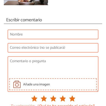
Escribir comentario
Añade una imagen