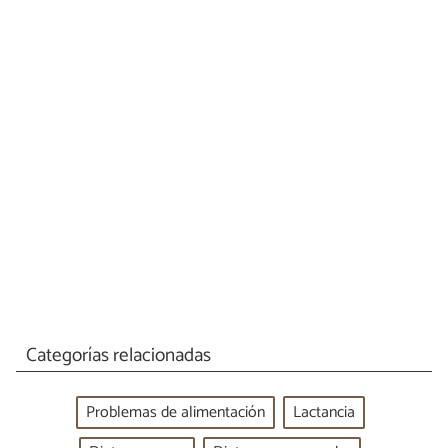
Categorías relacionadas
Problemas de alimentación
Lactancia