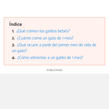
Índice
¿Qué comen los gatitos bebés?
¿Cuánto come un gato de 1 mes?
¿Qué ocurre a partir del primer mes de vida de
un gato?
¿Cómo alimentar a un gatito de 1 mes?