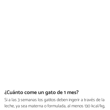
¿Cuánto come un gato de 1 mes?
Si a las 3 semanas los gatitos deben ingerir a través de la
leche, ya sea materna o formulada, al menos 130 kcal/kg,