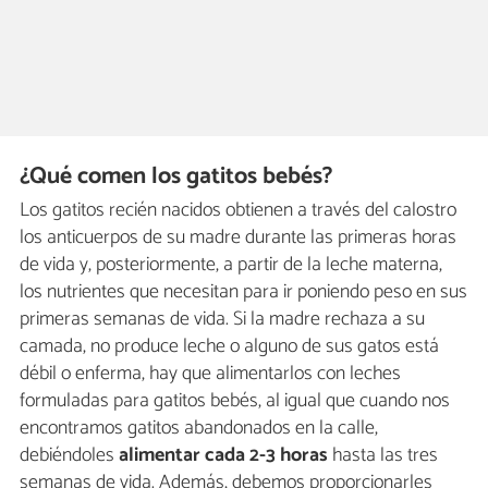
¿Qué comen los gatitos bebés?
Los gatitos recién nacidos obtienen a través del calostro
los anticuerpos de su madre durante las primeras horas
de vida y, posteriormente, a partir de la leche materna,
los nutrientes que necesitan para ir poniendo peso en sus
primeras semanas de vida. Si la madre rechaza a su
camada, no produce leche o alguno de sus gatos está
débil o enferma, hay que alimentarlos con leches
formuladas para gatitos bebés, al igual que cuando nos
encontramos gatitos abandonados en la calle,
debiéndoles
alimentar cada 2-3 horas
hasta las tres
semanas de vida. Además, debemos proporcionarles