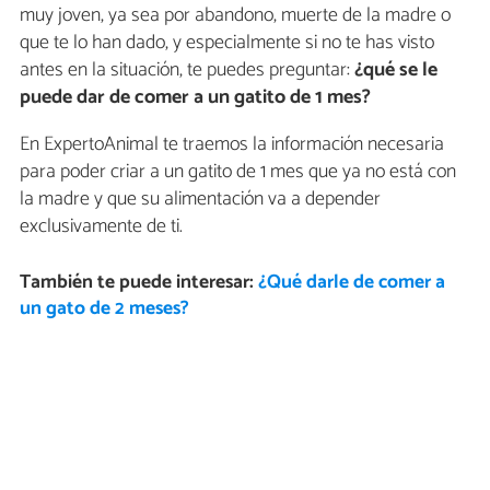
muy joven, ya sea por abandono, muerte de la madre o
que te lo han dado, y especialmente si no te has visto
antes en la situación, te puedes preguntar:
¿qué se le
puede
dar de comer a un gatito de 1 mes
?
En ExpertoAnimal te traemos la información necesaria
para poder criar a un gatito de 1 mes que ya no está con
la madre y que su alimentación va a depender
exclusivamente de ti.
También te puede interesar:
¿Qué darle de comer a
un gato de 2 meses?