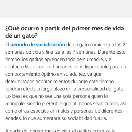
¿Qué ocurre a partir del primer mes de vida
de un gato?
El
periodo de socialización
de un gato comienza a las 2
semanas de vida y finaliza a las 7 semanas. Durante este
tiempo, los gatitos aprenden todo de su madre, y el
contacto físico con los humanos es indispensable para un
comportamiento óptimo en su adultez, ya que
determinados acontecimientos durante este tiempo
tendrán efecto a largo plazo en la personalidad del gato.
Lo ideal es que no sea una sola persona quien lo
manipule, siendo preferible que al menos sean cuatro, así
como otras especies animales y personas de diferentes
edades, lo que aumentará su sociabilidad futura.
A partir del primer mes de vida, el gatito comienza la