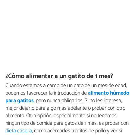
¿Cómo alimentar a un gatito de 1 mes?
Cuando estamos a cargo de un gato de un mes de edad,
podemos favorecer la introducción de
alimento húmedo
para gatitos
, pero nunca obligarlos. Si no les interesa,
mejor dejarlo para algo más adelante o probar con otro
alimento. Otra opción, especialmente si no tenemos
ningún tipo de comida para gatos de 1 mes, es probar con
dieta casera
, como acercarles trocitos de pollo y ver si