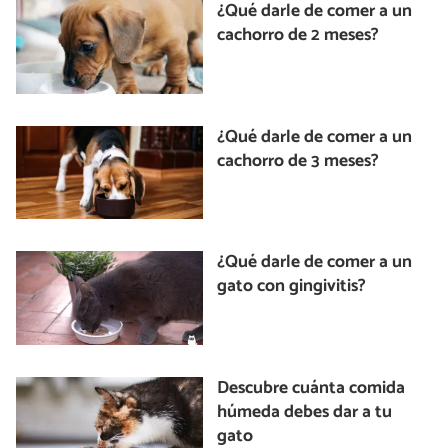
¿Qué darle de comer a un
cachorro de 2 meses?
¿Qué darle de comer a un
cachorro de 3 meses?
¿Qué darle de comer a un
gato con gingivitis?
Descubre cuánta comida
húmeda debes dar a tu
gato