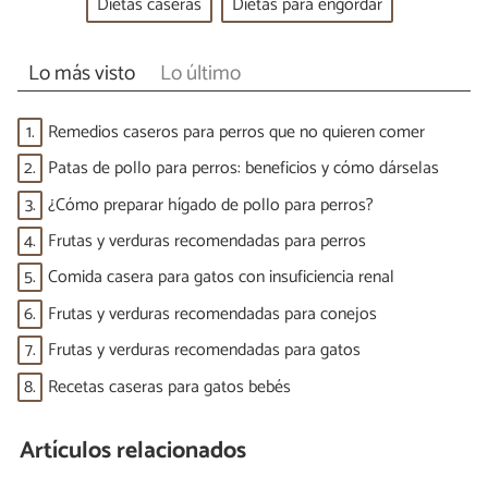
Dietas caseras
Dietas para engordar
Lo más visto
Lo último
1.
Remedios caseros para perros que no quieren comer
2.
Patas de pollo para perros: beneficios y cómo dárselas
3.
¿Cómo preparar hígado de pollo para perros?
4.
Frutas y verduras recomendadas para perros
5.
Comida casera para gatos con insuficiencia renal
6.
Frutas y verduras recomendadas para conejos
7.
Frutas y verduras recomendadas para gatos
8.
Recetas caseras para gatos bebés
Artículos relacionados