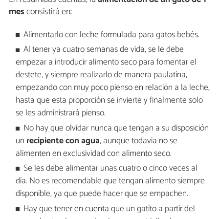
mes
consistirá en:
Alimentarlo con leche formulada para gatos bebés.
Al tener ya cuatro semanas de vida, se le debe
empezar a introducir alimento seco para fomentar el
destete, y siempre realizarlo de manera paulatina,
empezando con muy poco pienso en relación a la leche,
hasta que esta proporción se invierte y finalmente solo
se les administrará pienso.
No hay que olvidar nunca que tengan a su disposición
un
recipiente con agua
, aunque todavía no se
alimenten en exclusividad con alimento seco.
Se les debe alimentar unas cuatro o cinco veces al
día. No es recomendable que tengan alimento siempre
disponible, ya que puede hacer que se empachen.
Hay que tener en cuenta que un gatito a partir del