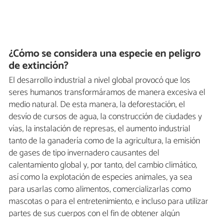
¿Cómo se considera una especie en peligro
de extinción?
El desarrollo industrial a nivel global provocó que los
seres humanos transformáramos de manera excesiva el
medio natural. De esta manera, la deforestación, el
desvío de cursos de agua, la construcción de ciudades y
vías, la instalación de represas, el aumento industrial
tanto de la ganadería como de la agricultura, la emisión
de gases de tipo invernadero causantes del
calentamiento global y, por tanto, del cambio climático,
así como la explotación de especies animales, ya sea
para usarlas como alimentos, comercializarlas como
mascotas o para el entretenimiento, e incluso para utilizar
partes de sus cuerpos con el fin de obtener algún