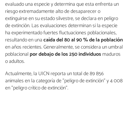
evaluado una especie y determina que esta enfrenta un
riesgo extremadamente alto de desaparecer o
extinguirse en su estado silvestre, se declara en peligro
de extinción. Las evaluaciones determinan si la especie
ha experimentado fuertes fluctuaciones poblacionales,
resultando en una
caída del 80 al 90 % de la población
en años recientes. Generalmente, se considera un umbral
poblacional
por debajo de los 250 individuos
maduros
o adultos.
Actualmente, la UICN reporta un total de 89 856
animales en la categoría de "peligro de extinción" y 4 008
en "peligro crítico de extinción".