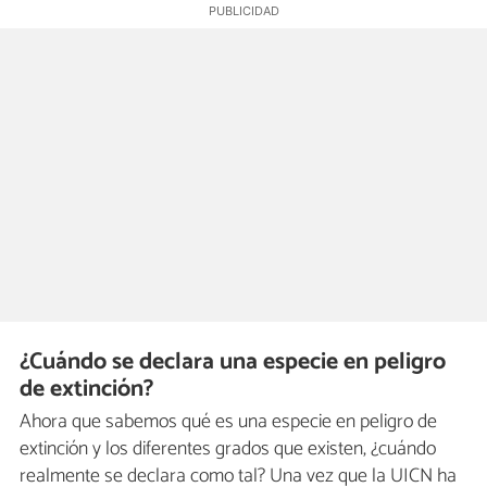
¿Cuándo se declara una especie en peligro
de extinción?
Ahora que sabemos qué es una especie en peligro de
extinción y los diferentes grados que existen, ¿cuándo
realmente se declara como tal? Una vez que la UICN ha