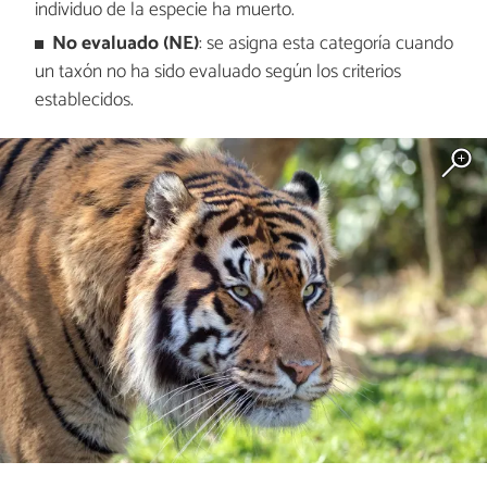
individuo de la especie ha muerto.
No evaluado (NE)
: se asigna esta categoría cuando
un taxón no ha sido evaluado según los criterios
establecidos.