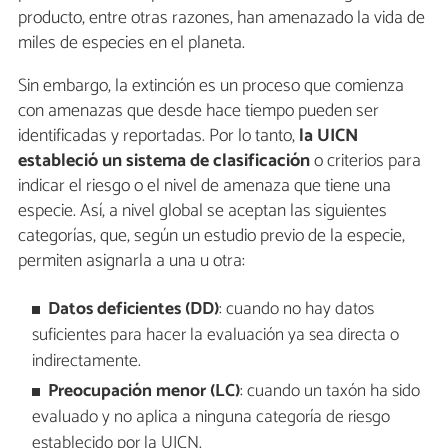
producto, entre otras razones, han amenazado la vida de
miles de especies en el planeta.
Sin embargo, la extinción es un proceso que comienza
con amenazas que desde hace tiempo pueden ser
identificadas y reportadas. Por lo tanto,
la UICN
estableció un sistema de clasificación
o criterios para
indicar el riesgo o el nivel de amenaza que tiene una
especie. Así, a nivel global se aceptan las siguientes
categorías, que, según un estudio previo de la especie,
permiten asignarla a una u otra:
Datos deficientes (DD)
: cuando no hay datos
suficientes para hacer la evaluación ya sea directa o
indirectamente.
Preocupación menor (LC)
: cuando un taxón ha sido
evaluado y no aplica a ninguna categoría de riesgo
establecido por la UICN.