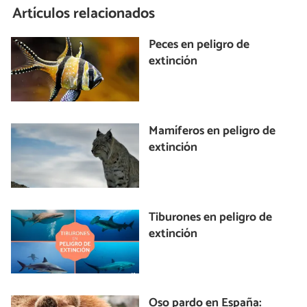
Artículos relacionados
Peces en peligro de
extinción
Mamíferos en peligro de
extinción
Tiburones en peligro de
extinción
Oso pardo en España: