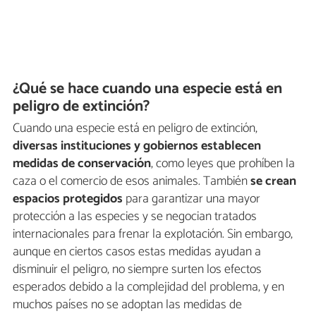
¿Qué se hace cuando una especie está en
peligro de extinción?
Cuando una especie está en peligro de extinción,
diversas instituciones y gobiernos establecen
medidas de conservación
, como leyes que prohíben la
caza o el comercio de esos animales. También
se crean
espacios protegidos
para garantizar una mayor
protección a las especies y se negocian tratados
internacionales para frenar la explotación. Sin embargo,
aunque en ciertos casos estas medidas ayudan a
disminuir el peligro, no siempre surten los efectos
esperados debido a la complejidad del problema, y en
muchos países no se adoptan las medidas de