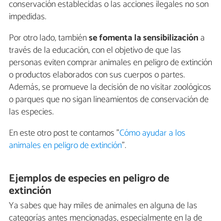
conservación establecidas o las acciones ilegales no son
impedidas.
Por otro lado, también
se fomenta la sensibilización
a
través de la educación, con el objetivo de que las
personas eviten comprar animales en peligro de extinción
o productos elaborados con sus cuerpos o partes.
Además, se promueve la decisión de no visitar zoológicos
o parques que no sigan lineamientos de conservación de
las especies.
En este otro post te contamos "
Cómo ayudar a los
animales en peligro de extinción
".
Ejemplos de especies en peligro de
extinción
Ya sabes que hay miles de animales en alguna de las
categorías antes mencionadas, especialmente en la de