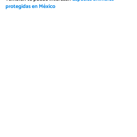
protegidas en México