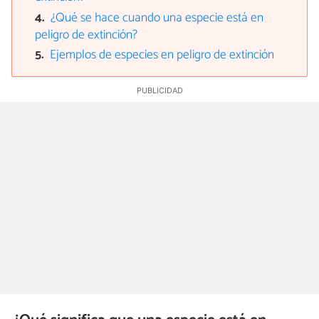
¿Qué se hace cuando una especie está en
peligro de extinción?
Ejemplos de especies en peligro de extinción