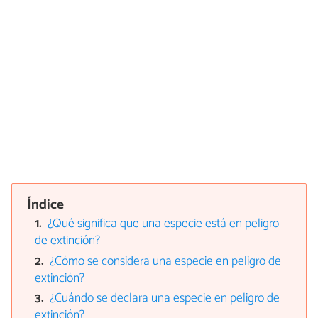
Índice
¿Qué significa que una especie está en peligro
de extinción?
¿Cómo se considera una especie en peligro de
extinción?
¿Cuándo se declara una especie en peligro de
extinción?