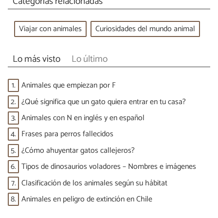
Categorías relacionadas
Viajar con animales
Curiosidades del mundo animal
Lo más visto
Lo último
1.
Animales que empiezan por F
2.
¿Qué significa que un gato quiera entrar en tu casa?
3.
Animales con N en inglés y en español
4.
Frases para perros fallecidos
5.
¿Cómo ahuyentar gatos callejeros?
6.
Tipos de dinosaurios voladores – Nombres e imágenes
7.
Clasificación de los animales según su hábitat
8.
Animales en peligro de extinción en Chile