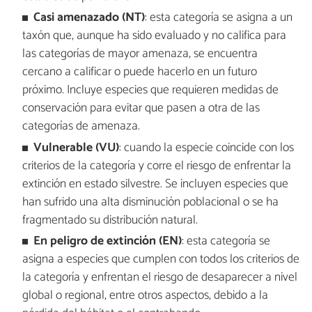
Casi amenazado (NT)
: esta categoría se asigna a un
taxón que, aunque ha sido evaluado y no califica para
las categorías de mayor amenaza, se encuentra
cercano a calificar o puede hacerlo en un futuro
próximo. Incluye especies que requieren medidas de
conservación para evitar que pasen a otra de las
categorías de amenaza.
Vulnerable (VU)
: cuando la especie coincide con los
criterios de la categoría y corre el riesgo de enfrentar la
extinción en estado silvestre. Se incluyen especies que
han sufrido una alta disminución poblacional o se ha
fragmentado su distribución natural.
En peligro de extinción (EN)
: esta categoría se
asigna a especies que cumplen con todos los criterios de
la categoría y enfrentan el riesgo de desaparecer a nivel
global o regional, entre otros aspectos, debido a la