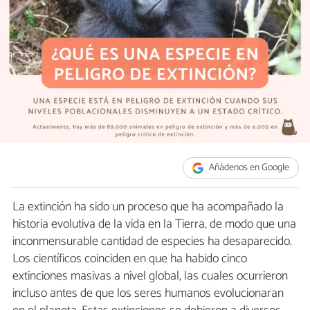
Añádenos en Google
La extinción ha sido un proceso que ha acompañado la
historia evolutiva de la vida en la Tierra, de modo que una
inconmensurable cantidad de especies ha desaparecido.
Los científicos coinciden en que ha habido cinco
extinciones masivas a nivel global, las cuales ocurrieron
incluso antes de que los seres humanos evolucionaran