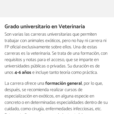
Grado universitario en Veterinaria
Son varias las carreras universitarias que permiten
trabajar con animales exóticos, pero no hay ni carrera ni
FP oficial exclusivamente sobre ellos. Una de estas
carreras es la veterinaria. Se trata de una formación, con
requisitos y notas para el acceso, que se imparte en
universidades públicas o privadas. Su duración es de
unos
4-6 años
e incluye tanto teoría como práctica.
La carrera ofrece una
formación general
, por lo que,
después, se recomienda realizar cursos de
especialización en exóticos, en alguna especie en
concreto o en determinadas especialidades dentro de su
cuidado, como cirugía, enfermedades infecciosas, etc.