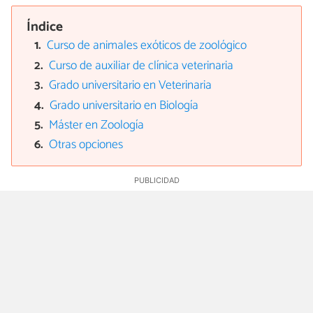
Índice
Curso de animales exóticos de zoológico
Curso de auxiliar de clínica veterinaria
Grado universitario en Veterinaria
Grado universitario en Biología
Máster en Zoología
Otras opciones