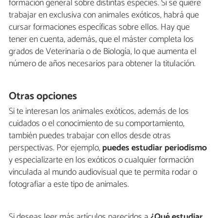
formación general sobre distintas especies. Si se quiere
trabajar en exclusiva con animales exóticos, habrá que
cursar formaciones específicas sobre ellos. Hay que
tener en cuenta, además, que el máster completa los
grados de Veterinaria o de Biología, lo que aumenta el
número de años necesarios para obtener la titulación.
Otras opciones
Si te interesan los animales exóticos, además de los
cuidados o el conocimiento de su comportamiento,
también puedes trabajar con ellos desde otras
perspectivas. Por ejemplo,
puedes estudiar periodismo
y especializarte en los exóticos o cualquier formación
vinculada al mundo audiovisual que te permita rodar o
fotografiar a este tipo de animales.
Si deseas leer más artículos parecidos a
¿Qué estudiar