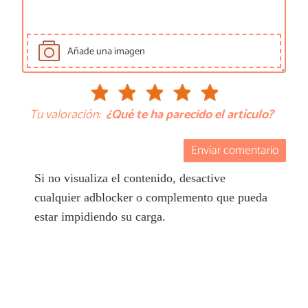
Añade una imagen
Tu valoración:
¿Qué te ha parecido el artículo?
Enviar comentario
Si no visualiza el contenido, desactive
cualquier adblocker o complemento que pueda
estar impidiendo su carga.