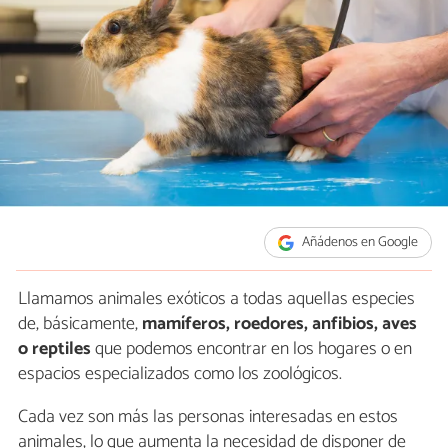
Añádenos en Google
Llamamos animales exóticos a todas aquellas especies
de, básicamente,
mamíferos, roedores, anfibios, aves
o reptiles
que podemos encontrar en los hogares o en
espacios especializados como los zoológicos.
Cada vez son más las personas interesadas en estos
animales, lo que aumenta la necesidad de disponer de