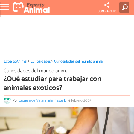
COMPARTIR
ExpertoAnimal
Curiosidades
Curiosidades del mundo animal
Curiosidades del mundo animal
¿Qué estudiar para trabajar con
animales exóticos?
Por
Escuela de Veterinaria MasterD
.
4 febrero 2025