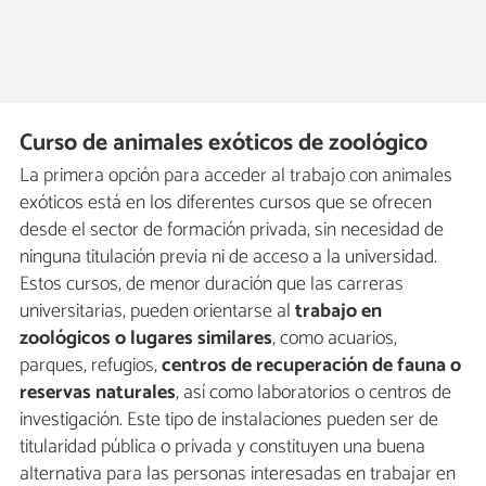
Curso de animales exóticos de zoológico
La primera opción para acceder al trabajo con animales
exóticos está en los diferentes cursos que se ofrecen
desde el sector de formación privada, sin necesidad de
ninguna titulación previa ni de acceso a la universidad.
Estos cursos, de menor duración que las carreras
universitarias, pueden orientarse al
trabajo en
zoológicos o lugares similares
, como acuarios,
parques, refugios,
centros de recuperación de fauna o
reservas naturales
, así como laboratorios o centros de
investigación. Este tipo de instalaciones pueden ser de
titularidad pública o privada y constituyen una buena
alternativa para las personas interesadas en trabajar en