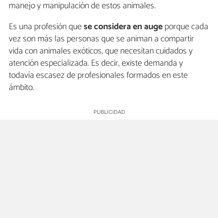
manejo y manipulación de estos animales.
Es una profesión que
se considera en auge
porque cada
vez son más las personas que se animan a compartir
vida con animales exóticos, que necesitan cuidados y
atención especializada. Es decir, existe demanda y
todavía escasez de profesionales formados en este
ámbito.