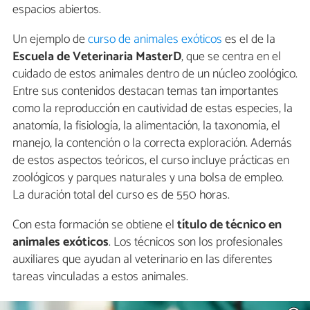
espacios abiertos.
Un ejemplo de
curso de animales exóticos
es el de la
Escuela de Veterinaria MasterD
, que se centra en el
cuidado de estos animales dentro de un núcleo zoológico.
Entre sus contenidos destacan temas tan importantes
como la reproducción en cautividad de estas especies, la
anatomía, la fisiología, la alimentación, la taxonomía, el
manejo, la contención o la correcta exploración. Además
de estos aspectos teóricos, el curso incluye prácticas en
zoológicos y parques naturales y una bolsa de empleo.
La duración total del curso es de 550 horas.
Con esta formación se obtiene el
título de técnico en
animales exóticos
. Los técnicos son los profesionales
auxiliares que ayudan al veterinario en las diferentes
tareas vinculadas a estos animales.