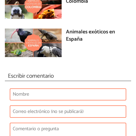
Colombia
Animales exóticos en
España
Escribir comentario