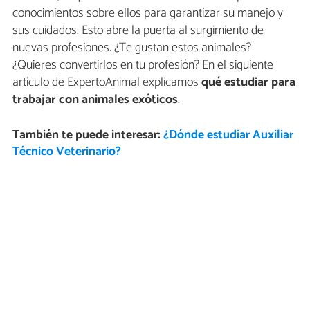
conocimientos sobre ellos para garantizar su manejo y
sus cuidados. Esto abre la puerta al surgimiento de
nuevas profesiones. ¿Te gustan estos animales?
¿Quieres convertirlos en tu profesión? En el siguiente
artículo de ExpertoAnimal explicamos
qué estudiar para
trabajar con animales exóticos
.
También te puede interesar:
¿Dónde estudiar Auxiliar
Técnico Veterinario?