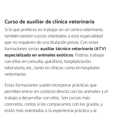
Curso de auxiliar de clínica veterinaria
Si lo que prefieres es trabajar en un centro veterinario,
también existen cursos orientados a esta especialidad
que no requieren de una titulación previa. Con estas
formaciones serías
auxiliar técnico veterinario (ATV)
especializado en animales exóticos
. Podrías trabajar
con ellos en consulta, quirófano, hospitalización,
laboratorio, etc., tanto en clínicas como en hospitales
veterinarios.
Estas formaciones suelen incorporar prácticas que
permiten entrar en contacto directo con los animales y el
trabajo a desarrollar con ellos. Son cursos más
concretos, cortos si los comparamos con los grados, y
están más orientados a la experiencia práctica y al