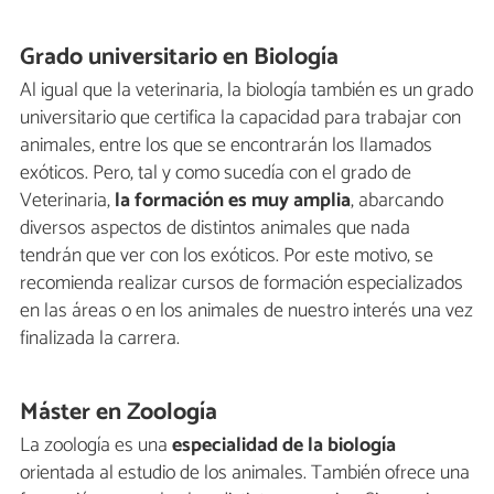
Grado universitario en Biología
Al igual que la veterinaria, la biología también es un grado
universitario que certifica la capacidad para trabajar con
animales, entre los que se encontrarán los llamados
exóticos. Pero, tal y como sucedía con el grado de
Veterinaria,
la formación es muy amplia
, abarcando
diversos aspectos de distintos animales que nada
tendrán que ver con los exóticos. Por este motivo, se
recomienda realizar cursos de formación especializados
en las áreas o en los animales de nuestro interés una vez
finalizada la carrera.
Máster en Zoología
La zoología es una
especialidad de la biología
orientada al estudio de los animales. También ofrece una