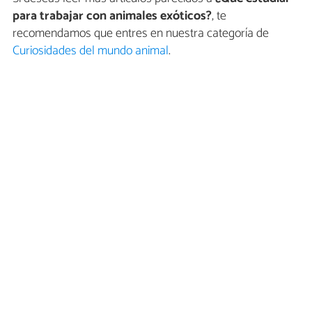
para trabajar con animales exóticos?
, te
recomendamos que entres en nuestra categoría de
Curiosidades del mundo animal
.