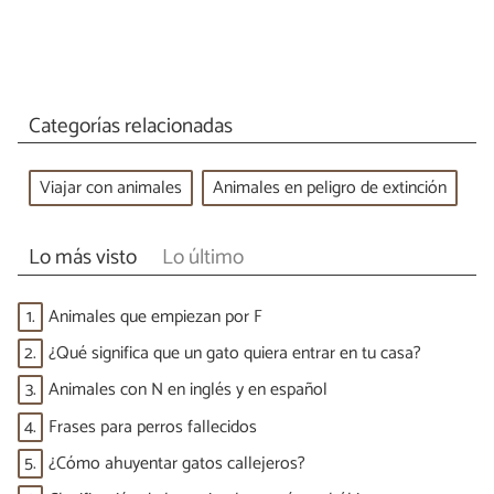
Categorías relacionadas
Viajar con animales
Animales en peligro de extinción
Lo más visto
Lo último
1.
Animales que empiezan por F
2.
¿Qué significa que un gato quiera entrar en tu casa?
3.
Animales con N en inglés y en español
4.
Frases para perros fallecidos
5.
¿Cómo ahuyentar gatos callejeros?