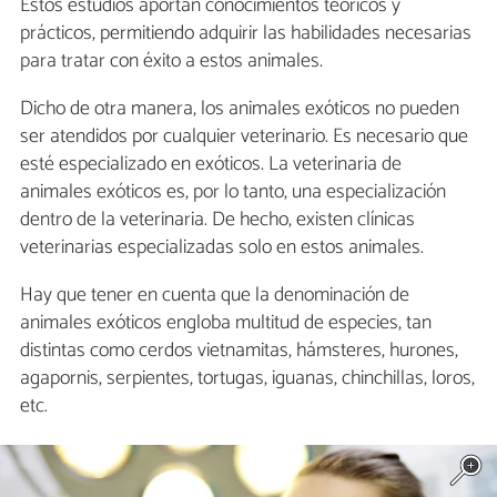
Estos estudios aportan conocimientos teóricos y
prácticos, permitiendo adquirir las habilidades necesarias
para tratar con éxito a estos animales.
Dicho de otra manera, los animales exóticos no pueden
ser atendidos por cualquier veterinario. Es necesario que
esté especializado en exóticos. La veterinaria de
animales exóticos es, por lo tanto, una especialización
dentro de la veterinaria. De hecho, existen clínicas
veterinarias especializadas solo en estos animales.
Hay que tener en cuenta que la denominación de
animales exóticos engloba multitud de especies, tan
distintas como cerdos vietnamitas, hámsteres, hurones,
agapornis, serpientes, tortugas, iguanas, chinchillas, loros,
etc.