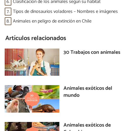
6.
Clasificación de los animales según su hábitat
7.
Tipos de dinosaurios voladores – Nombres e imágenes
8.
Animales en peligro de extinción en Chile
Artículos relacionados
30 Trabajos con animales
Animales exóticos del
mundo
Animales exóticos de