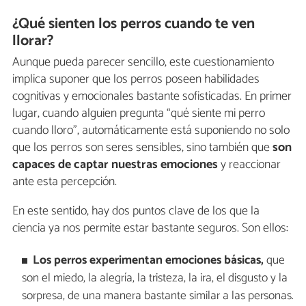
¿Qué sienten los perros cuando te ven
llorar?
Aunque pueda parecer sencillo, este cuestionamiento
implica suponer que los perros poseen habilidades
cognitivas y emocionales bastante sofisticadas. En primer
lugar, cuando alguien pregunta “qué siente mi perro
cuando lloro”, automáticamente está suponiendo no solo
que los perros son seres sensibles, sino también que
son
capaces de captar nuestras emociones
y reaccionar
ante esta percepción.
En este sentido, hay dos puntos clave de los que la
ciencia ya nos permite estar bastante seguros. Son ellos:
Los perros experimentan emociones básicas,
que
son el miedo, la alegría, la tristeza, la ira, el disgusto y la
sorpresa, de una manera bastante similar a las personas.