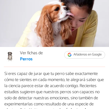
Ver fichas de
Añádenos en Google
Perros
Si eres capaz de jurar que tu perro sabe exactamente
cómo te sientes en cada momento, te alegrará saber que
la ciencia parece estar de acuerdo contigo. Recientes
estudios sugieren que nuestros perros son capaces no
solo de detectar nuestras emociones, sino también de
experimentarlas como resultado de una especie de