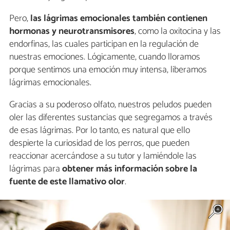
Pero,
las lágrimas emocionales también contienen
hormonas y neurotransmisores
, como la oxitocina y las
endorfinas, las cuales participan en la regulación de
nuestras emociones. Lógicamente, cuando lloramos
porque sentimos una emoción muy intensa, liberamos
lágrimas emocionales.
Gracias a su poderoso olfato, nuestros peludos pueden
oler las diferentes sustancias que segregamos a través
de esas lágrimas. Por lo tanto, es natural que ello
despierte la curiosidad de los perros, que pueden
reaccionar acercándose a su tutor y lamiéndole las
lágrimas para
obtener más información sobre la
fuente de este llamativo olor
.