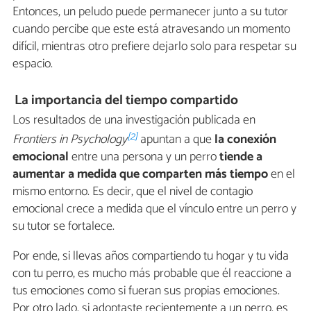
Entonces, un peludo puede permanecer junto a su tutor
cuando percibe que este está atravesando un momento
difícil, mientras otro prefiere dejarlo solo para respetar su
espacio.
La importancia del tiempo compartido
Los resultados de una investigación publicada en
[2]
Frontiers in Psychology
apuntan a que
la conexión
emocional
entre una persona y un perro
tiende a
aumentar a medida que comparten más tiempo
en el
mismo entorno. Es decir, que el nivel de contagio
emocional crece a medida que el vínculo entre un perro y
su tutor se fortalece.
Por ende, si llevas años compartiendo tu hogar y tu vida
con tu perro, es mucho más probable que él reaccione a
tus emociones como si fueran sus propias emociones.
Por otro lado, si adoptaste recientemente a un perro, es