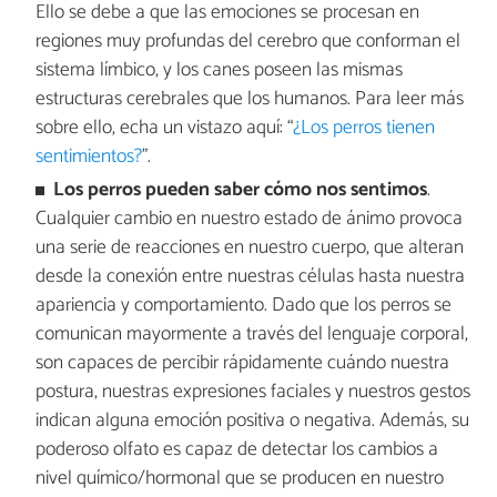
Ello se debe a que las emociones se procesan en
regiones muy profundas del cerebro que conforman el
sistema límbico, y los canes poseen las mismas
estructuras cerebrales que los humanos. Para leer más
sobre ello, echa un vistazo aquí: “
¿Los perros tienen
sentimientos?
”.
Los perros pueden saber cómo nos sentimos
.
Cualquier cambio en nuestro estado de ánimo provoca
una serie de reacciones en nuestro cuerpo, que alteran
desde la conexión entre nuestras células hasta nuestra
apariencia y comportamiento. Dado que los perros se
comunican mayormente a través del lenguaje corporal,
son capaces de percibir rápidamente cuándo nuestra
postura, nuestras expresiones faciales y nuestros gestos
indican alguna emoción positiva o negativa. Además, su
poderoso olfato es capaz de detectar los cambios a
nivel químico/hormonal que se producen en nuestro