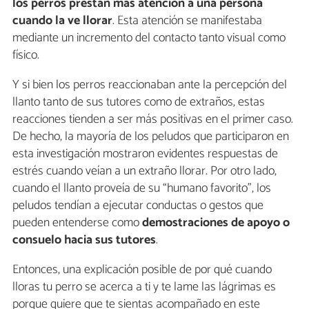
los perros prestan más atención a una persona
cuando la ve llorar
. Esta atención se manifestaba
mediante un incremento del contacto tanto visual como
físico.
Y si bien los perros reaccionaban ante la percepción del
llanto tanto de sus tutores como de extraños, estas
reacciones tienden a ser más positivas en el primer caso.
De hecho, la mayoría de los peludos que participaron en
esta investigación mostraron evidentes respuestas de
estrés cuando veían a un extraño llorar. Por otro lado,
cuando el llanto proveía de su “humano favorito”, los
peludos tendían a ejecutar conductas o gestos que
pueden entenderse como
demostraciones de apoyo o
consuelo hacia sus tutores
.
Entonces, una explicación posible de por qué cuando
lloras tu perro se acerca a ti y te lame las lágrimas es
porque quiere que te sientas acompañado en este