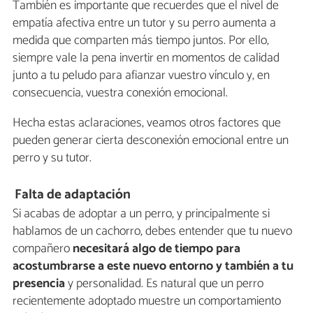
También es importante que recuerdes que el nivel de
empatía afectiva entre un tutor y su perro aumenta a
medida que comparten más tiempo juntos. Por ello,
siempre vale la pena invertir en momentos de calidad
junto a tu peludo para afianzar vuestro vínculo y, en
consecuencia, vuestra conexión emocional.
Hecha estas aclaraciones, veamos otros factores que
pueden generar cierta desconexión emocional entre un
perro y su tutor.
Falta de adaptación
Si acabas de adoptar a un perro, y principalmente si
hablamos de un cachorro, debes entender que tu nuevo
compañero
necesitará algo de tiempo para
acostumbrarse a este nuevo entorno y también a tu
presencia
y personalidad. Es natural que un perro
recientemente adoptado muestre un comportamiento