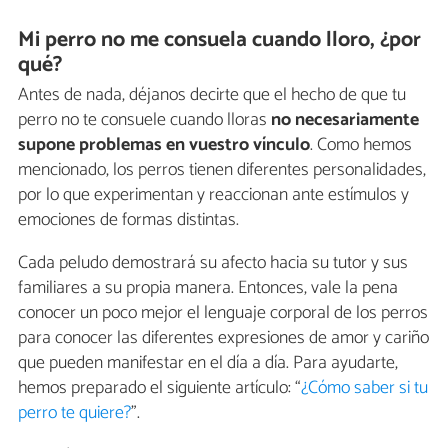
Mi perro no me consuela cuando lloro, ¿por
qué?
Antes de nada, déjanos decirte que el hecho de que tu
perro no te consuele cuando lloras
no necesariamente
supone problemas en vuestro vínculo
. Como hemos
mencionado, los perros tienen diferentes personalidades,
por lo que experimentan y reaccionan ante estímulos y
emociones de formas distintas.
Cada peludo demostrará su afecto hacia su tutor y sus
familiares a su propia manera. Entonces, vale la pena
conocer un poco mejor el lenguaje corporal de los perros
para conocer las diferentes expresiones de amor y cariño
que pueden manifestar en el día a día. Para ayudarte,
hemos preparado el siguiente artículo: “
¿Cómo saber si tu
perro te quiere?
”.