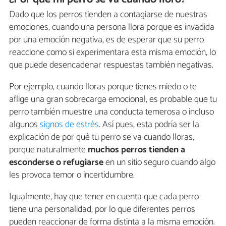
Dado que los perros tienden a contagiarse de nuestras
emociones, cuando una persona llora porque es invadida
por una emoción negativa, es de esperar que su perro
reaccione como si experimentara esta misma emoción, lo
que puede desencadenar respuestas también negativas.
Por ejemplo, cuando lloras porque tienes miedo o te
aflige una gran sobrecarga emocional, es probable que tu
perro también muestre una conducta temerosa o incluso
algunos
signos de estrés
. Así pues, esta podría ser la
explicación de por qué tu perro se va cuando lloras,
porque naturalmente
muchos perros tienden a
esconderse o refugiarse
en un sitio seguro cuando algo
les provoca temor o incertidumbre.
Igualmente, hay que tener en cuenta que cada perro
tiene una personalidad, por lo que diferentes perros
pueden reaccionar de forma distinta a la misma emoción.