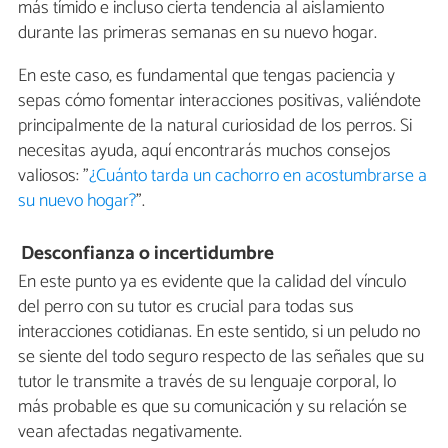
más tímido e incluso cierta tendencia al aislamiento
durante las primeras semanas en su nuevo hogar.
En este caso, es fundamental que tengas paciencia y
sepas cómo fomentar interacciones positivas, valiéndote
principalmente de la natural curiosidad de los perros. Si
necesitas ayuda, aquí encontrarás muchos consejos
valiosos: ”
¿Cuánto tarda un cachorro en acostumbrarse a
su nuevo hogar?
”.
Desconfianza o incertidumbre
En este punto ya es evidente que la calidad del vínculo
del perro con su tutor es crucial para todas sus
interacciones cotidianas. En este sentido, si un peludo no
se siente del todo seguro respecto de las señales que su
tutor le transmite a través de su lenguaje corporal, lo
más probable es que su comunicación y su relación se
vean afectadas negativamente.