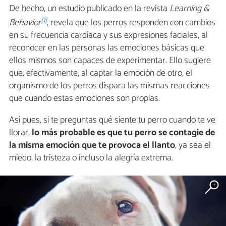
De hecho, un estudio publicado en la revista
Learning &
[1]
Behavior
, revela que los perros responden con cambios
en su frecuencia cardíaca y sus expresiones faciales, al
reconocer en las personas las emociones básicas que
ellos mismos son capaces de experimentar. Ello sugiere
que, efectivamente, al captar la emoción de otro, el
organismo de los perros dispara las mismas reacciones
que cuando estas emociones son propias.
Así pues, si te preguntas qué siente tu perro cuando te ve
llorar,
lo más probable es que tu perro se contagie de
la misma emoción que te provoca el llanto
, ya sea el
miedo, la tristeza o incluso la alegría extrema.