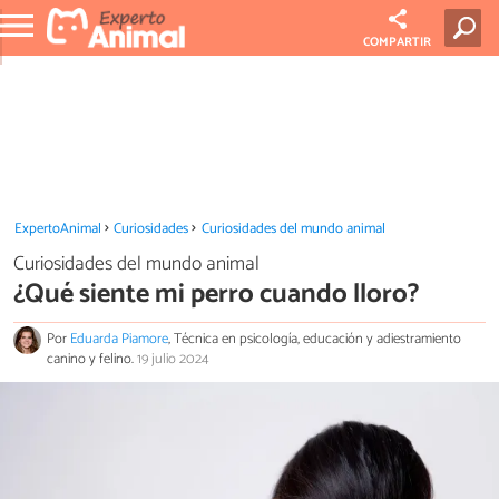
COMPARTIR
ExpertoAnimal
Curiosidades
Curiosidades del mundo animal
Curiosidades del mundo animal
¿Qué siente mi perro cuando lloro?
Por
Eduarda Piamore
, Técnica en psicología, educación y adiestramiento
canino y felino.
19 julio 2024