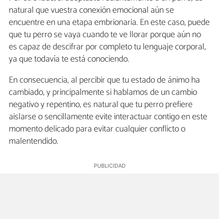
natural que vuestra conexión emocional aún se
encuentre en una etapa embrionaria. En este caso, puede
que tu perro se vaya cuando te ve llorar porque aún no
es capaz de descifrar por completo tu lenguaje corporal,
ya que todavía te está conociendo.
En consecuencia, al percibir que tu estado de ánimo ha
cambiado, y principalmente si hablamos de un cambio
negativo y repentino, es natural que tu perro prefiere
aislarse o sencillamente evite interactuar contigo en este
momento delicado para evitar cualquier conflicto o
malentendido.