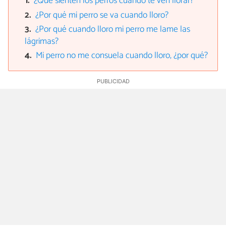
¿Qué sienten los perros cuando te ven llorar?
¿Por qué mi perro se va cuando lloro?
¿Por qué cuando lloro mi perro me lame las
lágrimas?
Mi perro no me consuela cuando lloro, ¿por qué?