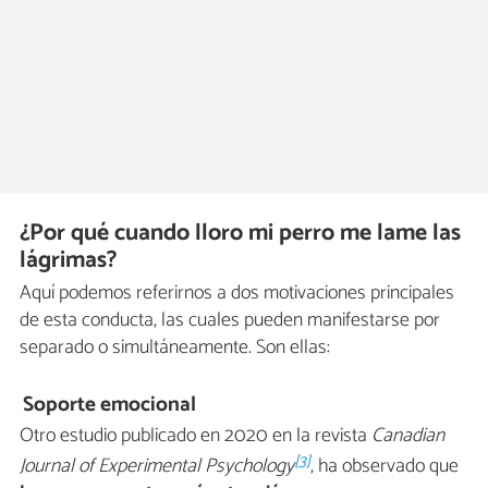
¿Por qué cuando lloro mi perro me lame las
lágrimas?
Aquí podemos referirnos a dos motivaciones principales
de esta conducta, las cuales pueden manifestarse por
separado o simultáneamente. Son ellas:
Soporte emocional
Otro estudio publicado en 2020 en la revista
Canadian
[3]
Journal of Experimental Psychology
, ha observado que