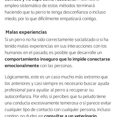
empleo sistemático de estos métodos terminará
haciendo que tu perro te tenga desconfianza o incluso
miedo, por lo que difícilmente empatizará contigo.
Malas experiencias
Si un perro no ha sido correctamente socializado o si ha
tenido malas experiencias en sus interacciones con los
humanos en el pasado, es posible que desarrolle un
comportamiento inseguro que lo impide conectarse
emocionalmente
con las personas.
Lógicamente, este es un caso mucho más extremo que
los anteriores y casi siempre es necesario buscar ayuda
profesional para ayudar al perro a recuperar su
autoconfianza. Por ello, si percibes que tu peludo tiene
una conducta excesivamente temerosa o si parece evitar
cualquier tipo de contacto con cualquier persona, incluso
contigo, no dudes en
consultar a un veterinario