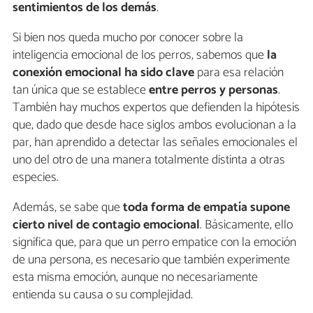
sentimientos de los demás
.
Si bien nos queda mucho por conocer sobre la
inteligencia emocional de los perros, sabemos que
la
conexión emocional ha sido clave
para esa relación
tan única que se establece
entre
perros y personas
.
También hay muchos expertos que defienden la hipótesis
que, dado que desde hace siglos ambos evolucionan a la
par, han aprendido a detectar las señales emocionales el
uno del otro de una manera totalmente distinta a otras
especies.
Además, se sabe que
toda forma de empatía supone
cierto nivel de contagio emocional
. Básicamente, ello
significa que, para que un perro empatice con la emoción
de una persona, es necesario que también experimente
esta misma emoción, aunque no necesariamente
entienda su causa o su complejidad.