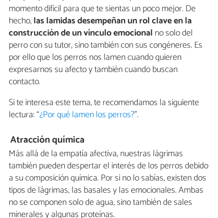
momento difícil para que te sientas un poco mejor. De
hecho,
las lamidas desempeñan un rol clave en la
construcción de un vínculo emocional
no solo del
perro con su tutor, sino también con sus congéneres. Es
por ello que los perros nos lamen cuando quieren
expresarnos su afecto y también cuando buscan
contacto.
Si te interesa este tema, te recomendamos la siguiente
lectura: “
¿Por qué lamen los perros?
”.
Atracción química
Más allá de la empatía afectiva, nuestras lágrimas
también pueden despertar el interés de los perros debido
a su composición química. Por si no lo sabías, existen dos
tipos de lágrimas, las basales y las emocionales. Ambas
no se componen solo de agua, sino también de sales
minerales y algunas proteínas.