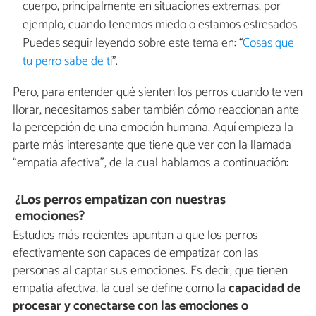
cuerpo, principalmente en situaciones extremas, por
ejemplo, cuando tenemos miedo o estamos estresados.
Puedes seguir leyendo sobre este tema en: “
Cosas que
tu perro sabe de ti
”.
Pero, para entender qué sienten los perros cuando te ven
llorar, necesitamos saber también cómo reaccionan ante
la percepción de una emoción humana. Aquí empieza la
parte más interesante que tiene que ver con la llamada
“empatía afectiva”, de la cual hablamos a continuación:
¿Los perros empatizan con nuestras
emociones?
Estudios más recientes apuntan a que los perros
efectivamente son capaces de empatizar con las
personas al captar sus emociones. Es decir, que tienen
empatía afectiva, la cual se define como la
capacidad de
procesar y conectarse con las emociones o