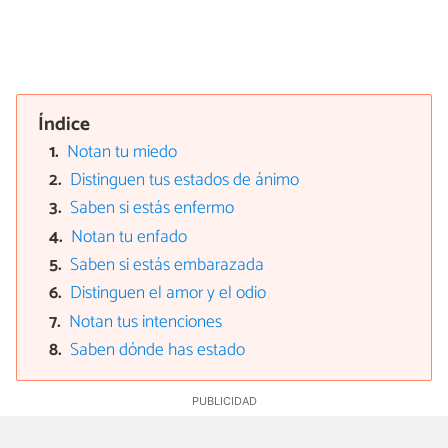
Índice
Notan tu miedo
Distinguen tus estados de ánimo
Saben si estás enfermo
Notan tu enfado
Saben si estás embarazada
Distinguen el amor y el odio
Notan tus intenciones
Saben dónde has estado