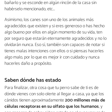
bañarlo y se esconde en algún rincón de la casa sin
habérselo mencionado, etc...
Asimismo, los canes son uno de los animales más
agradecidos que existen y si eres generoso o has hecho
algo bueno por ellos en algún momento de su vida, ten
por seguro que estarán eternamente agradecidos y no lo
olvidarán nunca. Eso sí, también son capaces de notar si
tienes malas intenciones con ellos o si piensas hacerles
algo malo, por lo que es mejor ir con cuidado y nunca
hacerles daño a propósito.
Saben dónde has estado
Para finalizar, otra cosa que tu perro sabe de ti es de
dónde vienes con solo olerte al llegar a casa, ya que los
cánidos tienen aproximadamente
200 millones más de
células receptoras en su olfato que los humanos
, y