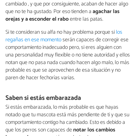
cambiado , y que por consiguiente, acaban de hacer algo
que no te ha gustado. Por eso tienden a
agachar las
orejas y a esconder el rabo
entre las patas.
Si te consideran su alfa no hay problema porque si
los
regañas en ese momento
serán capaces de corregir ese
comportamiento inadecuado pero, si eres alguien con
una personalidad muy flexible o no tiene autoridad y ellos
notan que no pasa nada cuando hacen algo malo, lo más
probable es que se aprovechen de esa situación y no
paren de hacer fechorías varias.
Saben si estás embarazada
Si estás embarazada, lo más probable es que hayas
notado que tu mascota está más pendiente de ti y que su
comportamiento contigo ha cambiado. Esto es debido a
que los perros son capaces de
notar los cambios