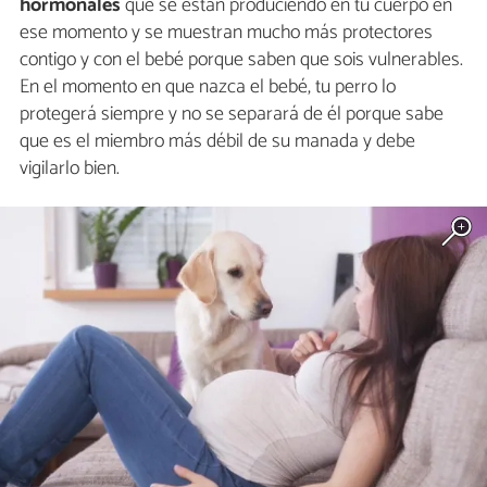
hormonales
que se están produciendo en tu cuerpo en
ese momento y se muestran mucho más protectores
contigo y con el bebé porque saben que sois vulnerables.
En el momento en que nazca el bebé, tu perro lo
protegerá siempre y no se separará de él porque sabe
que es el miembro más débil de su manada y debe
vigilarlo bien.