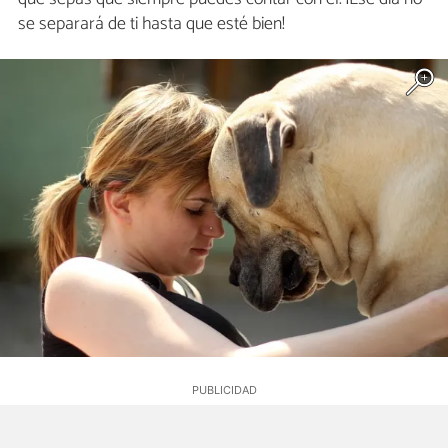
se separará de ti hasta que esté bien!