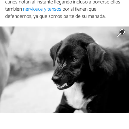
canes notan al instante llegando incluso a ponerse ellos
también
nerviosos y tensos
por si tienen que
defendernos, ya que somos parte de su manada.