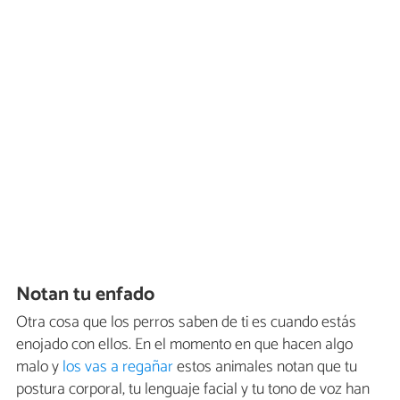
Notan tu enfado
Otra cosa que los perros saben de ti es cuando estás
enojado con ellos. En el momento en que hacen algo
malo y
los vas a regañar
estos animales notan que tu
postura corporal, tu lenguaje facial y tu tono de voz han