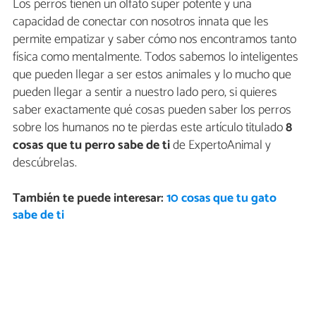
Los perros tienen un olfato súper potente y una
capacidad de conectar con nosotros innata que les
permite empatizar y saber cómo nos encontramos tanto
física como mentalmente. Todos sabemos lo inteligentes
que pueden llegar a ser estos animales y lo mucho que
pueden llegar a sentir a nuestro lado pero, si quieres
saber exactamente qué cosas pueden saber los perros
sobre los humanos no te pierdas este artículo titulado
8
cosas que tu perro sabe de ti
de ExpertoAnimal y
descúbrelas.
También te puede interesar:
10 cosas que tu gato
sabe de ti