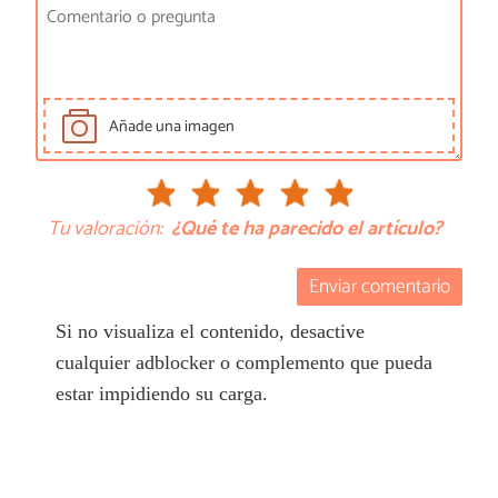
Añade una imagen
Tu valoración:
¿Qué te ha parecido el artículo?
Enviar comentario
Si no visualiza el contenido, desactive
cualquier adblocker o complemento que pueda
estar impidiendo su carga.