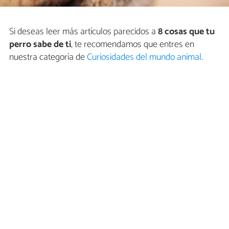
Si deseas leer más artículos parecidos a
8 cosas que tu
perro sabe de ti
, te recomendamos que entres en
nuestra categoría de
Curiosidades del mundo animal
.