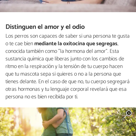
Distinguen el amor y el odio
Los perros son capaces de saber si una persona te gusta
o te cae bien
mediante la oxitocina que segregas
,
conocida también como "la hormona del amor". Esta
sustancia química que liberas junto con los cambios de
ritmo en la respiración y la tensión de tu cuerpo hacen
que tu mascota sepa si quieres o no a la persona que
tienes delante. En el caso de que no, tu cuerpo segregará
otras hormonas y tu lenguaje corporal revelará que esa
persona no es bien recibida por ti.