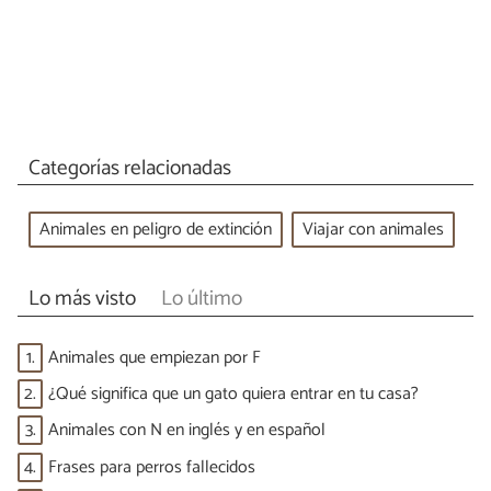
Categorías relacionadas
Animales en peligro de extinción
Viajar con animales
Lo más visto
Lo último
1.
Animales que empiezan por F
2.
¿Qué significa que un gato quiera entrar en tu casa?
3.
Animales con N en inglés y en español
4.
Frases para perros fallecidos