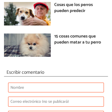
Cosas que los perros
pueden predecir
15 cosas comunes que
pueden matar a tu perro
Escribir comentario