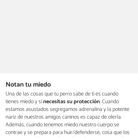
Notan tu miedo
Una de las cosas que tu perro sabe de ti es cuando
tienes miedo y si
necesitas su protección
. Cuando
estamos asustados segregamos adrenalina y la potente
nariz de nuestros amigos caninos es capaz de olerla.
Además, cuando tenemos miedo nuestro cuerpo se
contrae y se prepara para huir/defenderse, cosa que los