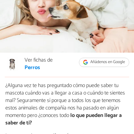
Ver fichas de
Añádenos en Google
Perros
¿Alguna vez te has preguntado cómo puede saber tu
mascota cuándo vas a llegar a casa o cuándo te sientes
mal? Seguramente sí porque a todos los que tenemos
estos animales de compañía nos ha pasado en algún
momento pero ¿conoces todo
lo que pueden llegar a
saber de ti?