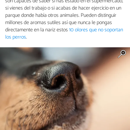
son capaces de saber si has estado en el supermercado,
si vienes del trabajo o si acabas de hacer ejercicio en un
parque donde había otros animales. Pueden distinguir
millones de aromas sutiles así que nunca le pongas
directamente en la nariz estos
10 olores que no soportan
los perros
.