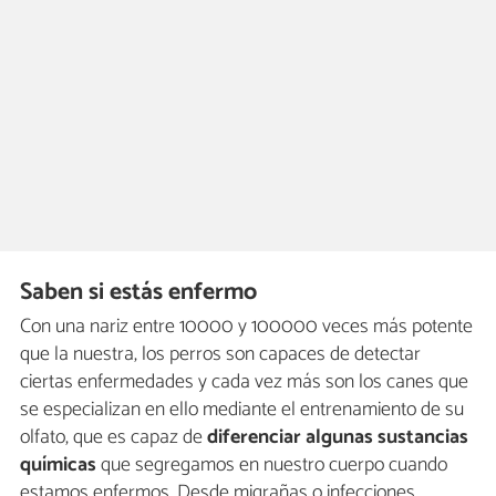
Saben si estás enfermo
Con una nariz entre 10000 y 100000 veces más potente
que la nuestra, los perros son capaces de detectar
ciertas enfermedades y cada vez más son los canes que
se especializan en ello mediante el entrenamiento de su
olfato, que es capaz de
diferenciar algunas sustancias
químicas
que segregamos en nuestro cuerpo cuando
estamos enfermos. Desde migrañas o infecciones