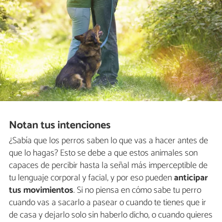
Notan tus intenciones
¿Sabía que los perros saben lo que vas a hacer antes de
que lo hagas? Esto se debe a que estos animales son
capaces de percibir hasta la señal más imperceptible de
tu lenguaje corporal y facial, y por eso pueden
anticipar
tus movimientos
. Si no piensa en cómo sabe tu perro
cuando vas a sacarlo a pasear o cuando te tienes que ir
de casa y dejarlo solo sin haberlo dicho, o cuando quieres