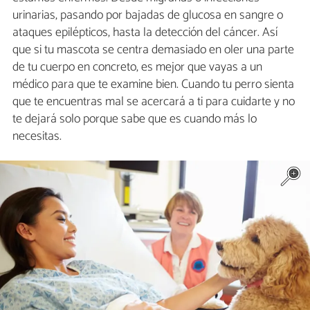
urinarias, pasando por bajadas de glucosa en sangre o
ataques epilépticos, hasta la detección del cáncer. Así
que si tu mascota se centra demasiado en oler una parte
de tu cuerpo en concreto, es mejor que vayas a un
médico para que te examine bien. Cuando tu perro sienta
que te encuentras mal se acercará a ti para cuidarte y no
te dejará solo porque sabe que es cuando más lo
necesitas.