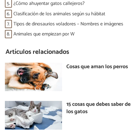
5.
¿Cómo ahuyentar gatos callejeros?
6.
Clasificación de los animales según su hábitat
7.
Tipos de dinosaurios voladores – Nombres e imágenes
8.
Animales que empiezan por W
Artículos relacionados
Cosas que aman los perros
15 cosas que debes saber de
los gatos