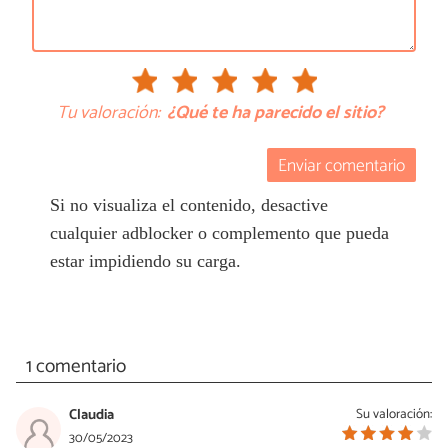
Tu valoración:
¿Qué te ha parecido el sitio?
Enviar comentario
Si no visualiza el contenido, desactive
cualquier adblocker o complemento que pueda
estar impidiendo su carga.
1 comentario
Claudia
Su valoración:
30/05/2023