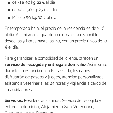
de 31 a 40 kg: 22 € al día
de 40 a 50 kg: 25 € al día
Más de 50 kg: 30 € al día
En temporada baja, el precio de la residencia es de 16 €
al día. Así mismo, la guardería diurna está disponible
desde las 9 horas hasta las 20, con un precio único de 10
€ el día.
Para garantizar la comodidad del cliente, ofrecen un
servicio de recogida y entrega a domicilio
. Así mismo,
durante su estancia en la Rabassada, los canes
disfrutarán de paseos y juegos, atención personalizada,
asistencia veterinaria las 24 horas y vigilancia a cargo de
sus cuidadores.
Servicios:
Residencias caninas, Servicio de recogida y
entrega a domicilio., Alojamiento 24 h, Veterinario,