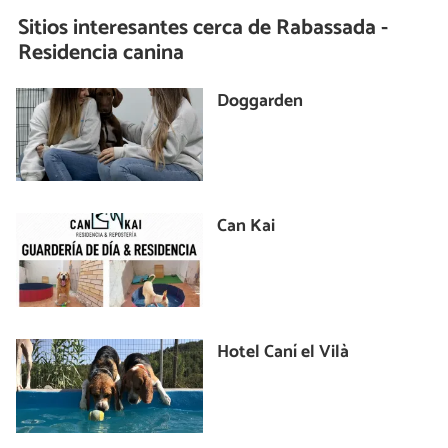
Sitios interesantes cerca de
Rabassada -
Residencia canina
Doggarden
Can Kai
Hotel Caní el Vilà