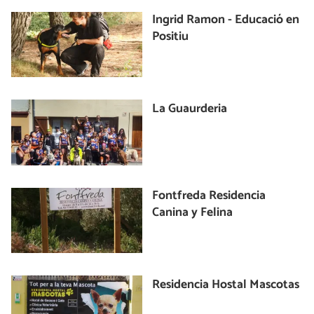
Ingrid Ramon - Educació en
Positiu
La Guaurderia
Fontfreda Residencia
Canina y Felina
Residencia Hostal Mascotas