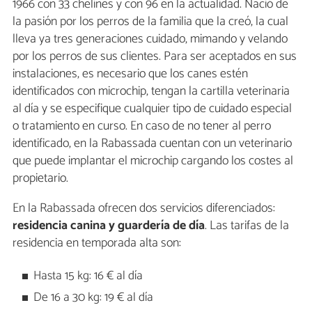
1966 con 33 chelines y con 96 en la actualidad. Nació de
la pasión por los perros de la familia que la creó, la cual
lleva ya tres generaciones cuidado, mimando y velando
por los perros de sus clientes. Para ser aceptados en sus
instalaciones, es necesario que los canes estén
identificados con microchip, tengan la cartilla veterinaria
al día y se especifique cualquier tipo de cuidado especial
o tratamiento en curso. En caso de no tener al perro
identificado, en la Rabassada cuentan con un veterinario
que puede implantar el microchip cargando los costes al
propietario.
En la Rabassada ofrecen dos servicios diferenciados:
residencia canina y guardería de día
. Las tarifas de la
residencia en temporada alta son:
Hasta 15 kg: 16 € al día
De 16 a 30 kg: 19 € al día