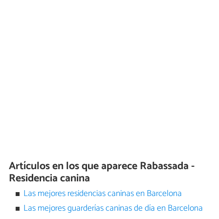
Artículos en los que aparece Rabassada -
Residencia canina
Las mejores residencias caninas en Barcelona
Las mejores guarderías caninas de día en Barcelona