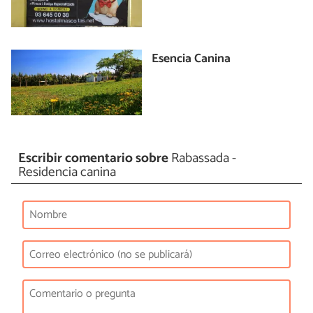
Esencia Canina
Escribir comentario sobre
Rabassada -
Residencia canina