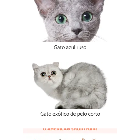
Gato azul ruso
Gato exótico de pelo corto