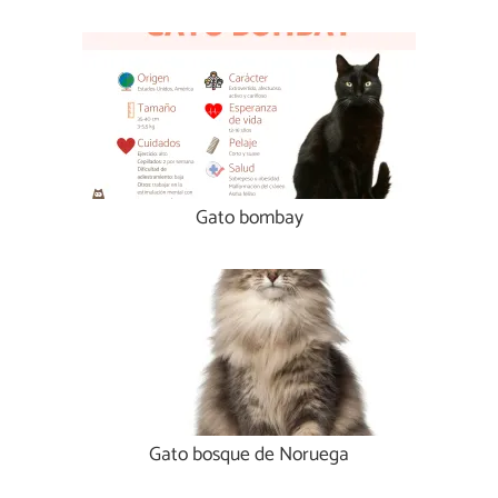
Gato bombay
Gato bosque de Noruega