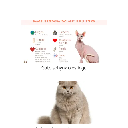
Gato sphynx o esfinge