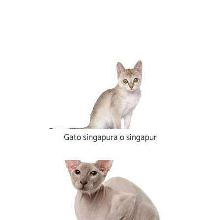
Gato singapura o singapur