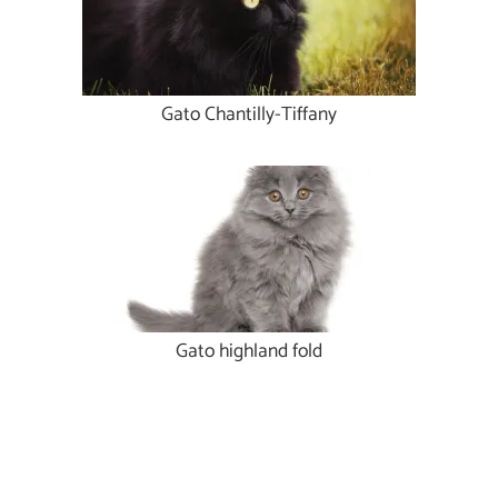
Gato Chantilly-Tiffany
Gato highland fold