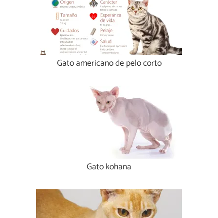
Gato americano de pelo corto
Gato kohana