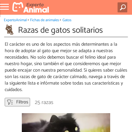
ExpertoAnimal
Fichas de animales
Gatos
Razas de gatos solitarios
El carácter es uno de los aspectos más determinantes a la
hora de adoptar al gato que mejor se adapta a nuestras
necesidades. No solo debemos buscar el felino ideal para
nuestro hogar, sino también el que consideremos que mejor
puede encajar con nuestra personalidad. Si quieres saber cuáles
son las razas de gato de carácter calmado, navega a través de
la siguiente lista e infórmate sobre todas sus características y
cuidados.
25 razas
Filtros