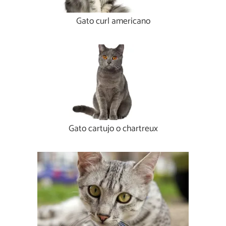
Gato curl americano
Gato cartujo o chartreux