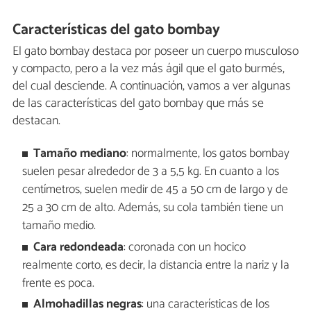
Características del gato bombay
El gato bombay destaca por poseer un cuerpo musculoso
y compacto, pero a la vez más ágil que el gato burmés,
del cual desciende. A continuación, vamos a ver algunas
de las características del gato bombay que más se
destacan.
Tamaño mediano
: normalmente, los gatos bombay
suelen pesar alrededor de 3 a 5,5 kg. En cuanto a los
centímetros, suelen medir de 45 a 50 cm de largo y de
25 a 30 cm de alto. Además, su cola también tiene un
tamaño medio.
Cara redondeada
: coronada con un hocico
realmente corto, es decir, la distancia entre la nariz y la
frente es poca.
Almohadillas negras
: una características de los