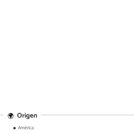
Origen
América