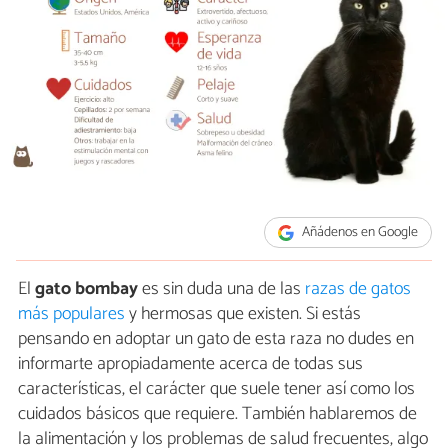
Añádenos en Google
El
gato bombay
es sin duda una de las
razas de gatos
más populares
y hermosas que existen. Si estás
pensando en adoptar un gato de esta raza no dudes en
informarte apropiadamente acerca de todas sus
características, el carácter que suele tener así como los
cuidados básicos que requiere. También hablaremos de
la alimentación y los problemas de salud frecuentes, algo