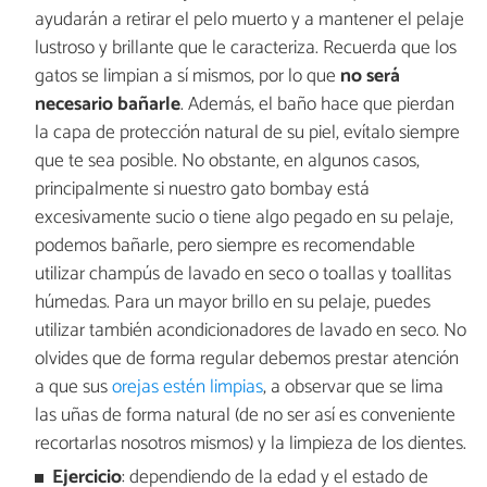
ayudarán a retirar el pelo muerto y a mantener el pelaje
lustroso y brillante que le caracteriza. Recuerda que los
gatos se limpian a sí mismos, por lo que
no será
necesario bañarle
. Además, el baño hace que pierdan
la capa de protección natural de su piel, evítalo siempre
que te sea posible. No obstante, en algunos casos,
principalmente si nuestro gato bombay está
excesivamente sucio o tiene algo pegado en su pelaje,
podemos bañarle, pero siempre es recomendable
utilizar champús de lavado en seco o toallas y toallitas
húmedas. Para un mayor brillo en su pelaje, puedes
utilizar también acondicionadores de lavado en seco. No
olvides que de forma regular debemos prestar atención
a que sus
orejas estén limpias
, a observar que se lima
las uñas de forma natural (de no ser así es conveniente
recortarlas nosotros mismos) y la limpieza de los dientes.
Ejercicio
: dependiendo de la edad y el estado de