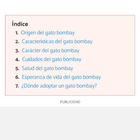
Índice
Origen del gato bombay
Características del gato bombay
Carácter del gato bombay
Cuidados del gato bombay
Salud del gato bombay
Esperanza de vida del gato bombay
¿Dónde adoptar un gato bombay?