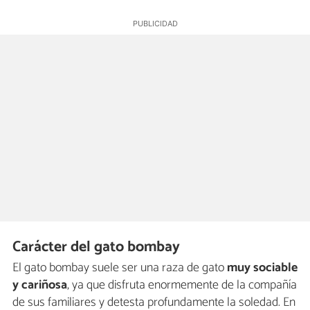
Carácter del gato bombay
El gato bombay suele ser una raza de gato
muy sociable
y cariñosa
, ya que disfruta enormemente de la compañía
de sus familiares y detesta profundamente la soledad. En