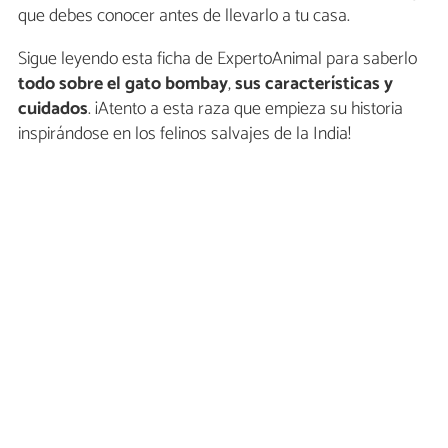
que debes conocer antes de llevarlo a tu casa.
Sigue leyendo esta ficha de ExpertoAnimal para saberlo
todo sobre el gato bombay
,
sus características y
cuidados
. ¡Atento a esta raza que empieza su historia
inspirándose en los felinos salvajes de la India!