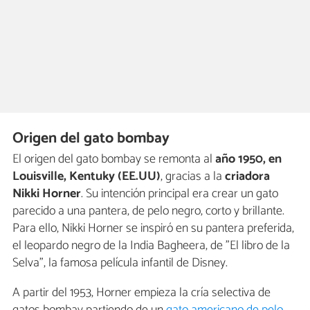
Origen del gato bombay
El origen del gato bombay se remonta al
año 1950, en
Louisville, Kentuky (EE.UU)
, gracias a la
criadora
Nikki Horner
. Su intención principal era crear un gato
parecido a una pantera, de pelo negro, corto y brillante.
Para ello, Nikki Horner se inspiró en su pantera preferida,
el leopardo negro de la India Bagheera, de "El libro de la
Selva", la famosa película infantil de Disney.
A partir del 1953, Horner empieza la cría selectiva de