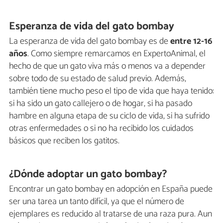
Esperanza de vida del gato bombay
La esperanza de vida del gato bombay es de
entre 12-16
años
. Como siempre remarcamos en ExpertoAnimal, el
hecho de que un gato viva más o menos va a depender
sobre todo de su estado de salud previo. Además,
también tiene mucho peso el tipo de vida que haya tenido:
si ha sido un gato callejero o de hogar, si ha pasado
hambre en alguna etapa de su ciclo de vida, si ha sufrido
otras enfermedades o si no ha recibido los cuidados
básicos que reciben los gatitos.
¿Dónde adoptar un gato bombay?
Encontrar un gato bombay en adopción en España puede
ser una tarea un tanto difícil, ya que el número de
ejemplares es reducido al tratarse de una raza pura. Aun