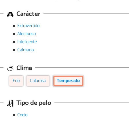
Carácter
Extrovertido
Afectuoso
Inteligente
Calmado
Clima
Frío
Caluroso
Temperado
Tipo de pelo
Corto