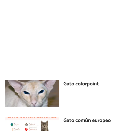
Gato colorpoint
Gato común europeo