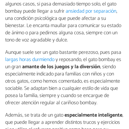
algunos casos, si pasa demasiado tiempo solo, el gato
bombay puede llegar a sufrir
ansiedad por separación
,
una condición psicológica que puede afectar a su
bienestar. Le encanta maullar para comunicar su estado
de ánimo o para pedirnos alguna cosa, siempre con un
tono de voz agradable y dulce.
Aunque suele ser un gato bastante perezoso, pues pasa
largas horas durmiendo
y reposando, el gato bombay es
un gran
amante de los juegos y la diversión
, siendo
especialmente indicado para familias con niños y con
otros gatos, como hemos comentado, es especialmente
sociable. Se adaptan bien a cualquier estilo de vida que
posea la familia, siempre y cuando se encargue de
ofrecer atención regular al cariñoso bombay.
Además, se trata de un gato
especialmente inteligente
,
que puede llegar a aprender distintos trucos y ejercicios