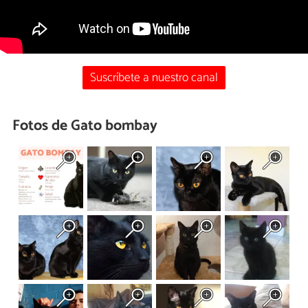
Suscríbete a nuestro canal
Fotos de Gato bombay