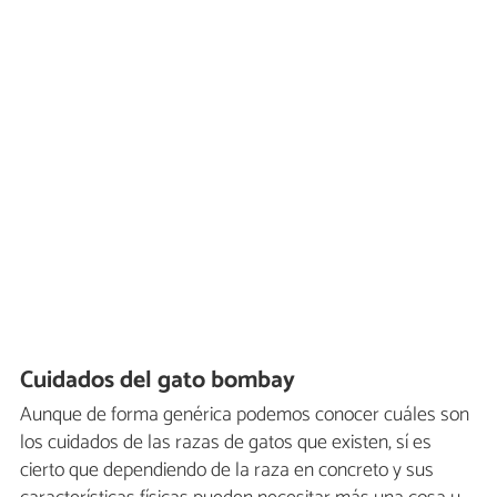
Cuidados del gato bombay
Aunque de forma genérica podemos conocer cuáles son
los cuidados de las razas de gatos que existen, sí es
cierto que dependiendo de la raza en concreto y sus