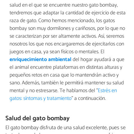
salud en el que se encuentre nuestro gato bombay,
tendremos que adaptar la cantidad de ejercicio de esta
raza de gato. Como hemos mencionado, los gatos
bombay son muy dormilones y cariñosos, por lo que no
se caracterizan por ser altamente activos. Así, seremos
nosotros los que nos encargaremos de ejercitarlos con
juegos en casa, ya sean físicos o mentales. El
enriquecimiento ambiental
del hogar ayudará a que
el animal encuentre plataformas en distintas alturas y
pequeños retos en casa que lo mantendrán activo y
sano. Además, también le permitirá mantener su salud
mental y no estresarse. Te hablamos del "
Estrés en
gatos: síntomas y tratamiento
" a continuación.
Salud del gato bombay
El gato bombay disfruta de una salud excelente, pues se