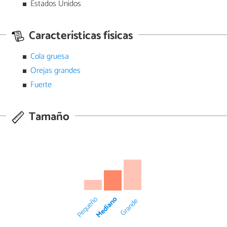
Estados Unidos
Características físicas
Cola gruesa
Orejas grandes
Fuerte
Tamaño
Mediano
Pequeño
Grande