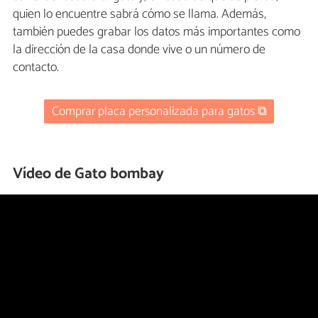
quien lo encuentre sabrá cómo se llama. Además,
también puedes grabar los datos más importantes como
la dirección de la casa donde vive o un número de
contacto.
Comprar placa personalizada para gatos ⧉
Vídeo de Gato bombay