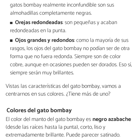
gatos bombay realmente inconfundible son sus
almohadillas completamente negras.
Orejas redondeadas
: son pequeñas y acaban
redondeadas en la punta.
Ojos grandes y redondos
: como la mayoría de sus
rasgos, los ojos del gato bombay no podían ser de otra
forma que no fuera redonda. Siempre son de color
cobre, aunque en ocasiones pueden ser dorados. Eso sí,
siempre serán muy brillantes.
Vistas las características del gato bombay, vamos a
centrarnos en sus colores. ¿Tiene más de uno?
Colores del gato bombay
El color del manto del gato bombay es
negro azabache
(desde las raíces hasta la punta), corto, liso y
extremadamente brillante. Puede parecer satinado.