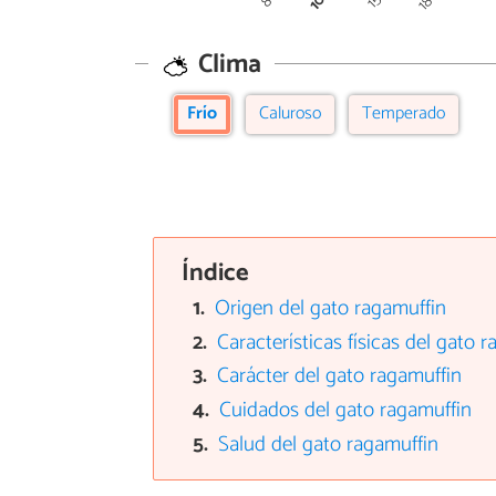
Clima
Frío
Caluroso
Temperado
Índice
Origen del gato ragamuffin
Características físicas del gato 
Carácter del gato ragamuffin
Cuidados del gato ragamuffin
Salud del gato ragamuffin