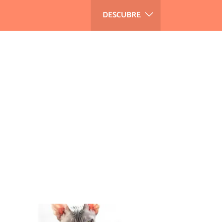
DESCUBRE