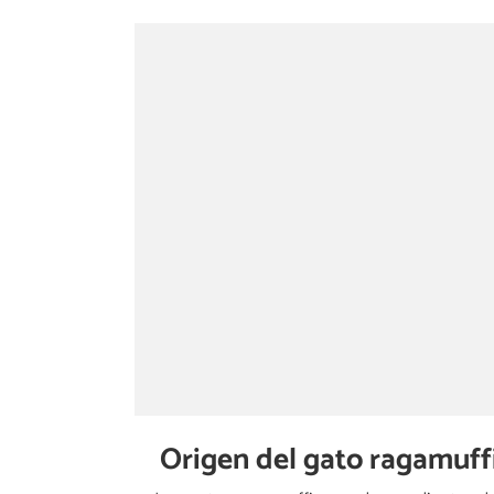
Origen del gato ragamuff