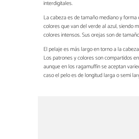
interdigitales.
La cabeza es de tamaño mediano y forma 
colores que van del verde al azul, siendo 
colores intensos. Sus orejas son de tamañ
El pelaje es más largo en torno a la cabeza
Los patrones y colores son compartidos en
aunque en los ragamuffin se aceptan varied
caso el pelo es de longitud larga o semi lar