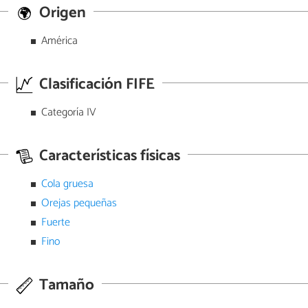
Origen
América
Clasificación FIFE
Categoría IV
Características físicas
Cola gruesa
Orejas pequeñas
Fuerte
Fino
Tamaño