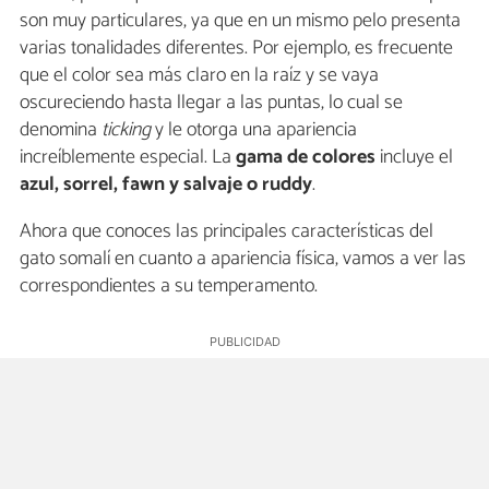
son muy particulares, ya que en un mismo pelo presenta
varias tonalidades diferentes. Por ejemplo, es frecuente
que el color sea más claro en la raíz y se vaya
oscureciendo hasta llegar a las puntas, lo cual se
denomina
ticking
y le otorga una apariencia
increíblemente especial. La
gama de colores
incluye el
azul, sorrel, fawn y salvaje o ruddy
.
Ahora que conoces las principales características del
gato somalí en cuanto a apariencia física, vamos a ver las
correspondientes a su temperamento.