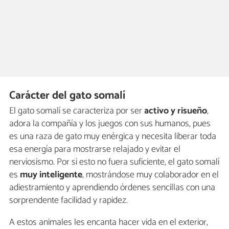
Carácter del gato somalí
El gato somalí se caracteriza por ser
activo y risueño
,
adora la compañía y los juegos con sus humanos, pues
es una raza de gato muy enérgica y necesita liberar toda
esa energía para mostrarse relajado y evitar el
nerviosismo. Por si esto no fuera suficiente, el gato somalí
es
muy inteligente
, mostrándose muy colaborador en el
adiestramiento y aprendiendo órdenes sencillas con una
sorprendente facilidad y rapidez.
A estos animales les encanta hacer vida en el exterior,