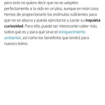
pero esto no quiere decir que no se adapten
perfectamente a la vida en un piso, aunque en este caso
hemos de proporcionarle los estímulos suficientes para
que no se aburra y pueda ejercitarse y saciar su
inquieta
curiosidad
. Para ello, puede ser interesante saber más
sobre qué es y para qué sirve el
enriquecimiento
ambiental
, así como los beneficios que tendrá para
nuestro felino.