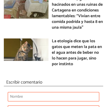
hacinados en unas ruinas de
Cartagena en condiciones
lamentables: “Vivían entre
comida podrida y hasta 8 en
una misma jaula”
La etología dice que los
gatos que meten la pata en
el agua antes de beber no
lo hacen para jugar, sino
por instinto
Escribir comentario