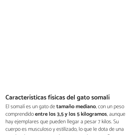
Características físicas del gato somalí
El somalí es un gato de
tamaño mediano
, con un peso
comprendido
entre los 3,5 y los 5 kilogramos
, aunque
hay ejemplares que pueden llegar a pesar 7 kilos. Su
cuerpo es musculoso y estilizado, lo que le dota de una