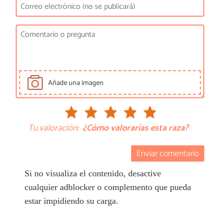
Añade una imagen
Tu valoración:
¿Cómo valorarías esta raza?
Enviar comentario
Si no visualiza el contenido, desactive
cualquier adblocker o complemento que pueda
estar impidiendo su carga.