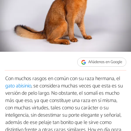
Añádenos en Google
Con muchos rasgos en común con su raza hermana, el
gato abisinio
, se considera muchas veces que esta es su
versión de pelo largo. No obstante, el somalí es mucho
más que eso, ya que constituye una raza en sí misma,
con muchas virtudes, tales como su carácter o su
inteligencia, sin desestimar su porte elegante y señorial,
además de ese pelaje tan bonito que le sirve como
distintivo frente a otras razas similares. Hoy en día goza