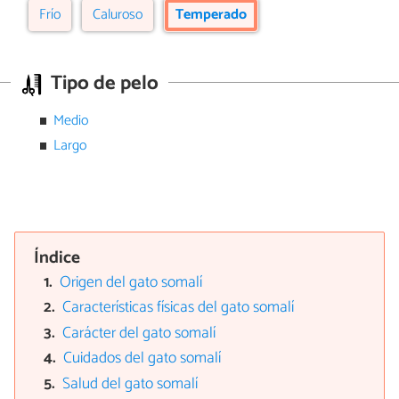
Frío
Caluroso
Temperado
Tipo de pelo
Medio
Largo
Índice
Origen del gato somalí
Características físicas del gato somalí
Carácter del gato somalí
Cuidados del gato somalí
Salud del gato somalí