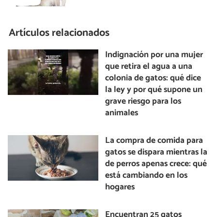
Artículos relacionados
Indignación por una mujer
que retira el agua a una
colonia de gatos: qué dice
la ley y por qué supone un
grave riesgo para los
animales
La compra de comida para
gatos se dispara mientras la
de perros apenas crece: qué
está cambiando en los
hogares
Encuentran 25 gatos