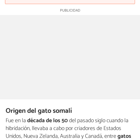
Origen del gato somalí
Fue en la
década de los 50
del pasado siglo cuando la
hibridación, llevaba a cabo por criadores de Estados
Unidos, Nueva Zelanda, Australia y Canadá, entre
gatos