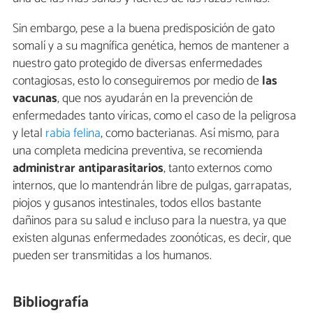
Sin embargo, pese a la buena predisposición de gato
somalí y a su magnífica genética, hemos de mantener a
nuestro gato protegido de diversas enfermedades
contagiosas, esto lo conseguiremos por medio de
las
vacunas
, que nos ayudarán en la prevención de
enfermedades tanto víricas, como el caso de la peligrosa
y letal
rabia felina
, como bacterianas. Así mismo, para
una completa medicina preventiva, se recomienda
administrar antiparasitarios
, tanto externos como
internos, que lo mantendrán libre de pulgas, garrapatas,
piojos y gusanos intestinales, todos ellos bastante
dañinos para su salud e incluso para la nuestra, ya que
existen algunas enfermedades zoonóticas, es decir, que
pueden ser transmitidas a los humanos.
Bibliografía