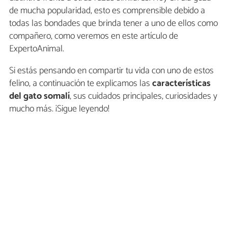
de mucha popularidad, esto es comprensible debido a
todas las bondades que brinda tener a uno de ellos como
compañero, como veremos en este artículo de
ExpertoAnimal.
Si estás pensando en compartir tu vida con uno de estos
felino, a continuación te explicamos las
características
del gato somalí
, sus cuidados principales, curiosidades y
mucho más. ¡Sigue leyendo!