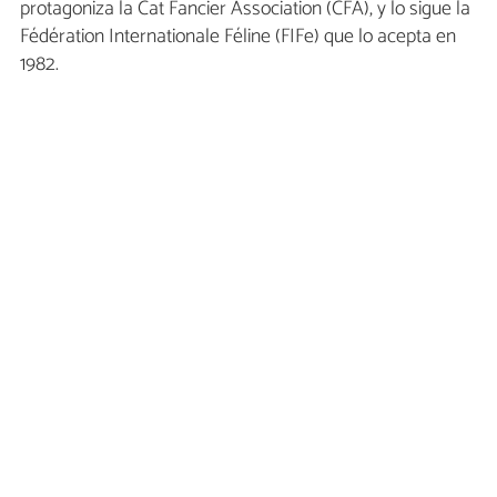
protagoniza la Cat Fancier Association (CFA), y lo sigue la
Fédération Internationale Féline (FIFe) que lo acepta en
1982.