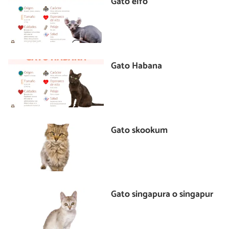
Gato elfo
Gato Habana
Gato skookum
Gato singapura o singapur