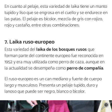
En cuanto al pelaje, esta variedad de laika tiene un manto
tupido y liso que se engrosa en el cuello y se endurece en
las patas. El pelaje es bicolor, mezcla de gris con rojizo,
rojo y castaño, entre otras combinaciones.
7. Laika ruso-europeo
Esta variedad del
laika de los bosques rusos
que
forman parte del continente europeo fue reconocida en
1952 y era muy utilizada como perro de caza, aunque en
la actualidad se desempeña como
perro de compañía
.
El ruso-europeo es un can mediano y fuerte de cuerpo
largo y musculoso. Presenta un pelaje tupido, duro y
lanoso que puede ser negro, blanco o bicolor.