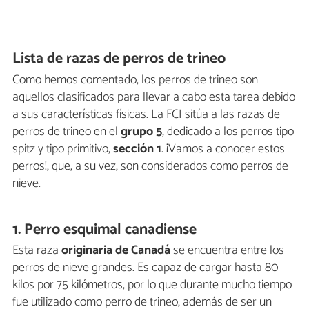
Lista de razas de perros de trineo
Como hemos comentado, los perros de trineo son
aquellos clasificados para llevar a cabo esta tarea debido
a sus características físicas. La FCI sitúa a las razas de
perros de trineo en el
grupo 5
, dedicado a los perros tipo
spitz y tipo primitivo,
sección 1
. ¡Vamos a conocer estos
perros!, que, a su vez, son considerados como perros de
nieve.
1. Perro esquimal canadiense
Esta raza
originaria de Canadá
se encuentra entre los
perros de nieve grandes. Es capaz de cargar hasta 80
kilos por 75 kilómetros, por lo que durante mucho tiempo
fue utilizado como perro de trineo, además de ser un