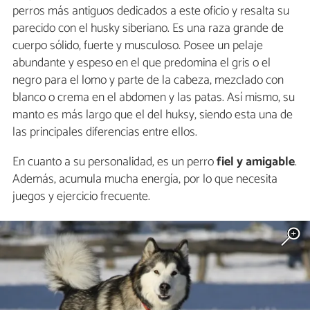
perros más antiguos dedicados a este oficio y resalta su
parecido con el husky siberiano. Es una raza grande de
cuerpo sólido, fuerte y musculoso. Posee un pelaje
abundante y espeso en el que predomina el gris o el
negro para el lomo y parte de la cabeza, mezclado con
blanco o crema en el abdomen y las patas. Así mismo, su
manto es más largo que el del huksy, siendo esta una de
las principales diferencias entre ellos.
En cuanto a su personalidad, es un perro
fiel y amigable
.
Además, acumula mucha energía, por lo que necesita
juegos y ejercicio frecuente.