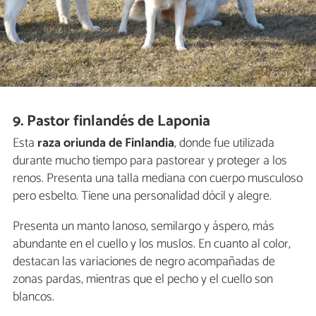
9. Pastor finlandés de Laponia
Esta
raza oriunda de Finlandia
, donde fue utilizada
durante mucho tiempo para pastorear y proteger a los
renos. Presenta una talla mediana con cuerpo musculoso
pero esbelto. Tiene una personalidad dócil y alegre.
Presenta un manto lanoso, semilargo y áspero, más
abundante en el cuello y los muslos. En cuanto al color,
destacan las variaciones de negro acompañadas de
zonas pardas, mientras que el pecho y el cuello son
blancos.