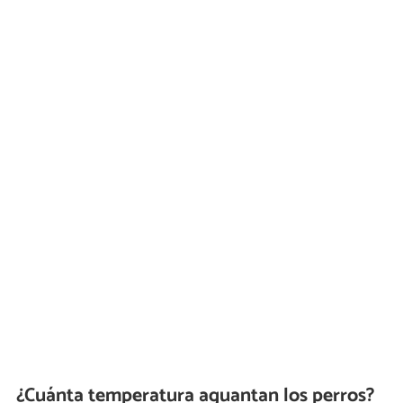
¿Cuánta temperatura aguantan los perros?