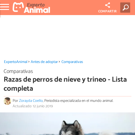
COMPARTIR
ExpertoAnimal
Antes de adoptar
Comparativas
Comparativas
Razas de perros de nieve y trineo - Lista
completa
Por
Zorayda Coello
, Periodista especializada en el mundo animal.
Actualizado: 12 junio 2019