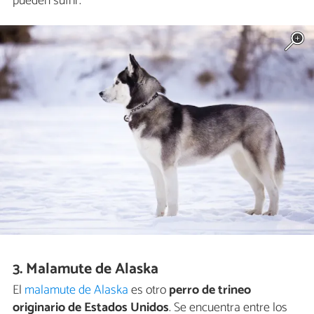
pueden sufrir.
3. Malamute de Alaska
El
malamute de Alaska
es otro
perro de trineo
originario de Estados Unidos
. Se encuentra entre los