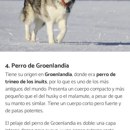
4. Perro de Groenlandia
Tiene su origen en
Groenlandia
, donde era
perro de
trineo de los inuits
, por lo que es uno de los más
antiguos del mundo. Presenta un cuerpo compacto y más
pequeño que el del husky o el malamute, a pesar de que
su manto es similar. Tiene un cuerpo corto pero fuerte y
de patas potentes.
El pelaje del perro de Groenlandia es doble: una capa