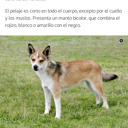
El pelaje es corto en todo el cuerpo, excepto por el cuello
y los muslos. Presenta un manto bicolor, que combina el
rojizo, blanco o amarillo con el negro.