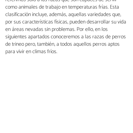
como animales de trabajo en temperaturas frías. Esta
clasificación incluye, además, aquellas variedades que,
por sus características físicas, pueden desarrollar su vida
en áreas nevadas sin problemas. Por ello, en los
siguientes apartados conoceremos a las razas de perros
de trineo pero, también, a todos aquellos perros aptos
para vivir en climas fríos.