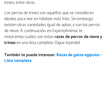
trineo, entre otros.
Los perros de trineo son aquellos que se consideran
ideales para vivir en hábitats más fríos. Sin embargo,
existen otras variedades igual de aptas, y son los perros
de nieve. A continuación, en ExpertoAnimal, te
mostramos cuáles son estas
razas de perros de nieve y
trineo
en una lista completa. ¡Sigue leyendo!
También te puede interesar:
Razas de gatos egipcios -
Lista completa