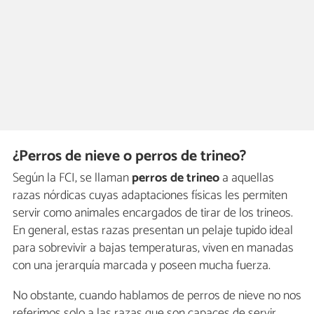
¿Perros de nieve o perros de trineo?
Según la FCI, se llaman
perros de trineo
a aquellas
razas nórdicas cuyas adaptaciones físicas les permiten
servir como animales encargados de tirar de los trineos.
En general, estas razas presentan un pelaje tupido ideal
para sobrevivir a bajas temperaturas, viven en manadas
con una jerarquía marcada y poseen mucha fuerza.
No obstante, cuando hablamos de perros de nieve no nos
referimos solo a las razas que son capaces de servir