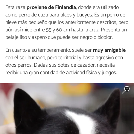
Esta raza
proviene de
Finlandia
, donde era utilizado
como perro de caza para alces y bueyes. Es un perro de
nieve más pequeño que los anteriormente descritos, pero
aún así mide entre 55 y 60 cm hasta la cruz. Presenta un
pelaje liso y áspero que puede ser negro o bicolor.
En cuanto a su temperamento, suele ser
muy amigable
con el ser humano, pero territorial y hasta agresivo con
otros perros. Dadas sus dotes de cazador, necesita
recibir una gran cantidad de actividad física y juegos.