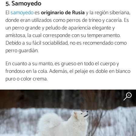
5. Samoyedo
El
samoyedo
es
originario de Rusia
y la región siberiana,
donde eran utilizados como perros de trineo y cacería. Es
un perro grande y peludo de apariencia elegante y
amistosa, la cual corresponde con su temperamento.
Debido a su fácil sociabilidad, no es recomendado como
perro guardián.
En cuanto a su manto, es grueso en todo el cuerpo y
frondoso en la cola. Además, el pelaje es doble en blanco
puro o color crema.