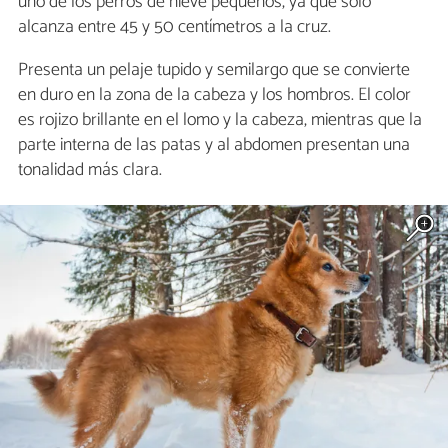
uno de los perros de nieve pequeños, ya que solo
alcanza entre 45 y 50 centímetros a la cruz.
Presenta un pelaje tupido y semilargo que se convierte
en duro en la zona de la cabeza y los hombros. El color
es rojizo brillante en el lomo y la cabeza, mientras que la
parte interna de las patas y al abdomen presentan una
tonalidad más clara.