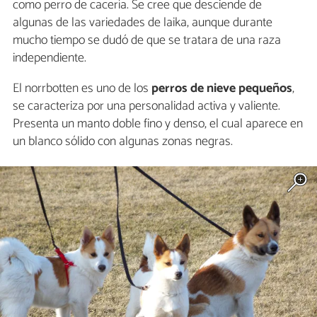
como perro de cacería. Se cree que desciende de
algunas de las variedades de laika, aunque durante
mucho tiempo se dudó de que se tratara de una raza
independiente.
El norrbotten es uno de los
perros de nieve pequeños
,
se caracteriza por una personalidad activa y valiente.
Presenta un manto doble fino y denso, el cual aparece en
un blanco sólido con algunas zonas negras.