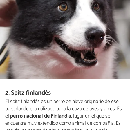
2. Spitz finlandés
El spitz finlandés es un perro de nieve originario de ese
país, donde era utilizado para la caza de aves y alces. Es
el
perro nacional de Finlandia
, lugar en el que se
encuentra muy extendido como animal de compañía. Es