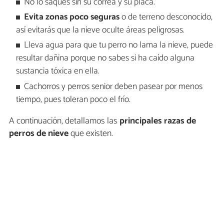
No lo saques sin su correa y su placa.
Evita zonas poco seguras
o de terreno desconocido,
así evitarás que la nieve oculte áreas peligrosas.
Lleva agua para que tu perro no lama la nieve, puede
resultar dañina porque no sabes si ha caído alguna
sustancia tóxica en ella.
Cachorros y perros senior deben pasear por menos
tiempo, pues toleran poco el frío.
A continuación, detallamos las
principales razas de
perros de nieve
que existen.