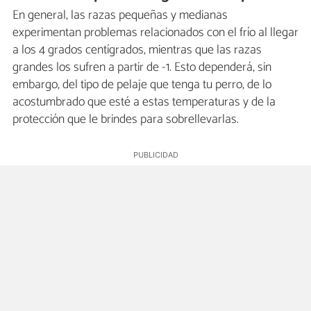
En general, las razas pequeñas y medianas
experimentan problemas relacionados con el frío al llegar
a los 4 grados centígrados, mientras que las razas
grandes los sufren a partir de -1. Esto dependerá, sin
embargo, del tipo de pelaje que tenga tu perro, de lo
acostumbrado que esté a estas temperaturas y de la
protección que le brindes para sobrellevarlas.