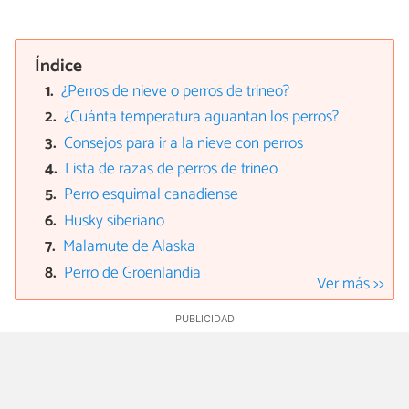
Índice
¿Perros de nieve o perros de trineo?
¿Cuánta temperatura aguantan los perros?
Consejos para ir a la nieve con perros
Lista de razas de perros de trineo
Perro esquimal canadiense
Husky siberiano
Malamute de Alaska
Perro de Groenlandia
Ver más >>