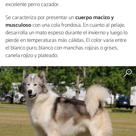
excelente perro cazador.
Se caracteriza por presentar un
cuerpo macizo y
musculoso
con una cola frondosa. En cuanto al pelaje,
desarrolla un mato espeso durante el invierno y luego lo
pierde en temperaturas más cálidas. El color varía entre
el blanco puro, blanco con manchas rojizas o grises,
canela rojizo y plateado.