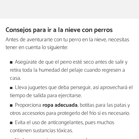
Consejos para ir a la nieve con perros
Antes de aventurarte con tu perro en la nieve, necesitas
tener en cuenta lo siguiente:
Asegúrate de que el perro esté seco antes de salir y
retira toda la humedad del pelaje cuando regresen a
casa.
Lleva juguetes que deba perseguir, así aprovechará el
tiempo de salida para ejercitarse.
Proporciona
ropa adecuada
, botitas para las patas y
otros accesorios para protegerlo del frío si es necesario.
Evita el uso de anticongelantes, pues muchos
contienen sustancias tóxicas.