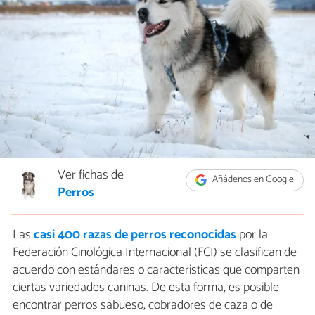
Ver fichas de
Añádenos en Google
Perros
Las
casi 400 razas de perros reconocidas
por la
Federación Cinológica Internacional (FCI) se clasifican de
acuerdo con estándares o características que comparten
ciertas variedades caninas. De esta forma, es posible
encontrar perros sabueso, cobradores de caza o de