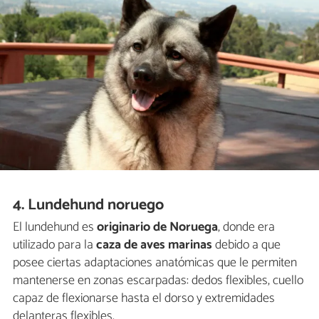
4. Lundehund noruego
El lundehund es
originario de
Noruega
, donde era
utilizado para la
caza de aves marinas
debido a que
posee ciertas adaptaciones anatómicas que le permiten
mantenerse en zonas escarpadas: dedos flexibles, cuello
capaz de flexionarse hasta el dorso y extremidades
delanteras flexibles.