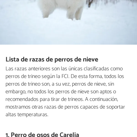
Lista de razas de perros de nieve
Las razas anteriores son las únicas clasificadas como
perros de trineo según la FCI. De esta forma, todos los
perros de trineo son, a su vez, perros de nieve, sin
embargo, no todos los perros de nieve son aptos o
recomendados para tirar de trineos. A continuación,
mostramos otras razas de perros capaces de soportar
altas temperaturas.
1. Perro de osos de Carelia