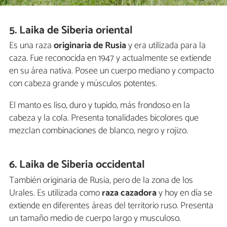
5. Laika de Siberia oriental
Es una raza
originaria de Rusia
y era utilizada para la
caza. Fue reconocida en 1947 y actualmente se extiende
en su área nativa. Posee un cuerpo mediano y compacto
con cabeza grande y músculos potentes.
El manto es liso, duro y tupido, más frondoso en la
cabeza y la cola. Presenta tonalidades bicolores que
mezclan combinaciones de blanco, negro y rojizo.
6. Laika de Siberia occidental
También originaria de Rusia, pero de la zona de los
Urales. Es utilizada como
raza cazadora
y hoy en día se
extiende en diferentes áreas del territorio ruso. Presenta
un tamaño medio de cuerpo largo y musculoso.