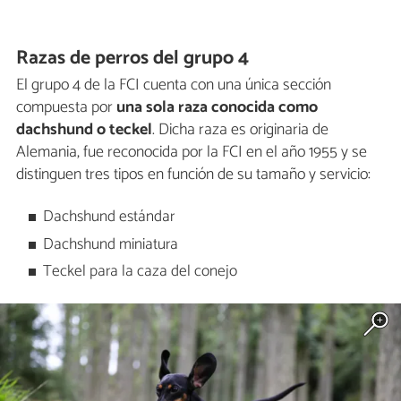
Razas de perros del grupo 4
El grupo 4 de la FCI cuenta con una única sección
compuesta por
una sola raza conocida como
dachshund o teckel
. Dicha raza es originaria de
Alemania, fue reconocida por la FCI en el año 1955 y se
distinguen tres tipos en función de su tamaño y servicio:
Dachshund estándar
Dachshund miniatura
Teckel para la caza del conejo