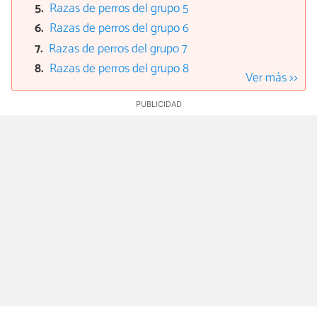
Razas de perros del grupo 5
Razas de perros del grupo 6
Razas de perros del grupo 7
Razas de perros del grupo 8
Ver más >>