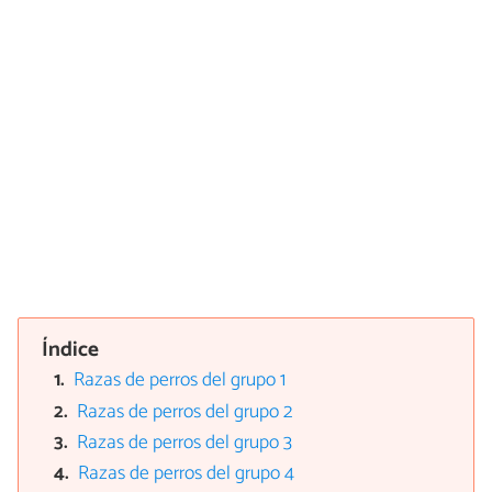
Índice
Razas de perros del grupo 1
Razas de perros del grupo 2
Razas de perros del grupo 3
Razas de perros del grupo 4