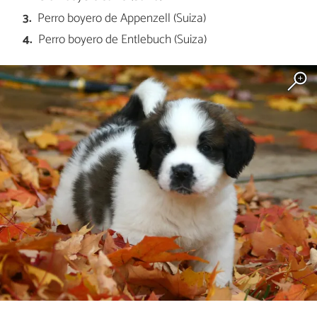
Perro boyero de Appenzell (Suiza)
Perro boyero de Entlebuch (Suiza)