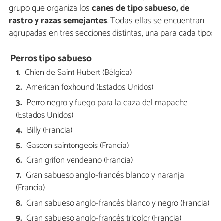
grupo que organiza los
canes de tipo sabueso, de
rastro y razas semejantes
. Todas ellas se encuentran
agrupadas en tres secciones distintas, una para cada tipo:
Perros tipo sabueso
Chien de Saint Hubert (Bélgica)
American foxhound (Estados Unidos)
Perro negro y fuego para la caza del mapache
(Estados Unidos)
Billy (Francia)
Gascon saintongeois (Francia)
Gran grifon vendeano (Francia)
Gran sabueso anglo-francés blanco y naranja
(Francia)
Gran sabueso anglo-francés blanco y negro (Francia)
Gran sabueso anglo-francés tricolor (Francia)