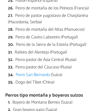
Mastín español (España)
Perro de montaña de los Pirineos (Francia)
Perro de pastor yugoslavo de Charplanina
(Macedonia, Serbia)
Perro de montaña del Atlas (Marruecos)
Perro de Castro Laboreiro (Portugal)
Perro de la Sierra de la Estrela (Portugal)
Rafeiro del Alentejo (Portugal)
Perro pastor de Asia Central (Rusia)
Perro pastor del Cáucaso (Rusia)
Perro San Bernardo
(Suiza)
Dogo del Tibet (China)
Perros tipo montaña y boyeros suizos
Boyero de Montana Bernes (Suiza)
Gran boyero suizo (Suiza)