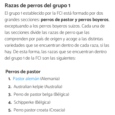
Razas de perros del grupo 1
El grupo 1 establecido por la FCI está formado por dos
grandes secciones:
perros de pastor y perros boyeros
,
exceptuando a los perros boyeros suizos. Cada una de
las secciones divide las razas de perro que las
comprenden por país de origen y acoge a las distintas
variedades que se encuentran dentro de cada raza, si las
hay. De esta forma, las razas que se encuentran dentro
del grupo 1 de la FCI son las siguientes:
Perros de pastor
Pastor alemán
(Alemania)
Australian kelpie (Australia)
Perro de pastor belga (Bélgica)
Schipperke (Bélgica)
Perro pastor croata (Croacia)