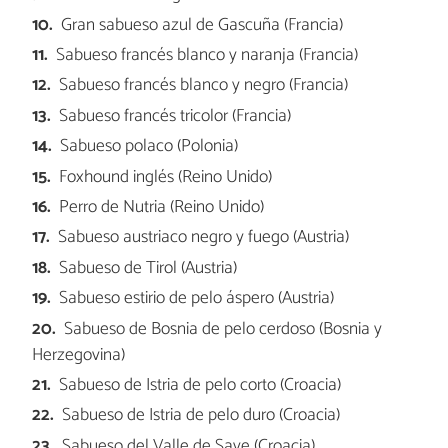
Gran sabueso azul de Gascuña (Francia)
Sabueso francés blanco y naranja (Francia)
Sabueso francés blanco y negro (Francia)
Sabueso francés tricolor (Francia)
Sabueso polaco (Polonia)
Foxhound inglés (Reino Unido)
Perro de Nutria (Reino Unido)
Sabueso austriaco negro y fuego (Austria)
Sabueso de Tirol (Austria)
Sabueso estirio de pelo áspero (Austria)
Sabueso de Bosnia de pelo cerdoso (Bosnia y
Herzegovina)
Sabueso de Istria de pelo corto (Croacia)
Sabueso de Istria de pelo duro (Croacia)
Sabueso del Valle de Save (Croacia)