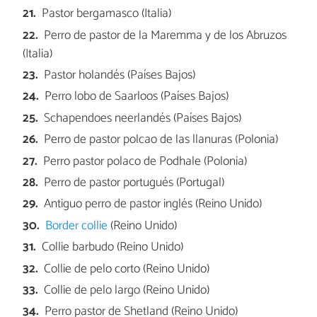
Pastor bergamasco (Italia)
Perro de pastor de la Maremma y de los Abruzos
(Italia)
Pastor holandés (Países Bajos)
Perro lobo de Saarloos (Países Bajos)
Schapendoes neerlandés (Países Bajos)
Perro de pastor polcao de las llanuras (Polonia)
Perro pastor polaco de Podhale (Polonia)
Perro de pastor portugués (Portugal)
Antiguo perro de pastor inglés (Reino Unido)
Border collie
(Reino Unido)
Collie barbudo (Reino Unido)
Collie de pelo corto (Reino Unido)
Collie de pelo largo (Reino Unido)
Perro pastor de Shetland (Reino Unido)