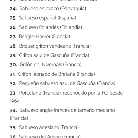
Sabueso eslovaco (Eslovaquia)
Sabueso español (España)
Sabueso finlandés (Finlandia)
Beagle-Harrier (Francia)
Briquet grifon vendeano (Francia)
Grifón azul de Gascuña (Francia)
Grifón del Nivernais (Francia)
Grifón leonado de Bretaña (Francia)
Pequeño sabueso azul de Gascuña (Francia)
Porcelane (Francia), reconocido por la FCI desde
1964.
Sabueso anglo-francés de tamaño mediano
(Francia)
Sabueso artesiano (Francia)
Sabueso del Ariege (Francia)