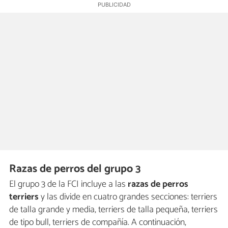
Razas de perros del grupo 3
El grupo 3 de la FCI incluye a las
razas de perros
terriers
y las divide en cuatro grandes secciones: terriers
de talla grande y media, terriers de talla pequeña, terriers
de tipo bull, terriers de compañía. A continuación,