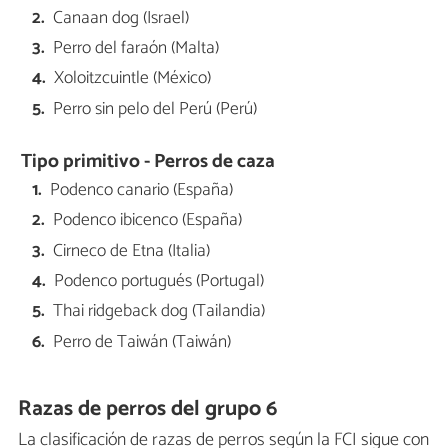
Canaan dog (Israel)
Perro del faraón (Malta)
Xoloitzcuintle (México)
Perro sin pelo del Perú (Perú)
Tipo primitivo - Perros de caza
Podenco canario (España)
Podenco ibicenco (España)
Cirneco de Etna (Italia)
Podenco portugués (Portugal)
Thai ridgeback dog (Tailandia)
Perro de Taiwán (Taiwán)
Razas de perros del grupo 6
La clasificación de razas de perros según la FCI sigue con