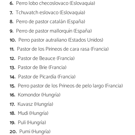
Perro lobo checoslovaco (Eslovaquia)
Tchuvatch eslovaco (Eslovaquia)
Perro de pastor catalán (España)
Perro de pastor mallorquín (España)
Perro pastor autraliano (Estados Unidos)
Pastor de los Pirineos de cara rasa (Francia)
Pastor de Beauce (Francia)
Pastor de Brie (Francia)
Pastor de Picardía (Francia)
Perro pastor de los Prineos de pelo largo (Francia)
Komondor (Hungría)
Kuvasz (Hungría)
Mudi (Hungría)
Puli (Hungría)
Pumi (Hungría)