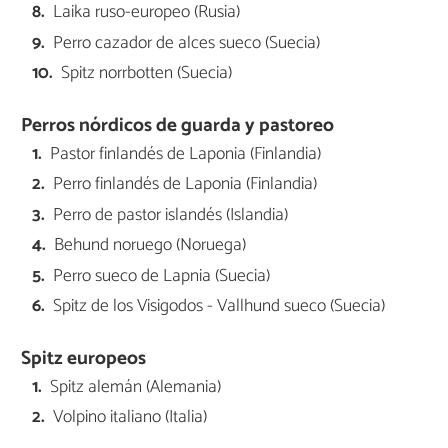
Laika ruso-europeo (Rusia)
Perro cazador de alces sueco (Suecia)
Spitz norrbotten (Suecia)
Perros nórdicos de guarda y pastoreo
Pastor finlandés de Laponia (Finlandia)
Perro finlandés de Laponia (Finlandia)
Perro de pastor islandés (Islandia)
Behund noruego (Noruega)
Perro sueco de Lapnia (Suecia)
Spitz de los Visigodos - Vallhund sueco (Suecia)
Spitz europeos
Spitz alemán (Alemania)
Volpino italiano (Italia)