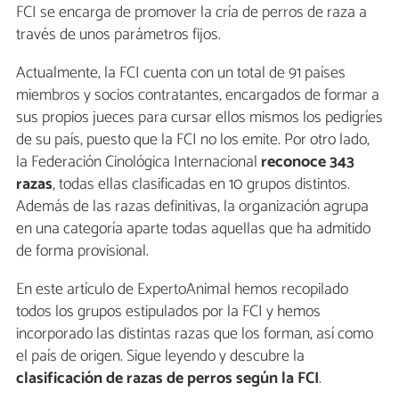
FCI se encarga de promover la cría de perros de raza a
través de unos parámetros fijos.
Actualmente, la FCI cuenta con un total de 91 países
miembros y socios contratantes, encargados de formar a
sus propios jueces para cursar ellos mismos los pedigríes
de su país, puesto que la FCI no los emite. Por otro lado,
la Federación Cinológica Internacional
reconoce 343
razas
, todas ellas clasificadas en 10 grupos distintos.
Además de las razas definitivas, la organización agrupa
en una categoría aparte todas aquellas que ha admitido
de forma provisional.
En este artículo de ExpertoAnimal hemos recopilado
todos los grupos estipulados por la FCI y hemos
incorporado las distintas razas que los forman, así como
el país de origen. Sigue leyendo y descubre la
clasificación de razas de perros según la FCI
.