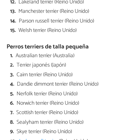
Lakeland terrier (Reino Unido)
Manchester terrier (Reino Unido)
Parson russell terrier (Reino Unido)
Welsh terrier (Reino Unido)
Perros terriers de talla pequeña
Australian terrier (Australia)
Terrier japonés (Japón)
Cairn terrier (Reino Unido)
Dandie dimmont terrier (Reino Unido)
Nerfolk terrier (Reino Unido)
Norwich terrier (Reino Unido)
Scottish terrier (Reino Unido)
Sealyham terrier (Reino Unido)
Skye terrier (Reino Unido)