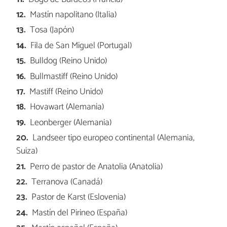
Mastín napolitano (Italia)
Tosa (Japón)
Fila de San Miguel (Portugal)
Bulldog (Reino Unido)
Bullmastiff (Reino Unido)
Mastiff (Reino Unido)
Hovawart (Alemania)
Leonberger (Alemania)
Landseer tipo europeo continental (Alemania,
Suiza)
Perro de pastor de Anatolia (Anatolia)
Terranova (Canadá)
Pastor de Karst (Eslovenia)
Mastín del Pirineo (España)