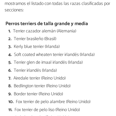
mostramos el listado con todas las razas clasificadas por
secciones:
Perros terriers de talla grande y media
Terrier cazador alemán (Alemania)
Terrier brasileño (Brasil)
Kerly blue terrier (Irlanda)
Soft coated wheaten terrier irlandés (Irlanda)
Terrier glen de imaal irlandés (Irlanda)
Terrier irlandés (Irlanda)
Airedale terrier (Reino Unido)
Bedlington terrier (Reino Unido)
Border terrier (Reino Unido)
Fox terrier de pelo alambre (Reino Unido)
Fox terrier de pelo liso (Reino Unido)