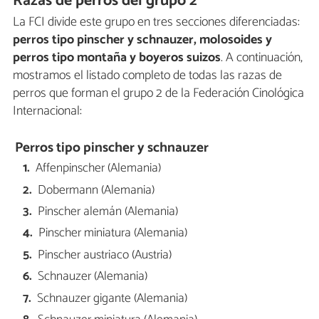
Razas de perros del grupo 2
La FCI divide este grupo en tres secciones diferenciadas:
perros tipo pinscher y schnauzer, molosoides y
perros tipo montaña y boyeros suizos
. A continuación,
mostramos el listado completo de todas las razas de
perros que forman el grupo 2 de la Federación Cinológica
Internacional:
Perros tipo pinscher y schnauzer
Affenpinscher (Alemania)
Dobermann (Alemania)
Pinscher alemán (Alemania)
Pinscher miniatura (Alemania)
Pinscher austriaco (Austria)
Schnauzer (Alemania)
Schnauzer gigante (Alemania)