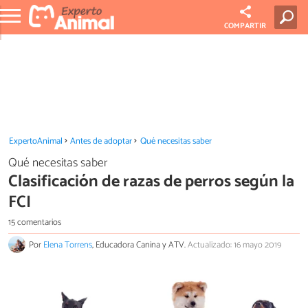
COMPARTIR
ExpertoAnimal
Antes de adoptar
Qué necesitas saber
Qué necesitas saber
Clasificación de razas de perros según la
FCI
15 comentarios
Por
Elena Torrens
, Educadora Canina y ATV.
Actualizado: 16 mayo 2019