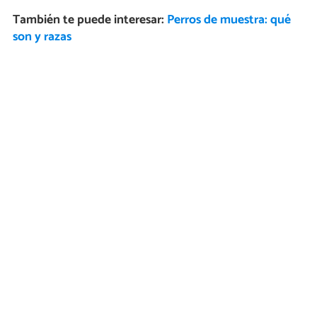
También te puede interesar:
Perros de muestra: qué
son y razas