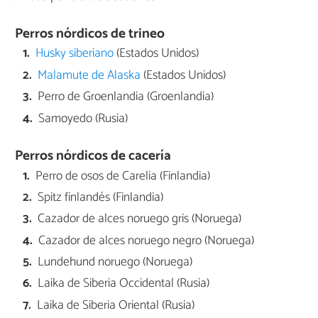
Perros nórdicos de trineo
Husky siberiano
(Estados Unidos)
Malamute de Alaska
(Estados Unidos)
Perro de Groenlandia (Groenlandia)
Samoyedo (Rusia)
Perros nórdicos de cacería
Perro de osos de Carelia (Finlandia)
Spitz finlandés (Finlandia)
Cazador de alces noruego gris (Noruega)
Cazador de alces noruego negro (Noruega)
Lundehund noruego (Noruega)
Laika de Siberia Occidental (Rusia)
Laika de Siberia Oriental (Rusia)