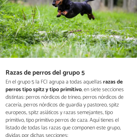
Razas de perros del grupo 5
En el grupo 5 la FCI agrupa a todas aquellas
razas de
perros tipo spitz y tipo primitivo
, en siete secciones
distintas: perros nórdicos de trineo, perros nórdicos de
cacería, perros nórdicos de guardia y pastoreo, spitz
europeos, spitz asiáticos y razas semejantes, tipo
primitivo, tipo primitivo perros de caza. Aquí tienes el
listado de todas las razas que componen este grupo,
dividas por dichas secciones: