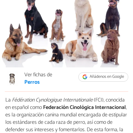
Ver fichas de
Añádenos en Google
Perros
La
Fédération Cynologique Internationale
(FCI), conocida
en español como
Federación Cinológica Internacional
,
es la organización canina mundial encargada de estipular
los estándares de cada raza de perro, así como de
defender sus intereses y fomentarlos. De esta forma, la