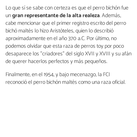
Lo que sí se sabe con certeza es que el perro bichón fue
un
gran representante de la alta realeza
. Además,
cabe mencionar que el primer registro escrito del perro
bichó maltés lo hizo Aristóteles, quien lo describió
aproximadamente en el año 370 a.C. Por último, no
podemos olvidar que esta raza de perros toy por poco
desaparece los "criadores" del siglo XVII y XVIII y su afán
de querer hacerlos perfectos y más pequeños.
Finalmente, en el 1954, y bajo mecenazgo, la FCI
reconoció el perro bichón maltés como una raza oficial.