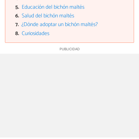
Educación del bichón maltés
Salud del bichón maltés
¿Dónde adoptar un bichón maltés?
Curiosidades