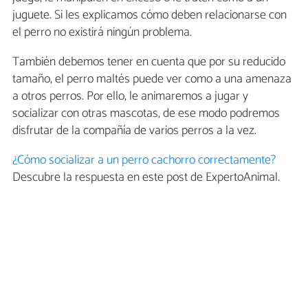
juguete. Si les explicamos cómo deben relacionarse con
el perro no existirá ningún problema.
También debemos tener en cuenta que por su reducido
tamaño, el perro maltés puede ver como a una amenaza
a otros perros. Por ello, le animaremos a jugar y
socializar con otras mascotas, de ese modo podremos
disfrutar de la compañía de varios perros a la vez.
¿Cómo socializar a un perro cachorro correctamente?
Descubre la respuesta en este post de ExpertoAnimal.