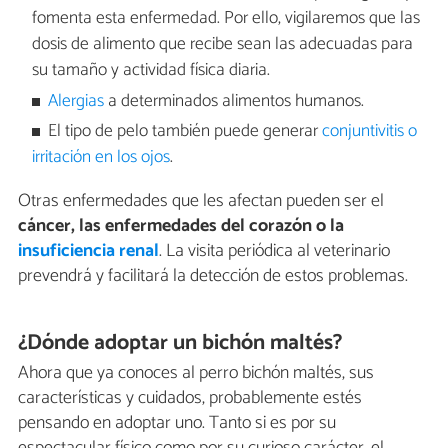
fomenta esta enfermedad. Por ello, vigilaremos que las
dosis de alimento que recibe sean las adecuadas para
su tamaño y actividad física diaria.
Alergias
a determinados alimentos humanos.
El tipo de pelo también puede generar
conjuntivitis o
irritación en los ojos
.
Otras enfermedades que les afectan pueden ser el
cáncer, las enfermedades del corazón o la
insuficiencia renal
. La visita periódica al veterinario
prevendrá y facilitará la detección de estos problemas.
¿Dónde adoptar un bichón maltés?
Ahora que ya conoces al perro bichón maltés, sus
características y cuidados, probablemente estés
pensando en adoptar uno. Tanto si es por su