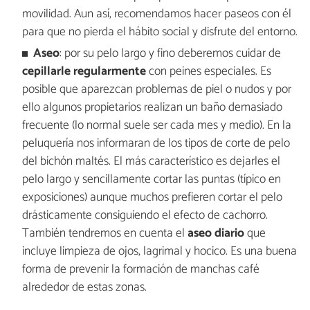
movilidad. Aun así, recomendamos hacer paseos con él
para que no pierda el hábito social y disfrute del entorno.
Aseo
: por su pelo largo y fino deberemos cuidar de
cepillarle regularmente
con peines especiales. Es
posible que aparezcan problemas de piel o nudos y por
ello algunos propietarios realizan un baño demasiado
frecuente (lo normal suele ser cada mes y medio). En la
peluquería nos informaran de los tipos de corte de pelo
del bichón maltés. El más característico es dejarles el
pelo largo y sencillamente cortar las puntas (típico en
exposiciones) aunque muchos prefieren cortar el pelo
drásticamente consiguiendo el efecto de cachorro.
También tendremos en cuenta el
aseo diario
que
incluye limpieza de ojos, lagrimal y hocico. Es una buena
forma de prevenir la formación de manchas café
alrededor de estas zonas.