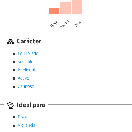
Media
Baja
Alta
Carácter
Equilibrado
Sociable
Inteligente
Activo
Cariñoso
Ideal para
Pisos
Vigilancia