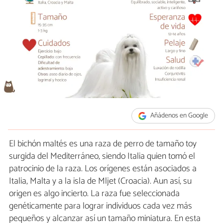
Añádenos en Google
El bichón maltés es una raza de perro de tamaño toy
surgida del Mediterráneo, siendo Italia quien tomó el
patrocinio de la raza. Los orígenes están asociados a
Italia, Malta y a la isla de Mljet (Croacia). Aun así, su
origen es algo incierto. La raza fue seleccionada
genéticamente para lograr individuos cada vez más
pequeños y alcanzar así un tamaño miniatura. En esta