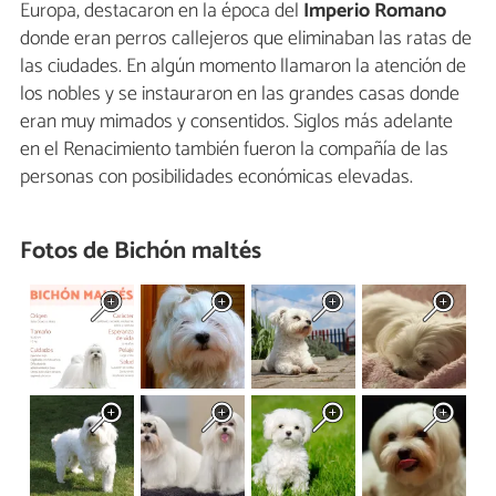
Europa, destacaron en la época del
Imperio Romano
donde eran perros callejeros que eliminaban las ratas de
las ciudades. En algún momento llamaron la atención de
los nobles y se instauraron en las grandes casas donde
eran muy mimados y consentidos. Siglos más adelante
en el Renacimiento también fueron la compañía de las
personas con posibilidades económicas elevadas.
Fotos de Bichón maltés