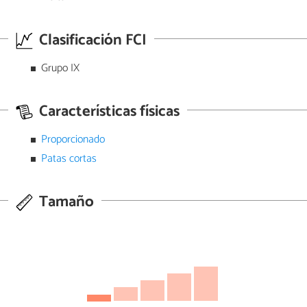
Clasificación FCI
Grupo IX
Características físicas
Proporcionado
Patas cortas
Tamaño