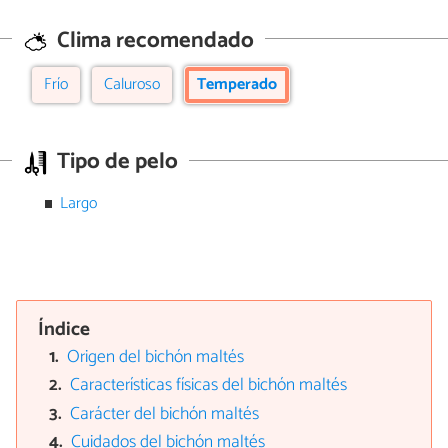
Clima recomendado
Frío
Caluroso
Temperado
Tipo de pelo
Largo
Índice
Origen del bichón maltés
Características físicas del bichón maltés
Carácter del bichón maltés
Cuidados del bichón maltés