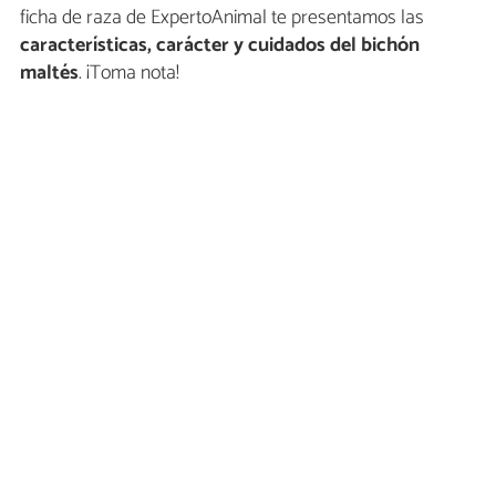
ficha de raza de ExpertoAnimal te presentamos las
características, carácter y cuidados del bichón
maltés
. ¡Toma nota!