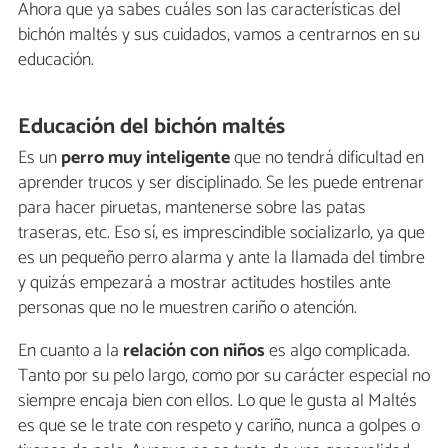
Ahora que ya sabes cuáles son las características del
bichón maltés y sus cuidados, vamos a centrarnos en su
educación.
Educación del bichón maltés
Es un
perro muy inteligente
que no tendrá dificultad en
aprender trucos y ser disciplinado. Se les puede entrenar
para hacer piruetas, mantenerse sobre las patas
traseras, etc. Eso sí, es imprescindible socializarlo, ya que
es un pequeño perro alarma y ante la llamada del timbre
y quizás empezará a mostrar actitudes hostiles ante
personas que no le muestren cariño o atención.
En cuanto a la
relación con niños
es algo complicada.
Tanto por su pelo largo, como por su carácter especial no
siempre encaja bien con ellos. Lo que le gusta al Maltés
es que se le trate con respeto y cariño, nunca a golpes o