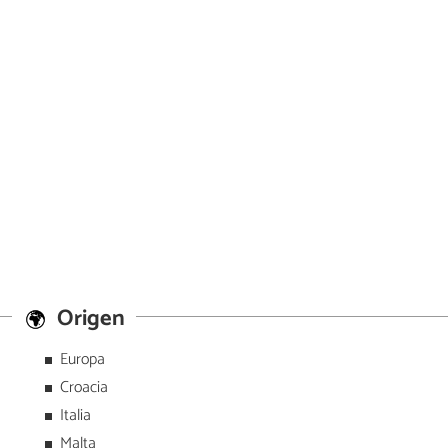
Origen
Europa
Croacia
Italia
Malta