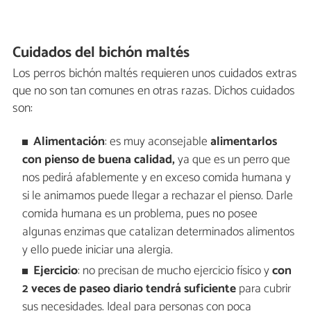
Cuidados del bichón maltés
Los perros bichón maltés requieren unos cuidados extras
que no son tan comunes en otras razas. Dichos cuidados
son:
Alimentación
: es muy aconsejable
alimentarlos
con pienso de buena calidad,
ya que es un perro que
nos pedirá afablemente y en exceso comida humana y
si le animamos puede llegar a rechazar el pienso. Darle
comida humana es un problema, pues no posee
algunas enzimas que catalizan determinados alimentos
y ello puede iniciar una alergia.
Ejercicio
: no precisan de mucho ejercicio físico y
con
2 veces de paseo diario tendrá suficiente
para cubrir
sus necesidades. Ideal para personas con poca