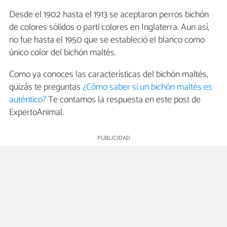
Desde el 1902 hasta el 1913 se aceptaron perros bichón
de colores sólidos o parti colores en Inglaterra. Aun así,
no fue hasta el 1950 que se estableció el blanco como
único color del bichón maltés.
Como ya conoces las características del bichón maltés,
quizás te preguntas
¿Cómo saber si un bichón maltés es
auténtico?
Te contamos la respuesta en este post de
ExpertoAnimal.