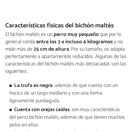
Características físicas del bichón maltés
El bichón maltés es un
perro muy pequeño
que por lo
general ronda
entre los 3 e incluso 4 kilogramos
y no
mide más de
25 cm de altura
. Por su tamaño, se adapta
perfectamente a apartamentos reducidos. Algunas de las
características del bichón maltés más destacadas son las
siguientes:
La trufa es negra
: además de que cuenta con un
hocico de un largo mediano y con una forma
ligeramente puntiaguda.
Cuenta con orejas caídas
: son muy características
del perro bichón maltés, además de que tienen muchos
pelos en ellas.