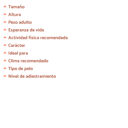
Tamaño
Altura
Peso adulto
Esperanza de vida
Actividad física recomendada
Carácter
Ideal para
Clima recomendado
Tipo de pelo
Nivel de adiestramiento