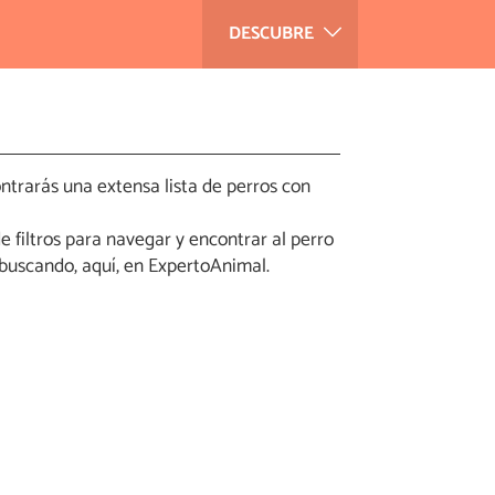
DESCUBRE
ntrarás una extensa lista de perros con
 filtros para navegar y encontrar al perro
és buscando, aquí, en ExpertoAnimal.