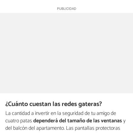
¿Cuánto cuestan las redes gateras?
La cantidad a invertir en la seguridad de tu amigo de
cuatro patas
dependerá del tamaño de las ventanas
y
del balcón del apartamento. Las pantallas protectoras