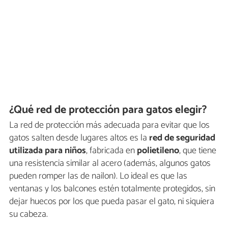
¿Qué red de protección para gatos elegir?
La red de protección más adecuada para evitar que los
gatos salten desde lugares altos es la
red de seguridad
utilizada para niños
, fabricada en
polietileno
, que tiene
una resistencia similar al acero (además, algunos gatos
pueden romper las de nailon). Lo ideal es que las
ventanas y los balcones estén totalmente protegidos, sin
dejar huecos por los que pueda pasar el gato, ni siquiera
su cabeza.