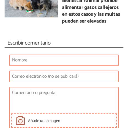
Bienestar Animal prohíbe
alimentar gatos callejeros
en estos casos y las multas
pueden ser elevadas
Escribir comentario
Añade una imagen