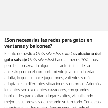
¿Son necesarias las redes para gatos en
ventanas y balcones?
El gato doméstico (
Felis silvestris catus
)
evolucionó del
gato salvaje
(
Felis silvestris
) hace al menos 300 años,
pero ha conservado algunas características de su
ancestro, como el comportamiento juvenil en la edad
adulta, lo que los hace juguetones, valientes y más
adaptables a diferentes situaciones y entornos. Además,
los gatos son excelentes cazadores, con grandes
habilidades para saltar a lugares altos, visualizando
mejor a sus presas y delimitando su territorio. Con estas
características, los gatitos fueron conquistando el