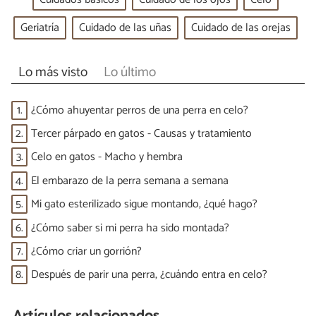
Geriatría
Cuidado de las uñas
Cuidado de las orejas
Lo más visto
Lo último
1.
¿Cómo ahuyentar perros de una perra en celo?
2.
Tercer párpado en gatos - Causas y tratamiento
3.
Celo en gatos - Macho y hembra
4.
El embarazo de la perra semana a semana
5.
Mi gato esterilizado sigue montando, ¿qué hago?
6.
¿Cómo saber si mi perra ha sido montada?
7.
¿Cómo criar un gorrión?
8.
Después de parir una perra, ¿cuándo entra en celo?