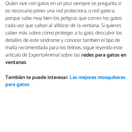
Quien vive con gatos en un piso siempre se pregunta si
es necesario poner una red protectora, o red gatera,
porque sabe muy bien los peligros que corren los gatos
cada vez que saltan al alféizar de la ventana. Si quieres
saber más sobre cómo proteger a tu gato, descubrir los
detalles de este síndrome y conocer también el tipo de
malla recomendada para los felinos, sigue leyendo este
artículo de ExpertoAnimal sobre las
redes para gatos en
ventanas
.
También te puede interesar:
Las mejores mosquiteras
para gatos