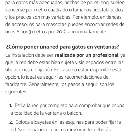
para gatos más adecuadas, hechas de polietileno, suelen
venderse por metro cuadrado o tamaños prestablecidos
y los precios son muy variables. Por ejemplo, en tiendas
de accesorios para mascotas puedes encontrar redes de
unos 6 por 3 metros por 20 € aproximadamente.
¿Cómo poner una red para gatos en ventanas?
La instalación debe ser
realizada por un profesional
, ya
que la red debe estar bien sujeta y sin espacios entre las
ubicaciones de fijación. En caso no estar disponible esta
opción, lo ideal es seguir las recomendaciones del
fabricante. Generalmente, los pasos a seguir son los
siguientes:
Estira la red por completo para comprobar que ocupa
la totalidad de la ventana o balcón.
Coloca alcayatas en las esquinas para poder fijar la
red. Si el espacio a cubrir es muy grande, deberás