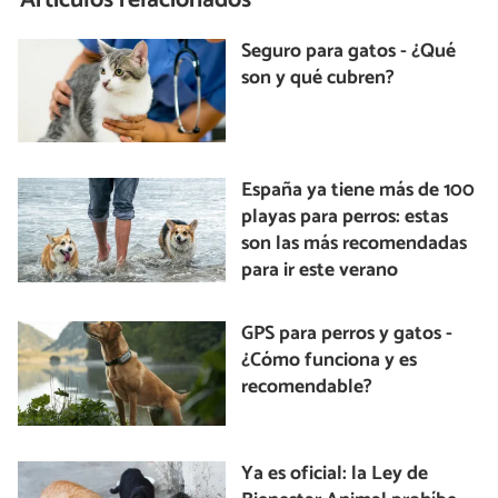
Artículos relacionados
Seguro para gatos - ¿Qué
son y qué cubren?
España ya tiene más de 100
playas para perros: estas
son las más recomendadas
para ir este verano
GPS para perros y gatos -
¿Cómo funciona y es
recomendable?
Ya es oficial: la Ley de