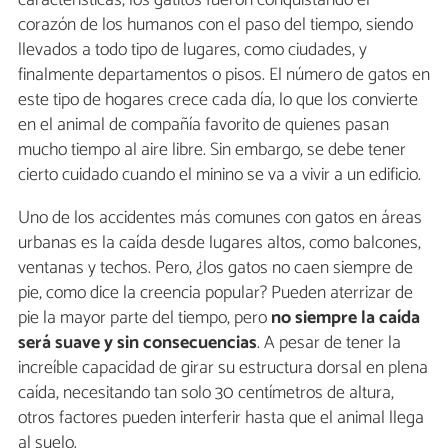
corazón de los humanos con el paso del tiempo, siendo
llevados a todo tipo de lugares, como ciudades, y
finalmente departamentos o pisos. El número de gatos en
este tipo de hogares crece cada día, lo que los convierte
en el animal de compañía favorito de quienes pasan
mucho tiempo al aire libre. Sin embargo, se debe tener
cierto cuidado cuando el minino se va a vivir a un edificio.
Uno de los accidentes más comunes con gatos en áreas
urbanas es la caída desde lugares altos, como balcones,
ventanas y techos. Pero, ¿los gatos no caen siempre de
pie, como dice la creencia popular? Pueden aterrizar de
pie la mayor parte del tiempo, pero
no siempre la caída
será suave y sin consecuencias
. A pesar de tener la
increíble capacidad de girar su estructura dorsal en plena
caída, necesitando tan solo 30 centímetros de altura,
otros factores pueden interferir hasta que el animal llega
al suelo.