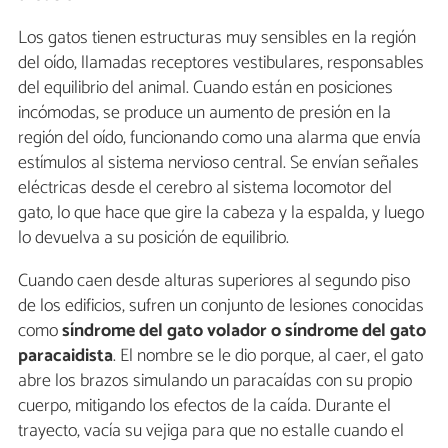
Los gatos tienen estructuras muy sensibles en la región
del oído, llamadas receptores vestibulares, responsables
del equilibrio del animal. Cuando están en posiciones
incómodas, se produce un aumento de presión en la
región del oído, funcionando como una alarma que envía
estímulos al sistema nervioso central. Se envían señales
eléctricas desde el cerebro al sistema locomotor del
gato, lo que hace que gire la cabeza y la espalda, y luego
lo devuelva a su posición de equilibrio.
Cuando caen desde alturas superiores al segundo piso
de los edificios, sufren un conjunto de lesiones conocidas
como
síndrome del gato volador o síndrome del gato
paracaidista
. El nombre se le dio porque, al caer, el gato
abre los brazos simulando un paracaídas con su propio
cuerpo, mitigando los efectos de la caída. Durante el
trayecto, vacía su vejiga para que no estalle cuando el