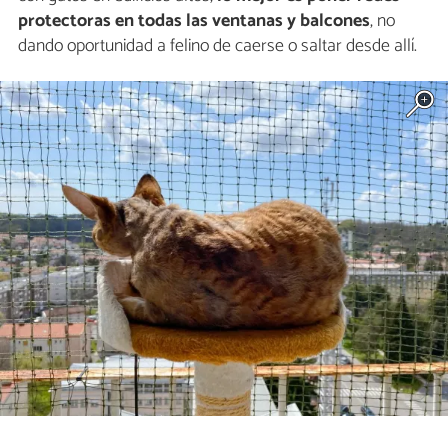
protectoras en todas las ventanas y balcones
, no
dando oportunidad a felino de caerse o saltar desde allí.