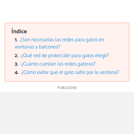
Índice
¿Son necesarias las redes para gatos en
ventanas y balcones?
¿Qué red de protección para gatos elegir?
¿Cuánto cuestan las redes gateras?
¿Cómo evitar que el gato salte por la ventana?