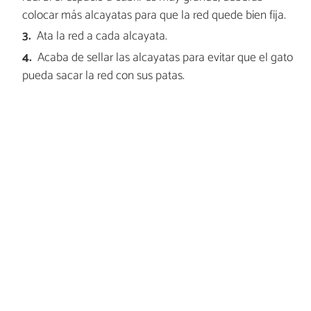
colocar más alcayatas para que la red quede bien fija.
Ata la red a cada alcayata.
Acaba de sellar las alcayatas para evitar que el gato
pueda sacar la red con sus patas.