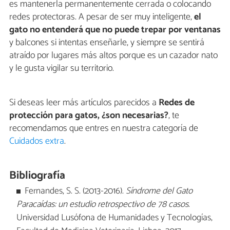
es mantenerla permanentemente cerrada o colocando
redes protectoras. A pesar de ser muy inteligente,
el
gato no entenderá
que no puede trepar por ventanas
y balcones si intentas enseñarle, y siempre se sentirá
atraído por lugares más altos porque es un cazador nato
y le gusta vigilar su territorio.
Si deseas leer más artículos parecidos a
Redes de
protección para gatos, ¿son necesarias?
, te
recomendamos que entres en nuestra categoría de
Cuidados extra
.
Bibliografía
Fernandes, S. S. (2013-2016).
Síndrome del Gato
Paracaídas: un estudio retrospectivo de 78 casos
.
Universidad Lusófona de Humanidades y Tecnologías,