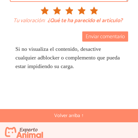
Tu valoración:
¿Qué te ha parecido el artículo?
Enviar comentario
Si no visualiza el contenido, desactive
cualquier adblocker o complemento que pueda
estar impidiendo su carga.
Volver arriba ↑