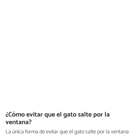
¿Cómo evitar que el gato salte por la
ventana?
La única forma de evitar que el gato salte por la ventana