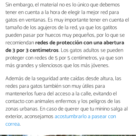
Sin embargo, el material no es lo único que debemos
tener en cuenta a la hora de elegir la mejor red para
gatos en ventanas. Es muy importante tener en cuenta el
tamaño de los agujeros de la red, ya que los gatitos
pueden pasar por huecos muy pequeños, por lo que se
recomiendan
redes de protección con una abertura
de 3 por 3 centímetros
. Los gatos adultos se pueden
proteger con redes de 5 por 5 centímetros, ya que son
más grandes y silenciosos que los más jóvenes.
Además de la seguridad ante caídas desde altura, las
redes para gatos también son muy útiles para
mantenerlos fuera del acceso a la calle, evitando el
contacto con animales enfermos y los peligros de las
zonas urbanas. En caso de querer que tu minino salga al
exterior, aconsejamos
acostumbrarlo a pasear con
correa
.