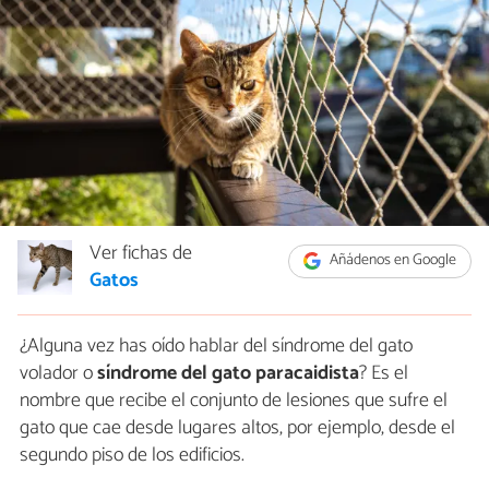
Ver fichas de
Añádenos en Google
Gatos
¿Alguna vez has oído hablar del síndrome del gato
volador o
síndrome del gato paracaidista
? Es el
nombre que recibe el conjunto de lesiones que sufre el
gato que cae desde lugares altos, por ejemplo, desde el
segundo piso de los edificios.