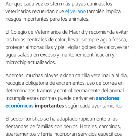
Aunque cada vez existen más playas caninas, los
veterinarios recuerdan que
el verano
también implica
riesgos importantes para los animales.
El Colegio de Veterinarios de Madrid y recomienda evitar
las horas centrales de calor, llevar siempre agua fresca,
proteger almohadillas y piel, vigilar golpes de calor, evitar
agua salada en exceso y mantener identificación y
microchip actualizados.
Además, muchas playas exigen cartilla veterinaria al día,
recogida obligatoria de excrementos, uso de correa en
determinados tramos y control permanente del animal.
Incumplir estas normas puede derivar en
sanciones
económicas
importantes
según cada ayuntamiento.
El sector turístico se ha adaptado rápidamente a las
demandas de familias con perros. Hoteles, campings,
apartamentos y ferris incorporan servicios específicos