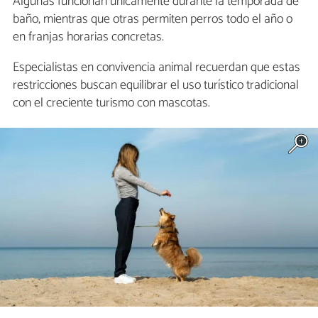
Algunas funcionan únicamente durante la temporada de
baño, mientras que otras permiten perros todo el año o
en franjas horarias concretas.
Especialistas en convivencia animal recuerdan que estas
restricciones buscan equilibrar el uso turístico tradicional
con el creciente turismo con mascotas.