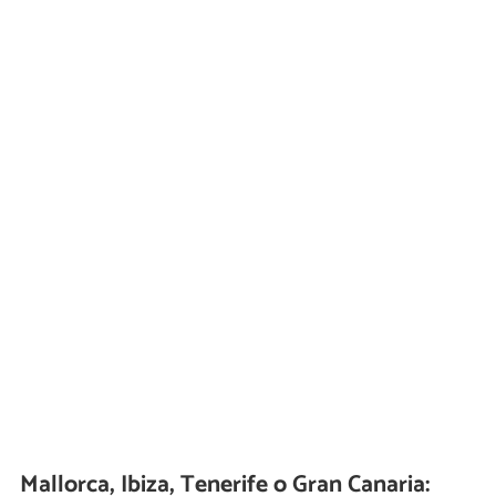
Mallorca, Ibiza, Tenerife o Gran Canaria: