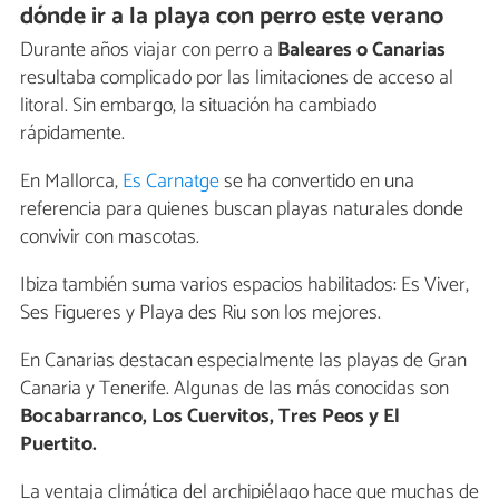
dónde ir a la playa con perro este verano
Durante años viajar con perro a
Baleares o Canarias
resultaba complicado por las limitaciones de acceso al
litoral. Sin embargo, la situación ha cambiado
rápidamente.
En Mallorca,
Es Carnatge
se ha convertido en una
referencia para quienes buscan playas naturales donde
convivir con mascotas.
Ibiza también suma varios espacios habilitados: Es Viver,
Ses Figueres y Playa des Riu son los mejores.
En Canarias destacan especialmente las playas de Gran
Canaria y Tenerife. Algunas de las más conocidas son
Bocabarranco, Los Cuervitos, Tres Peos y El
Puertito.
La ventaja climática del archipiélago hace que muchas de