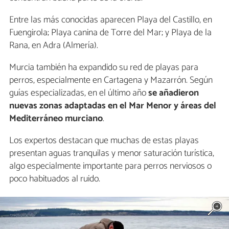
Entre las más conocidas aparecen Playa del Castillo, en
Fuengirola; Playa canina de Torre del Mar; y Playa de la
Rana, en Adra (Almería).
Murcia también ha expandido su red de playas para
perros, especialmente en Cartagena y Mazarrón. Según
guías especializadas, en el último año
se añadieron
nuevas zonas adaptadas en el Mar Menor y áreas del
Mediterráneo murciano
.
Los expertos destacan que muchas de estas playas
presentan aguas tranquilas y menor saturación turística,
algo especialmente importante para perros nerviosos o
poco habituados al ruido.