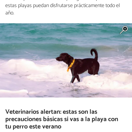
estas playas puedan disfrutarse prácticamente todo el
año.
Veterinarios alertan: estas son las
precauciones básicas si vas a la playa con
tu perro este verano