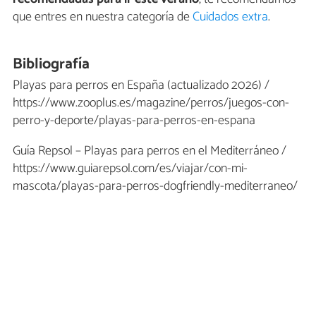
que entres en nuestra categoría de
Cuidados extra
.
Bibliografía
Playas para perros en España (actualizado 2026) /
https://www.zooplus.es/magazine/perros/juegos-con-
perro-y-deporte/playas-para-perros-en-espana
Guía Repsol – Playas para perros en el Mediterráneo /
https://www.guiarepsol.com/es/viajar/con-mi-
mascota/playas-para-perros-dogfriendly-mediterraneo/