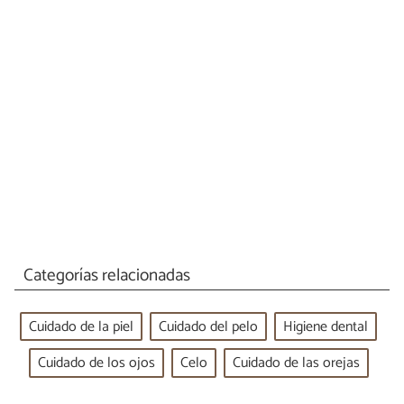
Categorías relacionadas
Cuidado de la piel
Cuidado del pelo
Higiene dental
Cuidado de los ojos
Celo
Cuidado de las orejas