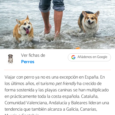
Ver fichas de
Añádenos en Google
Perros
Viajar con perro ya no es una excepción en España. En
los últimos años, el turismo
pet friendly
ha crecido de
forma sostenida y las playas caninas se han multiplicado
en prácticamente toda la costa española. Cataluña,
Comunidad Valenciana, Andalucía y Baleares lideran una
tendencia que también alcanza a Galicia, Canarias,