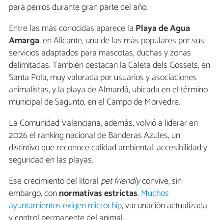
para perros durante gran parte del año.
Entre las más conocidas aparece la
Playa de Agua
Amarga
, en Alicante, una de las más populares por sus
servicios adaptados para mascotas, duchas y zonas
delimitadas. También destacan la Caleta dels Gossets, en
Santa Pola, muy valorada por usuarios y asociaciones
animalistas, y la playa de Almardá, ubicada en el término
municipal de Sagunto, en el Campo de Morvedre.
La Comunidad Valenciana, además, volvió a liderar en
2026 el ranking nacional de Banderas Azules, un
distintivo que reconoce calidad ambiental, accesibilidad y
seguridad en las playas.
Ese crecimiento del litoral
pet friendly
convive, sin
embargo, con
normativas estrictas
.
Muchos
ayuntamientos exigen microchip
, vacunación actualizada
y control permanente del animal.