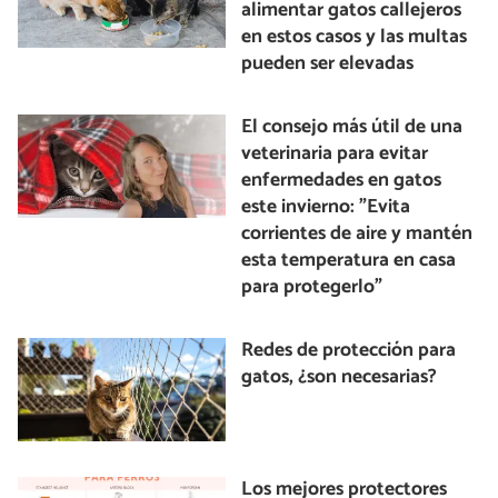
alimentar gatos callejeros
en estos casos y las multas
pueden ser elevadas
El consejo más útil de una
veterinaria para evitar
enfermedades en gatos
este invierno: "Evita
corrientes de aire y mantén
esta temperatura en casa
para protegerlo"
Redes de protección para
gatos, ¿son necesarias?
Los mejores protectores