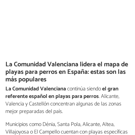
La Comunidad Valenciana lidera el mapa de
playas para perros en España: estas son las
más populares
La Comunidad Valenciana
continúa siendo
el gran
referente español en playas para perros
. Alicante,
Valencia y Castellón concentran algunas de las zonas
mejor preparadas del país.
Municipios como Dénia, Santa Pola, Alicante, Altea,
Villajoyosa o El Campello cuentan con playas específicas