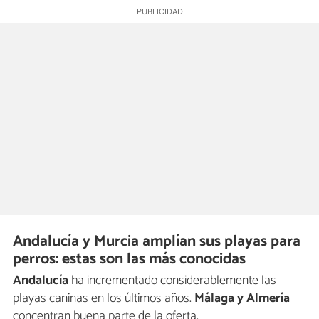
Andalucía y Murcia amplían sus playas para
perros: estas son las más conocidas
Andalucía
ha incrementado considerablemente las
playas caninas en los últimos años.
Málaga y Almería
concentran buena parte de la oferta.