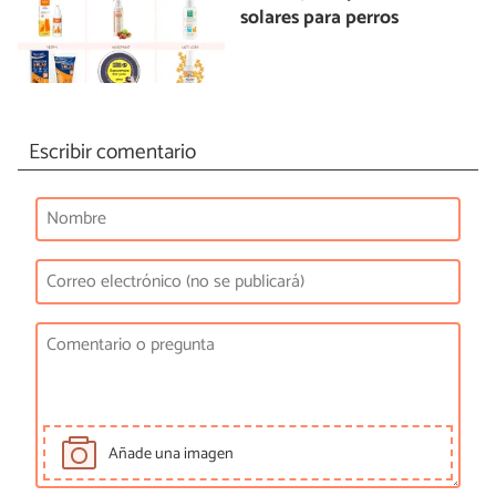
solares para perros
Escribir comentario
Añade una imagen