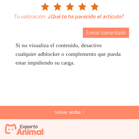
Tu valoración:
¿Qué te ha parecido el artículo?
Enviar comentario
Si no visualiza el contenido, desactive
cualquier adblocker o complemento que pueda
estar impidiendo su carga.
Volver arriba ↑