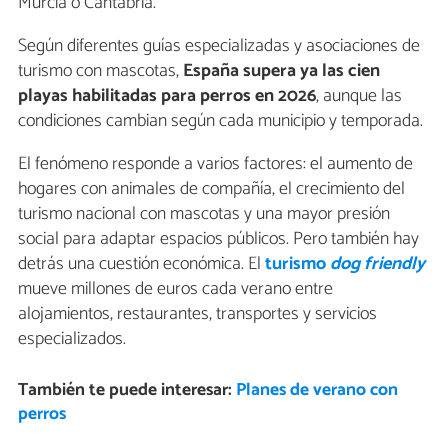
Murcia o Cantabria.
Según diferentes guías especializadas y asociaciones de
turismo con mascotas,
España supera ya las cien
playas habilitadas para perros en 2026
, aunque las
condiciones cambian según cada municipio y temporada.
El fenómeno responde a varios factores: el aumento de
hogares con animales de compañía, el crecimiento del
turismo nacional con mascotas y una mayor presión
social para adaptar espacios públicos. Pero también hay
detrás una cuestión económica. El
turismo
dog friendly
mueve millones de euros cada verano entre
alojamientos, restaurantes, transportes y servicios
especializados.
También te puede interesar:
Planes de verano con
perros