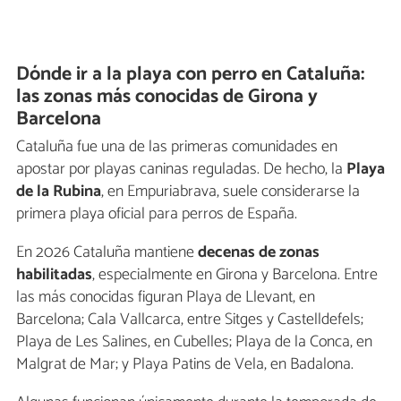
Dónde ir a la playa con perro en Cataluña:
las zonas más conocidas de Girona y
Barcelona
Cataluña fue una de las primeras comunidades en
apostar por playas caninas reguladas. De hecho, la
Playa
de la Rubina
, en Empuriabrava, suele considerarse la
primera playa oficial para perros de España.
En 2026 Cataluña mantiene
decenas de zonas
habilitadas
, especialmente en Girona y Barcelona. Entre
las más conocidas figuran Playa de Llevant, en
Barcelona; Cala Vallcarca, entre Sitges y Castelldefels;
Playa de Les Salines, en Cubelles; Playa de la Conca, en
Malgrat de Mar; y Playa Patins de Vela, en Badalona.