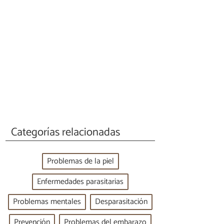
Categorías relacionadas
Problemas de la piel
Enfermedades parasitarias
Problemas mentales
Desparasitación
Prevención
Problemas del embarazo