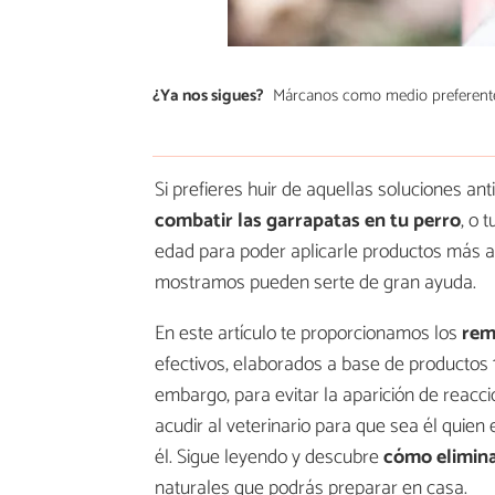
¿Ya nos sigues?
Márcanos como medio preferent
Si prefieres huir de aquellas soluciones an
combatir las garrapatas en tu perro
, o 
edad para poder aplicarle productos más a
mostramos pueden serte de gran ayuda.
En este artículo te proporcionamos los
reme
efectivos, elaborados a base de productos 
embargo, para evitar la aparición de reac
acudir al veterinario para que sea él quien
él. Sigue leyendo y descubre
cómo elimina
naturales que podrás preparar en casa.