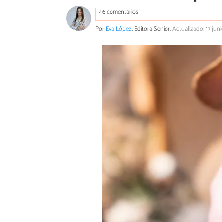
46 comentarios
Por
Eva López
, Editora Sénior.
Actualizado: 17 jun