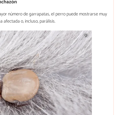
nchazón
ayor número de garrapatas, el perro puede mostrarse muy
a afectada o, incluso, parálisis.