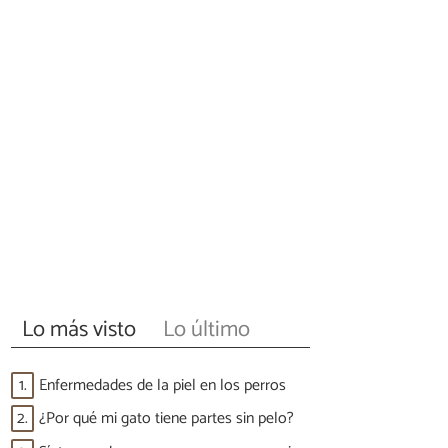
Lo más visto
Lo último
1.
Enfermedades de la piel en los perros
2.
¿Por qué mi gato tiene partes sin pelo?