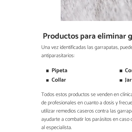
Productos para eliminar g
Una vez identificadas las garrapatas, puede
antiparasitarios:
Pipeta
Co
Collar
Ja
Todos estos productos se venden en clínic
de profesionales en cuanto a dosis y frecue
utilizar remedios caseros contra las garr
ayudarte a combatir los parásitos en caso 
al especialista.