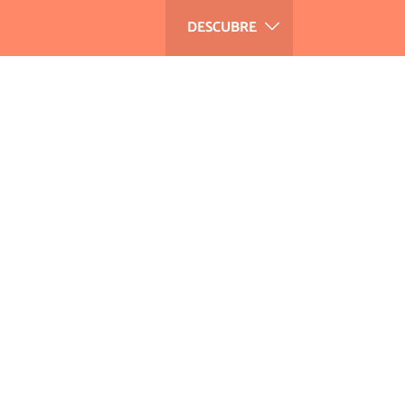
DESCUBRE