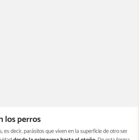
 los perros
 es decir, parásitos que viven en la superficie de otro ser