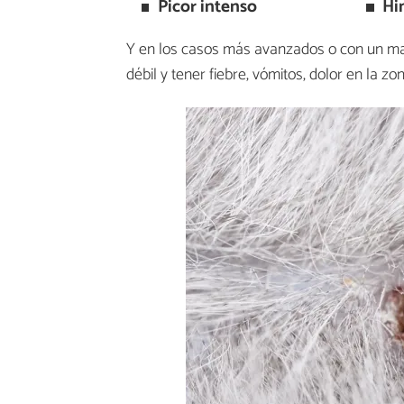
Picor intenso
Hi
Y en los casos más avanzados o con un m
débil y tener fiebre, vómitos, dolor en la zon