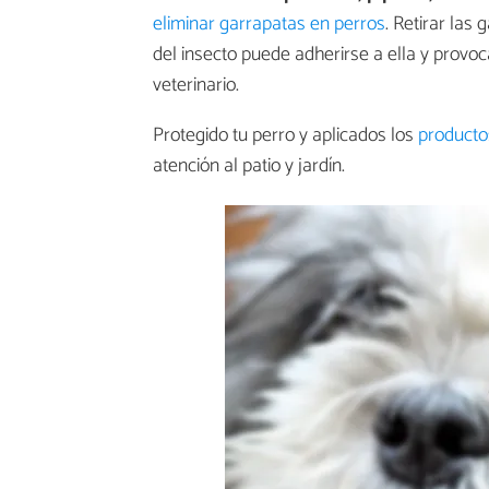
eliminar garrapatas en perros
. Retirar las
del insecto puede adherirse a ella y provoc
veterinario.
Protegido tu perro y aplicados los
producto
atención al patio y jardín.