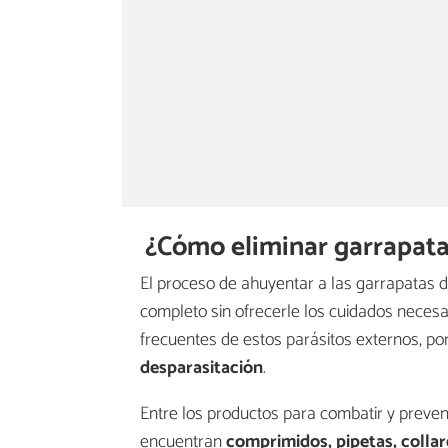
¿Cómo eliminar garrapata
El proceso de ahuyentar a las garrapatas d
completo sin ofrecerle los cuidados neces
frecuentes de estos parásitos externos, po
desparasitación
.
Entre los productos para combatir y preven
encuentran
comprimidos, pipetas, collar