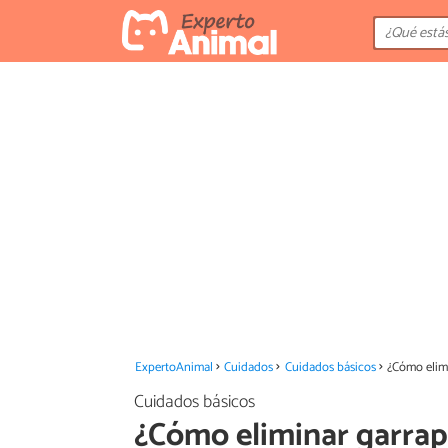
ExpertoAnimal
Cuidados
Cuidados básicos
¿Cómo elimi
Cuidados básicos
¿Cómo eliminar garrapa