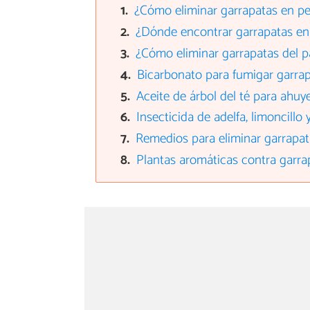
¿Cómo eliminar garrapatas en pe
¿Dónde encontrar garrapatas en 
¿Cómo eliminar garrapatas del p
Bicarbonato para fumigar garra
Aceite de árbol del té para ahuy
Insecticida de adelfa, limoncillo 
Remedios para eliminar garrapata
Plantas aromáticas contra garra