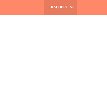
DESCUBRE