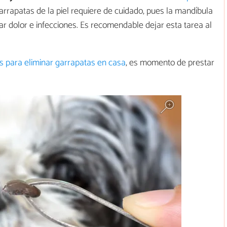
 garrapatas de la piel requiere de cuidado, pues la mandíbula
ar dolor e infecciones. Es recomendable dejar esta tarea al
s para eliminar garrapatas en casa
, es momento de prestar