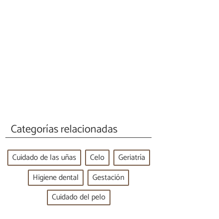
Categorías relacionadas
Cuidado de las uñas
Celo
Geriatría
Higiene dental
Gestación
Cuidado del pelo