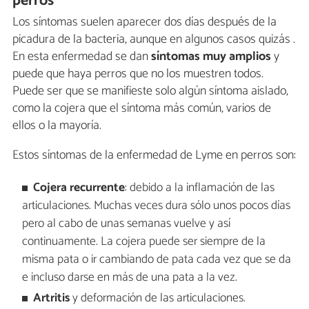
perros
Los síntomas suelen aparecer dos días después de la
picadura de la bacteria, aunque en algunos casos quizás .
En esta enfermedad se dan
síntomas muy amplios
y
puede que haya perros que no los muestren todos.
Puede ser que se manifieste solo algún síntoma aislado,
como la cojera que el síntoma más común, varios de
ellos o la mayoría.
Estos síntomas de la enfermedad de Lyme en perros son:
Cojera recurrente
: debido a la inflamación de las
articulaciones. Muchas veces dura sólo unos pocos días
pero al cabo de unas semanas vuelve y así
continuamente. La cojera puede ser siempre de la
misma pata o ir cambiando de pata cada vez que se da
e incluso darse en más de una pata a la vez.
Artritis
y deformación de las articulaciones.