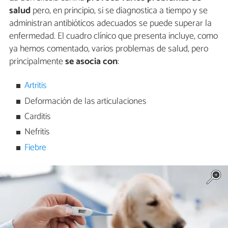
salud
pero, en principio, si se diagnostica a tiempo y se
administran antibióticos adecuados se puede superar la
enfermedad. El cuadro clínico que presenta incluye, como
ya hemos comentado, varios problemas de salud, pero
principalmente
se asocia con
:
Artritis
Deformación de las articulaciones
Carditis
Nefritis
Fiebre