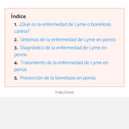
Índice
¿Qué es la enfermedad de Lyme o borreliosis
canina?
Síntomas de la enfermedad de Lyme en perros
Diagnóstico de la enfermedad de Lyme en
perros
Tratamiento de la enfermedad de Lyme en
perros
Prevención de la borreliosis en perros