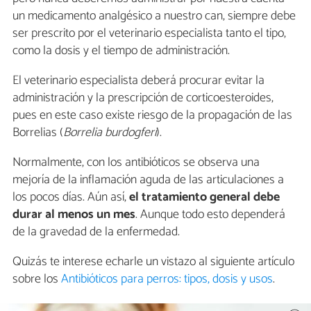
un medicamento analgésico a nuestro can, siempre debe
ser prescrito por el veterinario especialista tanto el tipo,
como la dosis y el tiempo de administración.
El veterinario especialista deberá procurar evitar la
administración y la prescripción de corticoesteroides,
pues en este caso existe riesgo de la propagación de las
Borrelias (
Borrelia burdogferi
).
Normalmente, con los antibióticos se observa una
mejoría de la inflamación aguda de las articulaciones a
los pocos días. Aún así,
el tratamiento general debe
durar al menos un mes
. Aunque todo esto dependerá
de la gravedad de la enfermedad.
Quizás te interese echarle un vistazo al siguiente artículo
sobre los
Antibióticos para perros: tipos, dosis y usos
.