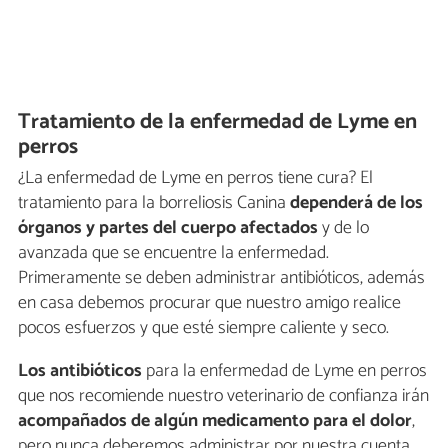
Tratamiento de la enfermedad de Lyme en
perros
¿La enfermedad de Lyme en perros tiene cura? El
tratamiento para la borreliosis Canina
dependerá de los
órganos y partes del cuerpo afectados
y de lo
avanzada que se encuentre la enfermedad.
Primeramente se deben administrar antibióticos, además
en casa debemos procurar que nuestro amigo realice
pocos esfuerzos y que esté siempre caliente y seco.
Los antibióticos
para la enfermedad de Lyme en perros
que nos recomiende nuestro veterinario de confianza irán
acompañados de algún medicamento para el dolor
,
pero nunca deberemos administrar por nuestra cuenta