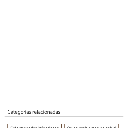
Categorías relacionadas