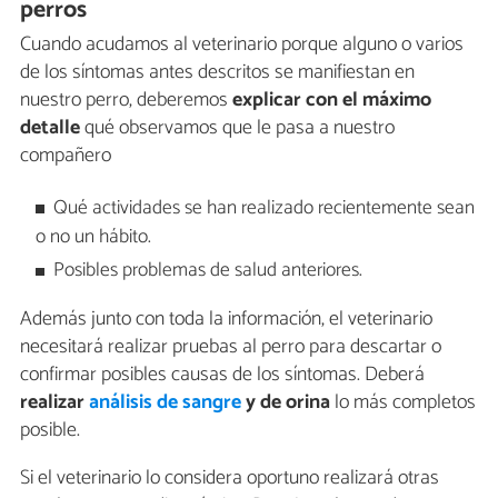
perros
Cuando acudamos al veterinario porque alguno o varios
de los síntomas antes descritos se manifiestan en
nuestro perro, deberemos
explicar con el máximo
detalle
qué observamos que le pasa a nuestro
compañero
Qué actividades se han realizado recientemente sean
o no un hábito.
Posibles problemas de salud anteriores.
Además junto con toda la información, el veterinario
necesitará realizar pruebas al perro para descartar o
confirmar posibles causas de los síntomas. Deberá
realizar
análisis de sangre
y de orina
lo más completos
posible.
Si el veterinario lo considera oportuno realizará otras