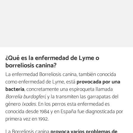
¿Qué es la enfermedad de Lyme o
borreliosis canina?
La enfermedad Borreliosis canina, también conocida
como enfermedad de Lyme, está
provocada por una
bacteria
, concretamente una espiroqueta llamada
Borrelia burdogferi
, y la transmiten las garrapatas del
género
Ixodes
. En los perros esta enfermedad es
conocida desde 1984 y en España fue diagnosticada por
primera vez en 1992.
La Borreliosis canina
provoca varios problemas de