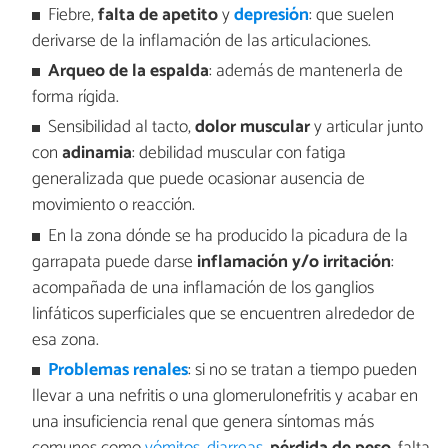
Fiebre,
falta de apetito
y
depresión
: que suelen
derivarse de la inflamación de las articulaciones.
Arqueo de la espalda
: además de mantenerla de
forma rígida.
Sensibilidad al tacto,
dolor muscular
y articular junto
con
adinamia
: debilidad muscular con fatiga
generalizada que puede ocasionar ausencia de
movimiento o reacción.
En la zona dónde se ha producido la picadura de la
garrapata puede darse
inflamación y/o irritación
:
acompañada de una inflamación de los ganglios
linfáticos superficiales que se encuentren alrededor de
esa zona.
Problemas renales
: si no se tratan a tiempo pueden
llevar a una nefritis o una glomerulonefritis y acabar en
una insuficiencia renal que genera síntomas más