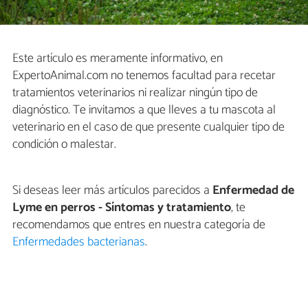
Este artículo es meramente informativo, en
ExpertoAnimal.com no tenemos facultad para recetar
tratamientos veterinarios ni realizar ningún tipo de
diagnóstico. Te invitamos a que lleves a tu mascota al
veterinario en el caso de que presente cualquier tipo de
condición o malestar.
Si deseas leer más artículos parecidos a
Enfermedad de
Lyme en perros - Síntomas y tratamiento
, te
recomendamos que entres en nuestra categoría de
Enfermedades bacterianas
.