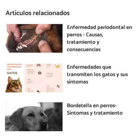
Artículos relacionados
Enfermedad periodontal en
perros - Causas,
tratamiento y
consecuencias
Enfermedades que
transmiten los gatos y sus
síntomas
Bordetella en perros-
Síntomas y tratamiento