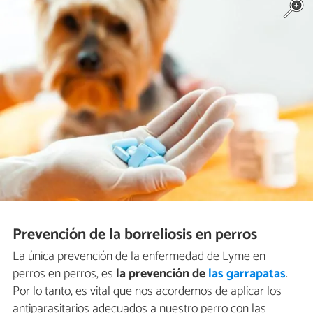
Prevención de la borreliosis en perros
La única prevención de la enfermedad de Lyme en
perros en perros, es
la prevención de
las garrapatas
.
Por lo tanto, es vital que nos acordemos de aplicar los
antiparasitarios adecuados a nuestro perro con las