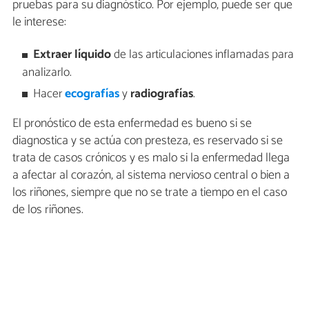
pruebas para su diagnóstico. Por ejemplo, puede ser que
le interese:
Extraer líquido
de las articulaciones inflamadas para
analizarlo.
Hacer
ecografías
y
radiografías
.
El pronóstico de esta enfermedad es bueno si se
diagnostica y se actúa con presteza, es reservado si se
trata de casos crónicos y es malo si la enfermedad llega
a afectar al corazón, al sistema nervioso central o bien a
los riñones, siempre que no se trate a tiempo en el caso
de los riñones.