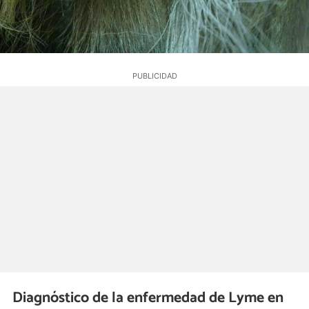
Diagnóstico de la enfermedad de Lyme en