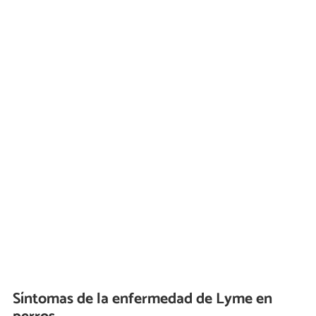
Síntomas de la enfermedad de Lyme en