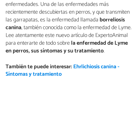
enfermedades. Una de las enfermedades más
recientemente descubiertas en perros, y que transmiten
las garrapatas, es la enfermedad llamada
borreliosis
canina
, también conocida como la enfermedad de Lyme.
Lee atentamente este nuevo artículo de ExpertoAnimal
para enterarte de todo sobre
la enfermedad de Lyme
en perros, sus síntomas y su tratamiento
.
También te puede interesar:
Ehrlichiosis canina -
Síntomas y tratamiento