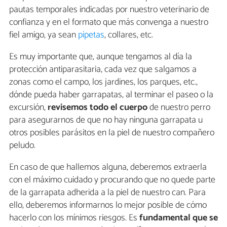
pautas temporales indicadas por nuestro veterinario de
confianza y en el formato que más convenga a nuestro
fiel amigo, ya sean
pipetas
, collares, etc.
Es muy importante que, aunque tengamos al día la
protección antiparasitaria, cada vez que salgamos a
zonas como el campo, los jardines, los parques, etc.,
dónde pueda haber garrapatas, al terminar el paseo o la
excursión,
revisemos todo el cuerpo
de nuestro perro
para asegurarnos de que no hay ninguna garrapata u
otros posibles parásitos en la piel de nuestro compañero
peludo.
En caso de que hallemos alguna, deberemos extraerla
con el máximo cuidado y procurando que no quede parte
de la garrapata adherida a la piel de nuestro can. Para
ello, deberemos informarnos lo mejor posible de cómo
hacerlo con los mínimos riesgos. Es
fundamental que se