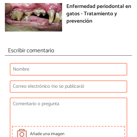
Enfermedad periodontal en
gatos - Tratamiento y
prevención
Escribir comentario
Añade una imagen