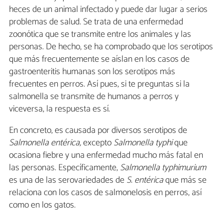
heces de un animal infectado y puede dar lugar a serios
problemas de salud. Se trata de una enfermedad
zoonótica que se transmite entre los animales y las
personas. De hecho, se ha comprobado que los serotipos
que más frecuentemente se aíslan en los casos de
gastroenteritis humanas son los serotipos más
frecuentes en perros. Así pues, si te preguntas si la
salmonella se transmite de humanos a perros y
viceversa, la respuesta es sí.
En concreto, es causada por diversos serotipos de
Salmonella entérica,
excepto
Salmonella typhi
que
ocasiona fiebre y una enfermedad mucho más fatal en
las personas. Específicamente,
Salmonella typhimurium
es una de las serovariedades de
S. entérica
que más se
relaciona con los casos de salmonelosis en perros, así
como en los gatos.