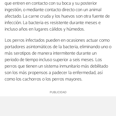
que entren en contacto con su boca y su posterior
ingestión, o mediante contacto directo con un animal
afectado. La carne cruda y los huevos son otra fuente de
infección. La bacteria es resistente durante meses e
incluso años en lugares cálidos y húmedos.
Los perros infectados pueden en ocasiones actuar como
portadores asintomáticos de la bacteria, eliminando uno o
más serotipos de manera intermitente durante un
periodo de tiempo incluso superior a seis meses. Los
perros que tienen un sistema inmunitario más debilitado
son los más propensos a padecer la enfermedad, así
como los cachorros o los perros mayores.