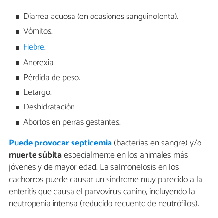
Diarrea acuosa (en ocasiones sanguinolenta).
Vómitos.
Fiebre
.
Anorexia.
Pérdida de peso.
Letargo.
Deshidratación.
Abortos en perras gestantes.
Puede provocar septicemia
(bacterias en sangre) y/o
muerte súbita
especialmente en los animales más
jóvenes y de mayor edad. La salmonelosis en los
cachorros puede causar un síndrome muy parecido a la
enteritis que causa el parvovirus canino, incluyendo la
neutropenia intensa (reducido recuento de neutrófilos).