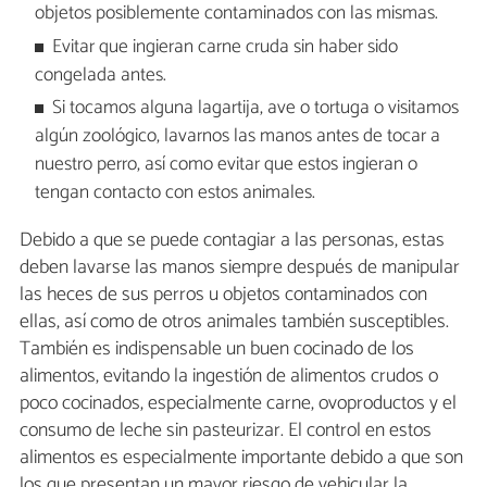
objetos posiblemente contaminados con las mismas.
Evitar que ingieran carne cruda sin haber sido
congelada antes.
Si tocamos alguna lagartija, ave o tortuga o visitamos
algún zoológico, lavarnos las manos antes de tocar a
nuestro perro, así como evitar que estos ingieran o
tengan contacto con estos animales.
Debido a que se puede contagiar a las personas, estas
deben lavarse las manos siempre después de manipular
las heces de sus perros u objetos contaminados con
ellas, así como de otros animales también susceptibles.
También es indispensable un buen cocinado de los
alimentos, evitando la ingestión de alimentos crudos o
poco cocinados, especialmente carne, ovoproductos y el
consumo de leche sin pasteurizar. El control en estos
alimentos es especialmente importante debido a que son
los que presentan un mayor riesgo de vehicular la