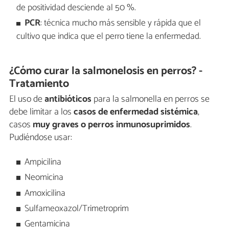
de positividad desciende al 50 %.
PCR
: técnica mucho más sensible y rápida que el
cultivo que indica que el perro tiene la enfermedad.
¿Cómo curar la salmonelosis en perros? -
Tratamiento
El uso de
antibióticos
para la salmonella en perros se
debe limitar a los
casos de enfermedad sistémica
,
casos
muy graves o perros inmunosuprimidos
.
Pudiéndose usar:
Ampicilina
Neomicina
Amoxicilina
Sulfameoxazol/Trimetroprim
Gentamicina