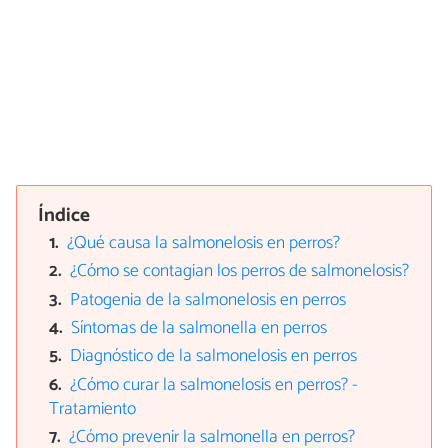
Índice
¿Qué causa la salmonelosis en perros?
¿Cómo se contagian los perros de salmonelosis?
Patogenia de la salmonelosis en perros
Síntomas de la salmonella en perros
Diagnóstico de la salmonelosis en perros
¿Cómo curar la salmonelosis en perros? -
Tratamiento
¿Cómo prevenir la salmonella en perros?