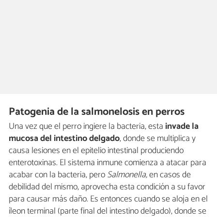
Patogenia de la salmonelosis en perros
Una vez que el perro ingiere la bacteria, esta
invade la
mucosa del intestino delgado
, donde se multiplica y
causa lesiones en el epitelio intestinal produciendo
enterotoxinas. El sistema inmune comienza a atacar para
acabar con la bacteria, pero
Salmonella,
en casos de
debilidad del mismo, aprovecha esta condición a su favor
para causar más daño. Es entonces cuando se aloja en el
íleon terminal (parte final del intestino delgado), donde se