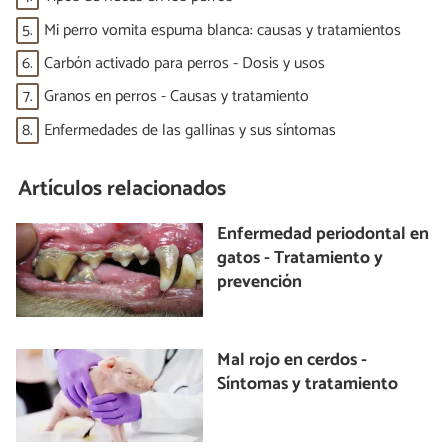
5.
Mi perro vomita espuma blanca: causas y tratamientos
6.
Carbón activado para perros - Dosis y usos
7.
Granos en perros - Causas y tratamiento
8.
Enfermedades de las gallinas y sus síntomas
Artículos relacionados
Enfermedad periodontal en
gatos - Tratamiento y
prevención
Mal rojo en cerdos -
Síntomas y tratamiento