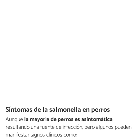
Síntomas de la salmonella en perros
Aunque
la mayoría de perros es asintomática
,
resultando una fuente de infección, pero algunos pueden
manifestar signos clínicos como: