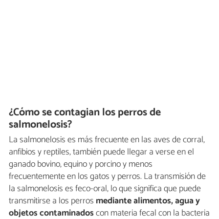
¿Cómo se contagian los perros de
salmonelosis?
La salmonelosis es más frecuente en las aves de corral,
anfibios y reptiles, también puede llegar a verse en el
ganado bovino, equino y porcino y menos
frecuentemente en los gatos y perros. La transmisión de
la salmonelosis es feco-oral, lo que significa que puede
transmitirse a los perros
mediante alimentos, agua y
objetos contaminados
con materia fecal con la bacteria