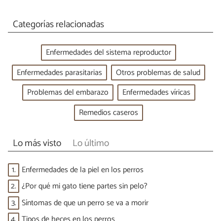
Categorías relacionadas
Enfermedades del sistema reproductor
Enfermedades parasitarias
Otros problemas de salud
Problemas del embarazo
Enfermedades víricas
Remedios caseros
Lo más visto
Lo último
1.
Enfermedades de la piel en los perros
2.
¿Por qué mi gato tiene partes sin pelo?
3.
Síntomas de que un perro se va a morir
4.
Tipos de heces en los perros