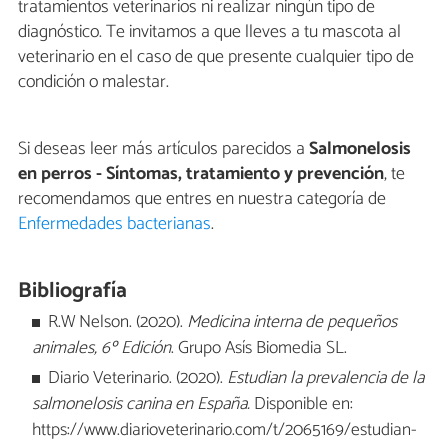
tratamientos veterinarios ni realizar ningún tipo de
diagnóstico. Te invitamos a que lleves a tu mascota al
veterinario en el caso de que presente cualquier tipo de
condición o malestar.
Si deseas leer más artículos parecidos a
Salmonelosis
en perros - Síntomas, tratamiento y prevención
, te
recomendamos que entres en nuestra categoría de
Enfermedades bacterianas
.
Bibliografía
R.W Nelson. (2020).
Medicina interna de pequeños
animales, 6º Edición
. Grupo Asís Biomedia SL.
Diario Veterinario. (2020).
Estudian la prevalencia de la
salmonelosis canina en España.
Disponible en:
https://www.diarioveterinario.com/t/2065169/estudian-