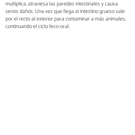
multiplica, atraviesa las paredes intestinales y causa
serios daños. Una vez que llega al intestino grueso sale
por el recto al exterior para contaminar a más animales,
continuando el ciclo feco-oral.