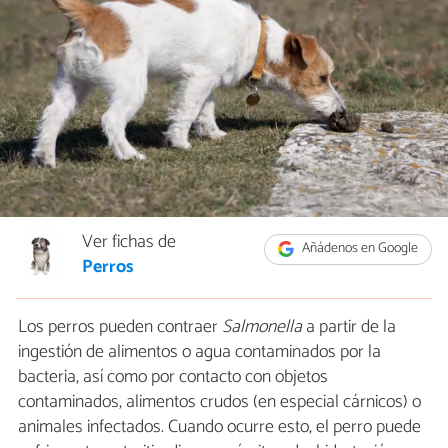
Ver fichas de
Añádenos en Google
Perros
Los perros pueden contraer
Salmonella
a partir de la
ingestión de alimentos o agua contaminados por la
bacteria, así como por contacto con objetos
contaminados, alimentos crudos (en especial cárnicos) o
animales infectados. Cuando ocurre esto, el perro puede