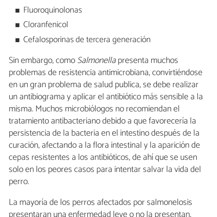
Fluoroquinolonas
Cloranfenicol
Cefalosporinas de tercera generación
Sin embargo, como
Salmonella
presenta muchos
problemas de resistencia antimicrobiana, convirtiéndose
en un gran problema de salud publica, se debe realizar
un antibiograma y aplicar el antibiótico más sensible a la
misma. Muchos microbiólogos no recomiendan el
tratamiento antibacteriano debido a que favorecería la
persistencia de la bacteria en el intestino después de la
curación, afectando a la flora intestinal y la aparición de
cepas resistentes a los antibióticos, de ahí que se usen
solo en los peores casos para intentar salvar la vida del
perro.
La mayoría de los perros afectados por salmonelosis
presentaran una enfermedad leve o no la presentan,