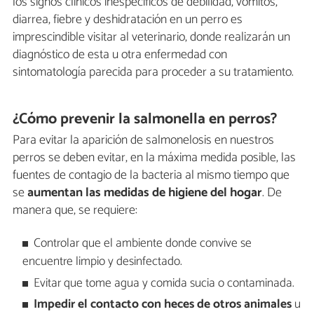
los signos clínicos inespecíficos de debilidad, vómitos,
diarrea, fiebre y deshidratación en un perro es
imprescindible visitar al veterinario, donde realizarán un
diagnóstico de esta u otra enfermedad con
sintomatología parecida para proceder a su tratamiento.
¿Cómo prevenir la salmonella en perros?
Para evitar la aparición de salmonelosis en nuestros
perros se deben evitar, en la máxima medida posible, las
fuentes de contagio de la bacteria al mismo tiempo que
se
aumentan las medidas de higiene del hogar
. De
manera que, se requiere:
Controlar que el ambiente donde convive se
encuentre limpio y desinfectado.
Evitar que tome agua y comida sucia o contaminada.
Impedir el contacto con heces de otros animales
u