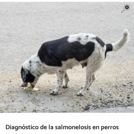
Diagnóstico de la salmonelosis en perros