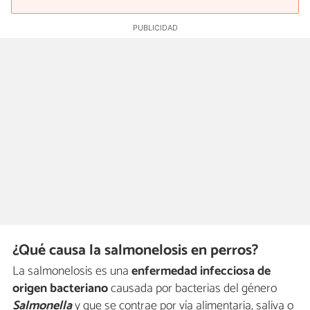
¿Qué causa la salmonelosis en perros?
La salmonelosis es una
enfermedad infecciosa de
origen bacteriano
causada por bacterias del género
Salmonella
y que se contrae por vía alimentaria, saliva o