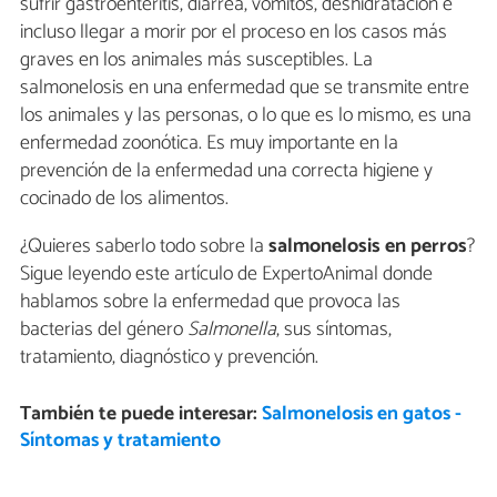
sufrir gastroenteritis, diarrea, vómitos, deshidratación e
incluso llegar a morir por el proceso en los casos más
graves en los animales más susceptibles. La
salmonelosis en una enfermedad que se transmite entre
los animales y las personas, o lo que es lo mismo, es una
enfermedad zoonótica. Es muy importante en la
prevención de la enfermedad una correcta higiene y
cocinado de los alimentos.
¿Quieres saberlo todo sobre la
salmonelosis en perros
?
Sigue leyendo este artículo de ExpertoAnimal donde
hablamos sobre la enfermedad que provoca las
bacterias del género
Salmonella
, sus síntomas,
tratamiento, diagnóstico y prevención.
También te puede interesar:
Salmonelosis en gatos -
Síntomas y tratamiento