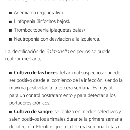
Anemia no regenerativa.
Linfopenia (linfocitos bajos).
Trombocitopenia (plaquetas bajas).
Neutropenia con desviación a la izquierda.
La identificación de
Salmonella
en perros se puede
realizar mediante:
Cultivo de las heces
del animal sospechoso: puede
ser positivo desde el comienzo de la infección, siendo la
máxima positividad a la tercera semana. Es muy útil
para un control postratamiento y para detectar a los
portadores crónicos.
Cultivo de sangre
: se realiza en medios selectivos y
salen positivos los animales durante la primera semana
de infección. Mientras que a la tercera semana la tasa