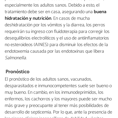
especialmente los adultos sanos. Debido a esto, el
tratamiento debe ser en casa, asegurando una
buena
hidratación y nutrición
. En casos de mucha
deshidratación por los vómitos y la diarrea, los perros
requerirán su ingreso con fluidoterapia para corregir los
desequilibrios electrolíticos y el uso de antiinflamatorios
no esteroideos (AINES) para disminuir los efectos de la
endotoxemia causada por las endotoxinas que libera
Salmonella.
Pronóstico
El pronóstico de los adultos sanos, vacunados,
desparasitados e inmunocompetentes suele ser bueno o
muy bueno. En cambio, en los inmunodeprimidos, los
enfermos, los cachorros y los mayores puede ser mucho
más grave y preocupante al tener más posibilidades de
desarrollo de septicemia. Por lo que, ante la presencia de