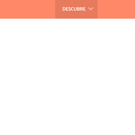
DESCUBRE