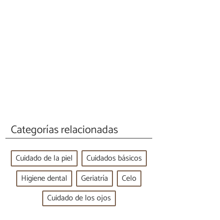
Categorías relacionadas
Cuidado de la piel
Cuidados básicos
Higiene dental
Geriatría
Celo
Cuidado de los ojos