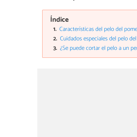
Índice
Características del pelo del pom
Cuidados especiales del pelo de
¿Se puede cortar el pelo a un p