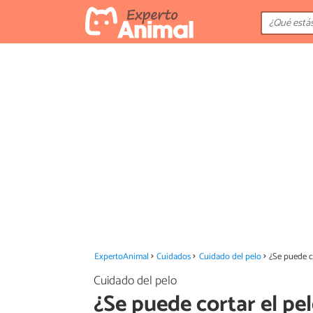
ExpertoAnimal
Cuidados
Cuidado del pelo
¿Se puede c
Cuidado del pelo
¿Se puede cortar el pe