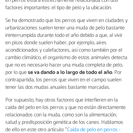
en perros estará estrechamente relacionada con dos
factores importantes: el tipo de pelo y la ubicación.
Se ha demostrado que los perros que viven en ciudades y
urbanizaciones suelen tener una muda de pelo bastante
ininterrumpida durante todo el año debido a que, al vivir
en pisos donde suelen haber, por ejemplo, aires
acondicionados y calefactores, así como también por el
cambio climático, el organismo de estos animales detecta
que no es necesario hacer una muda completa de pelo,
por lo que
se va dando a lo largo de todo el año
. Por
contrapartida, los perros que viven en el campo suelen
tener las dos mudas anuales bastante marcadas.
Por supuesto, hay otros factores que interfieren en la
caída del pelo en los perros y que no están directamente
relacionados con la muda, como son la alimentación,
salud y predisposición genética de los canes. Hablamos
de ello en este otro artículo: "
Caída de pelo en perros -