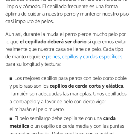
limpio y cómodo. El cepillado frecuente es una forma
óptima de cuidar a nuestro perro y mantener nuestro piso
casi impoluto de pelos.
Aún así, durante la muda el perro pierde mucho pelo por
lo que
el cepillado deberá ser diario
si queremos evitar
realmente que nuestra casa se llene de pelo. Cada tipo
de manto requiere
peines, cepillos y cardas específicos
para su longitud y textura:
Los mejores cepillos para perros con pelo corto doble
y pelo raso son los
cepillos de cerda corta y elástica
.
También son adecuadas las manoplas. Unos cepillados
a contrapelo y a favor de pelo con cierto vigor
eliminarán el pelo muerto.
El pelo semilargo debe cepillarse con una
carda
metálica
o un cepillo de cerda media y con las puntas