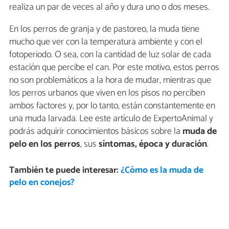
realiza un par de veces al año y dura uno o dos meses.
En los perros de granja y de pastoreo, la muda tiene
mucho que ver con la temperatura ambiente y con el
fotoperiodo. O sea, con la cantidad de luz solar de cada
estación que percibe el can. Por este motivo, estos perros
no son problemáticos a la hora de mudar, mientras que
los perros urbanos que viven en los pisos no perciben
ambos factores y, por lo tanto, están constantemente en
una muda larvada. Lee este artículo de ExpertoAnimal y
podrás adquirir conocimientos básicos sobre la
muda de
pelo en los perros
, sus
síntomas, época y duración
.
También te puede interesar:
¿Cómo es la muda de
pelo en conejos?