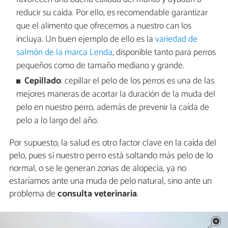
reducir su caída. Por ello, es recomendable garantizar
que el alimento que ofrecemos a nuestro can los
incluya. Un buen ejemplo de ello es la
variedad de
salmón de la marca Lenda
, disponible tanto para perros
pequeños como de tamaño mediano y grande.
Cepillado
: cepillar el pelo de los perros es una de las
mejores maneras de acortar la duración de la muda del
pelo en nuestro perro, además de prevenir la caída de
pelo a lo largo del año.
Por supuesto, la salud es otro factor clave en la caída del
pelo, pues si nuestro perro está soltando más pelo de lo
normal, o se le generan zonas de alopecia, ya no
estaríamos ante una muda de pelo natural, sino ante un
problema de
consulta veterinaria
.