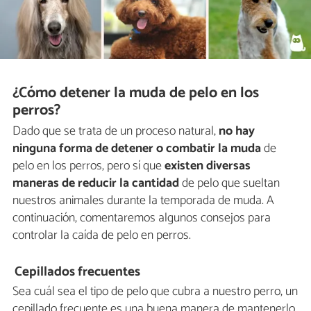
¿Cómo detener la muda de pelo en los
perros?
Dado que se trata de un proceso natural,
no hay
ninguna forma de detener o combatir la muda
de
pelo en los perros, pero sí que
existen diversas
maneras de reducir la cantidad
de pelo que sueltan
nuestros animales durante la temporada de muda. A
continuación, comentaremos algunos consejos para
controlar la caída de pelo en perros.
Cepillados frecuentes
Sea cuál sea el tipo de pelo que cubra a nuestro perro, un
cepillado frecuente es una buena manera de mantenerlo