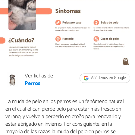
Ver fichas de
Añádenos en Google
Perros
La muda de pelo en los perros es un fenómeno natural
en el cual el can pierde pelo para estar más fresco en
verano, y vuelve a perderlo en otoño para renovarlo y
estar abrigado en invierno. Por consiguiente, en la
mayoría de las razas la muda del pelo en perros se