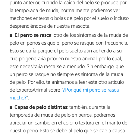
punto anterior, cuando la caída del pelo se produce por
la temporada de muda, normalmente podremos ver
mechones enteros o bolas de pelo por el suelo o incluso
desprendiéndose de nuestra mascota.
El perro se rasca
: otro de los síntomas de la muda de
pelo en perros es que el perro se rasque con frecuencia.
Esto se daría porque el pelo suelto aún adherido a su
cuerpo generaría picor en nuestro animal, por lo cual,
este necesitaría rascarse a menudo. Sin embargo, que
un perro se rasque no siempre es síntoma de la muda
de pelo. Por ello, te animamos a leer este otro artículo
de ExpertoAnimal sobre "
¿Por qué mi perro se rasca
mucho?
".
Capas de pelo distintas
: también, durante la
temporada de muda de pelo en perros, podremos
apreciar un cambio en el color o textura en el manto de
nuestro perro. Esto se debe al pelo que se cae a causa