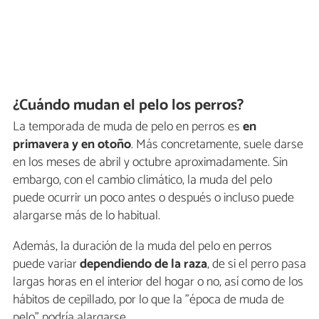
¿Cuándo mudan el pelo los perros?
La temporada de muda de pelo en perros es
en
primavera y en otoño
. Más concretamente, suele darse
en los meses de abril y octubre aproximadamente. Sin
embargo, con el cambio climático, la muda del pelo
puede ocurrir un poco antes o después o incluso puede
alargarse más de lo habitual.
Además, la duración de la muda del pelo en perros
puede variar
dependiendo de la raza
, de si el perro pasa
largas horas en el interior del hogar o no, así como de los
hábitos de cepillado, por lo que la "época de muda de
pelo" podría alargarse.