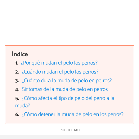
Índice
¿Por qué mudan el pelo los perros?
¿Cuándo mudan el pelo los perros?
¿Cuánto dura la muda de pelo en perros?
Síntomas de la muda de pelo en perros
¿Cómo afecta el tipo de pelo del perro a la
muda?
¿Cómo detener la muda de pelo en los perros?