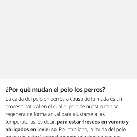
¿Por qué mudan el pelo los perros?
La caída del pelo en perros a causa de la muda es un
proceso natural en el cual el pelo de nuestro can se
regenera de forma anual para ajustarse a las
temperaturas, es decir,
para estar frescos en verano y
abrigados en invierno
. Por otro lado, la muda del pelo