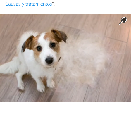
Causas y tratamientos
".