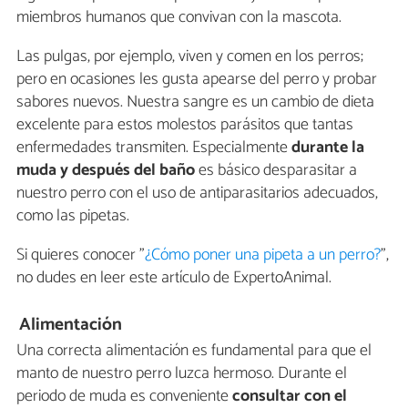
miembros humanos que convivan con la mascota.
Las pulgas, por ejemplo, viven y comen en los perros;
pero en ocasiones les gusta apearse del perro y probar
sabores nuevos. Nuestra sangre es un cambio de dieta
excelente para estos molestos parásitos que tantas
enfermedades transmiten. Especialmente
durante la
muda y después del baño
es básico desparasitar a
nuestro perro con el uso de antiparasitarios adecuados,
como las pipetas.
Si quieres conocer "
¿Cómo poner una pipeta a un perro?
",
no dudes en leer este artículo de ExpertoAnimal.
Alimentación
Una correcta alimentación es fundamental para que el
manto de nuestro perro luzca hermoso. Durante el
periodo de muda es conveniente
consultar con el