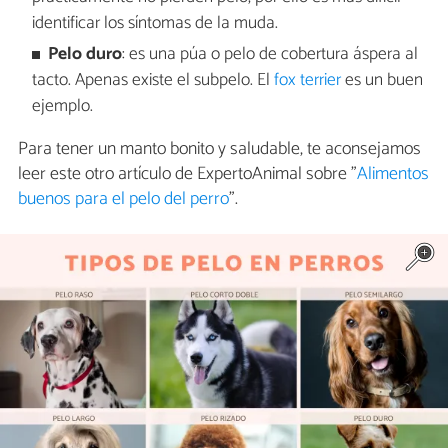
identificar los síntomas de la muda.
Pelo duro
: es una púa o pelo de cobertura áspera al
tacto. Apenas existe el subpelo. El
fox terrier
es un buen
ejemplo.
Para tener un manto bonito y saludable, te aconsejamos
leer este otro artículo de ExpertoAnimal sobre "
Alimentos
buenos para el pelo del perro
".