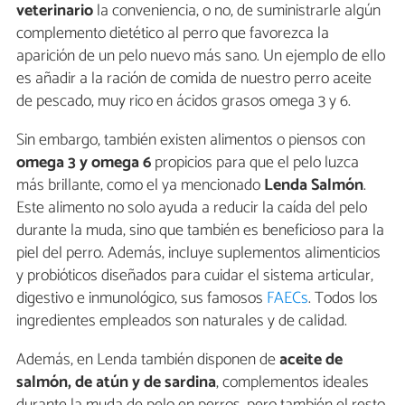
veterinario
la conveniencia, o no, de suministrarle algún
complemento dietético al perro que favorezca la
aparición de un pelo nuevo más sano. Un ejemplo de ello
es añadir a la ración de comida de nuestro perro aceite
de pescado, muy rico en ácidos grasos omega 3 y 6.
Sin embargo, también existen alimentos o piensos con
omega 3 y omega 6
propicios para que el pelo luzca
más brillante, como el ya mencionado
Lenda Salmón
.
Este alimento no solo ayuda a reducir la caída del pelo
durante la muda, sino que también es beneficioso para la
piel del perro. Además, incluye suplementos alimenticios
y probióticos diseñados para cuidar el sistema articular,
digestivo e inmunológico, sus famosos
FAECs
. Todos los
ingredientes empleados son naturales y de calidad.
Además, en Lenda también disponen de
aceite de
salmón, de atún y de sardina
, complementos ideales