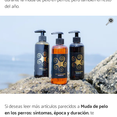
durante la muda de pelo en perros, pero también el resto
del año.
Si deseas leer más artículos parecidos a
Muda de pelo
en los perros: síntomas, época y duración
, te