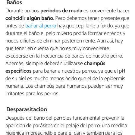
Baños
Durante ambos
periodos de muda
es conveniente hacer
coincidir algún baño
. Pero debemos tener presente que
antes de
bañar al perro
hay que cepillarle a fondo, ya que
durante el baño el pelo muerto podría formar enredos y
nudos difíciles de eliminar posteriormente. Aun así, hay
que tener en cuenta que no es muy conveniente
excederse en la frecuencia de baños de nuestro perro.
Además, siempre deberán utilizarse
champús
específicos
para bañar a nuestros perros, ya que el pH
de su piel es mucho menos ácido que el de la epidermis
humana. Los champús para humanos pueden ser muy
irritantes para los perros.
Desparasitación
Después del baño del perro es fundamental prevenir la
aparición de parásitos en el pelaje del perro, una medida
higiénica imprescindible para el can y también para los