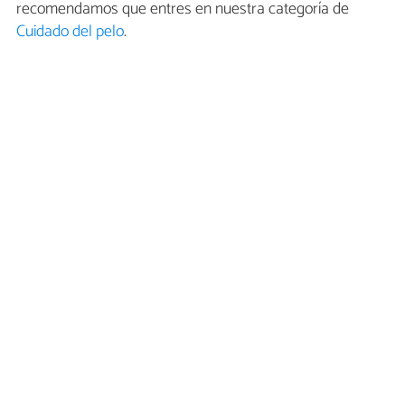
recomendamos que entres en nuestra categoría de
Cuidado del pelo
.