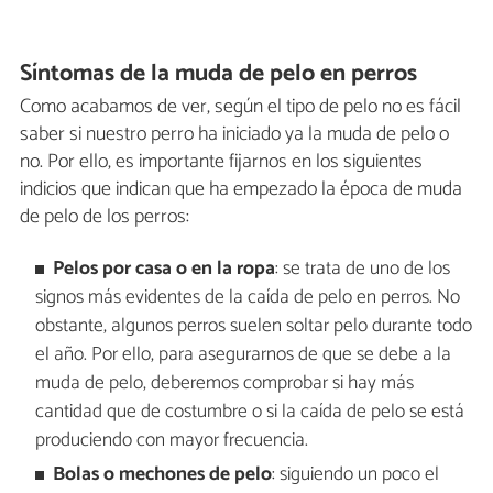
Síntomas de la muda de pelo en perros
Como acabamos de ver, según el tipo de pelo no es fácil
saber si nuestro perro ha iniciado ya la muda de pelo o
no. Por ello, es importante fijarnos en los siguientes
indicios que indican que ha empezado la época de muda
de pelo de los perros:
Pelos por casa o en la ropa
: se trata de uno de los
signos más evidentes de la caída de pelo en perros. No
obstante, algunos perros suelen soltar pelo durante todo
el año. Por ello, para asegurarnos de que se debe a la
muda de pelo, deberemos comprobar si hay más
cantidad que de costumbre o si la caída de pelo se está
produciendo con mayor frecuencia.
Bolas o mechones de pelo
: siguiendo un poco el