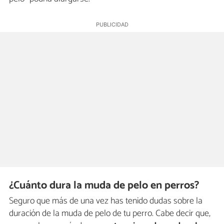
¿Cuánto dura la muda de pelo en perros?
Seguro que más de una vez has tenido dudas sobre la
duración de la muda de pelo de tu perro. Cabe decir que,