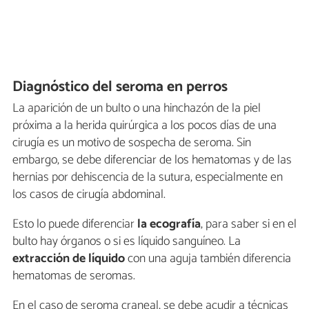
Diagnóstico del seroma en perros
La aparición de un bulto o una hinchazón de la piel
próxima a la herida quirúrgica a los pocos días de una
cirugía es un motivo de sospecha de seroma. Sin
embargo, se debe diferenciar de los hematomas y de las
hernias por dehiscencia de la sutura, especialmente en
los casos de cirugía abdominal.
Esto lo puede diferenciar
la ecografía
, para saber si en el
bulto hay órganos o si es líquido sanguíneo. La
extracción de líquido
con una aguja también diferencia
hematomas de seromas.
En el caso de seroma craneal, se debe acudir a técnicas