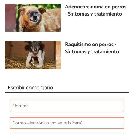
Adenocarcinoma en perros
- Síntomas y tratamiento
Raquitismo en perros -
Síntomas y tratamiento
Escribir comentario