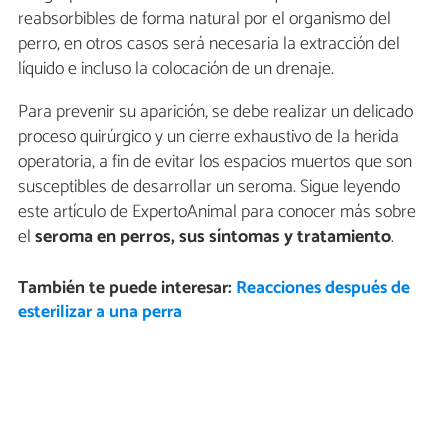
reabsorbibles de forma natural por el organismo del
perro, en otros casos será necesaria la extracción del
líquido e incluso la colocación de un drenaje.
Para prevenir su aparición, se debe realizar un delicado
proceso quirúrgico y un cierre exhaustivo de la herida
operatoria, a fin de evitar los espacios muertos que son
susceptibles de desarrollar un seroma. Sigue leyendo
este artículo de ExpertoAnimal para conocer más sobre
el
seroma en perros, sus síntomas y tratamiento
.
También te puede interesar:
Reacciones después de
esterilizar a una perra