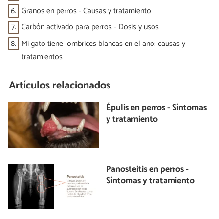
6.
Granos en perros - Causas y tratamiento
7.
Carbón activado para perros - Dosis y usos
8.
Mi gato tiene lombrices blancas en el ano: causas y
tratamientos
Artículos relacionados
Épulis en perros - Síntomas
y tratamiento
Panosteitis en perros -
Síntomas y tratamiento