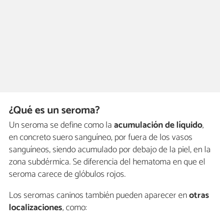
¿Qué es un seroma?
Un seroma se define como la
acumulación de líquido
,
en concreto suero sanguíneo, por fuera de los vasos
sanguíneos, siendo acumulado por debajo de la piel, en la
zona subdérmica. Se diferencia del hematoma en que el
seroma carece de glóbulos rojos.
Los seromas caninos también pueden aparecer en
otras
localizaciones
, como: