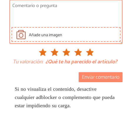
Añade una imagen
Tu valoración:
¿Qué te ha parecido el artículo?
Enviar comentario
Si no visualiza el contenido, desactive
cualquier adblocker o complemento que pueda
estar impidiendo su carga.