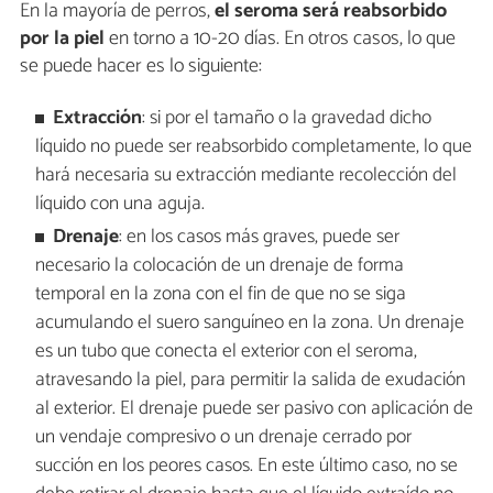
En la mayoría de perros,
el seroma será reabsorbido
por la piel
en torno a 10-20 días. En otros casos, lo que
se puede hacer es lo siguiente:
Extracción
: si por el tamaño o la gravedad dicho
líquido no puede ser reabsorbido completamente, lo que
hará necesaria su extracción mediante recolección del
líquido con una aguja.
Drenaje
: en los casos más graves, puede ser
necesario la colocación de un drenaje de forma
temporal en la zona con el fin de que no se siga
acumulando el suero sanguíneo en la zona. Un drenaje
es un tubo que conecta el exterior con el seroma,
atravesando la piel, para permitir la salida de exudación
al exterior. El drenaje puede ser pasivo con aplicación de
un vendaje compresivo o un drenaje cerrado por
succión en los peores casos. En este último caso, no se