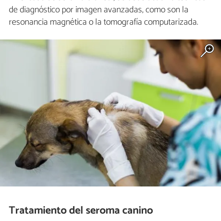
de diagnóstico por imagen avanzadas, como son la
resonancia magnética o la tomografía computarizada.
Tratamiento del seroma canino