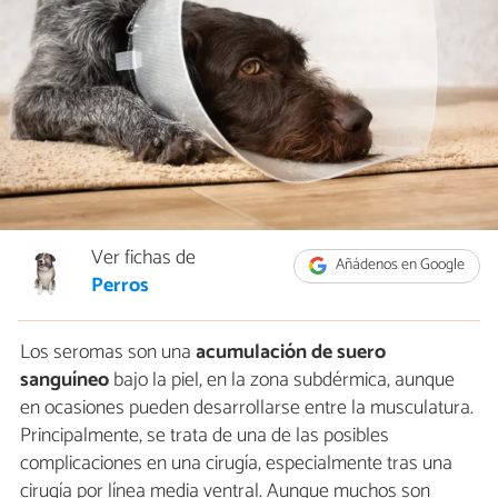
Ver fichas de
Añádenos en Google
Perros
Los seromas son una
acumulación de suero
sanguíneo
bajo la piel, en la zona subdérmica, aunque
en ocasiones pueden desarrollarse entre la musculatura.
Principalmente, se trata de una de las posibles
complicaciones en una cirugía, especialmente tras una
cirugía por línea media ventral. Aunque muchos son