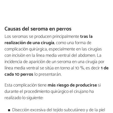
Causas del seroma en perros
Los seromas se producen principalmente
tras la
realización de una cirugía
, como una forma de
complicación quirúrgica, especialmente en las cirugías
con incisión en la línea media ventral del abdomen. La
incidencia de aparición de un seroma en una cirugía por
línea media ventral se sitúa en torno al 10 %, es decir
1 de
cada 10 perros
lo presentarán.
Esta complicación tiene
más riesgo de producirse
si
durante el procedimiento quirúrgico el cirujano ha
realizado lo siguiente:
Disección excesiva del tejido subcutáneo y de la piel