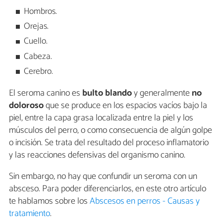
Hombros.
Orejas.
Cuello.
Cabeza.
Cerebro.
El seroma canino es
bulto blando
y generalmente
no
doloroso
que se produce en los espacios vacíos bajo la
piel, entre la capa grasa localizada entre la piel y los
músculos del perro, o como consecuencia de algún golpe
o incisión. Se trata del resultado del proceso inflamatorio
y las reacciones defensivas del organismo canino.
Sin embargo, no hay que confundir un seroma con un
absceso. Para poder diferenciarlos, en este otro artículo
te hablamos sobre los
Abscesos en perros - Causas y
tratamiento
.