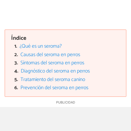
Índice
¿Qué es un seroma?
Causas del seroma en perros
Síntomas del seroma en perros
Diagnóstico del seroma en perros
Tratamiento del seroma canino
Prevención del seroma en perros