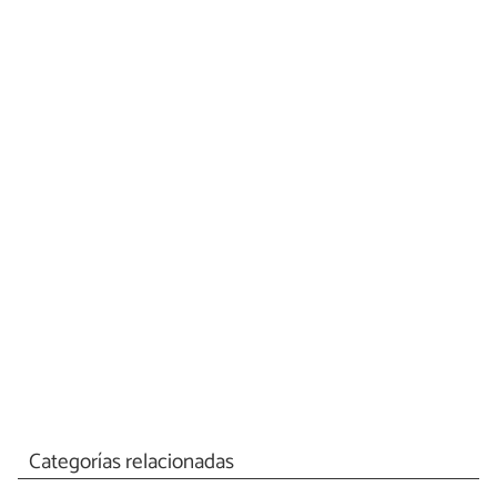
Categorías relacionadas