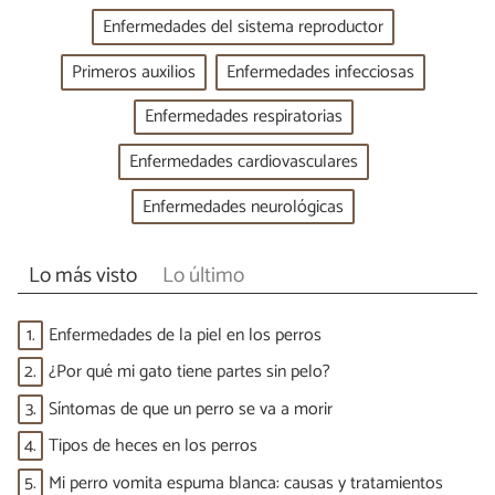
Enfermedades del sistema reproductor
Primeros auxilios
Enfermedades infecciosas
Enfermedades respiratorias
Enfermedades cardiovasculares
Enfermedades neurológicas
Lo más visto
Lo último
1.
Enfermedades de la piel en los perros
2.
¿Por qué mi gato tiene partes sin pelo?
3.
Síntomas de que un perro se va a morir
4.
Tipos de heces en los perros
5.
Mi perro vomita espuma blanca: causas y tratamientos