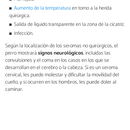
Aumento de la temperatura
en torno a la herida
quirúrgica.
Salida de líquido transparente en la zona de la cicatriz.
Infección.
Según la localización de los seromas no quirúrgicos, el
perro mostrará
signos neurológicos
, incluidas las
convulsiones y el coma en los casos en los que se
desarrollan en el cerebro o la cabeza. Si es un seroma
cervical, les puede molestar y dificultar la movilidad del
cuello, y si ocurren en los hombros, les puede doler al
caminar.