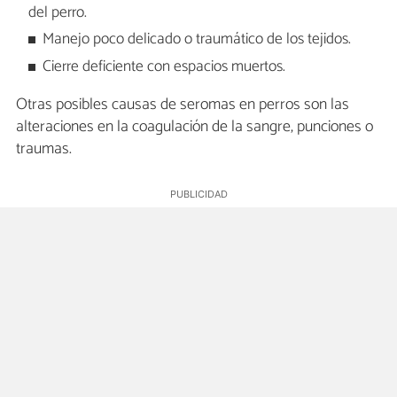
del perro.
Manejo poco delicado o traumático de los tejidos.
Cierre deficiente con espacios muertos.
Otras posibles causas de seromas en perros son las
alteraciones en la coagulación de la sangre, punciones o
traumas.