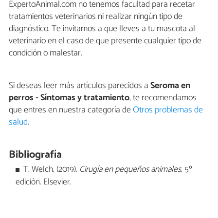
ExpertoAnimal.com no tenemos facultad para recetar
tratamientos veterinarios ni realizar ningún tipo de
diagnóstico. Te invitamos a que lleves a tu mascota al
veterinario en el caso de que presente cualquier tipo de
condición o malestar.
Si deseas leer más artículos parecidos a
Seroma en
perros - Síntomas y tratamiento
, te recomendamos
que entres en nuestra categoría de
Otros problemas de
salud
.
Bibliografía
T. Welch. (2019).
Cirugía en pequeños animales
. 5º
edición
.
Elsevier.