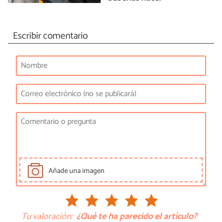
Escribir comentario
Añade una imagen
Tu valoración:
¿Qué te ha parecido el artículo?