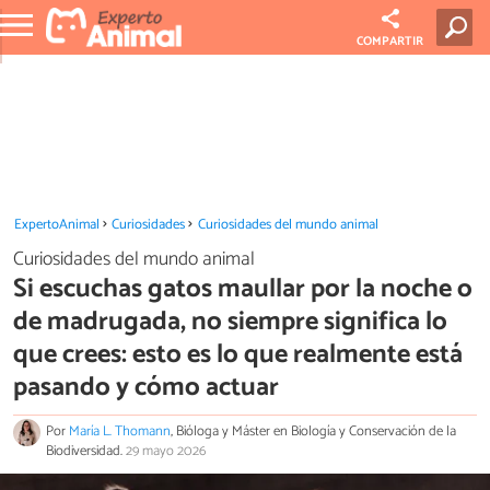
COMPARTIR
ExpertoAnimal
Curiosidades
Curiosidades del mundo animal
Curiosidades del mundo animal
Si escuchas gatos maullar por la noche o
de madrugada, no siempre significa lo
que crees: esto es lo que realmente está
pasando y cómo actuar
Por
María L. Thomann
, Bióloga y Máster en Biología y Conservación de la
Biodiversidad.
29 mayo 2026