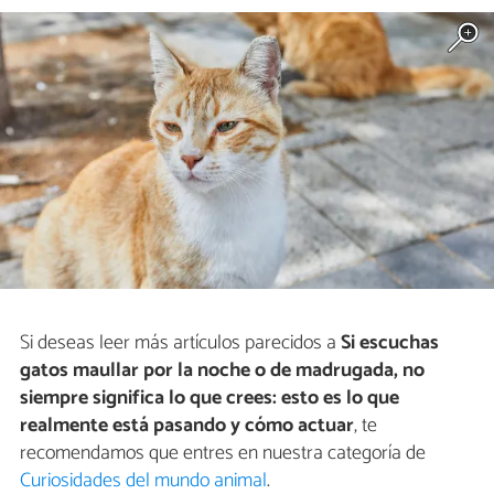
Si deseas leer más artículos parecidos a
Si escuchas
gatos maullar por la noche o de madrugada, no
siempre significa lo que crees: esto es lo que
realmente está pasando y cómo actuar
, te
recomendamos que entres en nuestra categoría de
Curiosidades del mundo animal
.