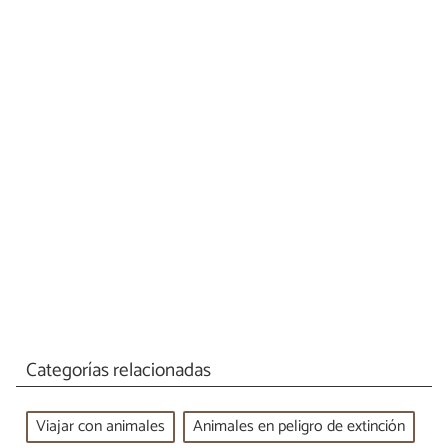
Categorías relacionadas
Viajar con animales
Animales en peligro de extinción