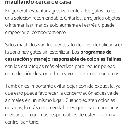
maullando cerca de casa
En general, espantar agresivamente a los gatos no es
una solución recomendable. Gritarles, arrojarles objetos
o intentar lastimarlos solo aumenta el estrés y puede
empeorar el comportamiento.
Si los maullidos son frecuentes, lo ideal es identificar si en
la zona hay gatos sin esterilizar. Los
programas de
castración y manejo responsable de colonias felinas
son las estrategias más efectivas para reducir peleas,
reproducción descontrolada y vocalizaciones nocturnas.
También es importante evitar dejar comida expuesta, ya
que esto puede favorecer la concentración excesiva de
animales en un mismo lugar. Cuando existen colonias
urbanas, lo más recomendable es que sean manejadas
mediante programas responsables de esterilización y
control sanitario.