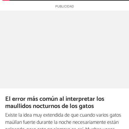
El error más común al interpretar los
maullidos nocturnos de los gatos
Existe la idea muy extendida de que cuando varios gatos
maúllan fuerte durante la noche necesariamente están