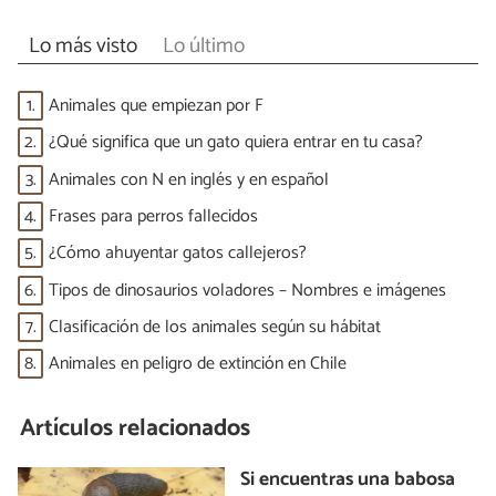
Lo más visto
Lo último
1.
Animales que empiezan por F
2.
¿Qué significa que un gato quiera entrar en tu casa?
3.
Animales con N en inglés y en español
4.
Frases para perros fallecidos
5.
¿Cómo ahuyentar gatos callejeros?
6.
Tipos de dinosaurios voladores – Nombres e imágenes
7.
Clasificación de los animales según su hábitat
8.
Animales en peligro de extinción en Chile
Artículos relacionados
Si encuentras una babosa