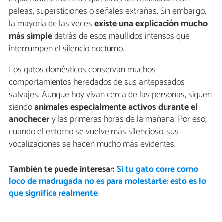
peleas, supersticiones o señales extrañas. Sin embargo,
la mayoría de las veces
existe una explicación mucho
más simple
detrás de esos maullidos intensos que
interrumpen el silencio nocturno.
Los gatos domésticos conservan muchos
comportamientos heredados de sus antepasados
salvajes. Aunque hoy vivan cerca de las personas, siguen
siendo
animales especialmente activos durante el
anochecer
y las primeras horas de la mañana. Por eso,
cuando el entorno se vuelve más silencioso, sus
vocalizaciones se hacen mucho más evidentes.
También te puede interesar:
Si tu gato corre como
loco de madrugada no es para molestarte: esto es lo
que significa realmente