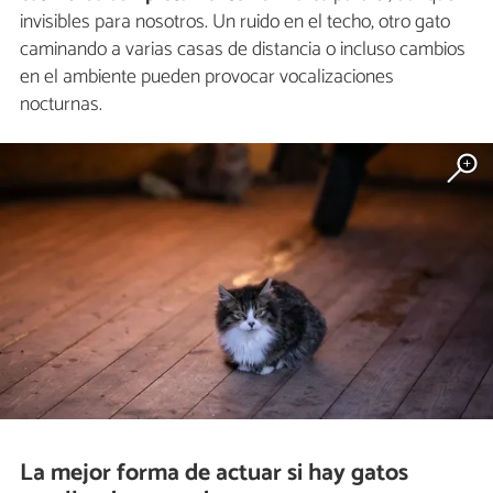
invisibles para nosotros. Un ruido en el techo, otro gato
caminando a varias casas de distancia o incluso cambios
en el ambiente pueden provocar vocalizaciones
nocturnas.
La mejor forma de actuar si hay gatos