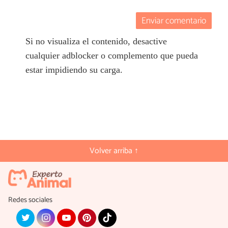
Enviar comentario
Si no visualiza el contenido, desactive
cualquier adblocker o complemento que pueda
estar impidiendo su carga.
Volver arriba ↑
Redes sociales