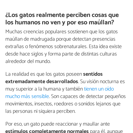
¿Los gatos realmente perciben cosas que
los humanos no ven y por eso maúllan?
Muchas creencias populares sostienen que los gatos
maúllan de madrugada porque detectan presencias
extrañas o fenómenos sobrenaturales. Esta idea existe
desde hace siglos y forma parte de distintas culturas
alrededor del mundo.
La realidad es que los gatos poseen
sentidos
extremadamente desarrollados
. Su visión nocturna es
muy superior a la humana y también
tienen un oído
mucho más sensible
. Son capaces de detectar pequeños
movimientos, insectos, roedores o sonidos lejanos que
las personas ni siquiera perciben.
Por eso, un gato puede reaccionar y maullar ante
estímulos completamente normales
para él, aunque