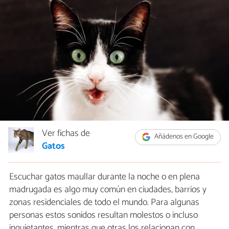
Ver fichas de
Añádenos en Google
Gatos
Escuchar gatos maullar durante la noche o en plena
madrugada es algo muy común en ciudades, barrios y
zonas residenciales de todo el mundo. Para algunas
personas estos sonidos resultan molestos o incluso
inquietantes, mientras que otras los relacionan con