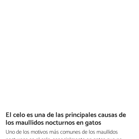
El celo es una de las principales causas de
los maullidos nocturnos en gatos
Uno de los motivos más comunes de los maullidos