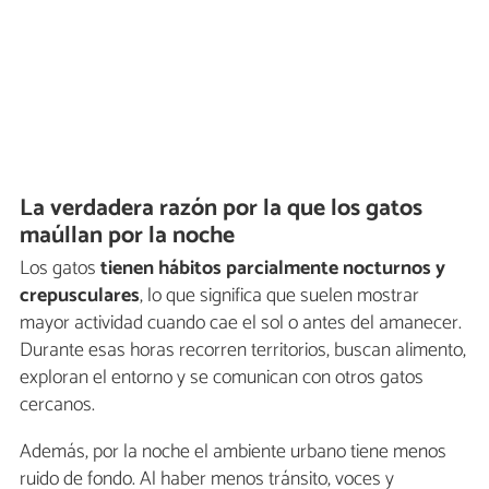
La verdadera razón por la que los gatos
maúllan por la noche
Los gatos
tienen hábitos parcialmente nocturnos y
crepusculares
, lo que significa que suelen mostrar
mayor actividad cuando cae el sol o antes del amanecer.
Durante esas horas recorren territorios, buscan alimento,
exploran el entorno y se comunican con otros gatos
cercanos.
Además, por la noche el ambiente urbano tiene menos
ruido de fondo. Al haber menos tránsito, voces y