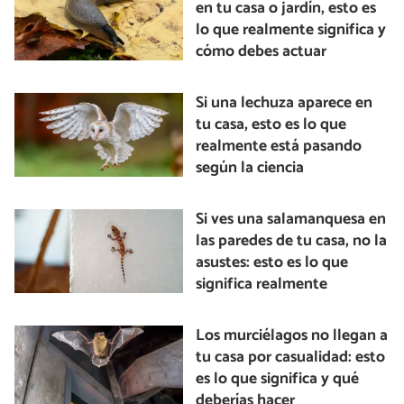
en tu casa o jardín, esto es
lo que realmente significa y
cómo debes actuar
Si una lechuza aparece en
tu casa, esto es lo que
realmente está pasando
según la ciencia
Si ves una salamanquesa en
las paredes de tu casa, no la
asustes: esto es lo que
significa realmente
Los murciélagos no llegan a
tu casa por casualidad: esto
es lo que significa y qué
deberías hacer