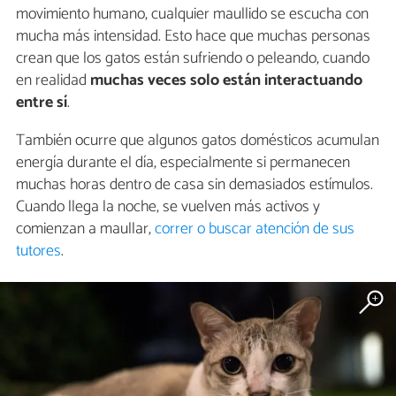
movimiento humano, cualquier maullido se escucha con
mucha más intensidad. Esto hace que muchas personas
crean que los gatos están sufriendo o peleando, cuando
en realidad
muchas veces solo están interactuando
entre sí
.
También ocurre que algunos gatos domésticos acumulan
energía durante el día, especialmente si permanecen
muchas horas dentro de casa sin demasiados estímulos.
Cuando llega la noche, se vuelven más activos y
comienzan a maullar,
correr o buscar atención de sus
tutores
.