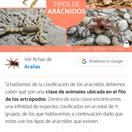
Ver fichas de
Añádenos en Google
Arañas
Si hablamos de la clasificación de los arácnidos debemos
saber que son una
clase de animales ubicada en el filo
de los artrópodos
. Dentro de esta clase encontramos
una infinidad de especies clasificadas en un total de 11
grupos, de los que hablaremos a continuación dado que
estos son los tipos de arácnidos que existen.