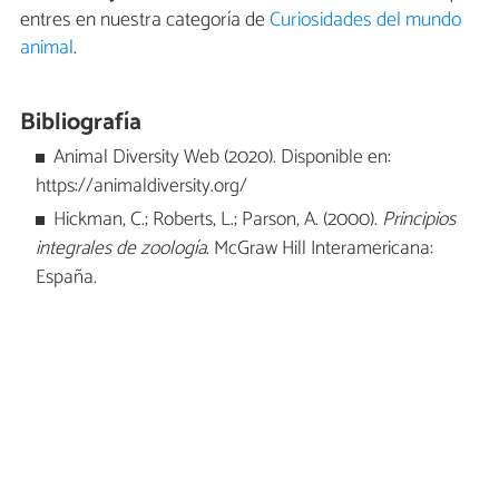
entres en nuestra categoría de
Curiosidades del mundo
animal
.
Bibliografía
Animal Diversity Web (2020). Disponible en:
https://animaldiversity.org/
Hickman, C.; Roberts, L.; Parson, A. (2000).
Principios
integrales de zoología
. McGraw Hill Interamericana:
España.