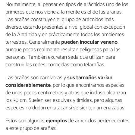
Normalmente, al pensar en tipos de arácnidos uno de los
primeros que nos viene a la mente es el de las arañas.
Las arañas constituyen el grupo de arácnidos más
diverso, estando presentes a nivel global con excepción
de la Antártida y en prácticamente todos los ambientes
terrestres. Generalmente
pueden inocular veneno
,
aunque pocas realmente resultan peligrosas para las
personas. También excretan seda que utilizan para
construir las redes, conocidas como telarañas.
Las arañas son carnívoras y
sus tamaños varían
considerablemente
, por lo que encontramos especies
de unos pocos centímetros y otras que incluso alcanzan
los 30 cm. Suelen ser esquivas y tímidas, pero algunas
especies no dudan en atacar si se sienten amenazadas.
Estos son algunos
ejemplos
de arácnidos pertenecientes
a este grupo de arañas: