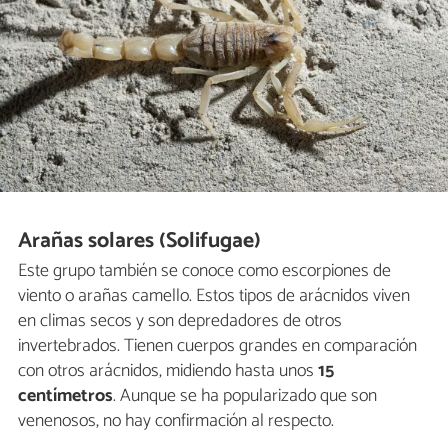
Arañas solares (Solifugae)
Este grupo también se conoce como escorpiones de
viento o arañas camello. Estos tipos de arácnidos viven
en climas secos y son depredadores de otros
invertebrados. Tienen cuerpos grandes en comparación
con otros arácnidos, midiendo hasta unos
15
centímetros
. Aunque se ha popularizado que son
venenosos, no hay confirmación al respecto.