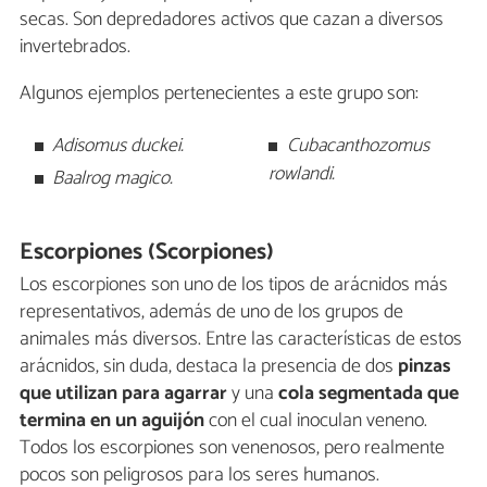
secas. Son depredadores activos que cazan a diversos
invertebrados.
Algunos ejemplos pertenecientes a este grupo son:
Adisomus duckei.
Cubacanthozomus
rowlandi.
Baalrog magico.
Escorpiones (Scorpiones)
Los escorpiones son uno de los tipos de arácnidos más
representativos, además de uno de los grupos de
animales más diversos. Entre las características de estos
arácnidos, sin duda, destaca la presencia de dos
pinzas
que utilizan para agarrar
y una
cola segmentada
que
termina en un aguijón
con el cual inoculan veneno.
Todos los escorpiones son venenosos, pero realmente
pocos son peligrosos para los seres humanos.