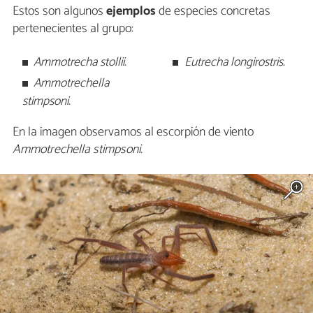
Estos son algunos
ejemplos
de especies concretas
pertenecientes al grupo:
Ammotrecha stollii.
Eutrecha longirostris.
Ammotrechella
stimpsoni.
En la imagen observamos al escorpión de viento
Ammotrechella stimpsoni.