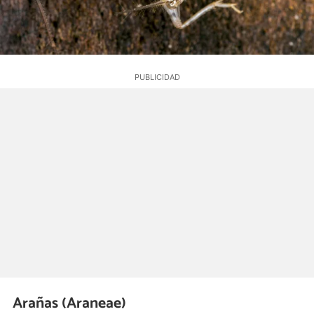
Arañas (Araneae)