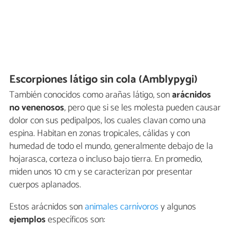
Escorpiones látigo sin cola (Amblypygi)
También conocidos como arañas látigo, son
arácnidos
no venenosos
, pero que si se les molesta pueden causar
dolor con sus pedipalpos, los cuales clavan como una
espina. Habitan en zonas tropicales, cálidas y con
humedad de todo el mundo, generalmente debajo de la
hojarasca, corteza o incluso bajo tierra. En promedio,
miden unos 10 cm y se caracterizan por presentar
cuerpos aplanados.
Estos arácnidos son
animales carnívoros
y algunos
ejemplos
específicos son: