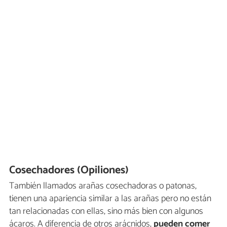
Cosechadores (Opiliones)
También llamados arañas cosechadoras o patonas,
tienen una apariencia similar a las arañas pero no están
tan relacionadas con ellas, sino más bien con algunos
ácaros. A diferencia de otros arácnidos,
pueden comer