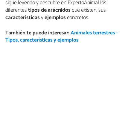
sigue leyendo y descubre en ExpertoAnimal los
diferentes
tipos de arácnidos
que existen, sus
características
y
ejemplos
concretos.
También te puede interesar:
Animales terrestres -
Tipos, características y ejemplos