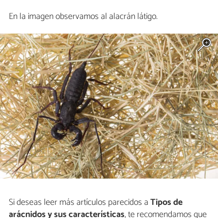
En la imagen observamos al alacrán látigo.
Si deseas leer más artículos parecidos a
Tipos de
arácnidos y sus características
, te recomendamos que