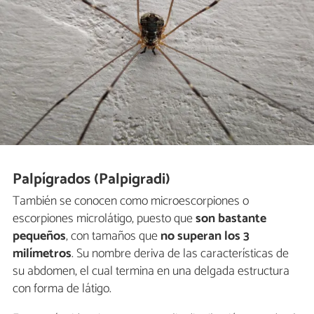
Palpígrados (Palpigradi)
También se conocen como microescorpiones o
escorpiones microlátigo, puesto que
son bastante
pequeños
, con tamaños que
no superan los 3
milímetros
. Su nombre deriva de las características de
su abdomen, el cual termina en una delgada estructura
con forma de látigo.