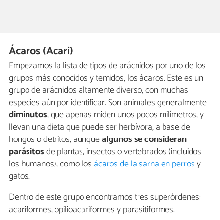
Ácaros (Acari)
Empezamos la lista de tipos de arácnidos por uno de los
grupos más conocidos y temidos, los ácaros. Este es un
grupo de arácnidos altamente diverso, con muchas
especies aún por identificar. Son animales generalmente
diminutos
, que apenas miden unos pocos milímetros, y
llevan una dieta que puede ser herbívora, a base de
hongos o detritos, aunque
algunos se consideran
parásitos
de plantas, insectos o vertebrados (incluidos
los humanos), como los
ácaros de la sarna en perros
y
gatos.
Dentro de este grupo encontramos tres superórdenes:
acariformes, opilioacariformes y parasitiformes.