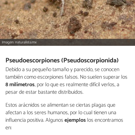
Imagen: naturalista.mx
Pseudoescorpiones (Pseudoscorpionida)
Debido a su pequeño tamaño y parecido, se conocen
también como escorpiones falsos. No suelen superar los
8 milímetros
, por lo que es realmente difícil verlos, a
pesar de estar bastante distribuidos.
Estos arácnidos se alimentan se ciertas plagas que
afectan a los seres humanos, por lo cual tienen una
influencia positiva. Algunos
ejemplos
los encontramos
en: