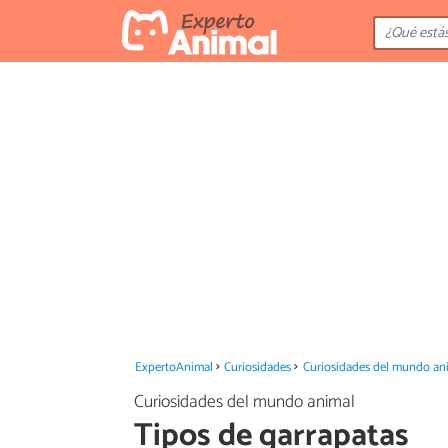
ExpertoAnimal
Curiosidades
Curiosidades del mundo an
Curiosidades del mundo animal
Tipos de garrapatas