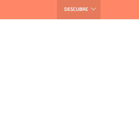
DESCUBRE