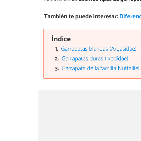
También te puede interesar:
Diferenc
Índice
Garrapatas blandas (Argasidae)
Garrapatas duras (Ixodidae)
Garrapata de la familia Nuttalliel