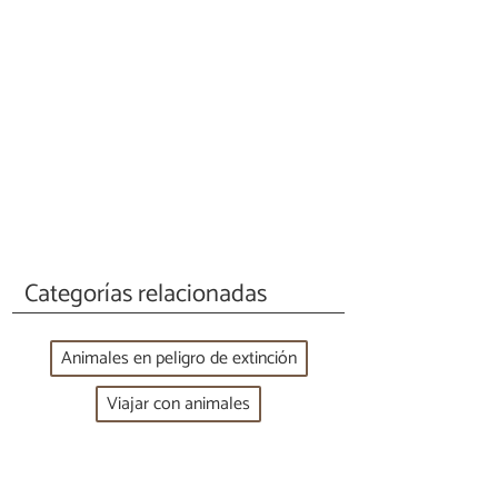
Categorías relacionadas
Animales en peligro de extinción
Viajar con animales