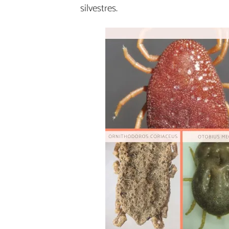
silvestres.