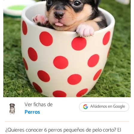
Ver fichas de
Añádenos en Google
Perros
¿Quieres conocer 6 perros pequeños de pelo corto? El