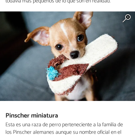
todavía más pequeños de lo que son en realidad.
Pinscher miniatura
Esta es una raza de perro perteneciente a la familia de
los Pinscher alemanes aunque su nombre oficial en el