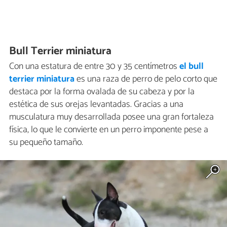
Bull Terrier miniatura
Con una estatura de entre 30 y 35 centímetros
el bull
terrier miniatura
es una raza de perro de pelo corto que
destaca por la forma ovalada de su cabeza y por la
estética de sus orejas levantadas. Gracias a una
musculatura muy desarrollada posee una gran fortaleza
física, lo que le convierte en un perro imponente pese a
su pequeño tamaño.