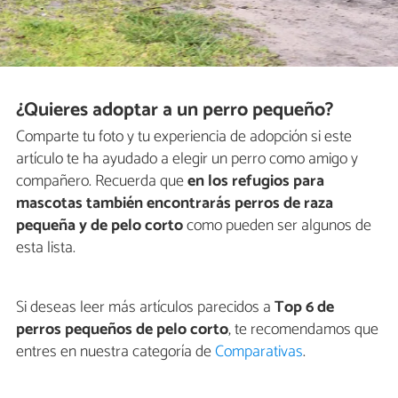
¿Quieres adoptar a un perro pequeño?
Comparte tu foto y tu experiencia de adopción si este
artículo te ha ayudado a elegir un perro como amigo y
compañero. Recuerda que
en los refugios para
mascotas también encontrarás perros de raza
pequeña y de pelo corto
como pueden ser algunos de
esta lista.
Si deseas leer más artículos parecidos a
Top 6 de
perros pequeños de pelo corto
, te recomendamos que
entres en nuestra categoría de
Comparativas
.