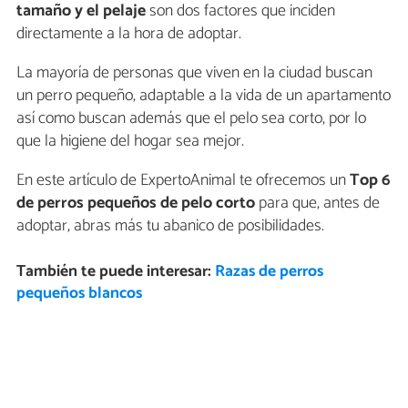
tamaño y el pelaje
son dos factores que inciden
directamente a la hora de adoptar.
La mayoría de personas que viven en la ciudad buscan
un perro pequeño, adaptable a la vida de un apartamento
así como buscan además que el pelo sea corto, por lo
que la higiene del hogar sea mejor.
En este artículo de ExpertoAnimal te ofrecemos un
Top 6
de perros pequeños de pelo corto
para que, antes de
adoptar, abras más tu abanico de posibilidades.
También te puede interesar:
Razas de perros
pequeños blancos