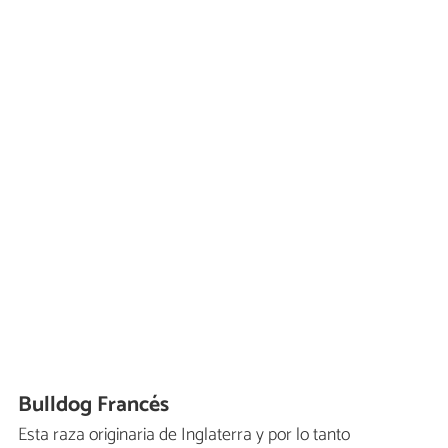
Bulldog Francés
Esta raza originaria de Inglaterra y por lo tanto