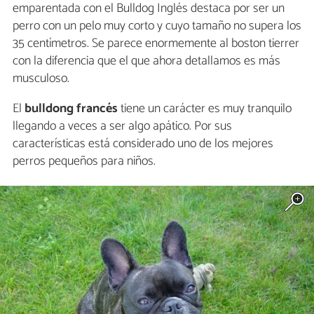
emparentada con el Bulldog Inglés destaca por ser un
perro con un pelo muy corto y cuyo tamaño no supera los
35 centímetros. Se parece enormemente al boston tierrer
con la diferencia que el que ahora detallamos es más
musculoso.
El
bulldong francés
tiene un carácter es muy tranquilo
llegando a veces a ser algo apático. Por sus
características está considerado uno de los mejores
perros pequeños para niños.