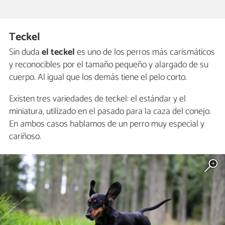
Teckel
Sin duda
el teckel
es uno de los perros más carismáticos
y reconocibles por el tamaño pequeño y alargado de su
cuerpo. Al igual que los demás tiene el pelo corto.
Existen tres variedades de teckel: el estándar y el
miniatura, utilizado en el pasado para la caza del conejo.
En ambos casos hablamos de un perro muy especial y
cariñoso.