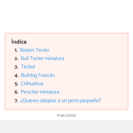
Índice
Boston Terrier
Bull Terrier miniatura
Teckel
Bulldog Francés
Chihuahua
Pinscher miniatura
¿Quieres adoptar a un perro pequeño?