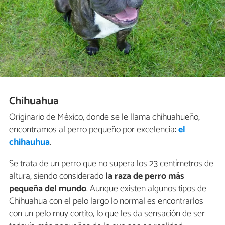
Chihuahua
Originario de México, donde se le llama chihuahueño,
encontramos al perro pequeño por excelencia:
el
chihauhua
.
Se trata de un perro que no supera los 23 centímetros de
altura, siendo considerado
la raza de perro más
pequeña del mundo
. Aunque existen algunos tipos de
Chihuahua con el pelo largo lo normal es encontrarlos
con un pelo muy cortito, lo que les da sensación de ser