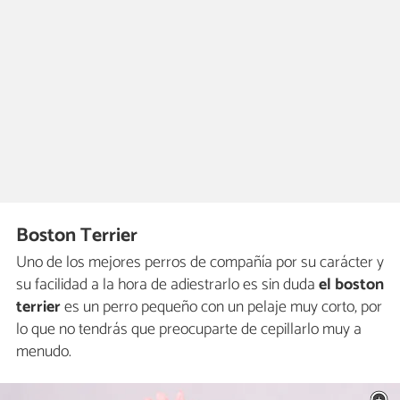
Boston Terrier
Uno de los mejores perros de compañía por su carácter y
su facilidad a la hora de adiestrarlo es sin duda
el boston
terrier
es un perro pequeño con un pelaje muy corto, por
lo que no tendrás que preocuparte de cepillarlo muy a
menudo.