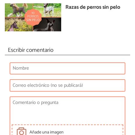
Razas de perros sin pelo
Escribir comentario
Añade una imagen