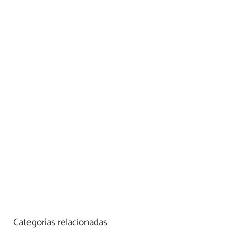
Categorías relacionadas