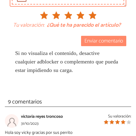
Tu valoración:
¿Qué te ha parecido el artículo?
Enviar comentario
Si no visualiza el contenido, desactive
cualquier adblocker o complemento que pueda
estar impidiendo su carga.
9 comentarios
victoria reyes troncoso
Su valoración:
31/10/2023
Hola soy vicky gracias por sus perrito