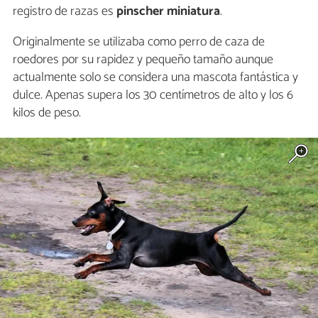
registro de razas es
pinscher miniatura
.
Originalmente se utilizaba como perro de caza de
roedores por su rapidez y pequeño tamaño aunque
actualmente solo se considera una mascota fantástica y
dulce. Apenas supera los 30 centímetros de alto y los 6
kilos de peso.