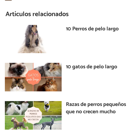
Artículos relacionados
10 Perros de pelo largo
10 gatos de pelo largo
Razas de perros pequeños
que no crecen mucho