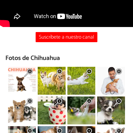
Suscríbete a nuestro canal
Fotos de Chihuahua