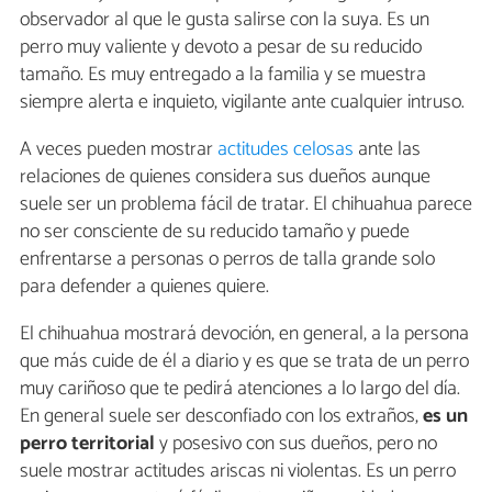
observador al que le gusta salirse con la suya. Es un
perro muy valiente y devoto a pesar de su reducido
tamaño. Es muy entregado a la familia y se muestra
siempre alerta e inquieto, vigilante ante cualquier intruso.
A veces pueden mostrar
actitudes celosas
ante las
relaciones de quienes considera sus dueños aunque
suele ser un problema fácil de tratar. El chihuahua parece
no ser consciente de su reducido tamaño y puede
enfrentarse a personas o perros de talla grande solo
para defender a quienes quiere.
El chihuahua mostrará devoción, en general, a la persona
que más cuide de él a diario y es que se trata de un perro
muy cariñoso que te pedirá atenciones a lo largo del día.
En general suele ser desconfiado con los extraños,
es un
perro territorial
y posesivo con sus dueños, pero no
suele mostrar actitudes ariscas ni violentas. Es un perro