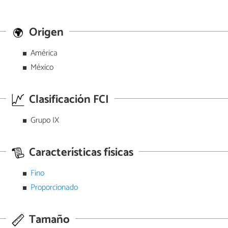
Origen
América
México
Clasificación FCI
Grupo IX
Características físicas
Fino
Proporcionado
Tamaño