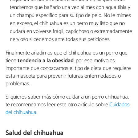
tendremos que bañarlo una vez al mes con agua tibia y
un champú específico para su tipo de pelo. No le mimes
en exceso, el chihuahua es un perro muy listo que no
dudará en volverse frágil, caprichoso o extremadamente
nervioso si cedemos ante todas sus peticiones.
Finalmente añadimos que el chihuahua es un perro que
tiene
tendencia a la obesidad
, por ese motivo es
importante que conozcamos el tipo de dieta que requiere
esta mascota para prevenir futuras enfermedades o
problemas.
Si quieres saber más cómo cuidar a un perro chihuahua,
te recomendamos leer este otro artículo sobre
Cuidados
del chihuahua
.
Salud del chihuahua