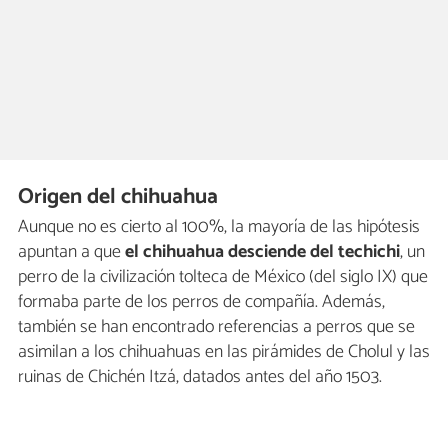
Origen del chihuahua
Aunque no es cierto al 100%, la mayoría de las hipótesis
apuntan a que
el chihuahua desciende del techichi
, un
perro de la civilización tolteca de México (del siglo IX) que
formaba parte de los perros de compañía. Además,
también se han encontrado referencias a perros que se
asimilan a los chihuahuas en las pirámides de Cholul y las
ruinas de Chichén Itzá, datados antes del año 1503.