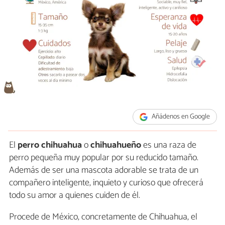
Añádenos en Google
El
perro
chihuahua
o
chihuahueño
es una raza de
perro pequeña muy popular por su reducido tamaño.
Además de ser una mascota adorable se trata de un
compañero inteligente, inquieto y curioso que ofrecerá
todo su amor a quienes cuiden de él.
Procede de México, concretamente de Chihuahua, el