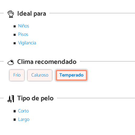
Ideal para
Niños
Pisos
Vigilancia
Clima recomendado
Frío
Caluroso
Temperado
Tipo de pelo
Corto
Largo