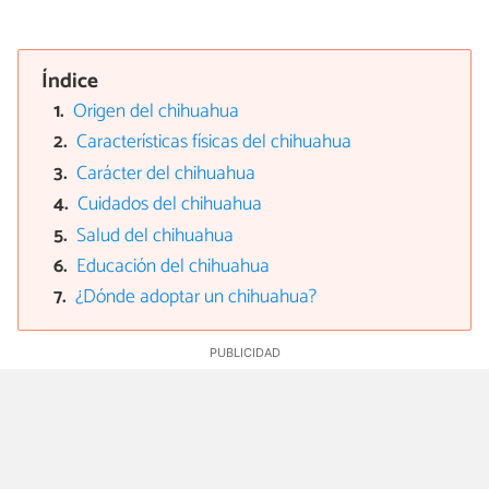
Índice
Origen del chihuahua
Características físicas del chihuahua
Carácter del chihuahua
Cuidados del chihuahua
Salud del chihuahua
Educación del chihuahua
¿Dónde adoptar un chihuahua?