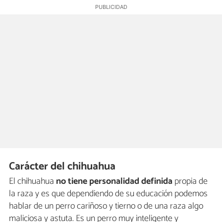
Carácter del chihuahua
El chihuahua
no tiene personalidad definida
propia de
la raza y es que dependiendo de su educación podemos
hablar de un perro cariñoso y tierno o de una raza algo
maliciosa y astuta. Es un perro muy inteligente y