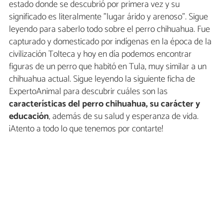
estado donde se descubrió por primera vez y su
significado es literalmente "lugar árido y arenoso". Sigue
leyendo para saberlo todo sobre el perro chihuahua. Fue
capturado y domesticado por indígenas en la época de la
civilización Tolteca y hoy en día podemos encontrar
figuras de un perro que habitó en Tula, muy similar a un
chihuahua actual. Sigue leyendo la siguiente ficha de
ExpertoAnimal para descubrir cuáles son las
características del perro chihuahua, su carácter y
educación
, además de su salud y esperanza de vida.
¡Atento a todo lo que tenemos por contarte!