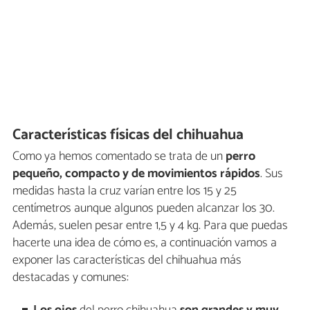
Características físicas del chihuahua
Como ya hemos comentado se trata de un
perro
pequeño, compacto y de movimientos rápidos
. Sus
medidas hasta la cruz varían entre los 15 y 25
centímetros aunque algunos pueden alcanzar los 30.
Además, suelen pesar entre 1,5 y 4 kg. Para que puedas
hacerte una idea de cómo es, a continuación vamos a
exponer las características del chihuahua más
destacadas y comunes: