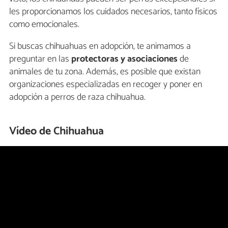
les proporcionamos los cuidados necesarios, tanto físicos
como emocionales.
Si buscas chihuahuas en adopción, te animamos a
preguntar en las
protectoras y asociaciones
de
animales de tu zona. Además, es posible que existan
organizaciones especializadas en recoger y poner en
adopción a perros de raza chihuahua.
Vídeo de Chihuahua