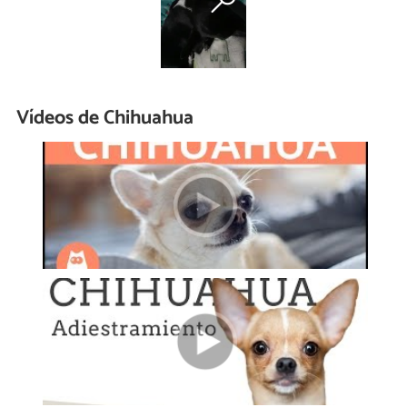
Vídeos de Chihuahua