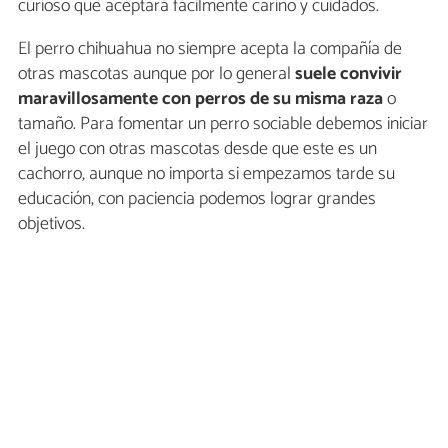
curioso que aceptará fácilmente cariño y cuidados.
El perro chihuahua no siempre acepta la compañía de
otras mascotas aunque por lo general
suele convivir
maravillosamente con perros de su misma raza
o
tamaño. Para fomentar un perro sociable debemos iniciar
el juego con otras mascotas desde que este es un
cachorro, aunque no importa si empezamos tarde su
educación, con paciencia podemos lograr grandes
objetivos.