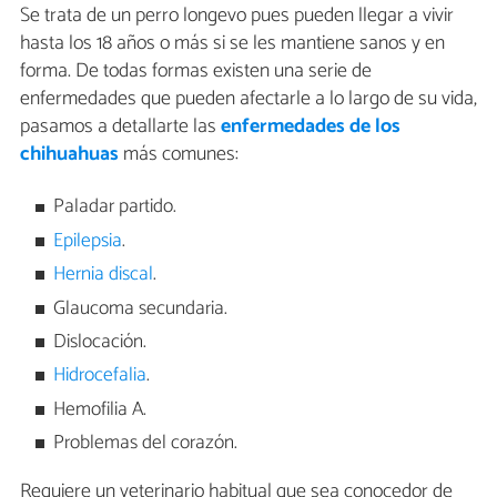
Se trata de un perro longevo pues pueden llegar a vivir
hasta los 18 años o más si se les mantiene sanos y en
forma. De todas formas existen una serie de
enfermedades que pueden afectarle a lo largo de su vida,
pasamos a detallarte las
enfermedades de los
chihuahuas
más comunes:
Paladar partido.
Epilepsia
.
Hernia discal
.
Glaucoma secundaria.
Dislocación.
Hidrocefalia
.
Hemofilia A.
Problemas del corazón.
Requiere un veterinario habitual que sea conocedor de