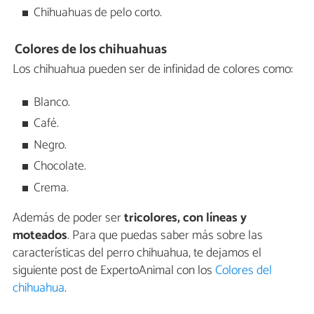
Chihuahuas de pelo corto.
Colores de los chihuahuas
Los chihuahua pueden ser de infinidad de colores como:
Blanco.
Café.
Negro.
Chocolate.
Crema.
Además de poder ser
tricolores, con líneas y
moteados
. Para que puedas saber más sobre las
características del perro chihuahua, te dejamos el
siguiente post de ExpertoAnimal con los
Colores del
chihuahua
.