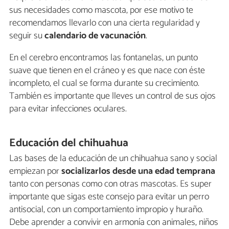
sus necesidades como mascota, por ese motivo te
recomendamos llevarlo con una cierta regularidad y
seguir su
calendario de vacunación
.
En el cerebro encontramos las fontanelas, un punto
suave que tienen en el cráneo y es que nace con éste
incompleto, el cual se forma durante su crecimiento.
También es importante que lleves un control de sus ojos
para evitar infecciones oculares.
Educación del chihuahua
Las bases de la educación de un chihuahua sano y social
empiezan por
socializarlos desde una edad temprana
tanto con personas como con otras mascotas. Es super
importante que sigas este consejo para evitar un perro
antisocial, con un comportamiento impropio y huraño.
Debe aprender a convivir en armonía con animales, niños