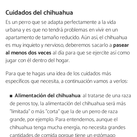
Cuidados del chihuahua
Es un perro que se adapta perfectamente a la vida
urbana y es que no tendrá problemas en vivir en un
apartamento de tamaño reducido. Aún así, el chihuahua
es muy inquieto y nervioso, deberemos sacarlo a
pasear
al menos dos veces
al día para que se ejercite así como
jugar con él dentro del hogar.
Para que te hagas una idea de los cuidados más
específicos que necesita, a continuación vamos a verlos:
Alimentación del chihuahua
: al tratarse de una raza
de perros toy, la alimentación del chihuahua será más
"limitada" o más "corta" que la de un perro de raza
grande, por ejemplo. Para entendernos, aunque el
chihuahua tenga mucha energía, no necesita grandes
cantidades de comida porque tiene un estómago