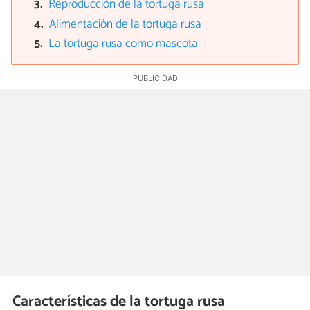
Reproducción de la tortuga rusa
Alimentación de la tortuga rusa
La tortuga rusa como mascota
Características de la tortuga rusa