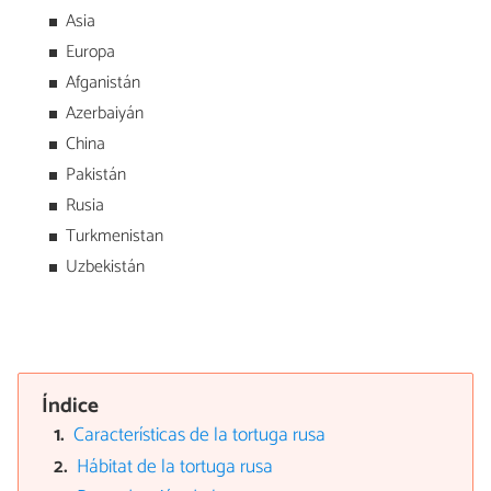
Asia
Europa
Afganistán
Azerbaiyán
China
Pakistán
Rusia
Turkmenistan
Uzbekistán
Índice
Características de la tortuga rusa
Hábitat de la tortuga rusa