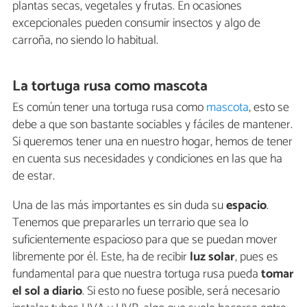
plantas secas, vegetales y frutas. En ocasiones
excepcionales pueden consumir insectos y algo de
carroña, no siendo lo habitual.
La tortuga rusa como mascota
Es común tener una tortuga rusa como
mascota
, esto se
debe a que son bastante sociables y fáciles de mantener.
Si queremos tener una en nuestro hogar, hemos de tener
en cuenta sus necesidades y condiciones en las que ha
de estar.
Una de las más importantes es sin duda su
espacio
.
Tenemos que prepararles un terrario que sea lo
suficientemente espacioso para que se puedan mover
libremente por él. Este, ha de recibir
luz solar
, pues es
fundamental para que nuestra tortuga rusa pueda
tomar
el sol a diario
. Si esto no fuese posible, será necesario