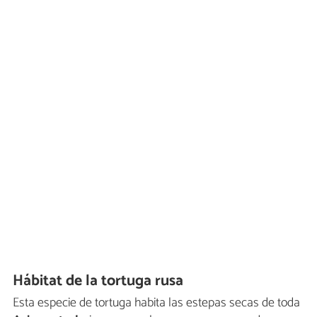
Hábitat de la tortuga rusa
Esta especie de tortuga habita las estepas secas de toda