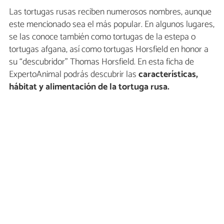
Las tortugas rusas reciben numerosos nombres, aunque
este mencionado sea el más popular. En algunos lugares,
se las conoce también como tortugas de la estepa o
tortugas afgana, así como tortugas Horsfield en honor a
su “descubridor” Thomas Horsfield. En esta ficha de
ExpertoAnimal podrás descubrir las
características,
hábitat y alimentación de la tortuga rusa.