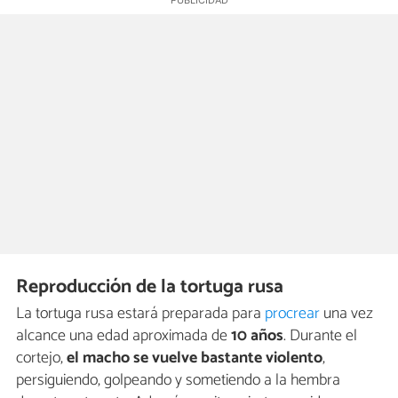
Reproducción de la tortuga rusa
La tortuga rusa estará preparada para
procrear
una vez
alcance una edad aproximada de
10 años
. Durante el
cortejo,
el macho se vuelve bastante violento
,
persiguiendo, golpeando y sometiendo a la hembra