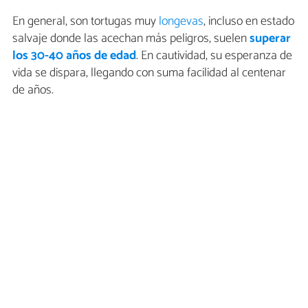
En general, son tortugas muy
longevas
, incluso en estado
salvaje donde las acechan más peligros, suelen
superar
los 30-40 años de edad
. En cautividad, su esperanza de
vida se dispara, llegando con suma facilidad al centenar
de años.