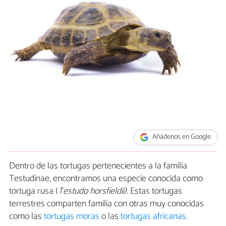
Añádenos en Google
Dentro de las tortugas pertenecientes a la familia
Testudinae, encontramos una especie conocida como
tortuga rusa (
Testudo horsfieldii).
Estas tortugas
terrestres comparten familia con otras muy conocidas
como las
tortugas moras
o las
tortugas africanas.