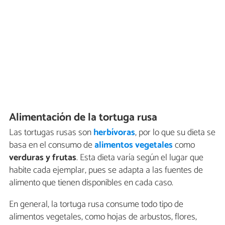
Alimentación de la tortuga rusa
Las tortugas rusas son
herbívoras
, por lo que su dieta se
basa en el consumo de
alimentos vegetales
como
verduras y frutas
. Esta dieta varía según el lugar que
habite cada ejemplar, pues se adapta a las fuentes de
alimento que tienen disponibles en cada caso.
En general, la tortuga rusa consume todo tipo de
alimentos vegetales, como hojas de arbustos, flores,