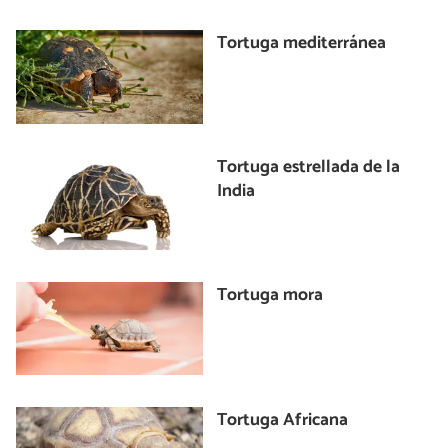
Tortuga mediterránea
Tortuga estrellada de la
India
Tortuga mora
Tortuga Africana