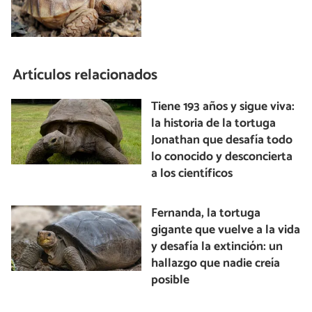
Artículos relacionados
Tiene 193 años y sigue viva:
la historia de la tortuga
Jonathan que desafía todo
lo conocido y desconcierta
a los científicos
Fernanda, la tortuga
gigante que vuelve a la vida
y desafía la extinción: un
hallazgo que nadie creía
posible