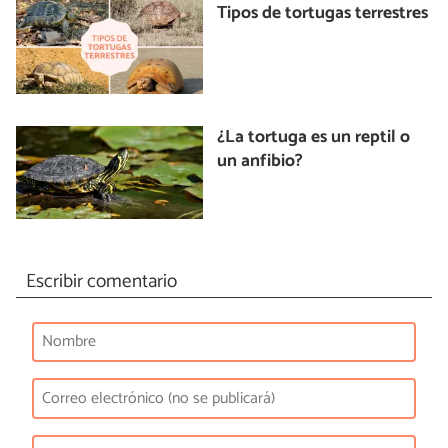
Tipos de tortugas terrestres
¿La tortuga es un reptil o
un anfibio?
Escribir comentario