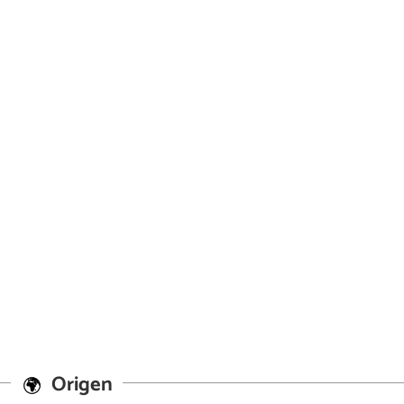
Origen