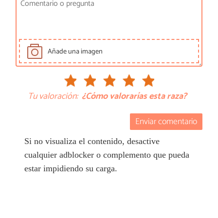
Añade una imagen
Tu valoración:
¿Cómo valorarías esta raza?
Enviar comentario
Si no visualiza el contenido, desactive
cualquier adblocker o complemento que pueda
estar impidiendo su carga.