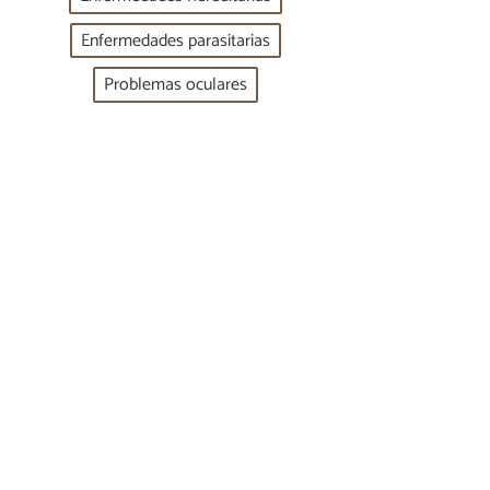
Enfermedades parasitarias
Problemas oculares