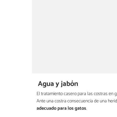
Agua y jabón
El tratamiento casero para las costras en ga
Ante una costra consecuencia de una herida
adecuado para los gatos
.