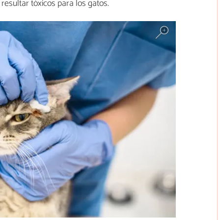
resultar tóxicos para los gatos.