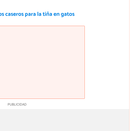
 caseros para la tiña en gatos