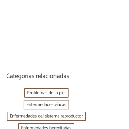
Categorías relacionadas
Problemas de la piel
Enfermedades víricas
Enfermedades del sistema reproductor
Enfermedades hereditarias