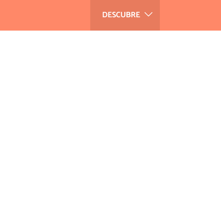
DESCUBRE