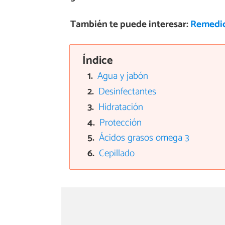
También te puede interesar:
Remedios
Índice
Agua y jabón
Desinfectantes
Hidratación
Protección
Ácidos grasos omega 3
Cepillado