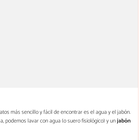
tos más sencillo y fácil de encontrar es el agua y el jabón.
, podemos lavar con agua (o suero fisiológico) y un
jabón