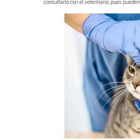
consultarlo con el veterinario, pues pueden 