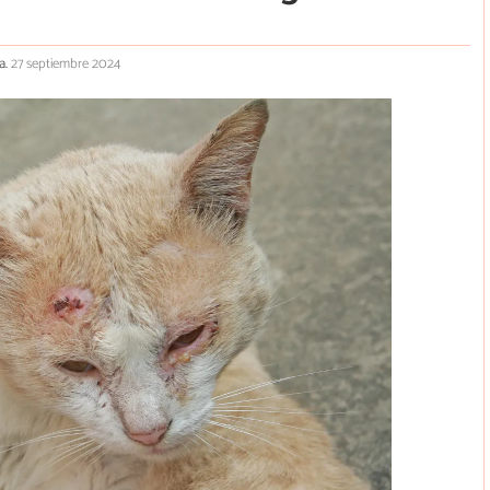
a.
27 septiembre 2024