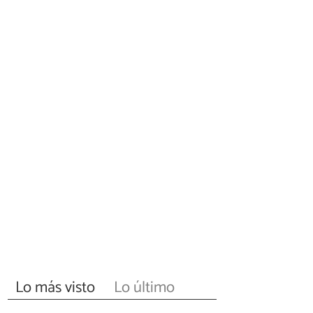
Lo más visto
Lo último