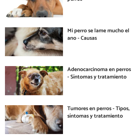
Mi perro se lame mucho el
ano - Causas
Adenocarcinoma en perros
- Síntomas y tratamiento
Tumores en perros - Tipos,
síntomas y tratamiento