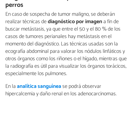
perros
En caso de sospecha de tumor maligno, se deberán
realizar técnicas de
diagnóstico por imagen
a fin de
buscar metástasis, ya que entre el 50 y el 80 % de los
casos de tumores perianales hay metástasis en el
momento del diagnóstico. Las técnicas usadas son la
ecografía abdominal para valorar los nódulos linfáticos y
otros órganos como los riñones o el hígado, mientras que
la radiografía es útil para visualizar los órganos torácicos,
especialmente los pulmones.
En la
analítica sanguínea
se podrá observar
hipercalcemia y daño renal en los adenocarcinomas.