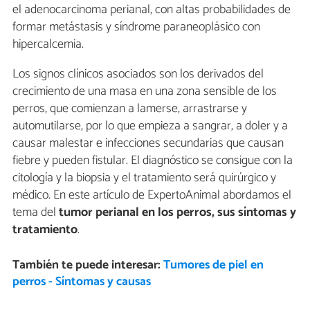
el adenocarcinoma perianal, con altas probabilidades de
formar metástasis y síndrome paraneoplásico con
hipercalcemia.
Los signos clínicos asociados son los derivados del
crecimiento de una masa en una zona sensible de los
perros, que comienzan a lamerse, arrastrarse y
automutilarse, por lo que empieza a sangrar, a doler y a
causar malestar e infecciones secundarias que causan
fiebre y pueden fistular. El diagnóstico se consigue con la
citología y la biopsia y el tratamiento será quirúrgico y
médico. En este artículo de ExpertoAnimal abordamos el
tema del
tumor perianal en los perros, sus síntomas y
tratamiento
.
También te puede interesar:
Tumores de piel en
perros - Síntomas y causas