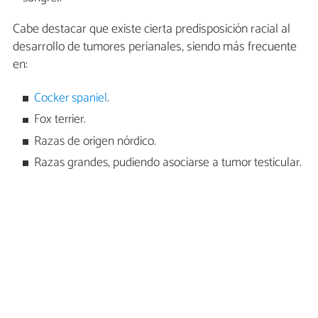
Cabe destacar que existe cierta predisposición racial al
desarrollo de tumores perianales, siendo más frecuente
en:
Cocker spaniel
.
Fox terrier.
Razas de origen nórdico.
Razas grandes, pudiendo asociarse a tumor testicular.