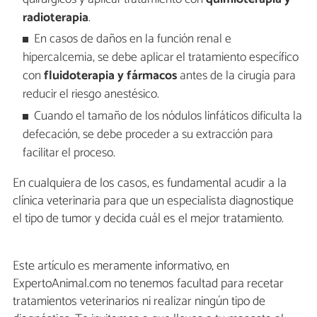
radioterapia
.
En casos de daños en la función renal e
hipercalcemia, se debe aplicar el tratamiento específico
con
fluidoterapia y fármacos
antes de la cirugía para
reducir el riesgo anestésico.
Cuando el tamaño de los nódulos linfáticos dificulta la
defecación, se debe proceder a su extracción para
facilitar el proceso.
En cualquiera de los casos, es fundamental acudir a la
clínica veterinaria para que un especialista diagnostique
el tipo de tumor y decida cuál es el mejor tratamiento.
Este artículo es meramente informativo, en
ExpertoAnimal.com no tenemos facultad para recetar
tratamientos veterinarios ni realizar ningún tipo de