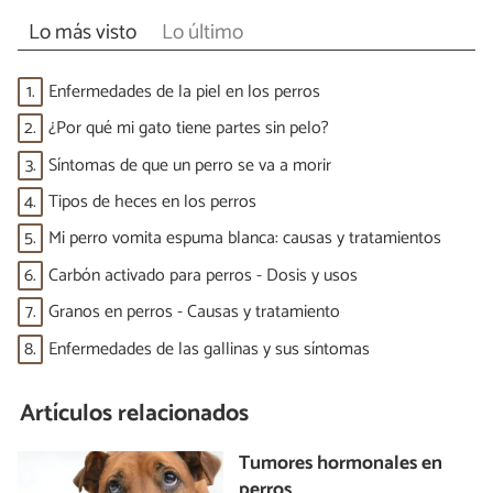
Lo más visto
Lo último
1.
Enfermedades de la piel en los perros
2.
¿Por qué mi gato tiene partes sin pelo?
3.
Síntomas de que un perro se va a morir
4.
Tipos de heces en los perros
5.
Mi perro vomita espuma blanca: causas y tratamientos
6.
Carbón activado para perros - Dosis y usos
7.
Granos en perros - Causas y tratamiento
8.
Enfermedades de las gallinas y sus síntomas
Artículos relacionados
Tumores hormonales en
perros