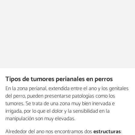
Tipos de tumores perianales en perros
En la zona perianal, extendida entre el ano y los genitales
del perro, pueden presentarse patologías como los
tumores. Se trata de una zona muy bien inervada e
irrigada, por lo que el dolor y la sensibilidad en la
manipulación son muy elevadas.
Alrededor del ano nos encontramos dos
estructuras
: