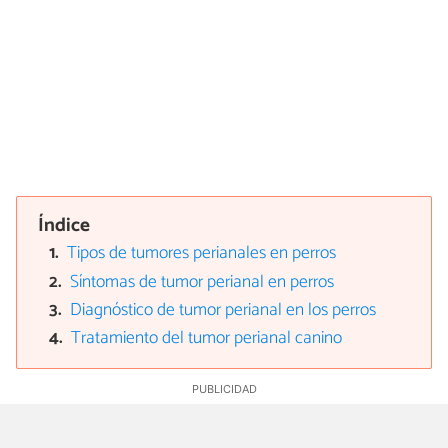
Índice
Tipos de tumores perianales en perros
Síntomas de tumor perianal en perros
Diagnóstico de tumor perianal en los perros
Tratamiento del tumor perianal canino