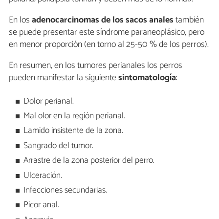
En los
adenocarcinomas de los sacos anales
también
se puede presentar este síndrome paraneoplásico, pero
en menor proporción (en torno al 25-50 % de los perros).
En resumen, en los tumores perianales los perros
pueden manifestar la siguiente
sintomatología
:
Dolor perianal.
Mal olor en la región perianal.
Lamido insistente de la zona.
Sangrado del tumor.
Arrastre de la zona posterior del perro.
Ulceración.
Infecciones secundarias.
Picor anal.