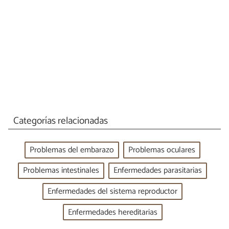
Categorías relacionadas
Problemas del embarazo
Problemas oculares
Problemas intestinales
Enfermedades parasitarias
Enfermedades del sistema reproductor
Enfermedades hereditarias