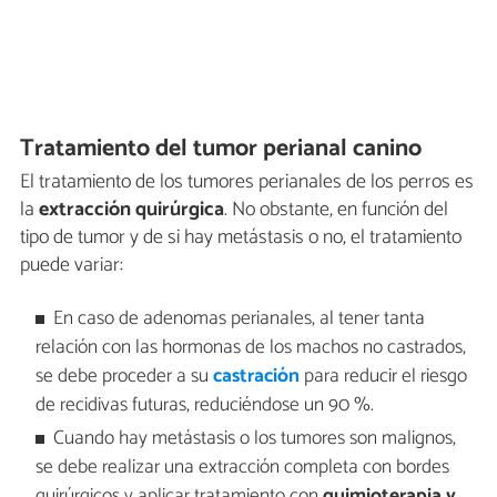
Tratamiento del tumor perianal canino
El tratamiento de los tumores perianales de los perros es
la
extracción quirúrgica
. No obstante, en función del
tipo de tumor y de si hay metástasis o no, el tratamiento
puede variar:
En caso de adenomas perianales, al tener tanta
relación con las hormonas de los machos no castrados,
se debe proceder a su
castración
para reducir el riesgo
de recidivas futuras, reduciéndose un 90 %.
Cuando hay metástasis o los tumores son malignos,
se debe realizar una extracción completa con bordes
quirúrgicos y aplicar tratamiento con
quimioterapia y