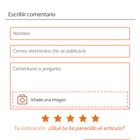
Escribir comentario
Añade una imagen
Tu valoración:
¿Qué te ha parecido el artículo?