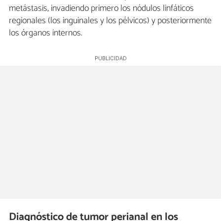
metástasis, invadiendo primero los nódulos linfáticos
regionales (los inguinales y los pélvicos) y posteriormente
los órganos internos.
Diagnóstico de tumor perianal en los