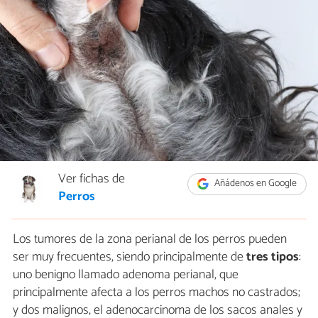
Ver fichas de
Añádenos en Google
Perros
Los tumores de la zona perianal de los perros pueden
ser muy frecuentes, siendo principalmente de
tres tipos
:
uno benigno llamado adenoma perianal, que
principalmente afecta a los perros machos no castrados;
y dos malignos, el adenocarcinoma de los sacos anales y