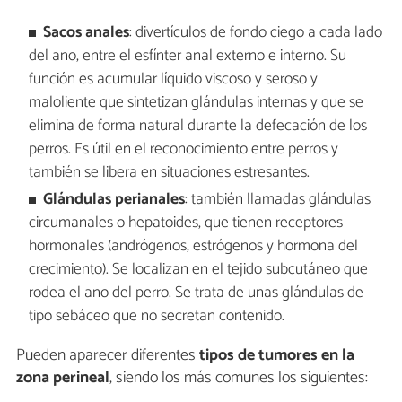
Sacos anales
: divertículos de fondo ciego a cada lado
del ano, entre el esfínter anal externo e interno. Su
función es acumular líquido viscoso y seroso y
maloliente que sintetizan glándulas internas y que se
elimina de forma natural durante la defecación de los
perros. Es útil en el reconocimiento entre perros y
también se libera en situaciones estresantes.
Glándulas perianales
: también llamadas glándulas
circumanales o hepatoides, que tienen receptores
hormonales (andrógenos, estrógenos y hormona del
crecimiento). Se localizan en el tejido subcutáneo que
rodea el ano del perro. Se trata de unas glándulas de
tipo sebáceo que no secretan contenido.
Pueden aparecer diferentes
tipos de tumores en la
zona perineal
, siendo los más comunes los siguientes: