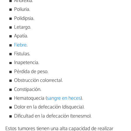
Anorexia.
Poliuria.
Polidipsia.
Letargo.
Apatía.
Fiebre
.
Fístulas.
Inapetencia.
Pérdida de peso.
Obstrucción colorrectal.
Constipación.
Hematoquecia (
sangre en heces
).
Dolor en la defecación (disquecia).
Dificultad en la defecación (tenesmo).
Estos tumores tienen una alta capacidad de realizar