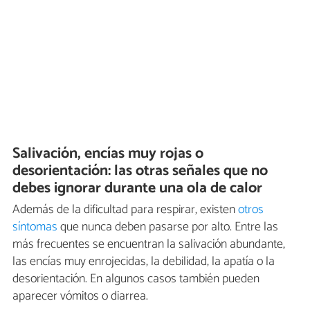
Salivación, encías muy rojas o
desorientación: las otras señales que no
debes ignorar durante una ola de calor
Además de la dificultad para respirar, existen
otros
síntomas
que nunca deben pasarse por alto. Entre las
más frecuentes se encuentran la salivación abundante,
las encías muy enrojecidas, la debilidad, la apatía o la
desorientación. En algunos casos también pueden
aparecer vómitos o diarrea.