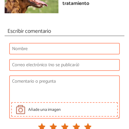
tratamiento
Escribir comentario
Añade una imagen