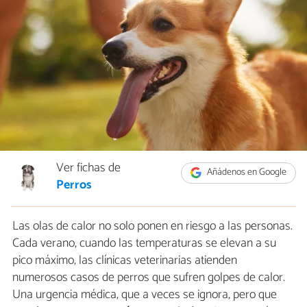
Ver fichas de
Añádenos en Google
Perros
Las olas de calor no solo ponen en riesgo a las personas.
Cada verano, cuando las temperaturas se elevan a su
pico máximo, las clínicas veterinarias atienden
numerosos casos de perros que sufren golpes de calor.
Una urgencia médica, que a veces se ignora, pero que