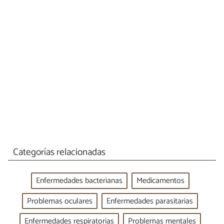
Categorías relacionadas
Enfermedades bacterianas
Medicamentos
Problemas oculares
Enfermedades parasitarias
Enfermedades respiratorias
Problemas mentales