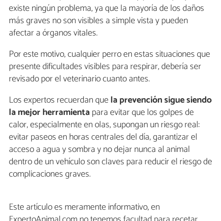
existe ningún problema, ya que la mayoría de los daños
más graves no son visibles a simple vista y pueden
afectar a órganos vitales.
Por este motivo, cualquier perro en estas situaciones que
presente dificultades visibles para respirar, debería ser
revisado por el veterinario cuanto antes.
Los expertos recuerdan que
la prevención sigue siendo
la mejor herramienta
para evitar que los golpes de
calor, especialmente en olas, supongan un riesgo real:
evitar paseos en horas centrales del día, garantizar el
acceso a agua y sombra y no dejar nunca al animal
dentro de un vehículo son claves para reducir el riesgo de
complicaciones graves.
Este artículo es meramente informativo, en
ExpertoAnimal.com no tenemos facultad para recetar