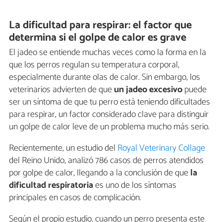
La dificultad para respirar: el factor que
determina si el golpe de calor es grave
El jadeo se entiende muchas veces como la forma en la
que los perros regulan su temperatura corporal,
especialmente durante olas de calor. Sin embargo, los
veterinarios advierten de que
un jadeo excesivo
puede
ser un síntoma de que tu perro está teniendo dificultades
para respirar, un factor considerado clave para distinguir
un golpe de calor leve de un problema mucho más serio.
Recientemente, un estudio del
Royal Veterinary Collage
del Reino Unido, analizó 786 casos de perros atendidos
por golpe de calor, llegando a la conclusión de que
la
dificultad respiratoria
es uno de los síntomas
principales en casos de complicación.
Según el propio estudio, cuando un perro presenta este