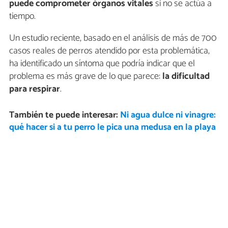
puede comprometer órganos vitales
si no se actúa a
tiempo.
Un estudio reciente, basado en el análisis de más de 700
casos reales de perros atendido por esta problemática,
ha identificado un síntoma que podría indicar que el
problema es más grave de lo que parece:
la dificultad
para respirar
.
También te puede interesar:
Ni agua dulce ni vinagre:
qué hacer si a tu perro le pica una medusa en la playa