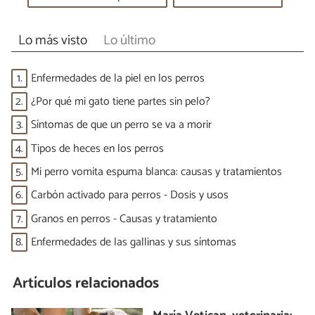
Lo más visto
Lo último
1.
Enfermedades de la piel en los perros
2.
¿Por qué mi gato tiene partes sin pelo?
3.
Síntomas de que un perro se va a morir
4.
Tipos de heces en los perros
5.
Mi perro vomita espuma blanca: causas y tratamientos
6.
Carbón activado para perros - Dosis y usos
7.
Granos en perros - Causas y tratamiento
8.
Enfermedades de las gallinas y sus síntomas
Artículos relacionados