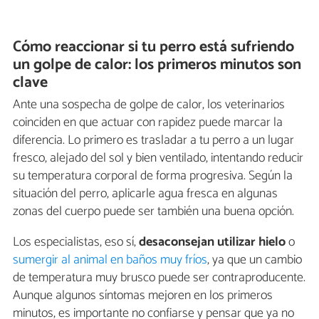
Cómo reaccionar si tu perro está sufriendo
un golpe de calor: los primeros minutos son
clave
Ante una sospecha de golpe de calor, los veterinarios
coinciden en que actuar con rapidez puede marcar la
diferencia. Lo primero es trasladar a tu perro a un lugar
fresco, alejado del sol y bien ventilado, intentando reducir
su temperatura corporal de forma progresiva. Según la
situación del perro, aplicarle agua fresca en algunas
zonas del cuerpo puede ser también una buena opción.
Los especialistas, eso sí,
desaconsejan utilizar hielo
o
sumergir al animal en baños muy fríos
, ya que un cambio
de temperatura muy brusco puede ser contraproducente.
Aunque algunos síntomas mejoren en los primeros
minutos, es importante no confiarse y pensar que ya no