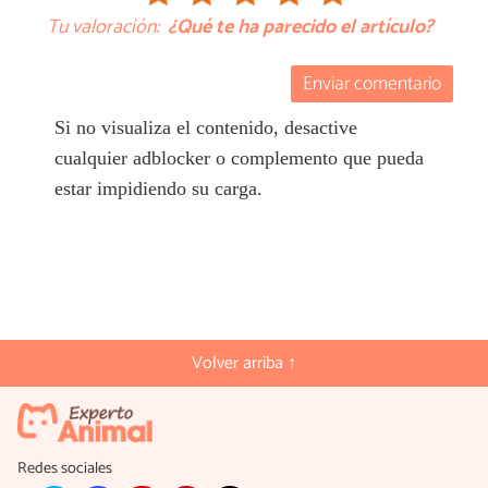
Tu valoración:
¿Qué te ha parecido el artículo?
Enviar comentario
Si no visualiza el contenido, desactive
cualquier adblocker o complemento que pueda
estar impidiendo su carga.
Volver arriba ↑
Redes sociales