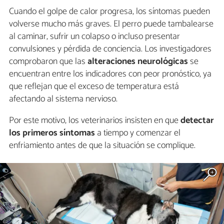
Cuando el golpe de calor progresa, los síntomas pueden
volverse mucho más graves. El perro puede tambalearse
al caminar, sufrir un colapso o incluso presentar
convulsiones y pérdida de conciencia. Los investigadores
comprobaron que las
alteraciones neurológicas
se
encuentran entre los indicadores con peor pronóstico, ya
que reflejan que el exceso de temperatura está
afectando al sistema nervioso.
Por este motivo, los veterinarios insisten en que
detectar
los primeros síntomas
a tiempo y comenzar el
enfriamiento antes de que la situación se complique.