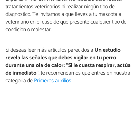
tratamientos veterinarios ni realizar ningún tipo de
diagnóstico. Te invitamos a que lleves a tu mascota al
veterinario en el caso de que presente cualquier tipo de
condición o malestar.
Si deseas leer más artículos parecidos a
Un estudio
revela las señales que debes vigilar en tu perro
durante una ola de calor: “Si le cuesta respirar, actúa
de inmediato”
, te recomendamos que entres en nuestra
categoría de
Primeros auxilios
.