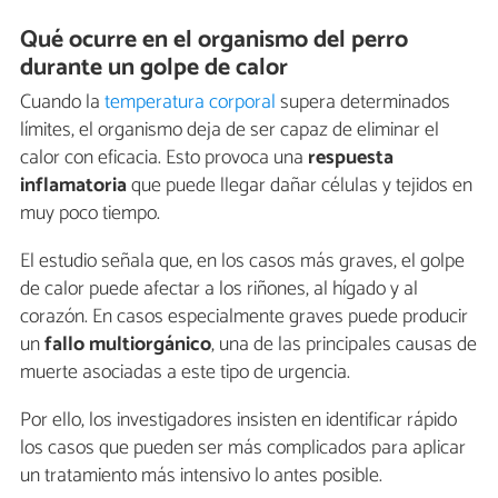
Qué ocurre en el organismo del perro
durante un golpe de calor
Cuando la
temperatura corporal
supera determinados
límites, el organismo deja de ser capaz de eliminar el
calor con eficacia. Esto provoca una
respuesta
inflamatoria
que puede llegar dañar células y tejidos en
muy poco tiempo.
El estudio señala que, en los casos más graves, el golpe
de calor puede afectar a los riñones, al hígado y al
corazón. En casos especialmente graves puede producir
un
fallo multiorgánico
, una de las principales causas de
muerte asociadas a este tipo de urgencia.
Por ello, los investigadores insisten en identificar rápido
los casos que pueden ser más complicados para aplicar
un tratamiento más intensivo lo antes posible.