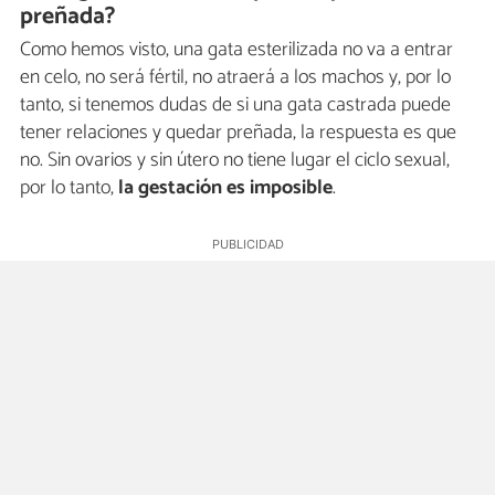
preñada?
Como hemos visto, una gata esterilizada no va a entrar
en celo, no será fértil, no atraerá a los machos y, por lo
tanto, si tenemos dudas de si una gata castrada puede
tener relaciones y quedar preñada, la respuesta es que
no. Sin ovarios y sin útero no tiene lugar el ciclo sexual,
por lo tanto,
la gestación es imposible
.