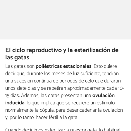
El ciclo reproductivo y la esterilización de
las gatas
Las gatas son
poliéstricas estacionales
. Esto quiere
decir que, durante los meses de luz suficiente, tendrán
una sucesión continua de períodos de celo que durarán
unos siete días y se repetirán aproximadamente cada 10-
15 días. Además, las gatas presentan una
ovulación
inducida
, lo que implica que se requiere un estímulo,
normalmente la cópula, para desencadenar la ovulación
y, por lo tanto, hacer fértil a la gata.
Cuando decidimos esterilizar a nuestra gata, lo habitual