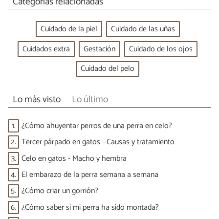
Categorías relacionadas
Cuidado de la piel
Cuidado de las uñas
Cuidados extra
Gestación
Cuidado de los ojos
Cuidado del pelo
Lo más visto
Lo último
1.
¿Cómo ahuyentar perros de una perra en celo?
2.
Tercer párpado en gatos - Causas y tratamiento
3.
Celo en gatos - Macho y hembra
4.
El embarazo de la perra semana a semana
5.
¿Cómo criar un gorrión?
6.
¿Cómo saber si mi perra ha sido montada?