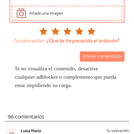
Añade una imagen
Tu valoración:
¿Qué te ha parecido el artículo?
Enviar comentario
Si no visualiza el contenido, desactive
cualquier adblocker o complemento que pueda
estar impidiendo su carga.
96 comentarios
Luisa María
Su valoración: