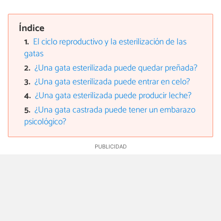
Índice
El ciclo reproductivo y la esterilización de las
gatas
¿Una gata esterilizada puede quedar preñada?
¿Una gata esterilizada puede entrar en celo?
¿Una gata esterilizada puede producir leche?
¿Una gata castrada puede tener un embarazo
psicológico?