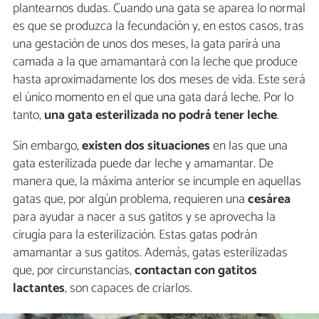
plantearnos dudas. Cuando una gata se aparea lo normal
es que se produzca la fecundación y, en estos casos, tras
una gestación de unos dos meses, la gata parirá una
camada a la que amamantará con la leche que produce
hasta aproximadamente los dos meses de vida. Este será
el único momento en el que una gata dará leche. Por lo
tanto,
una gata esterilizada no podrá tener leche
.
Sin embargo,
existen dos situaciones
en las que una
gata esterilizada puede dar leche y amamantar. De
manera que, la máxima anterior se incumple en aquellas
gatas que, por algún problema, requieren una
cesárea
para ayudar a nacer a sus gatitos y se aprovecha la
cirugía para la esterilización. Estas gatas podrán
amamantar a sus gatitos. Además, gatas esterilizadas
que, por circunstancias,
contactan con gatitos
lactantes
, son capaces de criarlos.