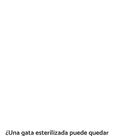
¿Una gata esterilizada puede quedar