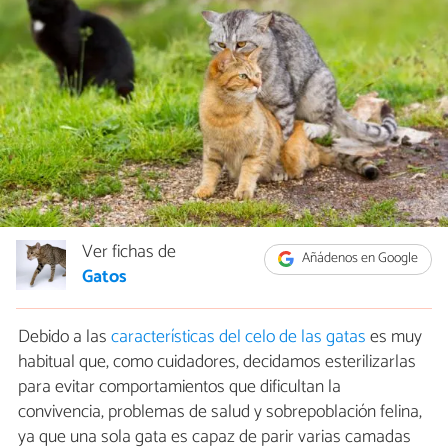
Ver fichas de
Añádenos en Google
Gatos
Debido a las
características del celo de las gatas
es muy
habitual que, como cuidadores, decidamos esterilizarlas
para evitar comportamientos que dificultan la
convivencia, problemas de salud y sobrepoblación felina,
ya que una sola gata es capaz de parir varias camadas