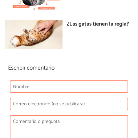
¿Las gatas tienen la regla?
Escribir comentario