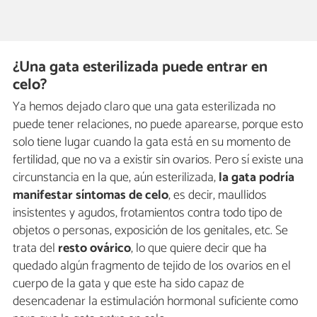
¿Una gata esterilizada puede entrar en
celo?
Ya hemos dejado claro que una gata esterilizada no
puede tener relaciones, no puede aparearse, porque esto
solo tiene lugar cuando la gata está en su momento de
fertilidad, que no va a existir sin ovarios. Pero sí existe una
circunstancia en la que, aún esterilizada,
la gata podría
manifestar síntomas de celo
, es decir, maullidos
insistentes y agudos, frotamientos contra todo tipo de
objetos o personas, exposición de los genitales, etc. Se
trata del
resto ovárico
, lo que quiere decir que ha
quedado algún fragmento de tejido de los ovarios en el
cuerpo de la gata y que este ha sido capaz de
desencadenar la estimulación hormonal suficiente como