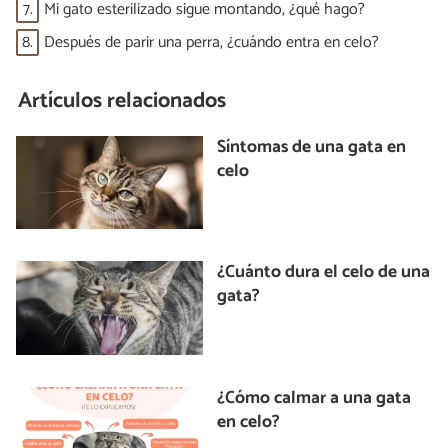
7.
Mi gato esterilizado sigue montando, ¿qué hago?
8.
Después de parir una perra, ¿cuándo entra en celo?
Artículos relacionados
Síntomas de una gata en
celo
¿Cuánto dura el celo de una
gata?
¿Cómo calmar a una gata
en celo?