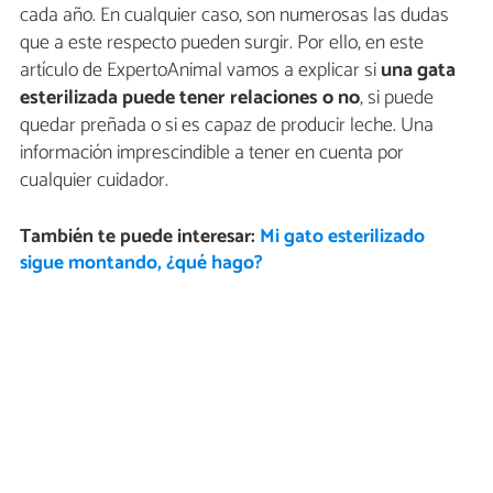
cada año. En cualquier caso, son numerosas las dudas
que a este respecto pueden surgir. Por ello, en este
artículo de ExpertoAnimal vamos a explicar si
una gata
esterilizada puede tener relaciones o no
, si puede
quedar preñada o si es capaz de producir leche. Una
información imprescindible a tener en cuenta por
cualquier cuidador.
También te puede interesar:
Mi gato esterilizado
sigue montando, ¿qué hago?