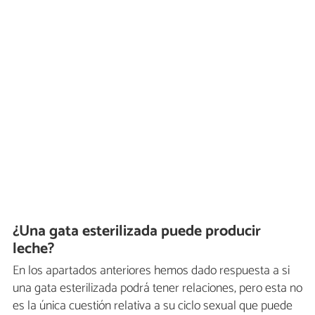
¿Una gata esterilizada puede producir
leche?
En los apartados anteriores hemos dado respuesta a si
una gata esterilizada podrá tener relaciones, pero esta no
es la única cuestión relativa a su ciclo sexual que puede