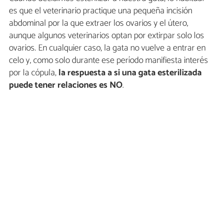
es que el veterinario practique una pequeña incisión
abdominal por la que extraer los ovarios y el útero,
aunque algunos veterinarios optan por extirpar solo los
ovarios. En cualquier caso, la gata no vuelve a entrar en
celo y, como solo durante ese período manifiesta interés
por la cópula,
la respuesta a si una gata esterilizada
puede tener relaciones es NO
.