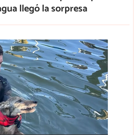
 agua llegó la sorpresa