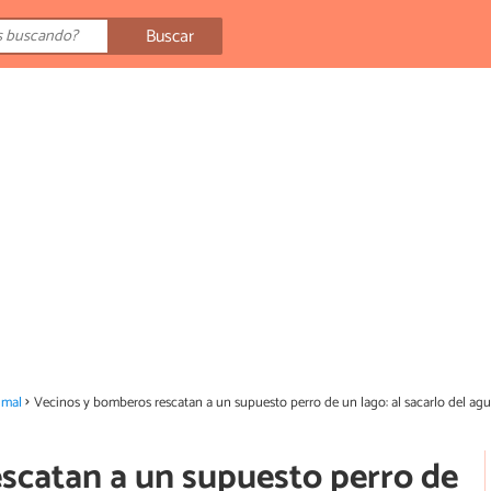
Buscar
imal
Vecinos y bomberos rescatan a un supuesto perro de un lago: al sacarlo del agua
scatan a un supuesto perro de