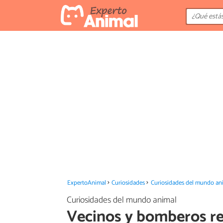
ExpertoAnimal
Curiosidades
Curiosidades del mundo an
Curiosidades del mundo animal
Vecinos y bomberos re