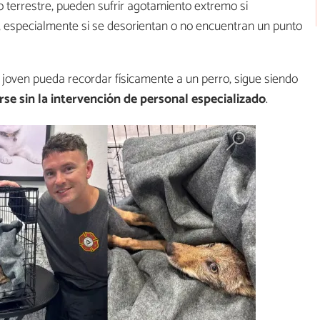
 terrestre, pueden sufrir agotamiento extremo si
especialmente si se desorientan o no encuentran un punto
joven pueda recordar físicamente a un perro, sigue siendo
e sin la intervención de personal especializado
.