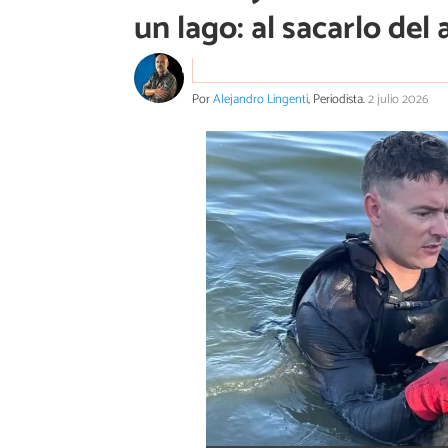
un lago: al sacarlo del
Por
Alejandro Lingenti
, Periodista.
2 julio 2026