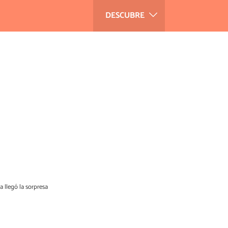
DESCUBRE
 llegó la sorpresa