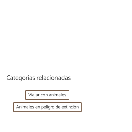
Categorías relacionadas
Viajar con animales
Animales en peligro de extinción