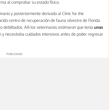
orma al comprobar su estado físico.
inario y posteriormente derivado al Clinic for the
ocido centro de recuperación de fauna silvestre de Florida
 debilitados. Allí los veterinarios estimaron que tenía
unas
ión y necesitaba cuidados intensivos antes de poder regresar