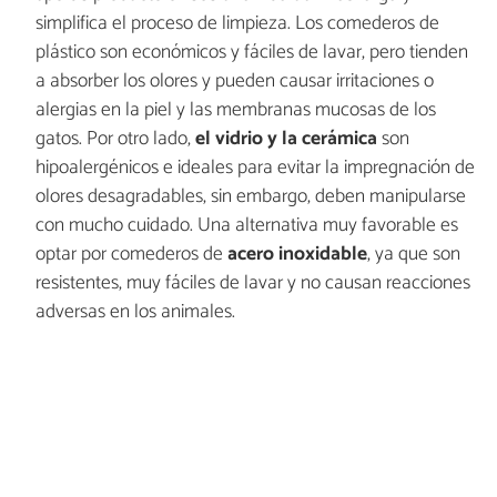
simplifica el proceso de limpieza. Los comederos de
plástico son económicos y fáciles de lavar, pero tienden
a absorber los olores y pueden causar irritaciones o
alergias en la piel y las membranas mucosas de los
gatos. Por otro lado,
el vidrio y la cerámica
son
hipoalergénicos e ideales para evitar la impregnación de
olores desagradables, sin embargo, deben manipularse
con mucho cuidado. Una alternativa muy favorable es
optar por comederos de
acero inoxidable
, ya que son
resistentes, muy fáciles de lavar y no causan reacciones
adversas en los animales.