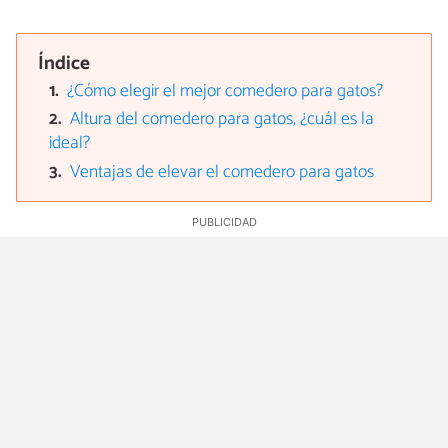
Índice
¿Cómo elegir el mejor comedero para gatos?
Altura del comedero para gatos, ¿cuál es la
ideal?
Ventajas de elevar el comedero para gatos