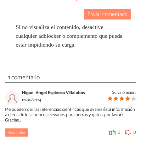
Enviar comentario
Si no visualiza el contenido, desactive
cualquier adblocker o complemento que pueda
estar impidiendo su carga.
1 comentario
Miguel Angel Espinosa Villalobos
Su valoración:
12/06/2024
Me pueden dar las referencias científicas que avalen ésta información
a cerca de los cuencos elevados para perros y gatos, por favor?
Gracias...
Responder
0
0