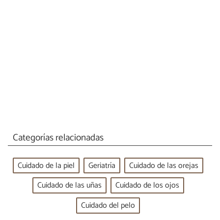
Categorías relacionadas
Cuidado de la piel
Geriatría
Cuidado de las orejas
Cuidado de las uñas
Cuidado de los ojos
Cuidado del pelo