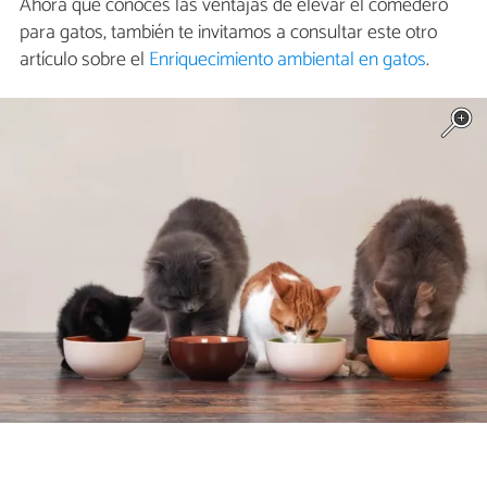
Ahora que conoces las ventajas de elevar el comedero
para gatos, también te invitamos a consultar este otro
artículo sobre el
Enriquecimiento ambiental en gatos
.