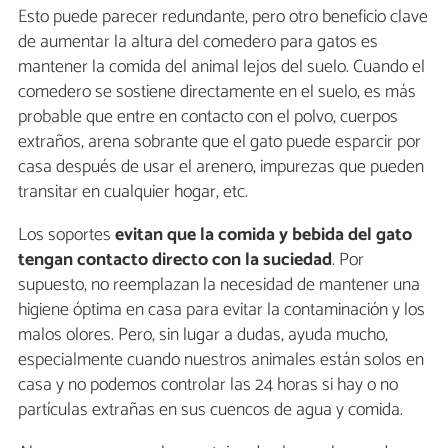
Esto puede parecer redundante, pero otro beneficio clave
de aumentar la altura del comedero para gatos es
mantener la comida del animal lejos del suelo. Cuando el
comedero se sostiene directamente en el suelo, es más
probable que entre en contacto con el polvo, cuerpos
extraños, arena sobrante que el gato puede esparcir por
casa después de usar el arenero, impurezas que pueden
transitar en cualquier hogar, etc.
Los soportes
evitan que la comida y bebida del gato
tengan contacto directo con la suciedad
. Por
supuesto, no reemplazan la necesidad de mantener una
higiene óptima en casa para evitar la contaminación y los
malos olores. Pero, sin lugar a dudas, ayuda mucho,
especialmente cuando nuestros animales están solos en
casa y no podemos controlar las 24 horas si hay o no
partículas extrañas en sus cuencos de agua y comida.