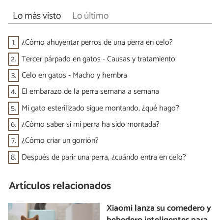
Lo más visto
Lo último
1.
¿Cómo ahuyentar perros de una perra en celo?
2.
Tercer párpado en gatos - Causas y tratamiento
3.
Celo en gatos - Macho y hembra
4.
El embarazo de la perra semana a semana
5.
Mi gato esterilizado sigue montando, ¿qué hago?
6.
¿Cómo saber si mi perra ha sido montada?
7.
¿Cómo criar un gorrión?
8.
Después de parir una perra, ¿cuándo entra en celo?
Artículos relacionados
Xiaomi lanza su comedero y