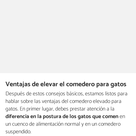
Ventajas de elevar el comedero para gatos
Después de estos consejos básicos, estamos listos para
hablar sobre las ventajas del comedero elevado para
gatos. En primer lugar, debes prestar atención a la
diferencia en la postura de los gatos que comen
en
un cuenco de alimentación normal y en un comedero
suspendido.