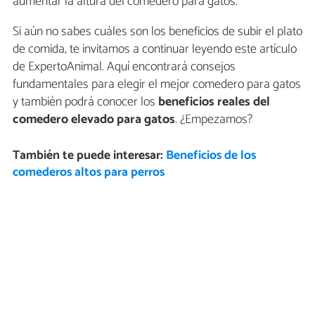
aumentar la altura del comedero para gatos.
Si aún no sabes cuáles son los beneficios de subir el plato
de comida, te invitamos a continuar leyendo este artículo
de ExpertoAnimal. Aquí encontrará consejos
fundamentales para elegir el mejor comedero para gatos
y también podrá conocer los
beneficios reales del
comedero elevado para gatos
. ¿Empezamos?
También te puede interesar:
Beneficios de los
comederos altos para perros