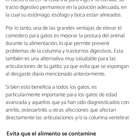
tracto digestivo permanece en la posición adecuada, en
la cual su estómago, esófago y boca están alineados.
Por lo tanto, una de las grandes ventajas de elevar el
comedero para gatos es mejorar la postura del animal
durante la alimentación, lo que permite prevenir
problemas de la columna y trastornos digestivos. Esta
también es una alternativa muy saludable para las
articulaciones de tu gatito, ya que evita que se expongan
al desgaste diario mencionado anteriormente.
Si bien esto beneficia a todos los gatos, es
particularmente importante para los gatos de edad
avanzada y aquellos que ya han sido diagnosticados con
artritis, osteoartritis u otras afecciones que afectan
directamente las articulaciones y/o la columna vertebral.
Evita que el alimento se contamine