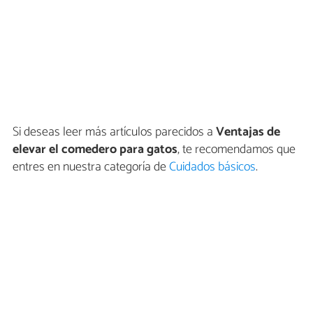
Si deseas leer más artículos parecidos a
Ventajas de
elevar el comedero para gatos
, te recomendamos que
entres en nuestra categoría de
Cuidados básicos
.