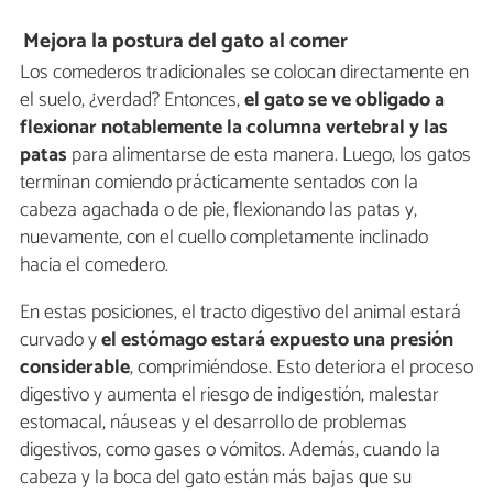
Mejora la postura del gato al comer
Los comederos tradicionales se colocan directamente en
el suelo, ¿verdad? Entonces,
el gato se ve obligado a
flexionar notablemente la columna vertebral y las
patas
para alimentarse de esta manera. Luego, los gatos
terminan comiendo prácticamente sentados con la
cabeza agachada o de pie, flexionando las patas y,
nuevamente, con el cuello completamente inclinado
hacia el comedero.
En estas posiciones, el tracto digestivo del animal estará
curvado y
el estómago estará expuesto
una
presión
considerable
, comprimiéndose. Esto deteriora el proceso
digestivo y aumenta el riesgo de indigestión, malestar
estomacal, náuseas y el desarrollo de problemas
digestivos, como gases o vómitos. Además, cuando la
cabeza y la boca del gato están más bajas que su