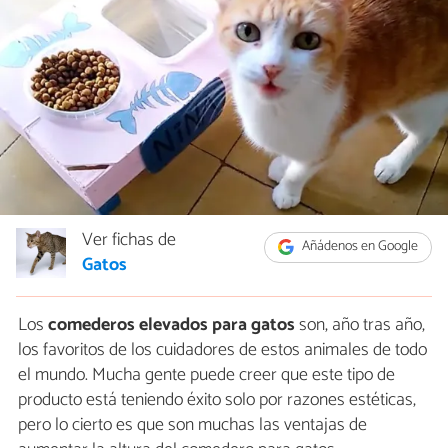
Ver fichas de
Añádenos en Google
Gatos
Los
comederos elevados para gatos
son, año tras año,
los favoritos de los cuidadores de estos animales de todo
el mundo. Mucha gente puede creer que este tipo de
producto está teniendo éxito solo por razones estéticas,
pero lo cierto es que son muchas las ventajas de