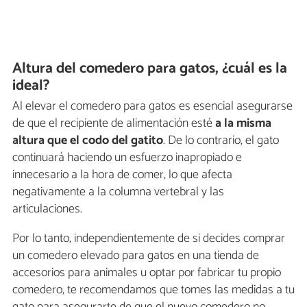
Altura del comedero para gatos, ¿cuál es la
ideal?
Al elevar el comedero para gatos es esencial asegurarse
de que el recipiente de alimentación esté
a la misma
altura que el codo del gatito
. De lo contrario, el gato
continuará haciendo un esfuerzo inapropiado e
innecesario a la hora de comer, lo que afecta
negativamente a la columna vertebral y las
articulaciones.
Por lo tanto, independientemente de si decides comprar
un comedero elevado para gatos en una tienda de
accesorios para animales u optar por fabricar tu propio
comedero, te recomendamos que tomes las medidas a tu