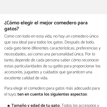
¿Cómo elegir el mejor comedero para
gatos?
Como con todo en esta vida, no hay un comedero único
que sea ideal para todos los gatos. Después de todo,
cada gato tiene diferentes características, preferencias y
necesidades, así como una personalidad única. Por lo
tanto, depende de cada persona saber cómo reconocer
estas particularidades de su gatito para proporcionar los
accesorios, juguetes y cuidados que garanticen una
excelente calidad de vida.
Para elegir el comedero para gatos más adecuado para
el tuyo,
ten en cuenta los siguientes aspectos
:
Tamaño y edad de tu gato
. Todos los accesorios y