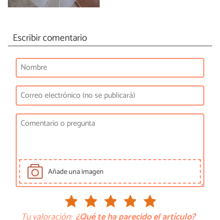
Escribir comentario
Añade una imagen
Tu valoración:
¿Qué te ha parecido el artículo?