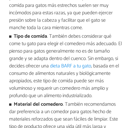
comida para gatos más estrechos suelen ser muy
incómodos para estas razas, ya que pueden ejercer
presión sobre la cabeza y facilitar que el gato se
manche toda la cara mientras come.
Tipo de comida
. También debes considerar qué
come tu gato para elegir el comedero más adecuado. El
pienso para gatos generalmente no es de tamaño
grande y se adapta dentro del cuenco. Sin embargo, si
decides ofrecer una
dieta BARF a tu gato
, basada en el
consumo de alimentos naturales y biológicamente
apropiados, este tipo de comida puede ser más
voluminoso y requerir un comedero más amplio y
profundo que un alimento industrializado.
Material del comedero
. También recomendamos
dar preferencia a un comedor para gatos hecho de
materiales reforzados que sean fáciles de limpiar. Este
tipo de producto ofrece una vida útil más larga y